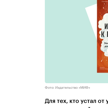
Фото: Издательство «МИФ»
Для тех, кто устал от