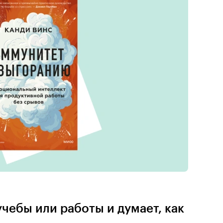
 учебы или работы и думает, как