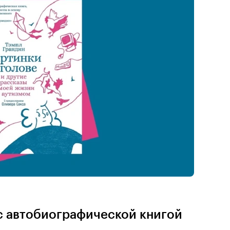
с автобиографической книгой