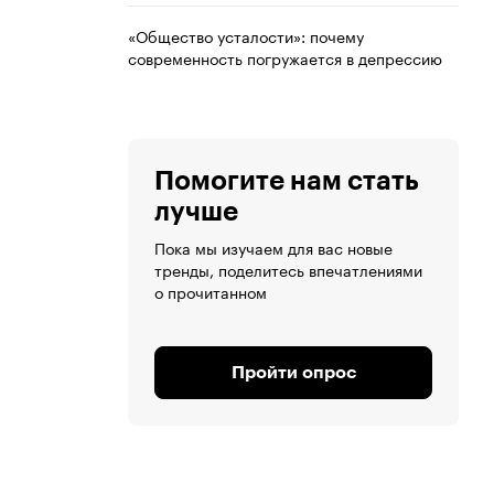
«Общество усталости»: почему
современность погружается в депрессию
Помогите нам стать
лучше
Пока мы изучаем для вас новые
тренды, поделитесь впечатлениями
о прочитанном
Пройти опрос