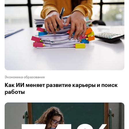
Экономика образования
Как ИИ меняет развитие карьеры и поиск
работы