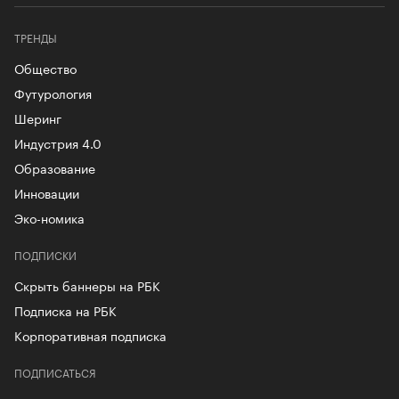
ТРЕНДЫ
Общество
Футурология
Шеринг
Индустрия 4.0
Образование
Инновации
Эко-номика
ПОДПИСКИ
Скрыть баннеры на РБК
Подписка на РБК
Корпоративная подписка
ПОДПИСАТЬСЯ