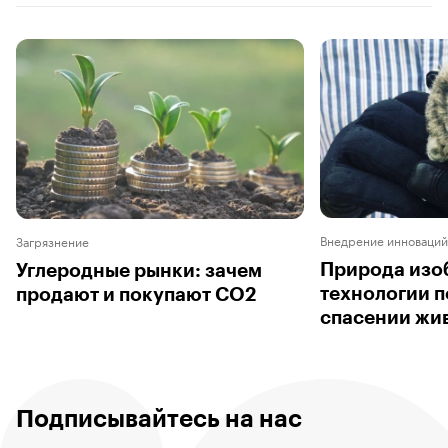
Внедрение инноваций
Загрязнение
Природа изо
Углеродные рынки: зачем
технологии п
продают и покупают СО2
спасении жи
Подписывайтесь на нас