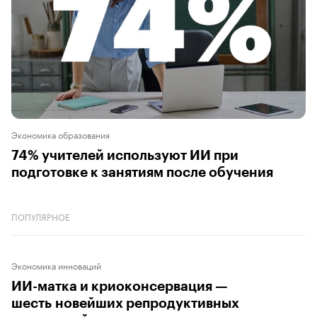
Экономика образования
74% учителей используют ИИ при
подготовке к занятиям после обучения
ПОПУЛЯРНОЕ
Экономика инноваций
ИИ-матка и криоконсервация —
шесть новейших репродуктивных