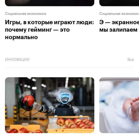
Социальная экономика
Социальная экономик
Игры, в которые играют люди:
Э — экранное
почему гейминг — это
мы залипаем 
нормально
ИННОВАЦИИ
Все