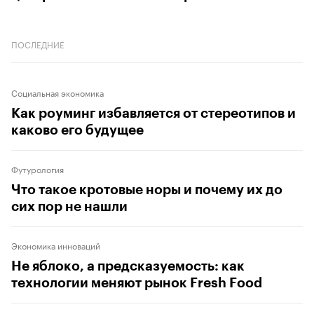
ПОСЛЕДНИЕ
Социальная экономика
Как роуминг избавляется от стереотипов и
каково его будущее
Футурология
Что такое кротовые норы и почему их до
сих пор не нашли
Экономика инноваций
Не яблоко, а предсказуемость: как
технологии меняют рынок Fresh Food