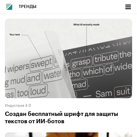
ТРЕНДЫ
Индустрия 4.0
Создан бесплатный шрифт для защиты
текстов от ИИ-ботов