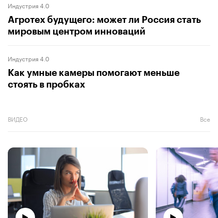
Индустрия 4.0
Агротех будущего: может ли Россия стать
мировым центром инноваций
Индустрия 4.0
Как умные камеры помогают меньше
стоять в пробках
ВИДЕО
Все