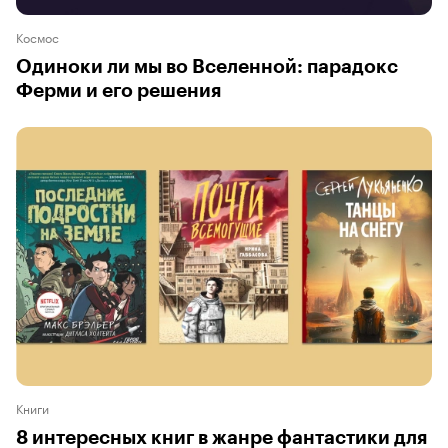
Космос
Одиноки ли мы во Вселенной: парадокс
Ферми и его решения
Книги
8 интересных книг в жанре фантастики для