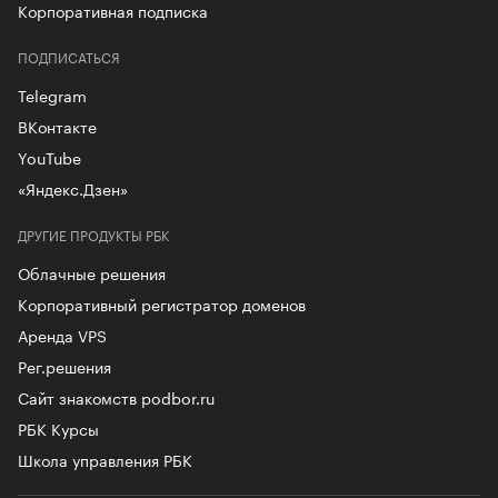
Корпоративная подписка
ПОДПИСАТЬСЯ
Telegram
ВКонтакте
YouTube
«Яндекс.Дзен»
ДРУГИЕ ПРОДУКТЫ РБК
Облачные решения
Корпоративный регистратор доменов
Аренда VPS
Рег.решения
Сайт знакомств podbor.ru
РБК Курсы
Школа управления РБК