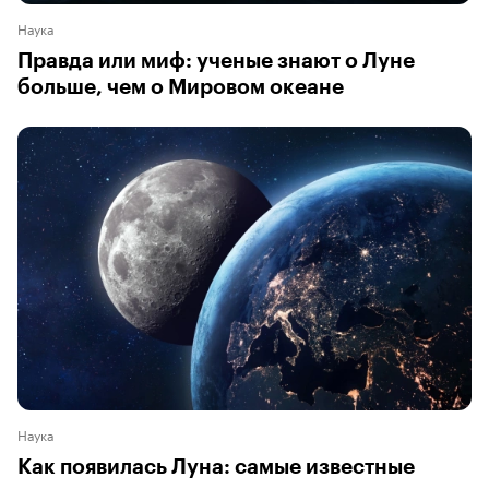
Наука
Правда или миф: ученые знают о Луне
больше, чем о Мировом океане
Наука
Как появилась Луна: самые известные