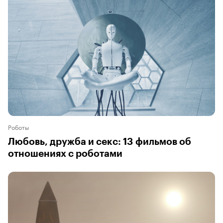
Роботы
Любовь, дружба и секс: 13 фильмов об
отношениях с роботами