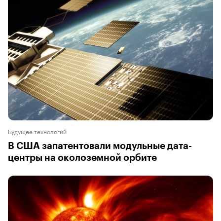
Будущее технологий
В США запатентовали модульные дата-
центры на околоземной орбите