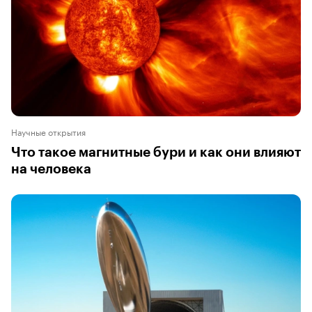
Научные открытия
Что такое магнитные бури и как они влияют
на человека