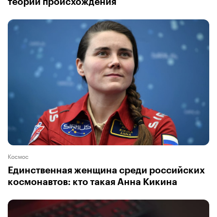
теории происхождения
Космос
Единственная женщина среди российских
космонавтов: кто такая Анна Кикина