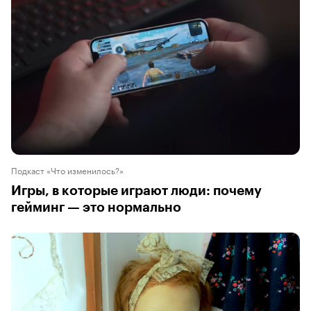
Подкаст «Что изменилось?»
Игры, в которые играют люди: почему
гейминг — это нормально