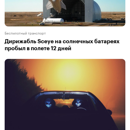
Беспилотный транспорт
Дирижабль Sceye на солнечных батареях
пробыл в полете 12 дней