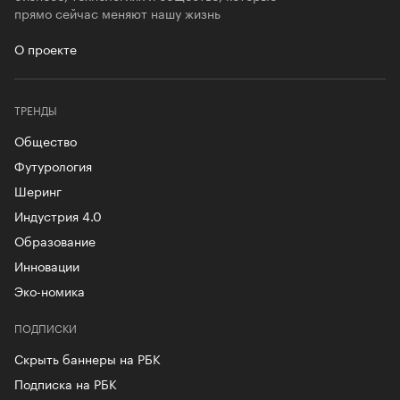
прямо сейчас меняют нашу жизнь
О проекте
ТРЕНДЫ
Общество
Футурология
Шеринг
Индустрия 4.0
Образование
Инновации
Эко-номика
ПОДПИСКИ
Скрыть баннеры на РБК
Подписка на РБК