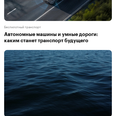
Беспилотный транспорт
Автономные машины и умные дороги:
каким станет транспорт будущего