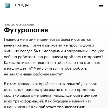
ТРЕНДЫ
Главная
Футурология
Футурология
Главной мечтой человечества была и остается
вечная жизнь, причем мы хотим не просто долго
жить, но всегда быть молодыми и здоровыми. Кто уже
сейчас работает над решением проблемы старения?
Как заботиться о планете, чтобы было где жить нам
и нашим детям? Чему учиться, чтобы роботы
не заняли наши рабочие места?
В этом тренде, который является рамкой для всех
остальных, рассматриваем не столько процессы,
сколько самого человека, находящегося в центре
всех трансформаций. Как будущее изменит нас
и нашу жизнь? Как работает трендспоттинг