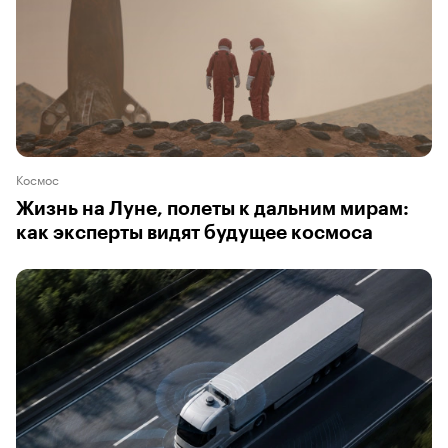
Космос
Жизнь на Луне, полеты к дальним мирам:
как эксперты видят будущее космоса