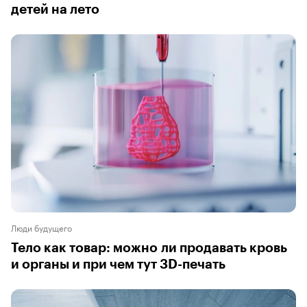
детей на лето
Люди будущего
Тело как товар: можно ли продавать кровь
и органы и при чем тут 3D-печать