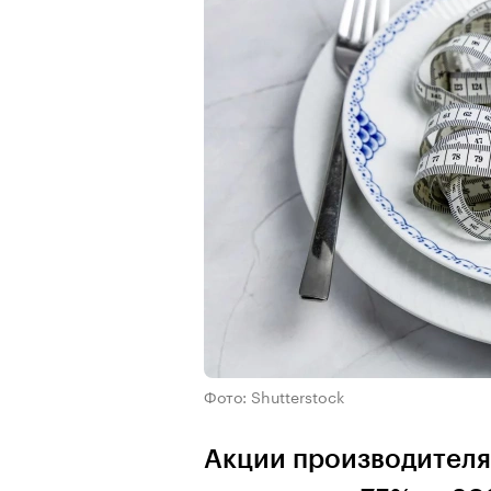
Фото: Shutterstock
Акции производителя