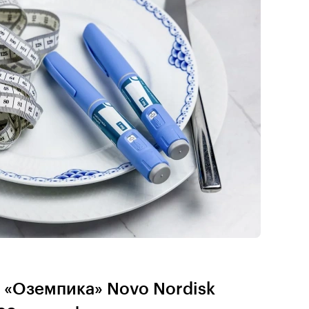
 «Оземпика» Novo Nordisk