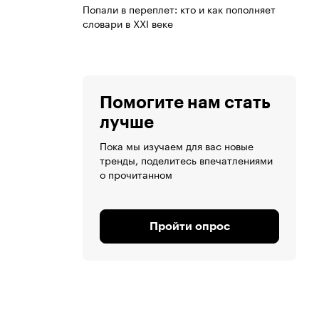
Попали в переплет: кто и как пополняет
словари в XXI веке
Помогите нам стать
лучше
Пока мы изучаем для вас новые
тренды, поделитесь впечатлениями
о прочитанном
Пройти опрос