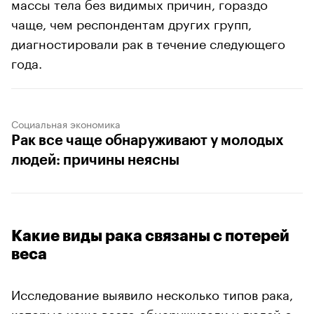
массы тела без видимых причин, гораздо
чаще, чем респондентам других групп,
диагностировали рак в течение следующего
года.
Социальная экономика
Рак все чаще обнаруживают у молодых
людей: причины неясны
Какие виды рака связаны с потерей
веса
Исследование выявило несколько типов рака,
которые чаще всего обнаруживали у людей с