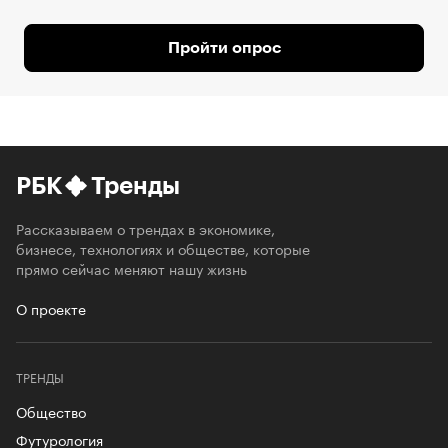
Пройти опрос
РБК
Тренды
Рассказываем о трендах в экономике,
бизнесе, технологиях и обществе, которые
прямо сейчас меняют нашу жизнь
О проекте
ТРЕНДЫ
Общество
Футурология