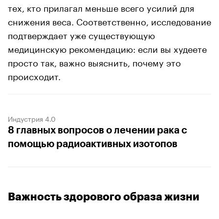
тех, кто прилагал меньше всего усилий для
снижения веса. Соответственно, исследование
подтверждает уже существующую
медицинскую рекомендацию: если вы худеете
просто так, важно выяснить, почему это
происходит.
Индустрия 4.0
8 главных вопросов о лечении рака с
помощью радиоактивных изотопов
Важность здорового образа жизни