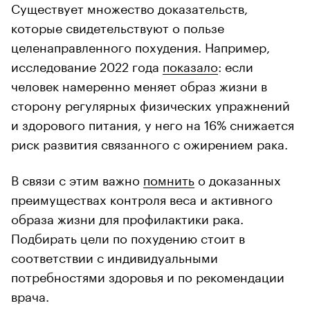
Существует множество доказательств,
которые свидетельствуют о пользе
целенаправленного похудения. Например,
исследование 2022 года
показало
: если
человек намеренно меняет образ жизни в
сторону регулярных физических упражнений
и здорового питания, у него на 16% снижается
риск развития связанного с ожирением рака.
В связи с этим важно
помнить
о доказанных
преимуществах контроля веса и активного
образа жизни для профилактики рака.
Подбирать цели по похудению стоит в
соответствии с индивидуальными
потребностями здоровья и по рекомендации
врача.