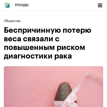
ТРЕНДЫ
Общество
Беспричинную потерю
веса связали с
повышенным риском
диагностики рака