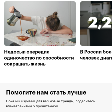
Недосып опередил
В России бол
одиночество по способности
человек диаг
сокращать жизнь
Помогите нам стать лучше
Пока мы изучаем для вас новые тренды, поделитесь
впечатлениями о прочитанном