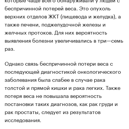
беспричинной потерей веса. Это опухоль
верхних отделов ЖКТ (пищевода и желудка), а
также печени, поджелудочной железы и
желчных протоков. Для них вероятность
выявления болезни увеличивались в три—семь
раз.
Однако связь беспричинной потери веса с
последующей диагностикой онкологического
заболевания была слабее в случае рака
толстой и прямой кишки и рака легких. Также
потеря веса не повышала вероятность
постановки таких диагнозов, как рак груди и
рак простаты, следует из результатов
исследования.