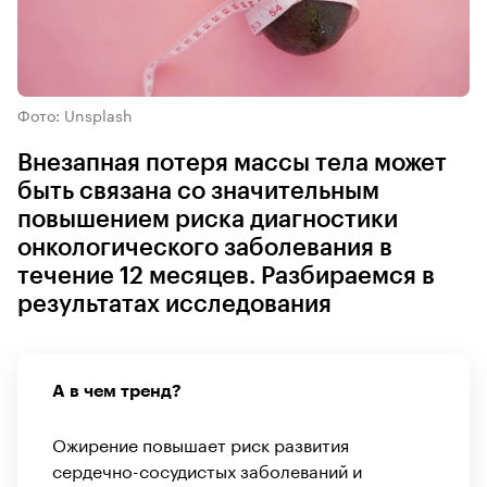
Фото: Unsplash
Внезапная потеря массы тела может
быть связана со значительным
повышением риска диагностики
онкологического заболевания в
течение 12 месяцев. Разбираемся в
результатах исследования
А в чем тренд?
Ожирение повышает риск развития
сердечно-сосудистых заболеваний и