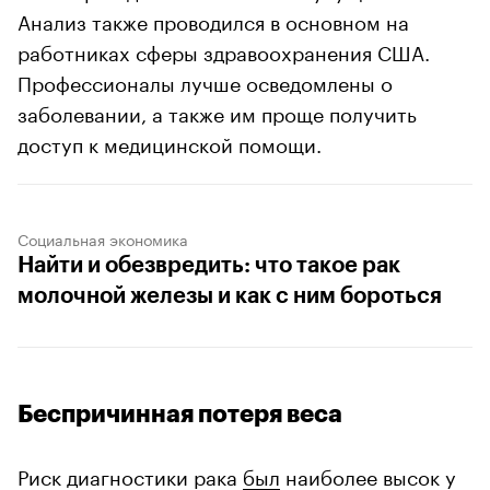
Анализ также проводился в основном на
работниках сферы здравоохранения США.
Профессионалы лучше осведомлены о
заболевании, а также им проще получить
доступ к медицинской помощи.
Социальная экономика
Найти и обезвредить: что такое рак
молочной железы и как с ним бороться
Беспричинная потеря веса
Риск диагностики рака
был
наиболее высок у