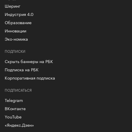
Шеринг
Индустрия 4.0
Образование
Инновации
Эко-номика
ПОДПИСКИ
Скрыть баннеры на РБК
Подписка на РБК
Корпоративная подписка
ПОДПИСАТЬСЯ
Telegram
ВКонтакте
YouTube
«Яндекс.Дзен»