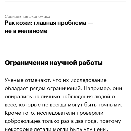
Социальная экономика
Рак кожи: главная проблема —
не в меланоме
Ограничения научной работы
Ученые
отмечают
, что их исследование
обладает рядом ограничений. Например, они
опирались на личные наблюдения людей о
весе, которые не всегда могут быть точными.
Кроме того, исследователи проверяли
добровольцев только раз в два года, поэтому
некоторые детали могли быть упущены.