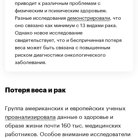
приводит к различным проблемам с
физическим и психическим здоровьем.
Разные исследования
демонстрировали
, что
оно связано как минимум с 13 видами рака.
Однако новое исследование
свидетельствует, что и беспричинная потеря
веса может быть связана с повышенным
риском диагностики онкологического
заболевания.
Потеря веса и рак
Группа американских и европейских ученых
проанализировала
данные о здоровье и
образе жизни почти 160 тыс. медицинских
работников. Особое внимание исследователи