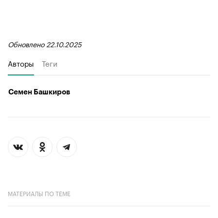
Обновлено 22.10.2025
Авторы
Теги
Семен Башкиров
МАТЕРИАЛЫ ПО ТЕМЕ