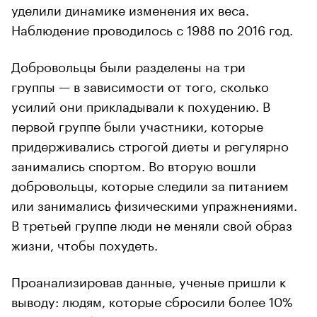
уделили динамике изменения их веса.
Наблюдение проводилось с 1988 по 2016 год.
Добровольцы были разделены на три
группы — в зависимости от того, сколько
усилий они прикладывали к похудению. В
первой группе были участники, которые
придерживались строгой диеты и регулярно
занимались спортом. Во вторую вошли
добровольцы, которые следили за питанием
или занимались физическими упражнениями.
В третьей группе люди не меняли свой образ
жизни, чтобы похудеть.
Проанализировав данные, ученые пришли к
выводу: людям, которые сбросили более 10%