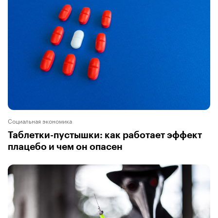
Социальная экономика
Таблетки-пустышки: как работает эффект
плацебо и чем он опасен