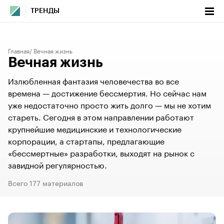
ТРЕНДЫ
Главная
Вечная жизнь
Вечная жизнь
Излюбленная фантазия человечества во все
времена — достижение бессмертия. Но сейчас нам
уже недостаточно просто жить долго — мы не хотим
стареть. Сегодня в этом направлении работают
крупнейшие медицинские и технологические
корпорации, а стартапы, предлагающие
«бессмертные» разработки, выходят на рынок с
завидной регулярностью.
Всего 177 материалов