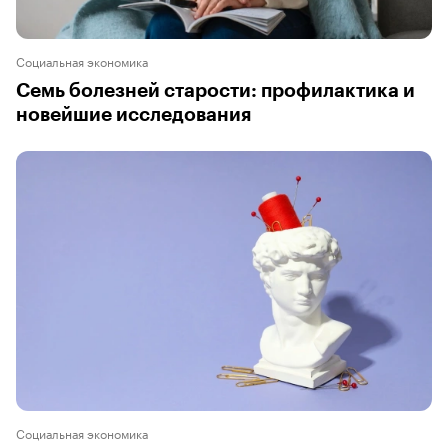
Социальная экономика
Семь болезней старости: профилактика и
новейшие исследования
Социальная экономика