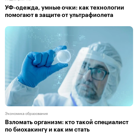
УФ-одежда, умные очки: как технологии
помогают в защите от ультрафиолета
Экономика образования
Взломать организм: кто такой специалист
по биохакингу и как им стать