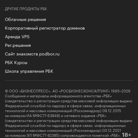
ДРУГИЕ ПРОДУКТЫ РБК
Облачные решения
Корпоративный регистратор доменов
Аренда VPS
Рег.решения
Сайт знакомств podbor.ru
РБК Курсы
Школа управления РБК
© ООО «БИЗНЕСПРЕСС», АО «РОСБИЗНЕСКОНСАЛТИНГ» 1995–2026
Сообщения и материалы информационного агентства «РБК»
(свидетельство о регистрации средства массовой информации выдано
Федеральной службой по надзору в сфере связи, информационных
технологий и массовых коммуникаций (Роскомнадзор) 09.12.2015
за номером ИА №ФС77-63848) и сетевого издания «РБК»
(свидетельство о регистрации средства массовой информации выдано
Федеральной службой по надзору в сфере связи, информационных
технологий и массовых коммуникаций (Роскомнадзор) 03.12.2021
за номером ЭЛ №ФС77-82385) сопровождаются пометкой «РБК».
18+