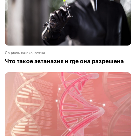
Социальная экономика
Что такое эвтаназия и где она разрешена