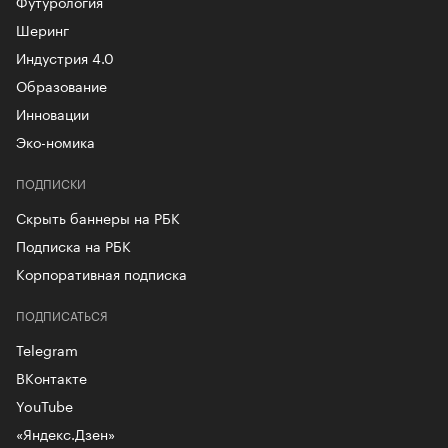
Футурология
Шеринг
Индустрия 4.0
Образование
Инновации
Эко-номика
ПОДПИСКИ
Скрыть баннеры на РБК
Подписка на РБК
Корпоративная подписка
ПОДПИСАТЬСЯ
Telegram
ВКонтакте
YouTube
«Яндекс.Дзен»