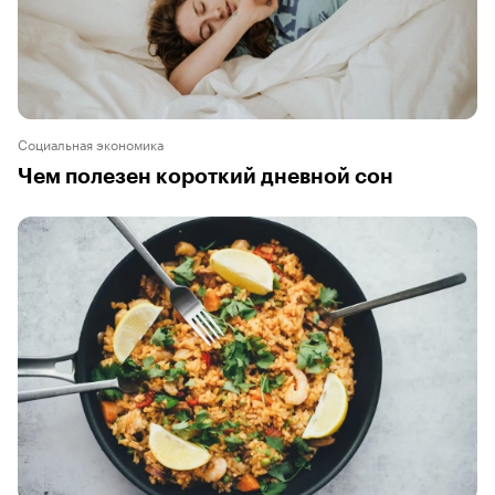
Социальная экономика
Чем полезен короткий дневной сон