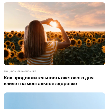
Социальная экономика
Как продолжительность светового дня
влияет на ментальное здоровье