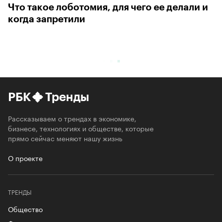
Что такое лоботомия, для чего ее делали и
когда запретили
РБК
Тренды
Рассказываем о трендах в экономике,
бизнесе, технологиях и обществе, которые
прямо сейчас меняют нашу жизнь
О проекте
ТРЕНДЫ
Общество