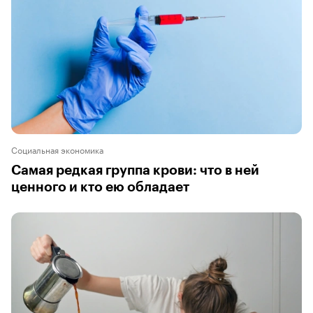
Социальная экономика
Самая редкая группа крови: что в ней
ценного и кто ею обладает