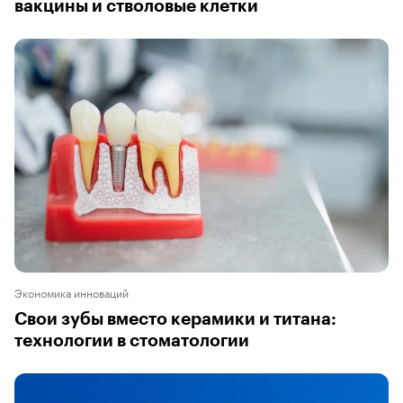
вакцины и стволовые клетки
Экономика инноваций
Свои зубы вместо керамики и титана:
технологии в стоматологии