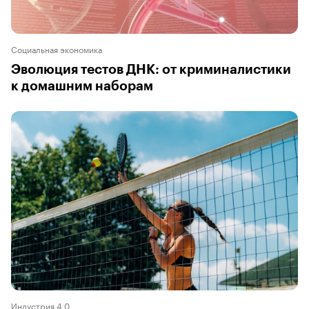
Социальная экономика
Эволюция тестов ДНК: от криминалистики
к домашним наборам
Индустрия 4.0