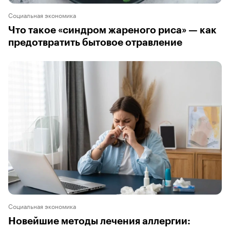
Социальная экономика
Что такое «синдром жареного риса» — как
предотвратить бытовое отравление
Социальная экономика
Новейшие методы лечения аллергии: