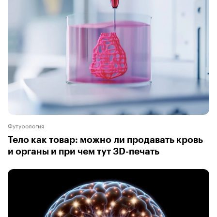
Футурология
Тело как товар: можно ли продавать кровь
и органы и при чем тут 3D-печать