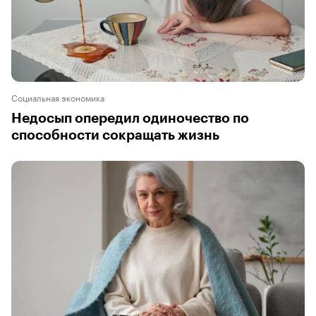
Социальная экономика
Недосып опередил одиночество по
способности сокращать жизнь