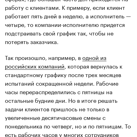
работу с клиентами. К примеру, если клиент
работает пять дней в неделю, а исполнитель —
четыре, то компании-исполнителю придется
подстраивать свой график так, чтобы не
потерять заказчика.
Так произошло, например, в
одной из
российских компаний
, которая вернулась к
стандартному графику после трех месяцев
испытаний сокращенной недели. Рабочие
часы перераспределились с пятницы на
остальные будние дни. Но в итоге решать
задачи клиентов пришлось не только в
увеличенные десятичасовые смены с
понедельника по четверг, но и по пятницам. То
есть рабочих часов у многих сотрудников