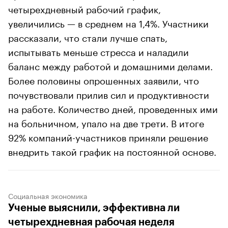
четырехдневный рабочий график,
увеличились — в среднем на 1,4%. Участники
рассказали, что стали лучше спать,
испытывать меньше стресса и наладили
баланс между работой и домашними делами.
Более половины опрошенных заявили, что
почувствовали прилив сил и продуктивности
на работе. Количество дней, проведенных ими
на больничном, упало на две трети. В итоге
92% компаний-участников приняли решение
внедрить такой график на постоянной основе.
Социальная экономика
Ученые выяснили, эффективна ли
четырехдневная рабочая неделя