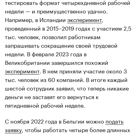
тестировать формат четырехдневной рабочей
недели — и преимущественно удачно.
Например, в Исландии
эксперимент
,
проведенный в 2015–2019 годах с участием 2,5
тыс. человек, позволил работникам
запрашивать сокращение своей трудовой
недели. В феврале 2023 года в
Великобритании завершился похожий
эксперимент
. В нем приняли участие около 3
тыс. человек из 60 компаний. В итоге каждый
шестой сотрудник заявил, что теперь никакие
деньги не заставят его вернуться к
пятидневной рабочей неделе.
С ноября 2022 года в Бельгии можно
подать
заявку
, чтобы работать четыре более длинных