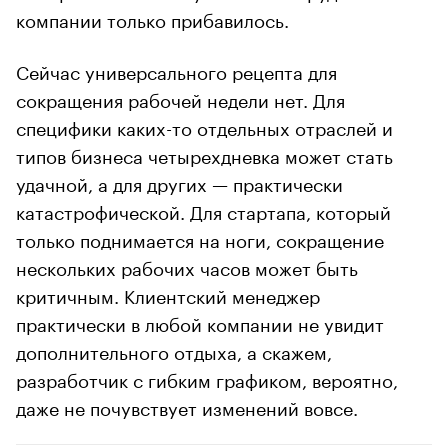
компании только прибавилось.
Сейчас универсального рецепта для
сокращения рабочей недели нет. Для
специфики каких-то отдельных отраслей и
типов бизнеса четырехдневка может стать
удачной, а для других — практически
катастрофической. Для стартапа, который
только поднимается на ноги, сокращение
нескольких рабочих часов может быть
критичным. Клиентский менеджер
практически в любой компании не увидит
дополнительного отдыха, а скажем,
разработчик с гибким графиком, вероятно,
даже не почувствует изменений вовсе.