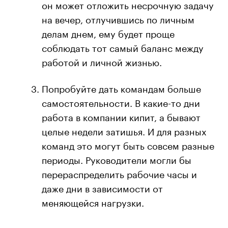
он может отложить несрочную задачу
на вечер, отлучившись по личным
делам днем, ему будет проще
соблюдать тот самый баланс между
работой и личной жизнью.
Попробуйте дать командам больше
самостоятельности. В какие-то дни
работа в компании кипит, а бывают
целые недели затишья. И для разных
команд это могут быть совсем разные
периоды. Руководители могли бы
перераспределить рабочие часы и
даже дни в зависимости от
меняющейся нагрузки.