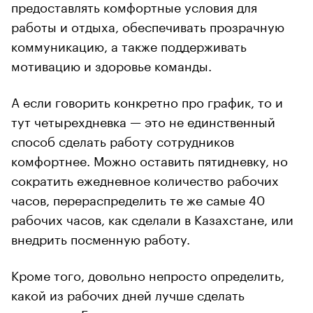
предоставлять комфортные условия для
работы и отдыха, обеспечивать прозрачную
коммуникацию, а также поддерживать
мотивацию и здоровье команды.
А если говорить конкретно про график, то и
тут четырехдневка — это не единственный
способ сделать работу сотрудников
комфортнее. Можно оставить пятидневку, но
сократить ежедневное количество рабочих
часов, перераспределить те же самые 40
рабочих часов, как сделали в Казахстане, или
внедрить посменную работу.
Кроме того, довольно непросто определить,
какой из рабочих дней лучше сделать
выходным. Есть два варианта: