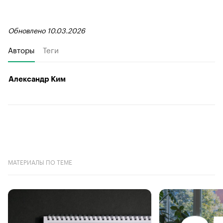
Обновлено 10.03.2026
Авторы
Теги
Александр Ким
МАТЕРИАЛЫ ПО ТЕМЕ