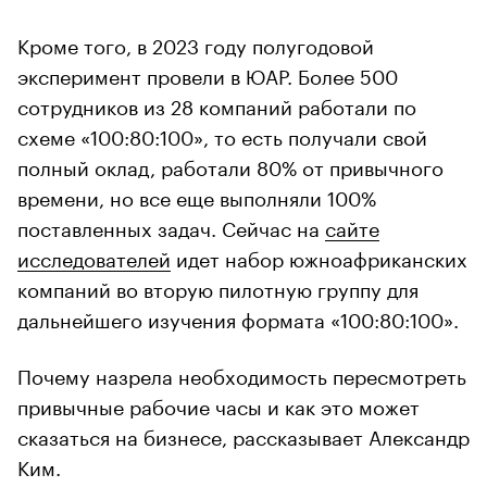
Кроме того, в 2023 году полугодовой
эксперимент провели в ЮАР. Более 500
сотрудников из 28 компаний работали по
схеме «100:80:100», то есть получали свой
полный оклад, работали 80% от привычного
времени, но все еще выполняли 100%
поставленных задач. Сейчас на
сайте
исследователей
идет набор южноафриканских
компаний во вторую пилотную группу для
дальнейшего изучения формата «100:80:100».
Почему назрела необходимость пересмотреть
привычные рабочие часы и как это может
сказаться на бизнесе, рассказывает Александр
Ким.