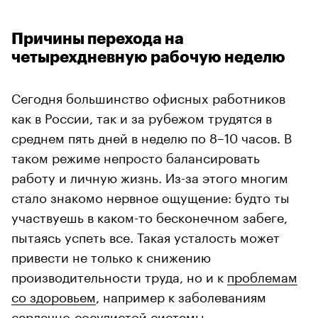
Причины перехода на
четырехдневную рабочую неделю
Сегодня большинство офисных работников
как в России, так и за рубежом трудятся в
среднем пять дней в неделю по 8–10 часов. В
таком режиме непросто балансировать
работу и личную жизнь. Из-за этого многим
стало знакомо нервное ощущение: будто ты
участвуешь в каком-то бесконечном забеге,
пытаясь успеть все. Такая усталость может
привести не только к снижению
производительности труда, но и к
проблемам
со здоровьем
, например к заболеваниям
сердечно-сосудистой системы.