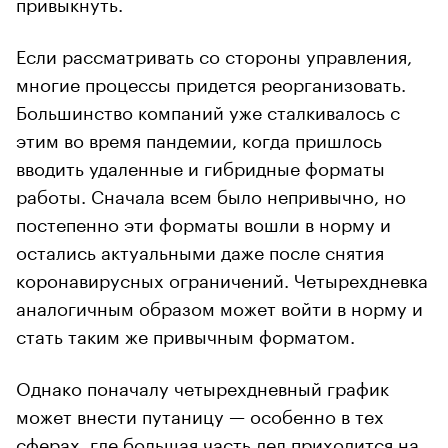
привыкнуть.
Если рассматривать со стороны управления,
многие процессы придется реорганизовать.
Большинство компаний уже сталкивалось с
этим во время пандемии, когда пришлось
вводить удаленные и гибридные форматы
работы. Сначала всем было непривычно, но
постепенно эти форматы вошли в норму и
остались актуальными даже после снятия
коронавирусных ограничений. Четырехдневка
аналогичным образом может войти в норму и
стать таким же привычным форматом.
Однако поначалу четырехдневный график
может внести путаницу — особенно в тех
сферах, где большая часть дел приходится на