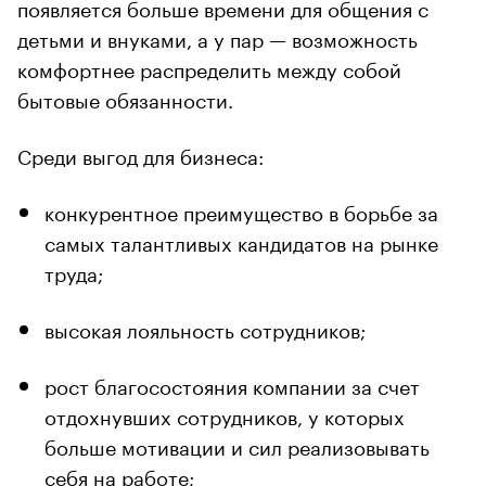
появляется больше времени для общения с
детьми и внуками, а у пар — возможность
комфортнее распределить между собой
бытовые обязанности.
Среди выгод для бизнеса:
конкурентное преимущество в борьбе за
самых талантливых кандидатов на рынке
труда;
высокая лояльность сотрудников;
рост благосостояния компании за счет
отдохнувших сотрудников, у которых
больше мотивации и сил реализовывать
себя на работе;