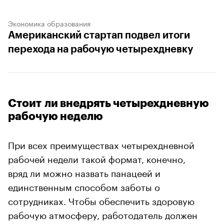
Экономика образования
Американский стартап подвел итоги
перехода на рабочую четырехдневку
Стоит ли внедрять четырехдневную
рабочую неделю
При всех преимуществах четырехдневной
рабочей недели такой формат, конечно,
вряд ли можно назвать панацеей и
единственным способом заботы о
сотрудниках. Чтобы обеспечить здоровую
рабочую атмосферу, работодатель должен