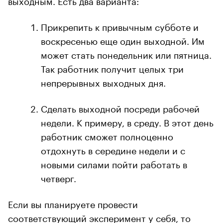
Прикрепить к привычным субботе и
воскресенью еще один выходной. Им
может стать понедельник или пятница.
Так работник получит целых три
непрерывных выходных дня.
Сделать выходной посреди рабочей
недели. К примеру, в среду. В этот день
работник сможет полноценно
отдохнуть в середине недели и с
новыми силами пойти работать в
четверг.
Если вы планируете провести
соответствующий эксперимент у себя, то