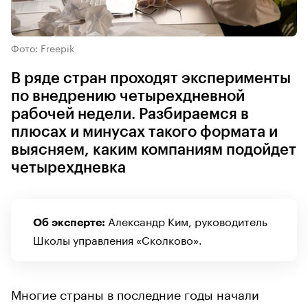
Фото: Freepik
В ряде стран проходят эксперименты
по внедрению четырехдневной
рабочей недели. Разбираемся в
плюсах и минусах такого формата и
выясняем, каким компаниям подойдет
четырехдневка
Александр Ким, руководитель
Об эксперте:
Школы управления «Сколково».
Многие страны в последние годы начали