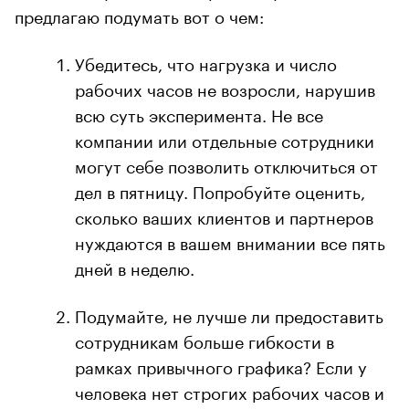
предлагаю подумать вот о чем:
Убедитесь, что нагрузка и число
рабочих часов не возросли, нарушив
всю суть эксперимента. Не все
компании или отдельные сотрудники
могут себе позволить отключиться от
дел в пятницу. Попробуйте оценить,
сколько ваших клиентов и партнеров
нуждаются в вашем внимании все пять
дней в неделю.
Подумайте, не лучше ли предоставить
сотрудникам больше гибкости в
рамках привычного графика? Если у
человека нет строгих рабочих часов и