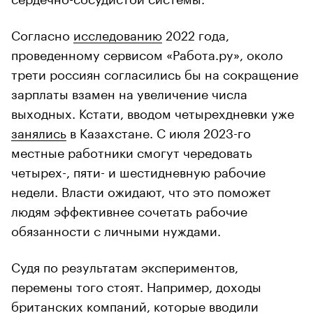
Согласно
исследованию
2022 года,
проведенному сервисом «Работа.ру», около
трети россиян согласились бы на сокращение
зарплаты взамен на увеличение числа
выходных. Кстати, вводом четырехдневки уже
занялись
в Казахстане. С июля 2023-го
местные работники смогут чередовать
четырех-, пяти- и шестидневную рабочие
недели. Власти ожидают, что это поможет
людям эффективнее сочетать рабочие
обязанности с личными нуждами.
Судя по результатам экспериментов,
перемены того стоят. Например, доходы
британских компаний, которые вводили