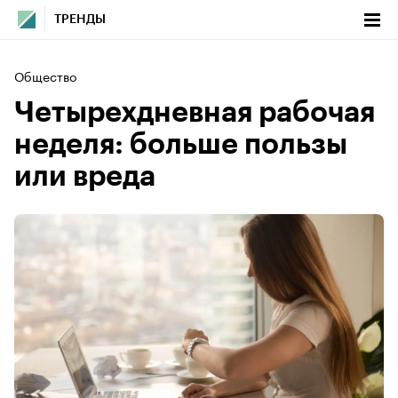
ТРЕНДЫ
Общество
Четырехдневная рабочая
неделя: больше пользы
или вреда