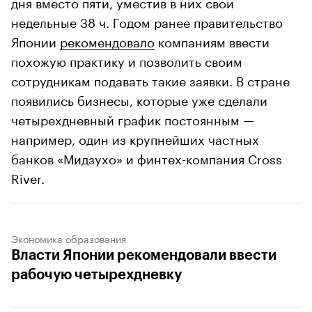
дня вместо пяти, уместив в них свои
недельные 38 ч. Годом ранее правительство
Японии
рекомендовало
компаниям ввести
похожую практику и позволить своим
сотрудникам подавать такие заявки. В стране
появились бизнесы, которые уже сделали
четырехдневный график постоянным —
например, один из крупнейших частных
банков «Мидзухо» и финтех-компания Cross
River.
Экономика образования
Власти Японии рекомендовали ввести
рабочую четырехдневку