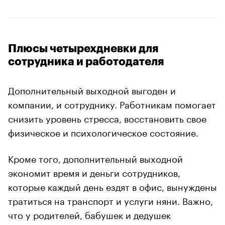
Плюсы четырехдневки для
сотрудника и работодателя
Дополнительный выходной выгоден и
компании, и сотруднику. Работникам помогает
снизить уровень стресса, восстановить свое
физическое и психологическое состояние.
Кроме того, дополнительный выходной
экономит время и деньги сотрудников,
которые каждый день ездят в офис, вынуждены
тратиться на транспорт и услуги няни. Важно,
что у родителей, бабушек и дедушек