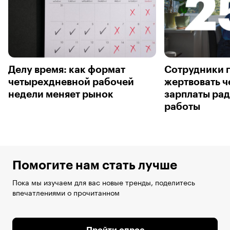
Делу время: как формат
Сотрудники 
четырехдневной рабочей
жертвовать ч
недели меняет рынок
зарплаты ра
работы
Помогите нам стать лучше
Пока мы изучаем для вас новые тренды, поделитесь
впечатлениями о прочитанном
Пройти опрос