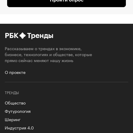
РБК
Тренды
Рассказываем о трендах в экономике,
бизнесе, технологиях и обществе, которые
прямо сейчас меняют нашу жизнь
О проекте
ТРЕНДЫ
Общество
Футурология
Шеринг
Индустрия 4.0