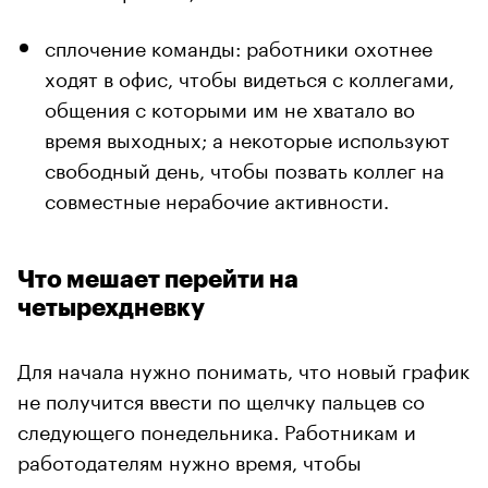
сплочение команды: работники охотнее
ходят в офис, чтобы видеться с коллегами,
общения с которыми им не хватало во
время выходных; а некоторые используют
свободный день, чтобы позвать коллег на
совместные нерабочие активности.
Что мешает перейти на
четырехдневку
Для начала нужно понимать, что новый график
не получится ввести по щелчку пальцев со
следующего понедельника. Работникам и
работодателям нужно время, чтобы