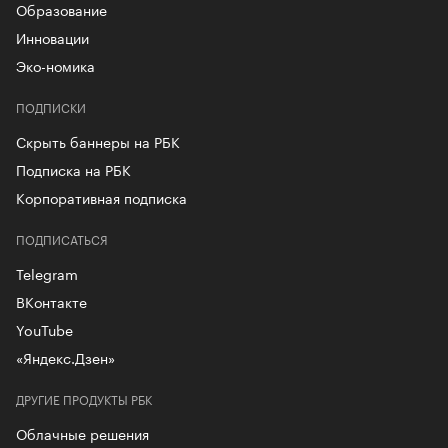
Образование
Инновации
Эко-номика
ПОДПИСКИ
Скрыть баннеры на РБК
Подписка на РБК
Корпоративная подписка
ПОДПИСАТЬСЯ
Telegram
ВКонтакте
YouTube
«Яндекс.Дзен»
ДРУГИЕ ПРОДУКТЫ РБК
Облачные решения