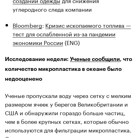
углеродного следа компании
Bloomberg
:
Кризис ископаемого топлива —
тест для ослабленной из-за пандемии
экономики России
(ENG)
Исследование недели:
Ученые сообщили
, что
количество микропластика в океане было
недооценено
Ученые пропускали воду через сетку с мелким
размером ячеек у берегов Великобритании и
США и обнаружили гораздо больше частиц,
чем в более крупных сетках, которые обычно
используются для фильтрации микропластика.
С учетом результатов нового исследования