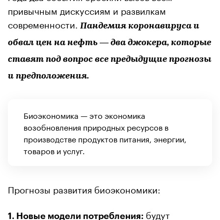
привычным дискуссиям и развилкам
современности.
Пандемия коронавируса и
обвал цен на нефть — два джокера, которые
ставят под вопрос все предыдущие прогнозы
и предположения.
Биоэкономика — это экономика
возобновления природных ресурсов в
производстве продуктов питания, энергии,
товаров и услуг.
Прогнозы развития биоэкономики:
будут
1. Новые модели потребления: