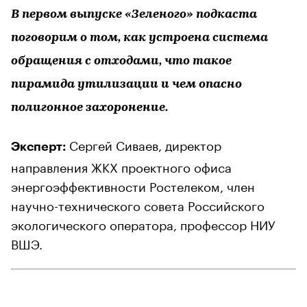
В первом выпуске «Зеленого» подкаста
поговорим о том, как устроена система
обращения с отходами, что такое
пирамида утилизации и чем опасно
полигонное захоронение.
Сергей Сиваев, директор
Эксперт:
направления ЖКХ проектного офиса
энергоэффективности Ростелеком, член
научно-технического совета Российского
экологического оператора, профессор НИУ
ВШЭ.