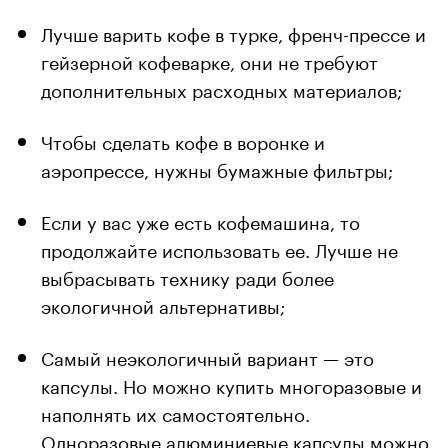
Лучше варить кофе в турке, френч-прессе и
гейзерной кофеварке, они не требуют
дополнительных расходных материалов;
Чтобы сделать кофе в воронке и
аэропрессе, нужны бумажные фильтры;
Если у вас уже есть кофемашина, то
продолжайте использовать ее. Лучше не
выбрасывать технику ради более
экологичной альтернативы;
Самый неэкологичный вариант — это
капсулы. Но можно купить многоразовые и
наполнять их самостоятельно.
Одноразовые алюминиевые капсулы можно