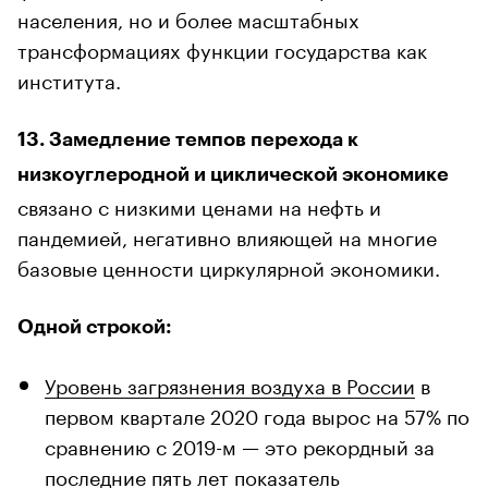
населения, но и более масштабных
трансформациях функции государства как
института.
13. Замедление темпов перехода к
низкоуглеродной и циклической экономике
связано с низкими ценами на нефть и
пандемией, негативно влияющей на многие
базовые ценности циркулярной экономики.
Одной строкой:
Уровень загрязнения воздуха в России
в
первом квартале 2020 года вырос на 57% по
сравнению с 2019-м — это рекордный за
последние пять лет показатель