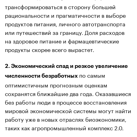
трансформироваться в сторону большей
рациональности и прагматичности в выборе
продуктов питания, личного автотранспорта
или путешествий за границу. Доля расходов
на здоровое питание и фармацевтические
продукты скорее всего вырастет.
2. Экономический спад и резкое увеличение
по самым
численности безработных
оптимистичным прогнозным оценкам
сохранятся ближайшие два года. Оказавшиеся
без работы люди в процессе восстановления
мировой экономической системы могут найти
работу уже в новых отраслях биоэкономики,
таких как агропромышленный комплекс 2.0.