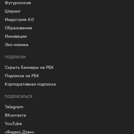
Футурология
Шеринг
Индустрия 4.0
Образование
Инновации
Эко-номика
ПОДПИСКИ
Скрыть баннеры на РБК
Подписка на РБК
Корпоративная подписка
ПОДПИСАТЬСЯ
Telegram
ВКонтакте
YouTube
«Яндекс.Дзен»