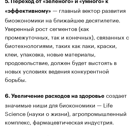
5. Переход от «зеленого» и «умного» к
— главный вектор развития
«эффективному»
биоэкономики на ближайшее десятилетие.
Уверенный рост сегментов (как
промежуточных, так и конечных), связанных с
биотехнологиями, таких как лаки, краски,
клеи, упаковка, новые материалы,
продовольствие, должен будет выстоять в
новых условиях ведения конкурентной
борьбы.
создает
6. Увеличение расходов на здоровье
значимые ниши для биокономики — Life
Science (науки о жизни), агропромышленный
комплекс, фармацевтическая индустрия.