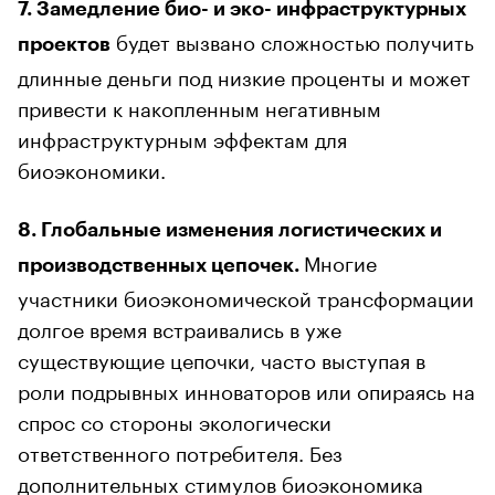
7. Замедление био- и эко- инфраструктурных
будет вызвано сложностью получить
проектов
длинные деньги под низкие проценты и может
привести к накопленным негативным
инфраструктурным эффектам для
биоэкономики.
8. Глобальные изменения логистических и
Многие
производственных цепочек.
участники биоэкономической трансформации
долгое время встраивались в уже
существующие цепочки, часто выступая в
роли подрывных инноваторов или опираясь на
спрос со стороны экологически
ответственного потребителя. Без
дополнительных стимулов биоэкономика