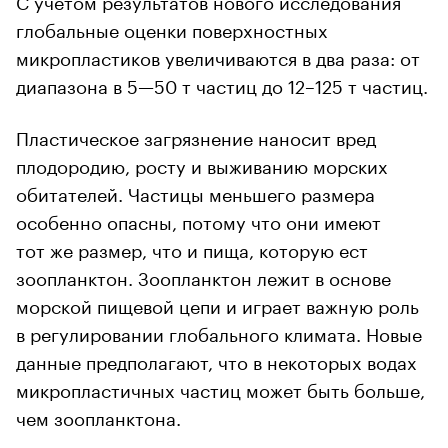
глобальные оценки поверхностных
микропластиков увеличиваются в два раза: от
диапазона в 5—50 т частиц до 12–125 т частиц.
Пластическое загрязнение наносит вред
плодородию, росту и выживанию морских
обитателей. Частицы меньшего размера
особенно опасны, потому что они имеют
тот же размер, что и пища, которую ест
зоопланктон. Зоопланктон лежит в основе
морской пищевой цепи и играет важную роль
в регулировании глобального климата. Новые
данные предполагают, что в некоторых водах
микропластичных частиц может быть больше,
чем зоопланктона.