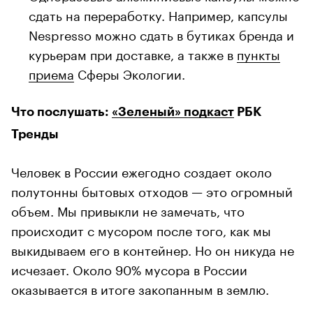
сдать на переработку. Например, капсулы
Nespresso можно сдать в бутиках бренда и
курьерам при доставке, а также в
пункты
приема
Сферы Экологии.
Что послушать:
«Зеленый» подкаст
РБК
Тренды
Человек в России ежегодно создает около
полутонны бытовых отходов — это огромный
объем. Мы привыкли не замечать, что
происходит с мусором после того, как мы
выкидываем его в контейнер. Но он никуда не
исчезает. Около 90% мусора в России
оказывается в итоге закопанным в землю.