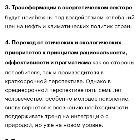
3. Трансформации в энергетическом секторе
будут неизбежны под воздействием колебаний
цен на нефть и климатических политик стран.
4. Переход от этических и экологических
приоритетов к принципам рациональности,
как со стороны
эффективности и прагматизма
потребителя, так и производителя в
краткосрочной перспективе. Однако в
среднесрочной перспективе пять-семь лет
человечество, особенно молодое поколение,
вновь вернется к осознанию необходимости
поддерживать тренд на интеграцию с
природой, но уже на новом уровне.