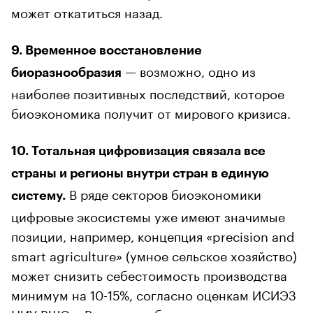
может откатиться назад.
9. Временное восстановление
— возможно, одно из
биоразнообразия
наиболее позитивных последствий, которое
биоэкономика получит от мирового кризиса.
10. Тотальная цифровизация связала все
страны и регионы внутри стран в единую
В ряде секторов биоэкономики
систему.
цифровые экосистемы уже имеют значимые
позиции, например, концепция «precision and
smart agriculture» (умное сельское хозяйство)
может снизить себестоимость производства
минимум на 10-15%, согласно оценкам ИСИЭЗ
НИУ ВШЭ и Россельхозбанка.