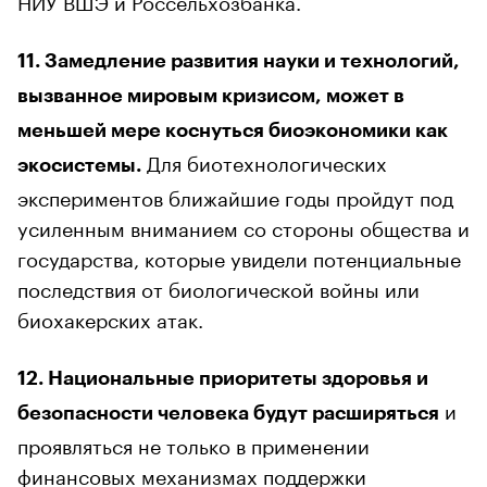
11. Замедление развития науки и технологий,
вызванное мировым кризисом, может в
меньшей мере коснуться биоэкономики как
Для биотехнологических
экосистемы.
экспериментов ближайшие годы пройдут под
усиленным вниманием со стороны общества и
государства, которые увидели потенциальные
последствия от биологической войны или
биохакерских атак.
12. Национальные приоритеты здоровья и
и
безопасности человека будут расширяться
проявляться не только в применении
финансовых механизмах поддержки