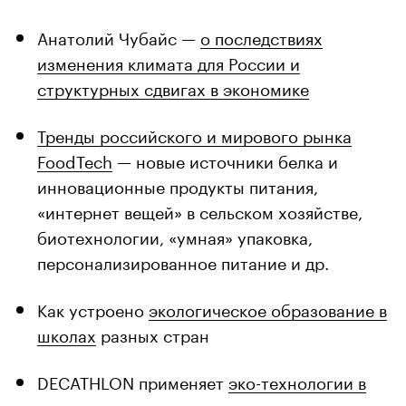
Анатолий Чубайс —
о последствиях
изменения климата для России и
структурных сдвигах в экономике
Тренды российского и мирового рынка
FoodTech
— новые источники белка и
инновационные продукты питания,
«интернет вещей» в сельском хозяйстве,
биотехнологии, «умная» упаковка,
персонализированное питание и др.
Как устроено
экологическое образование в
школах
разных стран
DECATHLON применяет
эко-технологии в
создании одежды
для снижения