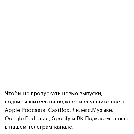
Чтобы не пропускать новые выпуски,
подписывайтесь на подкаст и слушайте нас в
Apple Podcasts
,
CastBox
,
Яндекс.Музыке
,
Google Podcasts
,
Spotify
и
ВК Подкасты
, а еще
в
нашем телеграм-канале
.