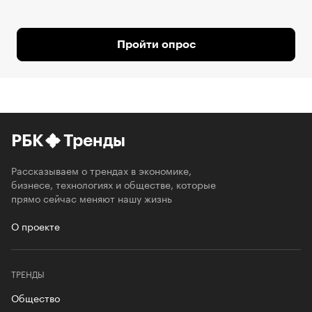
Пройти опрос
РБК
Тренды
Рассказываем о трендах в экономике,
бизнесе, технологиях и обществе, которые
прямо сейчас меняют нашу жизнь
О проекте
ТРЕНДЫ
Общество