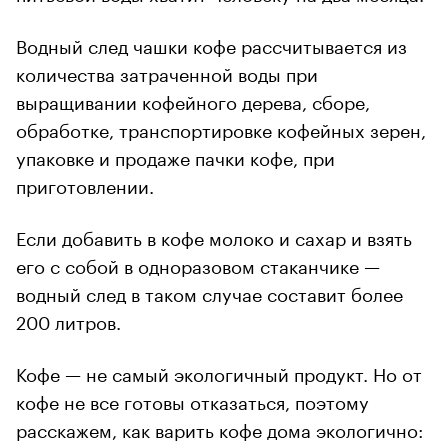
Водный след чашки кофе рассчитывается из
количества затраченной воды при
выращивании кофейного дерева, сборе,
обработке, транспортировке кофейных зерен,
упаковке и продаже пачки кофе, при
приготовлении.
Если добавить в кофе молоко и сахар и взять
его с собой в одноразовом стаканчике —
водный след в таком случае составит более
200 литров.
Кофе — не самый экологичный продукт. Но от
кофе не все готовы отказаться, поэтому
расскажем, как варить кофе дома экологично: