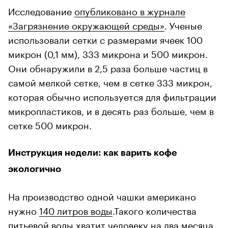
Исследование
опубликовано в журнале
«Загрязнение окружающей среды»
. Ученые
использовали сетки с размерами ячеек 100
микрон (0,1 мм), 333 микрона и 500 микрон.
Они обнаружили в 2,5 раза больше частиц в
самой мелкой сетке, чем в сетке 333 микрон,
которая обычно используется для фильтрации
микропластиков, и в десять раз больше, чем в
сетке 500 микрон.
Инструкция недели: как варить кофе
экологично
На производство одной чашки американо
нужно
140 литров воды
.Такого количества
питьевой воды хватит человеку на два месяца.