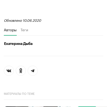
Обновлено 10.06.2020
Авторы
Теги
Екатерина Дыба
МАТЕРИАЛЫ ПО ТЕМЕ