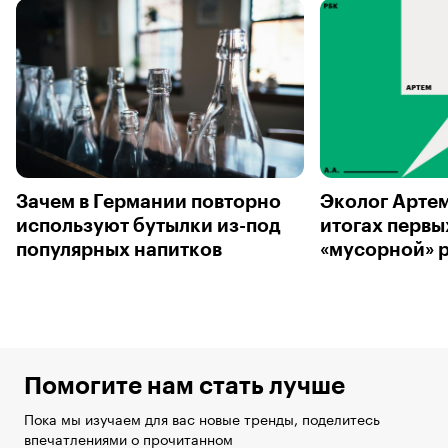
Зачем в Германии повторно
Эколог Артем
используют бутылки из-под
итогах первы
популярных напитков
«мусорной» 
Помогите нам стать лучше
Пока мы изучаем для вас новые тренды, поделитесь
впечатлениями о прочитанном