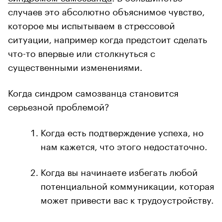
случаев это абсолютно объяснимое чувство,
которое мы испытываем в стрессовой
ситуации, например когда предстоит сделать
что-то впервые или столкнуться с
существенными изменениями.
Когда синдром самозванца становится
серьезной проблемой?
Когда есть подтверждение успеха, но
нам кажется, что этого недостаточно.
Когда вы начинаете избегать любой
потенциальной коммуникации, которая
может привести вас к трудоустройству.