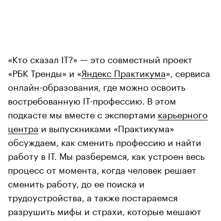
«Кто сказал IT?» — это совместный проект
«РБК Тренды» и «
Яндекс Практикума
», сервиса
онлайн-образования, где можно освоить
востребованную IT-профессию. В этом
подкасте мы вместе с экспертами
карьерного
центра
и выпускниками «Практикума»
обсуждаем, как сменить профессию и найти
работу в IT. Мы разберемся, как устроен весь
процесс от момента, когда человек решает
сменить работу, до ее поиска и
трудоустройства, а также постараемся
разрушить мифы и страхи, которые мешают