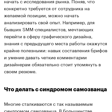
начать с исследования рынка. Поняв, что
конкретно требуется от сотрудника на
желаемой позиции, можно начать
анализировать свой опыт. Например, для
бывших SMM-специалистов, мечтающих
перейти в сферу графического дизайна,
знания с предыдущего места работы окажутся
крайне полезными: навык составления брифов
и умение давать четкие комментарии
дизайнерам обязательно стоит упомянуть в
своем резюме.
Что делать с синдромом самозванца
Многие сталкиваются с так называемым
синдромом самозванца
. В большинстве