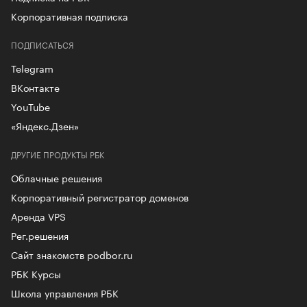
Корпоративная подписка
ПОДПИСАТЬСЯ
Telegram
ВКонтакте
YouTube
«Яндекс.Дзен»
ДРУГИЕ ПРОДУКТЫ РБК
Облачные решения
Корпоративный регистратор доменов
Аренда VPS
Рег.решения
Сайт знакомств podbor.ru
РБК Курсы
Школа управления РБК