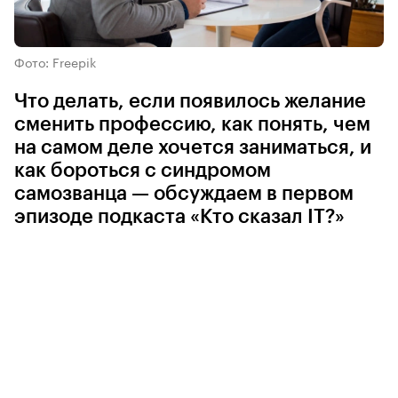
Фото: Freepik
Что делать, если появилось желание
сменить профессию, как понять, чем
на самом деле хочется заниматься, и
как бороться с синдромом
самозванца — обсуждаем в первом
эпизоде подкаста «Кто сказал IT?»