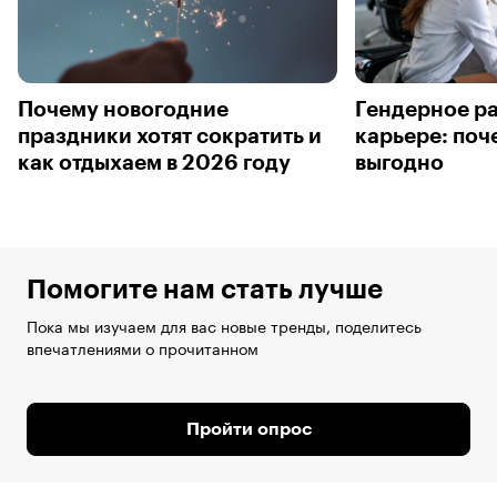
Почему новогодние
Гендерное ра
праздники хотят сократить и
карьере: поч
как отдыхаем в 2026 году
выгодно
Помогите нам стать лучше
Пока мы изучаем для вас новые тренды, поделитесь
впечатлениями о прочитанном
Пройти опрос