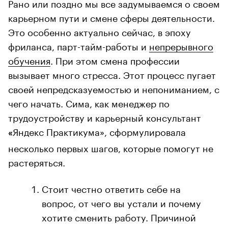
Рано или поздно мы все задумываемся о своем
карьерном пути и смене сферы деятельности.
Это особенно актуально сейчас, в эпоху
фриланса, парт-тайм-работы и
непрерывного
обучения
. При этом смена профессии
вызывает много стресса. Этот процесс пугает
своей непредсказуемостью и непониманием, с
чего начать. Сима, как менеджер по
трудоустройству и карьерный консультант
Яндекс Практикума», сформулировала
«
несколько первых шагов, которые помогут не
растеряться.
Стоит честно ответить себе на
вопрос, от чего вы устали и почему
хотите сменить работу. Причиной