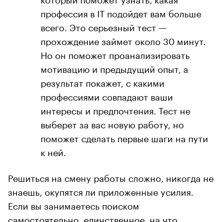
профессия в IT подойдет вам больше
всего. Это серьезный тест —
прохождение займет около 30 минут.
Но он поможет проанализировать
мотивацию и предыдущий опыт, а
результат покажет, с какими
профессиями совпадают ваши
интересы и предпочтения. Тест не
выберет за вас новую работу, но
поможет сделать первые шаги на пути
к ней.
Решиться на смену работы сложно, никогда не
знаешь, окупятся ли приложенные усилия.
Если вы занимаетесь поиском
самостоятельно, единственное, на что