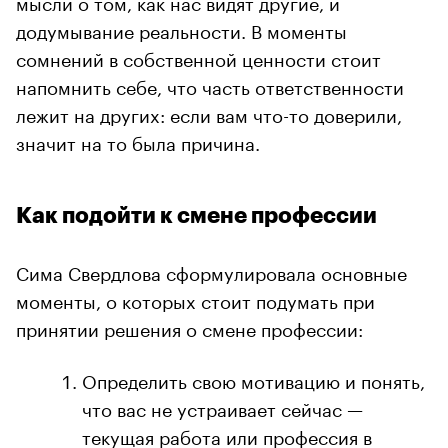
мысли о том, как нас видят другие, и
додумывание реальности. В моменты
сомнений в собственной ценности стоит
напомнить себе, что часть ответственности
лежит на других: если вам что-то доверили,
значит на то была причина.
Как подойти к смене профессии
Сима Свердлова сформулировала основные
моменты, о которых стоит подумать при
принятии решения о смене профессии:
Определить свою мотивацию и понять,
что вас не устраивает сейчас —
текущая работа или профессия в