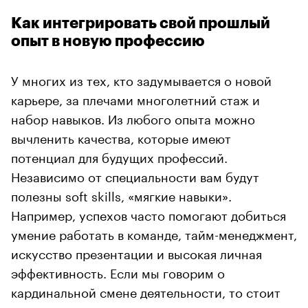
Как интегрировать свой прошлый
опыт в новую профессию
У многих из тех, кто задумывается о новой
карьере, за плечами многолетний стаж и
набор навыков. Из любого опыта можно
вычленить качества, которые имеют
потенциал для будущих профессий.
Независимо от специальности вам будут
полезны soft skills, «мягкие навыки».
Например, успехов часто помогают добиться
умение работать в команде, тайм-менеджмент,
искусство презентации и высокая личная
эффективность. Если мы говорим о
кардинальной смене деятельности, то стоит