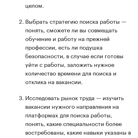
целом.
Выбрать стратегию поиска работы —
понять, сможете ли вы совмещать
обучение и работу на прежней
профессии, есть ли подушка
безопасности, в случае если готовы
уйти с работы, заложить нужное
количество времени для поиска и
отклика на вакансии.
Исследовать рынок труда — изучить
вакансии нужного направления на
платформах для поиска работы,
понять, какие специальности более
востребованы, какие навыки указаны в