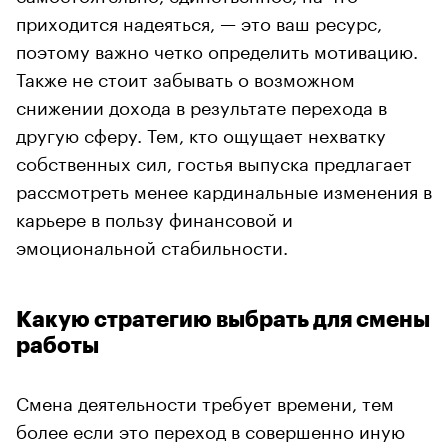
приходится надеяться, — это ваш ресурс,
поэтому важно четко определить мотивацию.
Также не стоит забывать о возможном
снижении дохода в результате перехода в
другую сферу. Тем, кто ощущает нехватку
собственных сил, гостья выпуска предлагает
рассмотреть менее кардинальные изменения в
карьере в пользу финансовой и
эмоциональной стабильности.
Какую стратегию выбрать для смены
работы
Смена деятельности требует времени, тем
более если это переход в совершенно иную