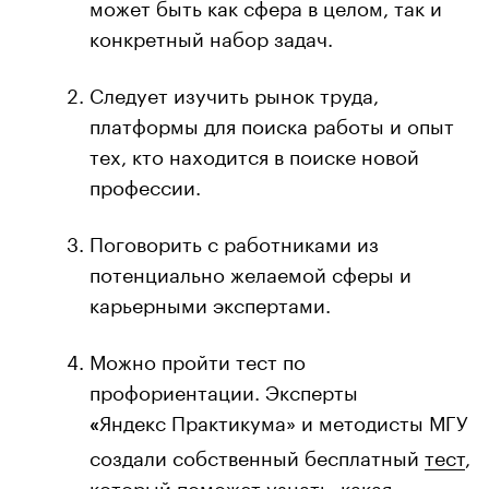
может быть как сфера в целом, так и
конкретный набор задач.
Следует изучить рынок труда,
платформы для поиска работы и опыт
тех, кто находится в поиске новой
профессии.
Поговорить с работниками из
потенциально желаемой сферы и
карьерными экспертами.
Можно пройти тест по
профориентации. Эксперты
Яндекс Практикума» и методисты МГУ
«
создали собственный бесплатный
тест
,
который поможет узнать, какая