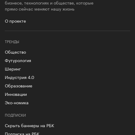
бизнесе, технологиях и обществе, которые
прямо сейчас меняют нашу жизнь
О проекте
ТРЕНДЫ
Общество
Футурология
Шеринг
Индустрия 4.0
Образование
Инновации
Эко-номика
ПОДПИСКИ
Скрыть баннеры на РБК
Подписка на РБК