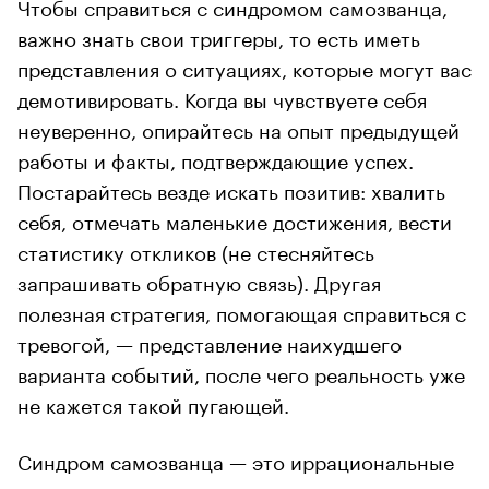
Чтобы справиться с синдромом самозванца,
важно знать свои триггеры, то есть иметь
представления о ситуациях, которые могут вас
демотивировать. Когда вы чувствуете себя
неуверенно, опирайтесь на опыт предыдущей
работы и факты, подтверждающие успех.
Постарайтесь везде искать позитив: хвалить
себя, отмечать маленькие достижения, вести
статистику откликов (не стесняйтесь
запрашивать обратную связь). Другая
полезная стратегия, помогающая справиться с
тревогой, — представление наихудшего
варианта событий, после чего реальность уже
не кажется такой пугающей.
Синдром самозванца — это иррациональные