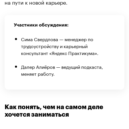
на пути к новой карьере.
Участники обсуждения:
Сима Свердлова — менеджер по
трудоустройству и карьерный
консультант «Яндекс Практикума».
Далер Алиёров — ведущий подкаста,
меняет работу.
Как понять, чем на самом деле
хочется заниматься