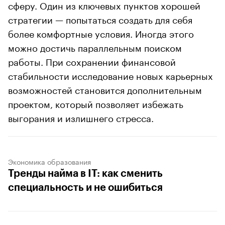
сферу. Один из ключевых пунктов хорошей
стратегии — попытаться создать для себя
более комфортные условия. Иногда этого
можно достичь параллельным поиском
работы. При сохранении финансовой
стабильности исследование новых карьерных
возможностей становится дополнительным
проектом, который позволяет избежать
выгорания и излишнего стресса.
Экономика образования
Тренды найма в IT: как сменить
специальность и не ошибиться