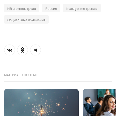
HR и рынок труда
Россия
Культурные тренды
Социальные изменения
МАТЕРИАЛЫ ПО ТЕМЕ