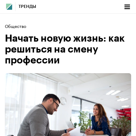
ТРЕНДЫ
Общество
Начать новую жизнь: как
решиться на смену
профессии