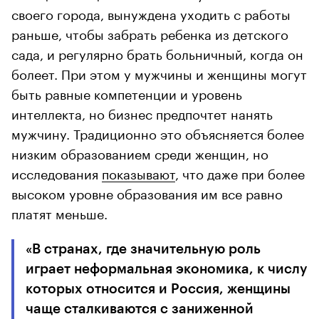
своего города, вынуждена уходить с работы
раньше, чтобы забрать ребенка из детского
сада, и регулярно брать больничный, когда он
болеет. При этом у мужчины и женщины могут
быть равные компетенции и уровень
интеллекта, но бизнес предпочтет нанять
мужчину. Традиционно это объясняется более
низким образованием среди женщин, но
исследования
показывают
, что даже при более
высоком уровне образования им все равно
платят меньше.
«В странах, где значительную роль
играет неформальная экономика, к числу
которых относится и Россия, женщины
чаще сталкиваются с заниженной