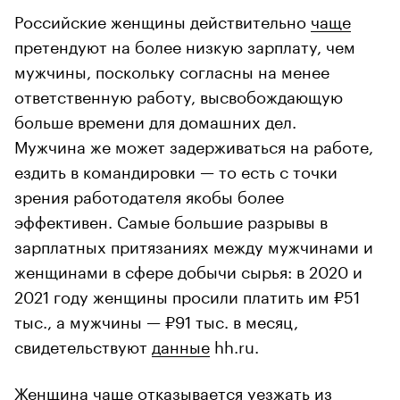
Российские женщины действительно
чаще
претендуют на более низкую зарплату, чем
мужчины, поскольку согласны на менее
ответственную работу, высвобождающую
больше времени для домашних дел.
Мужчина же может задерживаться на работе,
ездить в командировки — то есть с точки
зрения работодателя якобы более
эффективен. Самые большие разрывы в
зарплатных притязаниях между мужчинами и
женщинами в сфере добычи сырья: в 2020 и
2021 году женщины просили платить им ₽51
тыс., а мужчины — ₽91 тыс. в месяц,
свидетельствуют
данные
hh.ru.
Женщина чаще отказывается уезжать из