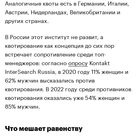
Аналогичные квоты есть в Германии, Италии,
Австрии, Нидерландах, Великобритании и
других странах.
В России этот институт не развит, а
квотирование как концепция до сих пор
встречает сопротивление среди топ-
менеджеров: согласно
опросу
Kontakt
InterSearch Russia, в 2020 году 11% женщин и
62% мужчин высказались против
квотирования. В 2022 году среди противников
квотирования оказались уже 54% женщин и
85% мужчин.
Что мешает равенству