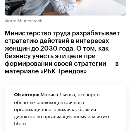
Фото: Shutterstock
Министерство труда разрабатывает
стратегию действий в интересах
женщин до 2030 года. О том, как
бизнесу учесть эти цели при
формировании своей стратегии — в
материале «РБК Трендов»
Марина Львова, эксперт в
Об авторе:
области человекоцентричного
организационного дизайна, бывший
директор по организационному развитию
hh.ru