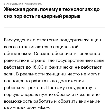
Социальная экономика
Женская доля: почему в технологиях до
сих пор есть гендерный разрыв
Рассуждения о стратегии поддержки женщин
всегда сталкиваются с социальной
обстановкой. Сложно обеспечить гендерное
равенство в стране, где государственные сады
работают до 18:00 и фактически не работают
ясли. В реальности женщины часто не могут
полноценно работать до достижения
ребенком трех лет. Поэтому государству в
первую очередь нужно обеспечить женщине
возможность работать и обратить внимание
на социальную сферу.