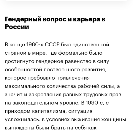
Гендерный вопрос и карьера в
России
В конце 1980-х СССР был единственной
страной в мире, где формально было
достигнуто гендерное равенство в силу
особенностей поствоенного развития,
которое требовало привлечения
максимального количества рабочей силы, а
значит и закрепления равных трудовых прав
на законодательном уровне. В 1990-е, с
приходом капитализма, ситуация
усложнилась: в условиях выживания женщины
вынуждены были брать на себя как