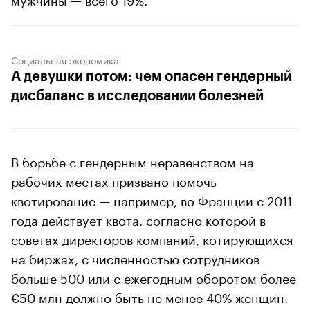
Социальная экономика
А девушки потом: чем опасен гендерный
дисбаланс в исследовании болезней
В борьбе с гендерным неравенством на
рабочих местах призвано помочь
квотирование — например, во Франции с 2011
года
действует
квота, согласно которой в
советах директоров компаний, котирующихся
на биржах, с численностью сотрудников
больше 500 или с ежегодным оборотом более
€50 млн должно быть не менее 40% женщин.