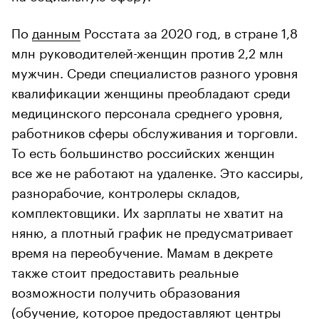
По
данным
Росстата за 2020 год, в стране 1,8
млн руководителей-женщин против 2,2 млн
мужчин. Среди специалистов разного уровня
квалификации женщины преобладают среди
медицинского персонала среднего уровня,
работников сферы обслуживания и торговли.
То есть большинство российских женщин
все же не работают на удаленке. Это кассиры,
разнорабочие, контролеры складов,
комплектовщики. Их зарплаты не хватит на
няню, а плотный график не предусматривает
время на переобучение. Мамам в декрете
также стоит предоставить реальные
возможности получить образования
(обучение, которое предоставляют центры