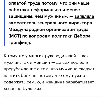
оплатой труда потому, что они чаще
работают неформально и менее
защищены, чем мужчины», —
заявляла
заместитель генерального директора
Международной организации труда
(МОТ) по вопросам политики Дебора
Гринфилд.
К тому же у многих руководителей — как
мужчин, так и женщин — до сих пор есть
предубеждение о том, что мужчине следует
платить больше, потому что ему нужно
содержать семью, а женщина зарабатывает
«себе на булавки».