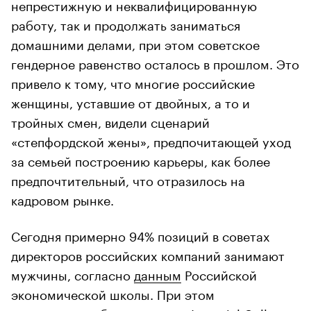
непрестижную и неквалифицированную
работу, так и продолжать заниматься
домашними делами, при этом советское
гендерное равенство осталось в прошлом. Это
привело к тому, что многие российские
женщины, уставшие от двойных, а то и
тройных смен, видели сценарий
«степфордской жены», предпочитающей уход
за семьей построению карьеры, как более
предпочтительный, что отразилось на
кадровом рынке.
Сегодня примерно 94% позиций в советах
директоров российских компаний занимают
мужчины, согласно
данным
Российской
экономической школы. При этом