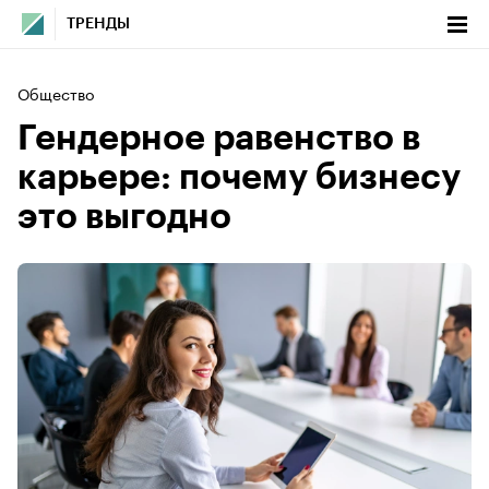
ТРЕНДЫ
Общество
Гендерное равенство в
карьере: почему бизнесу
это выгодно