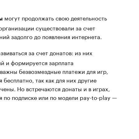
могут продолжать свою деятельность
ы
 организации существовали за счет
ий задолго до появления интернета.
виваться за счет донатов: из них
ий и формируется зарплата
важны безвозмездные платежи для игр,
бесплатно, так как для них другие
чены. Но встречаются донаты и в играх,
 по подписке или по модели pay-to-play —