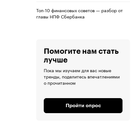
Топ-10 финансовых советов — разбор от
главы НПФ Сбербанка
Помогите нам стать
лучше
Пока мы изучаем для вас новые
тренды, поделитесь впечатлениями
о прочитанном
Пройти опрос