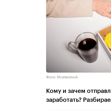
Фото: Shutterstock
Кому и зачем отправл
заработать? Разбирае