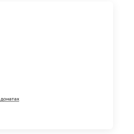
 донатах