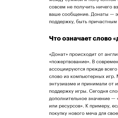
совсем не получить ничего в
ваше сообщение. Донаты — э
поддержку, быть причастным
Что означает слово «
«Донат» происходит от англи
«пожертвование». В совреме
ассоциируются прежде всего 
слово из компьютерных игр. 
энтузиазме и принимали от 
поддержку игры. Сегодня сло
дополнительное значение — 
или ресурсов». К примеру, ес
покупку нового меча для сво