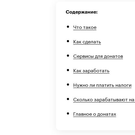
Содержание:
Что такое
Как сделать
Сервисы для донатов
Как заработать
Нужно ли платить налоги
Сколько зарабатывают на
Главное о донатах