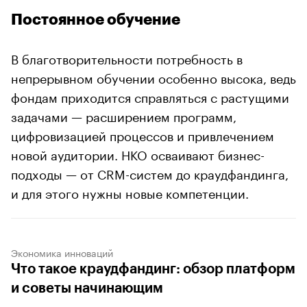
Постоянное обучение
В благотворительности потребность в
непрерывном обучении особенно высока, ведь
фондам приходится справляться с растущими
задачами — расширением программ,
цифровизацией процессов и привлечением
новой аудитории. НКО осваивают бизнес-
подходы — от CRM-систем до краудфандинга,
и для этого нужны новые компетенции.
Экономика инноваций
Что такое краудфандинг: обзор платформ
и советы начинающим