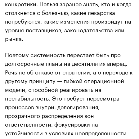
конкретики. Нельзя заранее знать, кто и когда
столкнется с болезнью, какие лекарства
потребуются, какие изменения произойдут на
уровне поставщиков, законодательства или
рынка.
Поэтому системность перестает быть про
долгосрочные планы на десятилетия вперед.
Речь не об отказе от стратегии, а о переходе к
другому принципу — гибкой операционной
модели, способной реагировать на
нестабильность. Это требует пересмотра
процессов внутри: делегирования,
прозрачного распределения зон
ответственности, фокусировки на
устойчивости в условиях неопределенности.