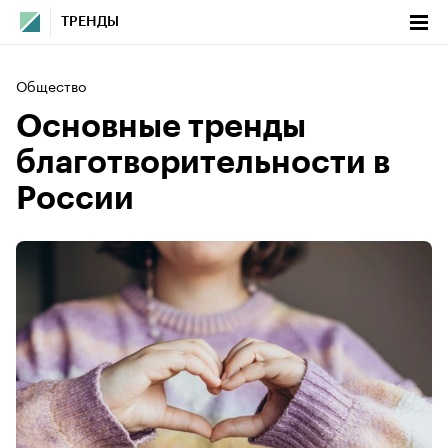
ТРЕНДЫ
Общество
Основные тренды
благотворительности в
России