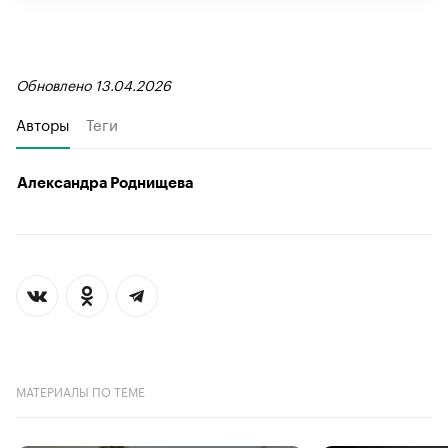
Обновлено 13.04.2026
Авторы
Теги
Александра Роднищева
МАТЕРИАЛЫ ПО ТЕМЕ