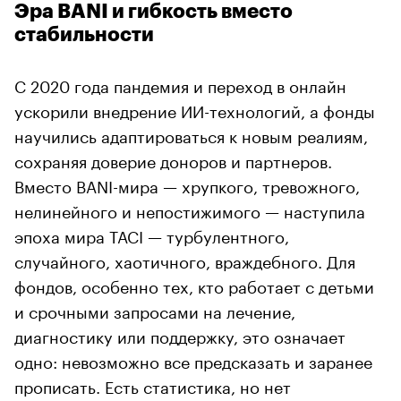
Эра BANI и гибкость вместо
стабильности
С 2020 года пандемия и переход в онлайн
ускорили внедрение ИИ-технологий, а фонды
научились адаптироваться к новым реалиям,
сохраняя доверие доноров и партнеров.
Вместо BANI-мира — хрупкого, тревожного,
нелинейного и непостижимого — наступила
эпоха мира TACI — турбулентного,
случайного, хаотичного, враждебного. Для
фондов, особенно тех, кто работает с детьми
и срочными запросами на лечение,
диагностику или поддержку, это означает
одно: невозможно все предсказать и заранее
прописать. Есть статистика, но нет