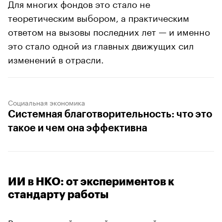
Для многих фондов это стало не
теоретическим выбором, а практическим
ответом на вызовы последних лет — и именно
это стало одной из главных движущих сил
изменений в отрасли.
Социальная экономика
Системная благотворительность: что это
такое и чем она эффективна
ИИ в НКО: от экспериментов к
стандарту работы
Внедрение нейросетей — главный тренд