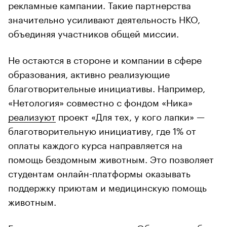
рекламные кампании. Такие партнерства
значительно усиливают деятельность НКО,
объединяя участников общей миссии.
Не остаются в стороне и компании в сфере
образования, активно реализующие
благотворительные инициативы. Например,
«Нетология» совместно с фондом «Ника»‎
реализуют
проект «Для тех, у кого лапки»‎ —
благотворительную инициативу, где 1% от
оплаты каждого курса направляется на
помощь бездомным животным. Это позволяет
студентам онлайн-платформы оказывать
поддержку приютам и медицинскую помощь
животным.
Еще один пример — проект «
Обучаем, чтобы