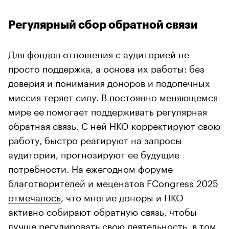
Регулярный сбор обратной связи
Для фондов отношения с аудиторией не
просто поддержка, а основа их работы: без
доверия и понимания доноров и подопечных
миссия теряет силу. В постоянно меняющемся
мире ее помогает поддерживать регулярная
обратная связь. С ней НКО корректируют свою
работу, быстро реагируют на запросы
аудитории, прогнозируют ее будущие
потребности. На ежегодном форуме
благотворителей и меценатов FCongress 2025
отмечалось
, что многие доноры и НКО
активно собирают обратную связь, чтобы
лучше регулировать свою деятельность, в том