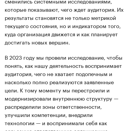
сменились системными исследованиями,
которые показывают, чего ждет аудитория. Их
результаты становятся не только метрикой
текущего состояния, но и индикатором того,
куда организация движется и как планирует
достигать новых вершин.
В 2023 году мы провели исследование, чтобы
понять, как нашу деятельность воспринимает
аудитория, чего не хватает подопечным и
насколько полно реализуются заявленные
цели. К тому моменту мы перестроили и
модернизировали внутреннюю структуру —
распределили зоны ответственности,
улучшили компетенции, внедрили
технологии — и воспринимали себя как
серьезную ответственную организацию,