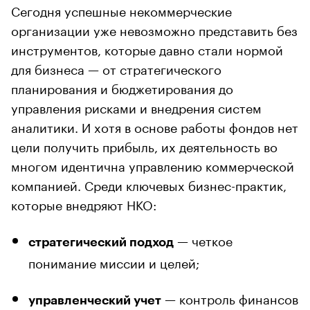
Сегодня успешные некоммерческие
организации уже невозможно представить без
инструментов, которые давно стали нормой
для бизнеса — от стратегического
планирования и бюджетирования до
управления рисками и внедрения систем
аналитики. И хотя в основе работы фондов нет
цели получить прибыль, их деятельность во
многом идентична управлению коммерческой
компанией. Среди ключевых бизнес-практик,
которые внедряют НКО:
— четкое
стратегический подход
понимание миссии и целей;
— контроль финансов
управленческий учет