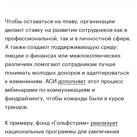
Чтобы оставаться на плаву, организации
делают ставку на развитие сотрудников как в
профессиональной, так и в личностной сфере.
А также создают поддерживающую среду:
лекции о финансах или межпоколенческих
различиях помогают сотрудникам лучше
понимать молодых доноров и адаптироваться
к изменениям. АСИ
дополняет
этот процесс
вебинарами по коммуникациям и
фандрайзингу, чтобы команды были в курсе
трендов.
К примеру, фонд «Гольфстрим»
реализует
национальные программы для увеличения