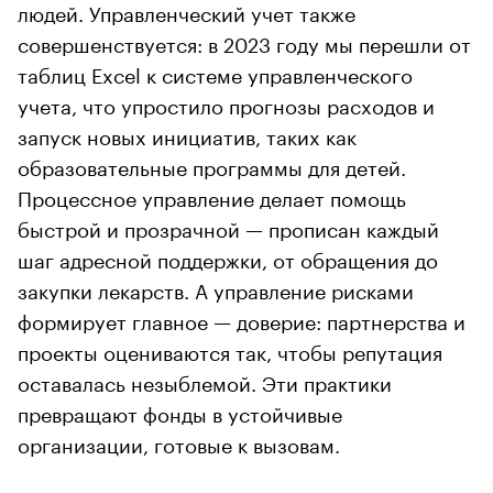
людей. Управленческий учет также
совершенствуется: в 2023 году мы перешли от
таблиц Excel к системе управленческого
учета, что упростило прогнозы расходов и
запуск новых инициатив, таких как
образовательные программы для детей.
Процессное управление делает помощь
быстрой и прозрачной — прописан каждый
шаг адресной поддержки, от обращения до
закупки лекарств. А управление рисками
формирует главное — доверие: партнерства и
проекты оцениваются так, чтобы репутация
оставалась незыблемой. Эти практики
превращают фонды в устойчивые
организации, готовые к вызовам.