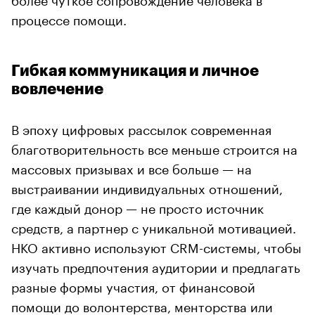
процессе помощи.
Гибкая коммуникация и личное
вовлечение
В эпоху цифровых рассылок современная
благотворительность все меньше строится на
массовых призывах и все больше — на
выстраивании индивидуальных отношений,
где каждый донор — не просто источник
средств, а партнер с уникальной мотивацией.
НКО активно используют CRM-системы, чтобы
изучать предпочтения аудитории и предлагать
разные формы участия, от финансовой
помощи до волонтерства, менторства или