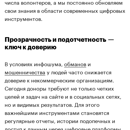
числа волонтеров, а мы постоянно обновляем
свои знания в области современных цифровых
инструментов.
Прозрачность и подотчетность —
ключ к доверию
В условиях инфошума,
обманов
и
мошенничества
у людей часто снижается
доверие к некоммерческим организациям.
Сегодня доноры требуют не только четких
целей и задач на сайте и в социальных сетях,
но и видимых результатов. Для этого
важнейшими инструментами становятся
регулярные отчеты, истории подопечных и
доступ к данным через цифровые платформы,