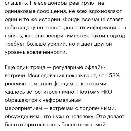
слышать. Не все доноры реагируют на
одинаковые сообщения, не всех вдохновляют
одни и те же истории. Фонды все чаще ставят
себе задачу не просто донести информацию, а
понять, как она воспринимается. Такой подход
требует больше усилий, но и дает другой
уровень вовлеченности.
Еще один тренд — регулярные офлайн-
встречи. Исследования
показывают
, что 53%
россиян помогали фондам, с которыми
удалось встретиться лично. Поэтому НКО
обращаются к неформальным
мероприятиям — встречам с подопечными,
обсуждениям, что нужно человеку. Это делает
благотворительность более осязаемой.