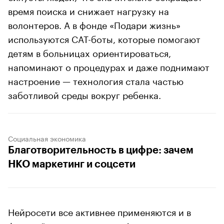
время поиска и снижает нагрузку на
волонтеров. А в фонде «Подари жизнь»
используются CAT-боты, которые помогают
детям в больницах ориентироваться,
напоминают о процедурах и даже поднимают
настроение — технология стала частью
заботливой среды вокруг ребенка.
Социальная экономика
Благотворительность в цифре: зачем
НКО маркетинг и соцсети
Нейросети все активнее применяются и в