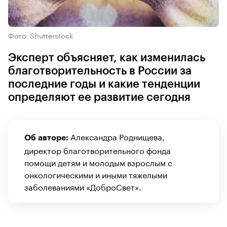
Фото: Shutterstock
Эксперт объясняет, как изменилась
благотворительность в России за
последние годы и какие тенденции
определяют ее развитие сегодня
Александра Роднищева,
Об авторе:
директор благотворительного фонда
помощи детям и молодым взрослым с
онкологическими и иными тяжелыми
заболеваниями «ДоброСвет».