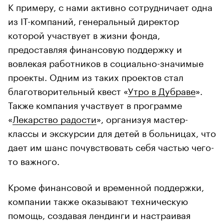
К примеру, с нами активно сотрудничает одна
из IT-компаний, генеральный директор
которой участвует в жизни фонда,
предоставляя финансовую поддержку и
вовлекая работников в социально-значимые
проекты. Одним из таких проектов стал
благотворительный квест «
Утро в Дубраве
».
Также компания участвует в программе
«
Лекарство радости
», организуя мастер-
классы и экскурсии для детей в больницах, что
дает им шанс почувствовать себя частью чего-
то важного.
Кроме финансовой и временной поддержки,
компании также оказывают техническую
помощь, создавая лендинги и настраивая