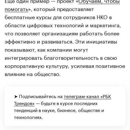
помогать
», который предоставляет
бесплатные курсы для сотрудников НКО в
области цифровых технологий и маркетинга,
что позволяет организациям работать более
эффективно и развиваться. Эти инициативы
показывают, как компании могут
интегрировать благотворительность в свою
корпоративную культуру, усиливая позитивное
влияние на общество.
➤ Подписывайтесь на
телеграм-канал «РБК
Трендов»
— будьте в курсе последних
тенденций в науке, бизнесе, обществе и
технологиях.