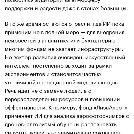
поддержки и радости даже в стенах больницы.
В то же время остаются отрасли, где ИИ пока
применим не в полной мере — для внедрения
нейросетей в аналитику или бухгалтерию
многим фондам не хватает инфраструктуры.
Но вектор развития очевиден: искусственный
интеллект постепенно выходит за рамки
экспериментов и становится частью
устойчивой операционной модели фондов.
Речь идет не о замене людей, а о
перераспределении ресурсов и повышении
эффективности. К примеру, фонд «ЛизаАлерт»
применяет
ИИ для анализа аэрофотоснимков с
дронов: алгоритмы обучены распознавать
силуэты людей, что значительно сокращает