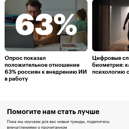
Опрос показал
Цифровые сл
положительное отношение
биометрия: к
63% россиян к внедрению ИИ
психологию 
в работу
Помогите нам стать лучше
Пока мы изучаем для вас новые тренды, поделитесь
впечатлениями о прочитанном