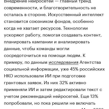
современности, и благотворительность не
осталась в стороне. Искусственный интеллект
становится союзником фондов, особенно
когда не хватает ресурсов. Технологии
ускоряют работу, помогая создавать контент,
планировать кампании и анализировать
данные, чтобы команды могли
сосредоточиться на помощи людям. К
примеру, по данным
исследования
Агентства
социальной информации, уже 45% российских
НКО использовали ИИ при подготовке
грантовых заявок. Из них 32% активно
применяли ИИ и затем редактировали текст с
учетом рекомендаций нейросетей. Еще 13%
попробовали, но пока решили не включать
изменения в окончательную заявку. Мы с 2023