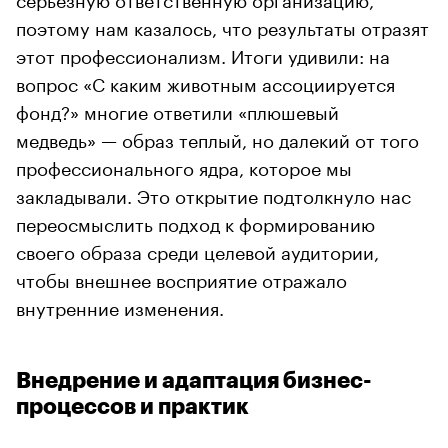
поэтому нам казалось, что результаты отразят
этот профессионализм. Итоги удивили: на
вопрос «С каким животным ассоциируется
фонд?» многие ответили «плюшевый
медведь» — образ теплый, но далекий от того
профессионального ядра, которое мы
закладывали. Это открытие подтолкнуло нас
переосмыслить подход к формированию
своего образа среди целевой аудитории,
чтобы внешнее восприятие отражало
внутренние изменения.
Внедрение и адаптация бизнес-
процессов и практик