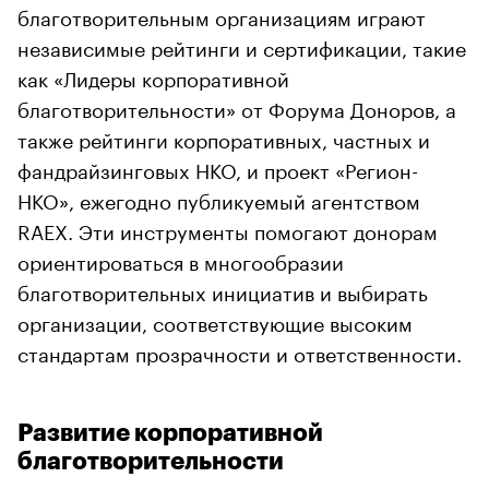
благотворительным организациям играют
независимые рейтинги и сертификации, такие
как «Лидеры корпоративной
благотворительности» от Форума Доноров, а
также рейтинги корпоративных, частных и
фандрайзинговых НКО, и проект «Регион-
НКО», ежегодно публикуемый агентством
RAEX. Эти инструменты помогают донорам
ориентироваться в многообразии
благотворительных инициатив и выбирать
организации, соответствующие высоким
стандартам прозрачности и ответственности.
Развитие корпоративной
благотворительности