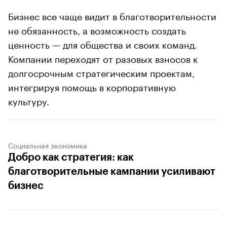
Бизнес все чаще видит в благотворительности
не обязанность, а возможность создать
ценность — для общества и своих команд.
Компании переходят от разовых взносов к
долгосрочным стратегическим проектам,
интегрируя помощь в корпоративную
культуру.
Социальная экономика
Добро как стратегия: как
благотворительные кампании усиливают
бизнес