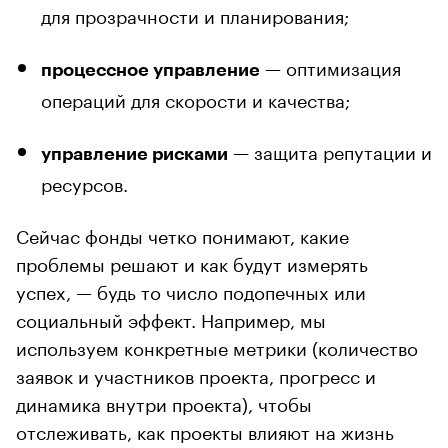
для прозрачности и планирования;
— оптимизация
процессное управление
операций для скорости и качества;
— защита репутации и
управление рисками
ресурсов.
Сейчас фонды четко понимают, какие
проблемы решают и как будут измерять
успех, — будь то число подопечных или
социальный эффект. Например, мы
используем конкретные метрики (количество
заявок и участников проекта, прогресс и
динамика внутри проекта), чтобы
отслеживать, как проекты влияют на жизнь