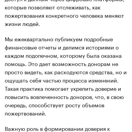
которые позволяют отслеживать, как
пожертвования конкретного человека меняют
жизни людей.
Мы ежеквартально публикуем подробные
финансовые отчеты и делимся историями о
каждом подопечном, которому была оказана
помощь. Это дает возможность донорам не
просто видеть, как расходуются средства, но и
ощущать себя частью процесса изменений.
Такая практика помогает укрепить доверие и
повысить вовлеченность доноров, что, в свою
очередь, способствует росту объемов
пожертвований.
Важную роль в формировании доверия к