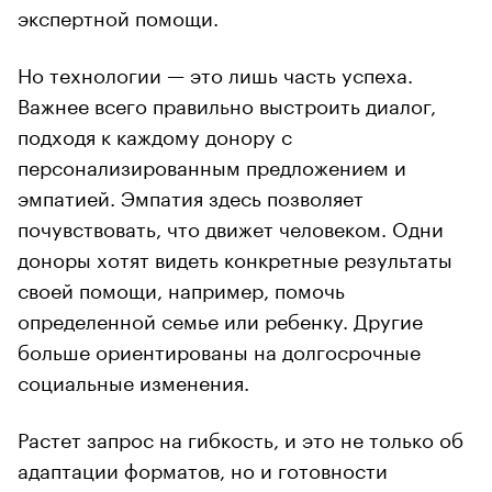
экспертной помощи.
Но технологии — это лишь часть успеха.
Важнее всего правильно выстроить диалог,
подходя к каждому донору с
персонализированным предложением и
эмпатией. Эмпатия здесь позволяет
почувствовать, что движет человеком. Одни
доноры хотят видеть конкретные результаты
своей помощи, например, помочь
определенной семье или ребенку. Другие
больше ориентированы на долгосрочные
социальные изменения.
Растет запрос на гибкость, и это не только об
адаптации форматов, но и готовности