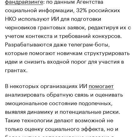
фандрайзинге
: по данным Агентства
социальной информации, 32% российских
НКО используют ИИ для подготовки
черновиков грантовых заявок, редактируя их с
учетом контекста и требований конкурсов.
Разрабатываются даже телеграм-боты,
которые помогают новичкам структурировать
идеи и снизить входной порог для участия в
грантах.
В некоторых организациях ИИ
помогает
анализировать обратную связь и оценивать
эмоциональное состояние подопечных,
выявляя динамику и потенциальные риски.
Такие технологии делают возможной не
только оценку социального эффекта, но и
более чуткое сопровождение человека в