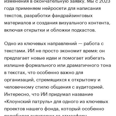
года применяем нейросети для написания
текстов, разработки фандрайзинговых
материалов и создания визуального контента,
включая открытки и обложки подкастов.
Одно из ключевых направлений — работа с
текстами. ИИ не просто экономит время: он
предлагает новые идеи и помогает избегать
излишне формального или драматичного тона
в текстах, что особенно важно для
организаций, стремящихся к открытому и
человечному стилю общения с аудиторией.
Интересно, что ИИ придумал название
«Клоунский патруль» для одного из ключевых
проектов нашего фонда, который особенно
полюбился аудитории за атмосферу