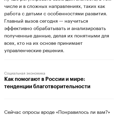
числе и в сложных направлениях, таких как
работа с детьми с особенностями развития.
Главный вызов сегодня — научиться
эффективно обрабатывать и анализировать
полученные данные, делая их понятными для
всех, кто на их основе принимает
управленческие решения.
Социальная экономика
Как помогают в России и мире:
тенденции благотворительности
Сейчас опросы вроде «Понравилось ли вам?»