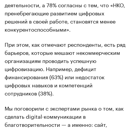
деятельности, а 78% согласны с тем, что «НКО,
пренебрегающие развитием цифровых
решений в своей работе, становятся менее
конкурентоспособными».
При этом, как отмечают респонденты, есть ряд
барьеров, которые мешают некоммерческим
организациям проводить успешную
цифровизацию. Например, дефицит
финансирования (63%) или недостаток
цифровых навыков и компетенций
сотрудников (38%).
Мы поговорили с экспертами рынка о том, как
сделать digital-коммуникации в
благотворительности — а именно: сайт,