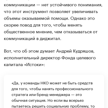
коммуникации — нет устойчивого понимания,
что этот инструмент позволяет увеличивать
объемы оказываемой помощи. Однако это
скорее повод для того, чтобы менять
общественное мнение, чем отказываться от
коммуникаций в диджитал.
Вот, что об этом думает Андрей Кудряшов,
исполнительный директор Фонда целевого
капитала «Истоки»:
«Да, у команды НКО может не быть средств
для того, чтобы нанять профессионального
стратега или бренд-менеджера — это
обычная ситуация. Но если вы всерьез
пытаетесь решить социальную проблему, то