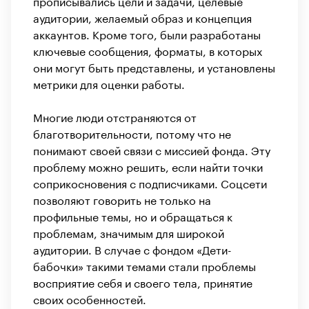
прописывались цели и задачи, целевые
аудитории, желаемый образ и концепция
аккаунтов. Кроме того, были разработаны
ключевые сообщения, форматы, в которых
они могут быть представлены, и установлены
метрики для оценки работы.
Многие люди отстраняются от
благотворительности, потому что не
понимают своей связи с миссией фонда. Эту
проблему можно решить, если найти точки
соприкосновения с подписчиками. Соцсети
позволяют говорить не только на
профильные темы, но и обращаться к
проблемам, значимым для широкой
аудитории. В случае с фондом «Дети-
бабочки» такими темами стали проблемы
восприятие себя и своего тела, принятие
своих особенностей.