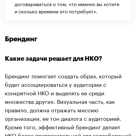
договариваться о том, что именно вы хотите
и сколько времени это потребует».
Брендинг
Какие задачи решает для НКО?
Брендинг помогает создать образ, который
будет ассоциироваться у аудитории с
конкретной НКО и выделять ее среди
множества других. Визуальная часть, как
правило, должна отражать миссию
организации, ее тон диалога с аудиторией.
Кроме того, эффективный брендинг делает
НКО более привлекательной для коллабораций