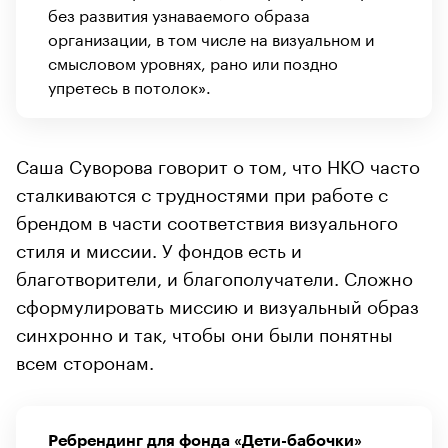
без развития узнаваемого образа
организации, в том числе на визуальном и
смысловом уровнях, рано или поздно
упретесь в потолок».
Саша Суворова говорит о том, что НКО часто
сталкиваются с трудностями при работе с
брендом в части соответствия визуального
стиля и миссии. У фондов есть и
благотворители, и благополучатели. Сложно
сформулировать миссию и визуальный образ
синхронно и так, чтобы они были понятны
всем сторонам.
Ребрендинг для фонда «Дети-бабочки»