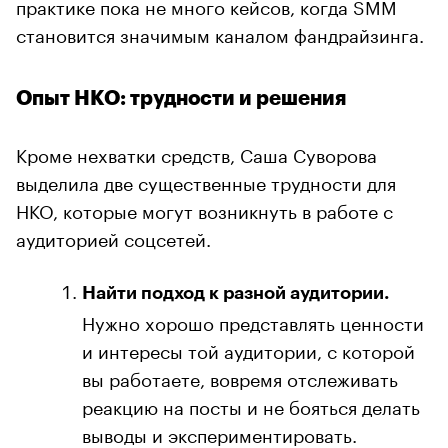
практике пока не много кейсов, когда SMM
становится значимым каналом фандрайзинга.
Опыт НКО: трудности и решения
Кроме нехватки средств, Саша Суворова
выделила две существенные трудности для
НКО, которые могут возникнуть в работе с
аудиторией соцсетей.
Найти подход к разной аудитории.
Нужно хорошо представлять ценности
и интересы той аудитории, с которой
вы работаете, вовремя отслеживать
реакцию на посты и не бояться делать
выводы и экспериментировать.