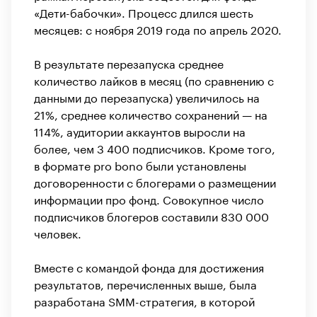
«Дети-бабочки». Процесс длился шесть
месяцев: с ноября 2019 года по апрель 2020.
В результате перезапуска среднее
количество лайков в месяц (по сравнению с
данными до перезапуска) увеличилось на
21%, среднее количество сохранений — на
114%, аудитории аккаунтов выросли на
более, чем 3 400 подписчиков. Кроме того,
в формате pro bono были установлены
договоренности с блогерами о размещении
информации про фонд. Совокупное число
подписчиков блогеров составили 830 000
человек.
Вместе с командой фонда для достижения
результатов, перечисленных выше, была
разработана SMM-стратегия, в которой