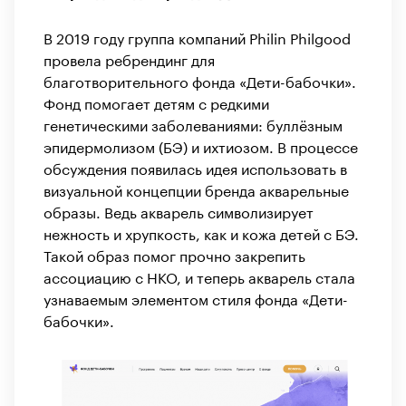
В 2019 году группа компаний Philin Philgood
провела ребрендинг для
благотворительного фонда «Дети-бабочки».
Фонд помогает детям с редкими
генетическими заболеваниями: буллёзным
эпидермолизом (БЭ) и ихтиозом. В процессе
обсуждения появилась идея использовать в
визуальной концепции бренда акварельные
образы. Ведь акварель символизирует
нежность и хрупкость, как и кожа детей с БЭ.
Такой образ помог прочно закрепить
ассоциацию с НКО, и теперь акварель стала
узнаваемым элементом стиля фонда «Дети-
бабочки».