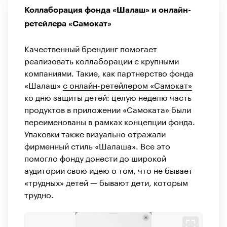
Коллаборация фонда «Шалаш» и онлайн-
ретейлера «Самокат»
Качественный брендинг помогает
реализовать коллаборации с крупными
компаниями. Такие, как партнерство фонда
«Шалаш»
с онлайн-рeтейлером «Самокат»
ко дню защиты детей: целую неделю часть
продуктов в приложении «Самоката» были
переименованы в рамках концепции фонда.
Упаковки также визуально отражали
фирменный стиль «Шалаша». Все это
помогло фонду донести до широкой
аудитории свою идею о том, что не бывает
«трудных» детей — бывают дети, которым
трудно.