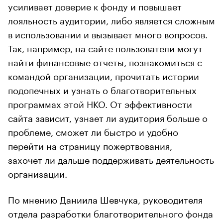
усиливает доверие к фонду и повышает
лояльность аудитории, либо является сложным
в использовании и вызывает много вопросов.
Так, например, на сайте пользователи могут
найти финансовые отчеты, познакомиться с
командой организации, прочитать истории
подопечных и узнать о благотворительных
программах этой НКО. От эффективности
сайта зависит, узнает ли аудитория больше о
проблеме, сможет ли быстро и удобно
перейти на страницу пожертвования,
захочет ли дальше поддерживать деятельность
организации.
По мнению Даниила Шевчука, руководителя
отдела разработки благотворительного фонда