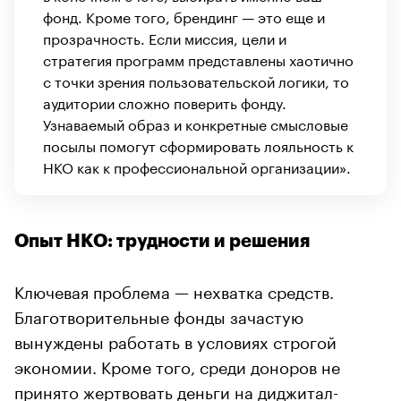
фонд. Кроме того, брендинг — это еще и
прозрачность. Если миссия, цели и
стратегия программ представлены хаотично
с точки зрения пользовательской логики, то
аудитории сложно поверить фонду.
Узнаваемый образ и конкретные смысловые
посылы помогут сформировать лояльность к
НКО как к профессиональной организации».
Опыт НКО: трудности и решения
Ключевая проблема — нехватка средств.
Благотворительные фонды зачастую
вынуждены работать в условиях строгой
экономии. Кроме того, среди доноров не
принято жертвовать деньги на диджитал-