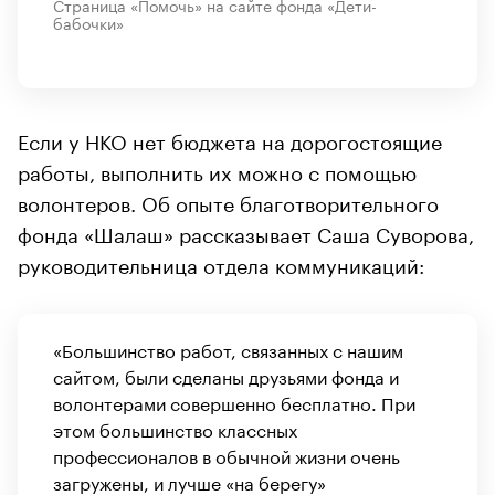
Страница «Помочь» на сайте фонда «Дети-
бабочки»
Если у НКО нет бюджета на дорогостоящие
работы, выполнить их можно с помощью
волонтеров. Об опыте благотворительного
фонда «Шалаш» рассказывает Саша Суворова,
руководительница отдела коммуникаций:
«Большинство работ, связанных с нашим
сайтом, были сделаны друзьями фонда и
волонтерами совершенно бесплатно. При
этом большинство классных
профессионалов в обычной жизни очень
загружены, и лучше «на берегу»