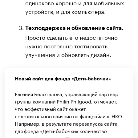
одинаково хорошо и для мобильных
устройств, и для компьютера.
Техподдержка и обновление сайта.
Просто сделать его недостаточно —
нужно постоянно тестировать
улучшения и обновлять дизайн.
Новый сайт для фонда «Дети-бабочки»
Евгения Белотелова, управляющий партнер
группы компаний Philin Philgood, отмечает,
что эффективный сайт окажет
положительное влияние на фандрайзинг НКО.
Например, в результате перезапуска сайта
для фонда «Дети-бабочки» количество
открытий страницы «Помочь» выросло на