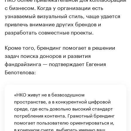
с бизнесом. Когда у организации есть
узнаваемый визуальный стиль, чаще удается
привлечь внимание других брендов и
разработать совместные проекты.
Кроме того, брендинг помогает в решении
задач поиска доноров и развития
фандрайзинга — подтверждает Евгения
Белотелова:
«НКО живут не в безвоздушном
пространстве, а в конкурентной цифровой
среде, где есть довольно высокий стандарт
потребления контента. Грамотный брендинг
помогает пользователю ориентироваться и,
в конечном счете, выбирать именно ваш