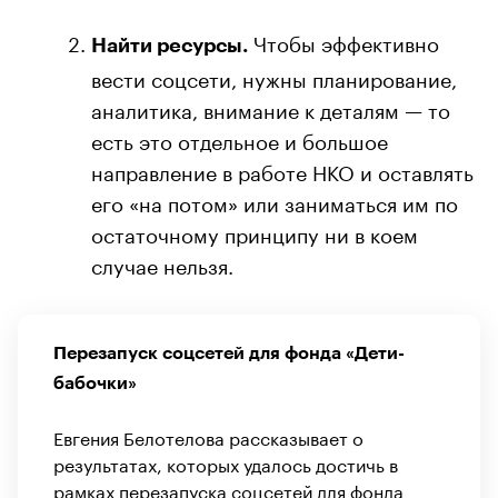
Чтобы эффективно
Найти ресурсы.
вести соцсети, нужны планирование,
аналитика, внимание к деталям — то
есть это отдельное и большое
направление в работе НКО и оставлять
его «на потом» или заниматься им по
остаточному принципу ни в коем
случае нельзя.
Перезапуск соцсетей для фонда «Дети-
бабочки»
Евгения Белотелова рассказывает о
результатах, которых удалось достичь в
рамках перезапуска соцсетей для фонда