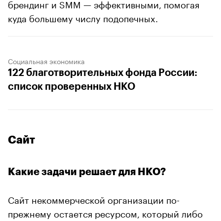
брендинг и SMM — эффективными, помогая
куда большему числу подопечных.
Социальная экономика
122 благотворительных фонда России:
список проверенных НКО
Сайт
Какие задачи решает для НКО?
Сайт некоммерческой организации по-
прежнему остается ресурсом, который либо