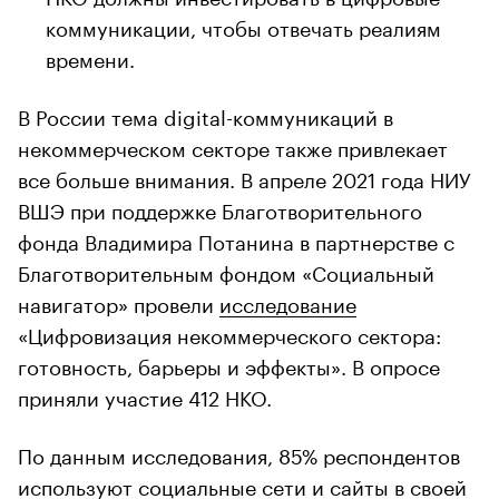
коммуникации, чтобы отвечать реалиям
времени.
В России тема digital-коммуникаций в
некоммерческом секторе также привлекает
все больше внимания. В апреле 2021 года НИУ
ВШЭ при поддержке Благотворительного
фонда Владимира Потанина в партнерстве с
Благотворительным фондом «Социальный
навигатор» провели
исследование
«Цифровизация некоммерческого сектора:
готовность, барьеры и эффекты». В опросе
приняли участие 412 НКО.
По данным исследования, 85% респондентов
используют социальные сети и сайты в своей