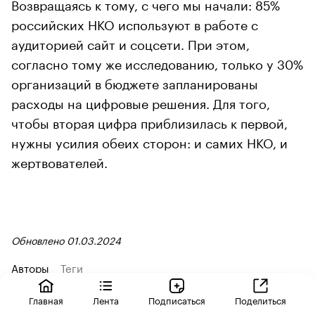
Возвращаясь к тому, с чего мы начали: 85%
российских НКО используют в работе с
аудиторией сайт и соцсети. При этом,
согласно тому же исследованию, только у 30%
организаций в бюджете запланированы
расходы на цифровые решения. Для того,
чтобы вторая цифра приблизилась к первой,
нужны усилия обеих сторон: и самих НКО, и
жертвователей.
Обновлено 01.03.2024
Авторы
Теги
Главная
Лента
Подписаться
Поделиться
Андрей Бородкин