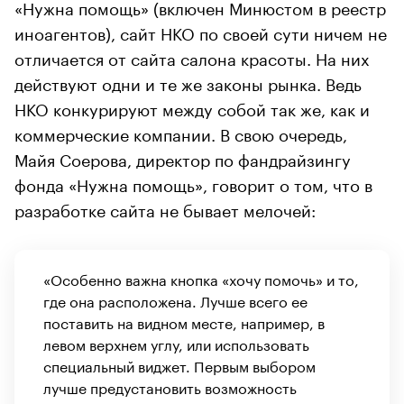
«Нужна помощь» (включен Минюстом в реестр
иноагентов), сайт НКО по своей сути ничем не
отличается от сайта салона красоты. На них
действуют одни и те же законы рынка. Ведь
НКО конкурируют между собой так же, как и
коммерческие компании. В свою очередь,
Майя Соерова, директор по фандрайзингу
фонда «Нужна помощь», говорит о том, что в
разработке сайта не бывает мелочей:
«Особенно важна кнопка «хочу помочь» и то,
где она расположена. Лучше всего ее
поставить на видном месте, например, в
левом верхнем углу, или использовать
специальный виджет. Первым выбором
лучше предустановить возможность