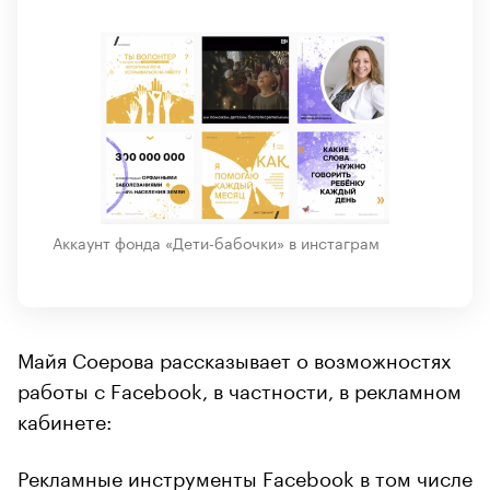
Аккаунт фонда «Дети-бабочки» в инстаграм
Майя Соерова рассказывает о возможностях
работы с Facebook, в частности, в рекламном
кабинете:
Рекламные инструменты Facebook в том числе