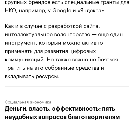
крупных брендов есть специальные гранты для
НКО, например, у Google и «Яндекса».
Как и в случае с разработкой сайта,
интеллектуальное волонтерство — еще один
инструмент, который можно активно
применять для развития цифровых
коммуникаций. Но также важно не бояться
тратить на это собранные средства и
вкладывать ресурсы.
Социальная экономика
Деньги, власть, эффективность: пять
неудобных вопросов благотворителям