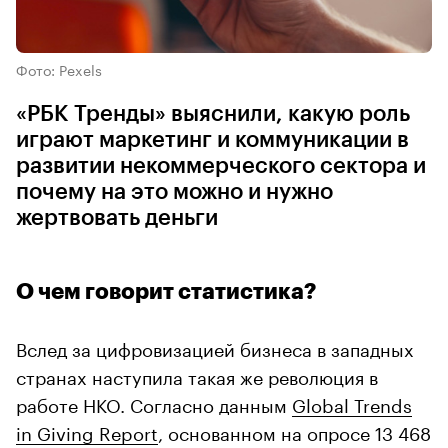
Фото: Pexels
«РБК Тренды» выяснили, какую роль
играют маркетинг и коммуникации в
развитии некоммерческого сектора и
почему на это можно и нужно
жертвовать деньги
О чем говорит статистика?
Вслед за цифровизацией бизнеса в западных
странах наступила такая же революция в
работе НКО. Согласно данным
Global Trends
in Giving Report
, основанном на опросе 13 468