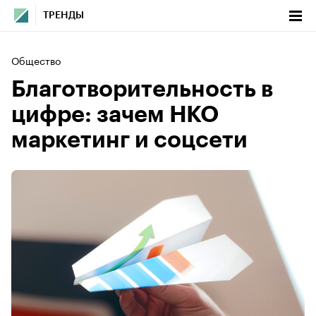
ТРЕНДЫ
Общество
Благотворительность в
цифре: зачем НКО
маркетинг и соцсети