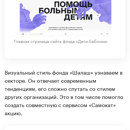
Главная страница сайта фонда «Дети-бабочки»
Визуальный стиль фонда «Шалаш» узнаваем в
секторе. Он отвечает современным
тенденциям, его сложно спутать со стилем
других организаций. Это в том числе помогло
создать совместную с сервисом «Самокат»
акцию.