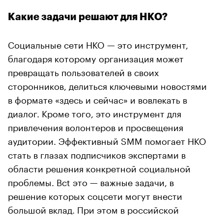
Какие задачи решают для НКО?
Социальные сети НКО — это инструмент,
благодаря которому организация может
превращать пользователей в своих
сторонников, делиться ключевыми новостями
в формате «здесь и сейчас» и вовлекать в
диалог. Кроме того, это инструмент для
привлечения волонтеров и просвещения
аудитории. Эффективный SMM помогает НКО
стать в глазах подписчиков экспертами в
области решения конкретной социальной
проблемы. Всt это — важные задачи, в
решение которых соцсети могут внести
большой вклад. При этом в российской