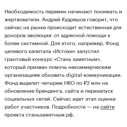
Необходимость перемен начинают понимать и
жертвователи. Андрей Кудряшов говорит, что
сейчас на рынке происходит естественная для
доноров эволюция: от адресной помощи к
более системной. Для этого, например, Фонд
целевого капитала «Истоки» запустил
грантовый конкурс «Стань заметным»,
который призван помочь некоммерческим
организациям обновить digital-коммуникации.
Фонд выделит четырем НКО по ₽2 млн на
обновление брендинга, сайта и перезапуск
социальных сетей. Сейчас идет этап оценки
работ участников. Подробности — на
сайте
проекта станьзаметным.рф.