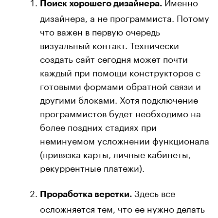
Именно
Поиск хорошего дизайнера.
дизайнера, а не программиста. Потому
что важен в первую очередь
визуальный контакт. Технически
создать сайт сегодня может почти
каждый при помощи конструкторов с
готовыми формами обратной связи и
другими блоками. Хотя подключение
программистов будет необходимо на
более поздних стадиях при
неминуемом усложнении функционала
(привязка карты, личные кабинеты,
рекуррентные платежи).
Здесь все
Проработка верстки.
осложняется тем, что ее нужно делать