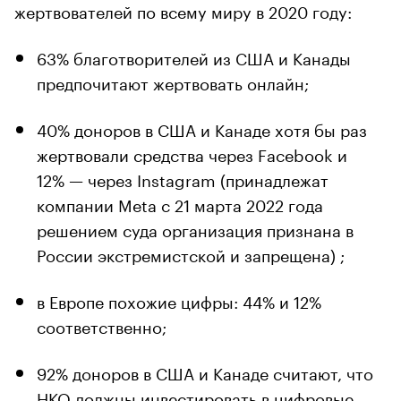
жертвователей по всему миру в 2020 году:
63% благотворителей из США и Канады
предпочитают жертвовать онлайн;
40% доноров в США и Канаде хотя бы раз
жертвовали средства через Facebook и
12% — через Instagram (принадлежат
компании Meta с 21 марта 2022 года
решением суда организация признана в
России экстремистской и запрещена) ;
в Европе похожие цифры: 44% и 12%
соответственно;
92% доноров в США и Канаде считают, что
НКО должны инвестировать в цифровые