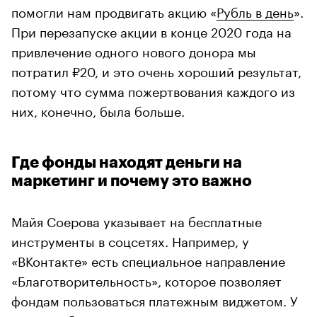
помогли нам продвигать акцию «
Рубль в день
».
При перезапуске акции в конце 2020 года на
привлечение одного нового донора мы
потратил ₽20, и это очень хороший результат,
потому что сумма пожертвования каждого из
них, конечно, была больше.
Где фонды находят деньги на
маркетинг и почему это важно
Майя Соерова указывает на бесплатные
инструменты в соцсетях. Например, у
«ВКонтакте» есть специальное направление
«Благотворительность», которое позволяет
фондам пользоваться платежным виджетом. У