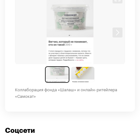
Коллаборация фонда «Шалаш» и онлайн-ритейлера
«Самокат»
Соцсети