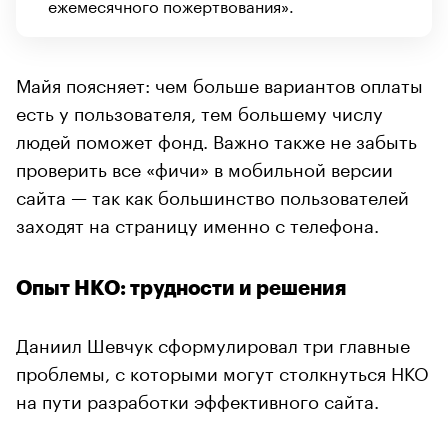
ежемесячного пожертвования».
Майя поясняет: чем больше вариантов оплаты
есть у пользователя, тем большему числу
людей поможет фонд. Важно также не забыть
проверить все «фичи» в мобильной версии
сайта — так как большинство пользователей
заходят на страницу именно с телефона.
Опыт НКО: трудности и решения
Даниил Шевчук сформулировал три главные
проблемы, с которыми могут столкнуться НКО
на пути разработки эффективного сайта.