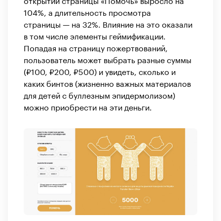
104%, а длительность просмотра
страницы — на 32%. Влияние на это оказали
в том числе элементы геймификации.
Попадая на страницу пожертвований,
пользователь может выбрать разные суммы
(₽100, ₽200, ₽500) и увидеть, сколько и
каких бинтов (жизненно важных материалов
для детей с буллезным эпидермолизом)
можно приобрести на эти деньги.