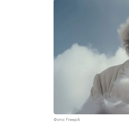
Фото: Freepik