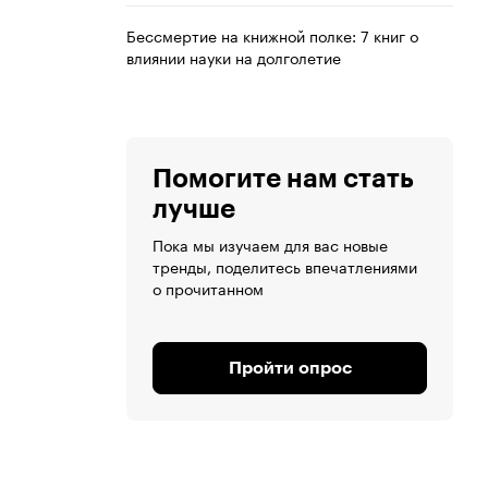
Бессмертие на книжной полке: 7 книг о
влиянии науки на долголетие
Помогите нам стать
лучше
Пока мы изучаем для вас новые
тренды, поделитесь впечатлениями
о прочитанном
Пройти опрос