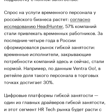
Спрос на услуги временного персонала у
российского бизнеса растет:
согласно
исследованию HeadHunter
, 57% компаний
стали привлекать временных работников. За
последние четыре года в России
сформировался рынок гибкой занятости:
временные исполнители, закрывающие
потребности компаний здесь и сейчас, стали
нормой. Например, по данным Ventra Go!, в
ретейле доля такого персонала в торговых
точках достигает 30%.
Цифровые платформы гибкой занятости —
один из главных драйверов гибкой занятости,
и этот сегмент HR Tech рынка будет расти с