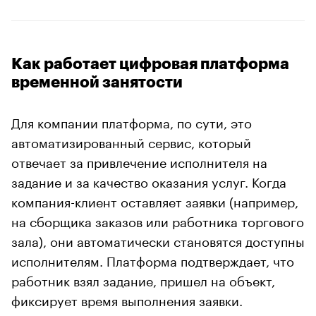
Как работает цифровая платформа
временной занятости
Для компании платформа, по сути, это
автоматизированный сервис, который
отвечает за привлечение исполнителя на
задание и за качество оказания услуг. Когда
компания-клиент оставляет заявки (например,
на сборщика заказов или работника торгового
зала), они автоматически становятся доступны
исполнителям. Платформа подтверждает, что
работник взял задание, пришел на объект,
фиксирует время выполнения заявки.