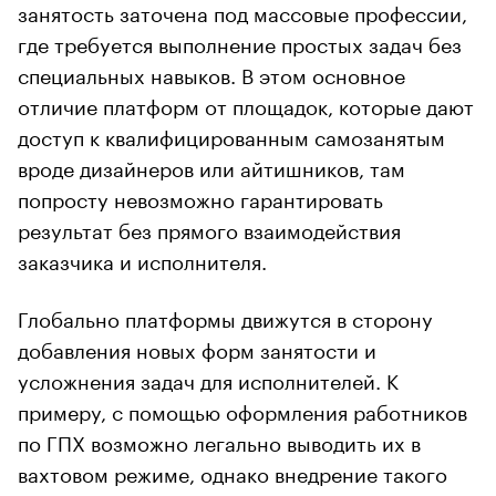
занятость заточена под массовые профессии,
где требуется выполнение простых задач без
специальных навыков. В этом основное
отличие платформ от площадок, которые дают
доступ к квалифицированным самозанятым
вроде дизайнеров или айтишников, там
попросту невозможно гарантировать
результат без прямого взаимодействия
заказчика и исполнителя.
Глобально платформы движутся в сторону
добавления новых форм занятости и
усложнения задач для исполнителей. К
примеру, с помощью оформления работников
по ГПХ возможно легально выводить их в
вахтовом режиме, однако внедрение такого