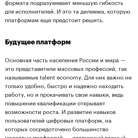
формата подразумевает меньшую гибкость
для исполнителей. И это та дилемма, которую
платформам еще предстоит решить.
Будущее платформ
Основная часть населения России и мира —
это представители массовых профессий, так
называемые talent economy. Для них важно не
только удобно, быстро и надежно находить
работу, но и прокачивать свои навыки, ведь
повышение квалификации открывает
возможности роста. И развитие навыков
пользователей цифровых платформ, на
которых сосредоточено большинство
массовых профессий, — следующий важный