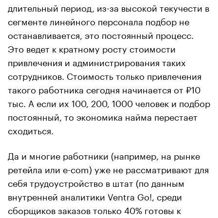
длительный период, из-за высокой текучести в
сегменте линейного персонала подбор не
останавливается, это постоянный процесс.
Это ведет к кратному росту стоимости
привлечения и администрирования таких
сотрудников. Стоимость только привлечения
такого работника сегодня начинается от ₽10
тыс. А если их 100, 200, 1000 человек и подбор
постоянный, то экономика найма перестает
сходиться.
Да и многие работники (например, на рынке
ретейла или e-com) уже не рассматривают для
себя трудоустройство в штат (по данным
внутренней аналитики Ventra Go!, среди
сборщиков заказов только 40% готовы к