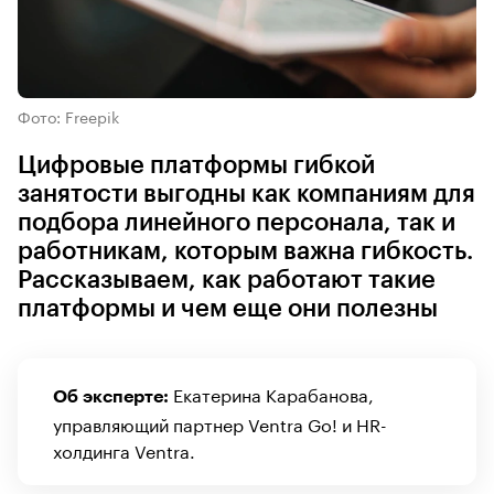
Фото: Freepik
Цифровые платформы гибкой
занятости выгодны как компаниям для
подбора линейного персонала, так и
работникам, которым важна гибкость.
Рассказываем, как работают такие
платформы и чем еще они полезны
Екатерина Карабанова,
Об эксперте:
управляющий партнер Ventra Go! и HR-
холдинга Ventra.