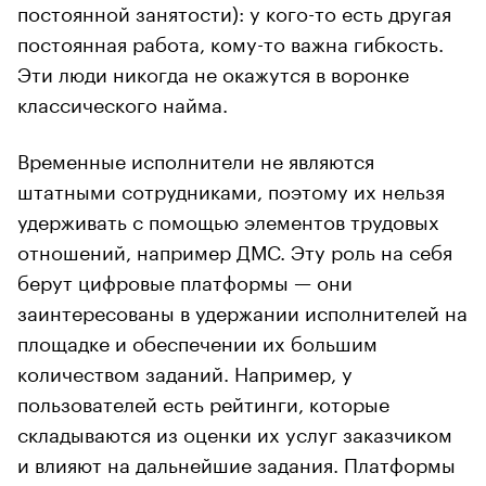
постоянной занятости): у кого-то есть другая
постоянная работа, кому-то важна гибкость.
Эти люди никогда не окажутся в воронке
классического найма.
Временные исполнители не являются
штатными сотрудниками, поэтому их нельзя
удерживать с помощью элементов трудовых
отношений, например ДМС. Эту роль на себя
берут цифровые платформы — они
заинтересованы в удержании исполнителей на
площадке и обеспечении их большим
количеством заданий. Например, у
пользователей есть рейтинги, которые
складываются из оценки их услуг заказчиком
и влияют на дальнейшие задания. Платформы