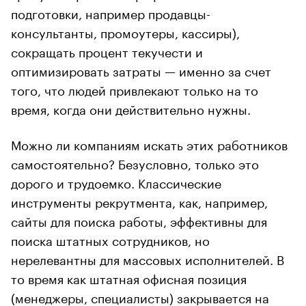
подготовки, например продавцы-
консультанты, промоутеры, кассиры),
сокращать процент текучести и
оптимизировать затраты — именно за счет
того, что людей привлекают только на то
время, когда они действительно нужны.
Можно ли компаниям искать этих работников
самостоятельно? Безусловно, только это
дорого и трудоемко. Классические
инструменты рекрутмента, как, например,
сайты для поиска работы, эффективны для
поиска штатных сотрудников, но
нерелевантны для массовых исполнителей. В
то время как штатная офисная позиция
(менеджеры, специалисты) закрывается на