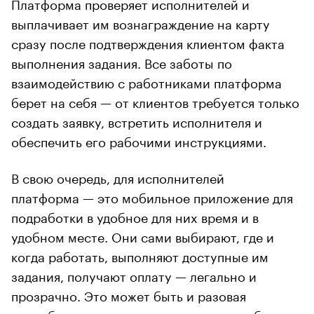
Платформа проверяет исполнителей и
выплачивает им вознаграждение на карту
сразу после подтверждения клиентом факта
выполнения задания. Все заботы по
взаимодействию с работниками платформа
берет на себя — от клиентов требуется только
создать заявку, встретить исполнителя и
обеспечить его рабочими инструкциями.
В свою очередь, для исполнителей
платформа — это мобильное приложение для
подработки в удобное для них время и в
удобном месте. Они сами выбирают, где и
когда работать, выполняют доступные им
задания, получают оплату — легально и
прозрачно. Это может быть и разовая
подработка, но, как мы видим, сегодня более