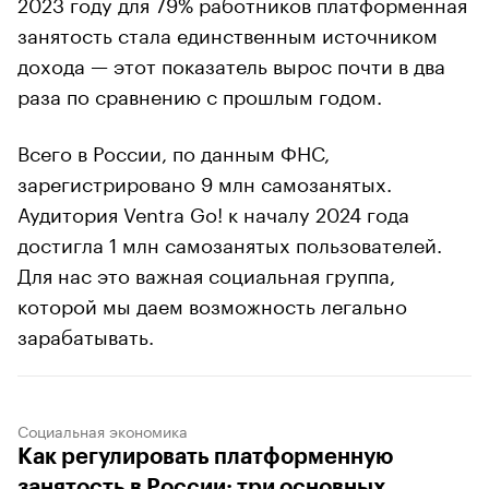
2023 году для 79% работников платформенная
занятость стала единственным источником
дохода — этот показатель вырос почти в два
раза по сравнению с прошлым годом.
Всего в России, по данным ФНС,
зарегистрировано 9 млн самозанятых.
Аудитория Ventra Go! к началу 2024 года
достигла 1 млн самозанятых пользователей.
Для нас это важная социальная группа,
которой мы даем возможность легально
зарабатывать.
Социальная экономика
Как регулировать платформенную
занятость в России: три основных