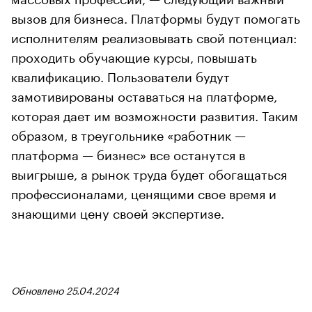
вызов для бизнеса. Платформы будут помогать
исполнителям реализовывать свой потенциал:
проходить обучающие курсы, повышать
квалификацию. Пользователи будут
замотивированы оставаться на платформе,
которая дает им возможности развития. Таким
образом, в треугольнике «работник —
платформа — бизнес» все останутся в
выигрыше, а рынок труда будет обогащаться
профессионалами, ценящими свое время и
знающими цену своей экспертизе.
Обновлено 25.04.2024