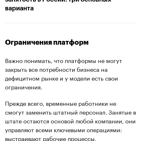
варианта
Ограничения платформ
Важно понимать, что платформы не могут
закрыть все потребности бизнеса на
дефицитном рынке и у модели есть свои
ограничения.
Прежде всего, временные работники не
смогут заменить штатный персонал. Занятые в
штате остаются основой любой компании, они
управляют всеми ключевыми операциями:
выстраивают рабочие процессы,