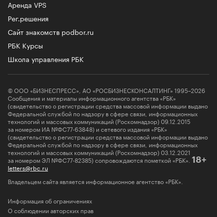
Аренда VPS
Рег.решения
Сайт знакомств podbor.ru
РБК Курсы
Школа управления РБК
© ООО «БИЗНЕСПРЕСС», АО «РОСБИЗНЕСКОНСАЛТИНГ» 1995–2026
Сообщения и материалы информационного агентства «РБК»
(свидетельство о регистрации средства массовой информации выдано
Федеральной службой по надзору в сфере связи, информационных
технологий и массовых коммуникаций (Роскомнадзор) 09.12.2015
за номером ИА №ФС77-63848) и сетевого издания «РБК»
(свидетельство о регистрации средства массовой информации выдано
Федеральной службой по надзору в сфере связи, информационных
технологий и массовых коммуникаций (Роскомнадзор) 03.12.2021
за номером ЭЛ №ФС77-82385) сопровождаются пометкой «РБК».
18+
letters@rbc.ru
Владельцем сайта является информационное агентство «РБК».
Информация об ограничениях
О соблюдении авторских прав