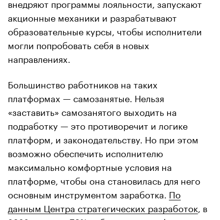
внедряют программы лояльности, запускают
акционные механики и разрабатывают
образовательные курсы, чтобы исполнители
могли попробовать себя в новых
направлениях.
Большинство работников на таких
платформах — самозанятые. Нельзя
«заставить» самозанятого выходить на
подработку — это противоречит и логике
платформ, и законодательству. Но при этом
возможно обеспечить исполнителю
максимально комфортные условия на
платформе, чтобы она становилась для него
основным инструментом заработка.
По
данным Центра стратегических разработок
, в