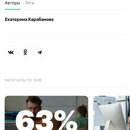
Авторы
Теги
Екатерина Карабанова
МАТЕРИАЛЫ ПО ТЕМЕ