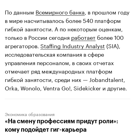
По данным
Всемирного банка
, в прошлом году
в мире насчитывалось более 540 платформ
гибкой занятости. А по некоторым оценкам,
только в России сегодня
работает
более 100
агрегаторов.
Staffing Industry Analyst
(SIA),
исследовательская компания в сфере
управления персоналом, в своих отчетах
отмечает ряд международных платформ
гибкой занятости, среди них — Jobandtalent,
Orka, Wonolo, Ventra Go!, Sidekicker и другие.
Экономика образования
«На смену профессиям придут роли»:
кому подойдет гиг-карьера