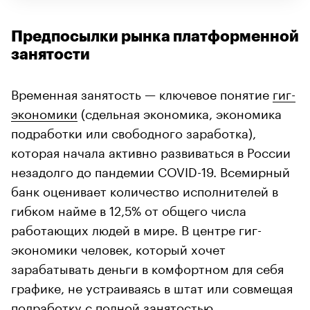
Предпосылки рынка платформенной
занятости
Временная занятость — ключевое понятие
гиг-
экономики
(сдельная экономика, экономика
подработки или свободного заработка),
которая начала активно развиваться в России
незадолго до пандемии COVID-19. Всемирный
банк оценивает количество исполнителей в
гибком найме в 12,5% от общего числа
работающих людей в мире. В центре гиг-
экономики человек, который хочет
зарабатывать деньги в комфортном для себя
графике, не устраиваясь в штат или совмещая
подработку с полной занятостью.