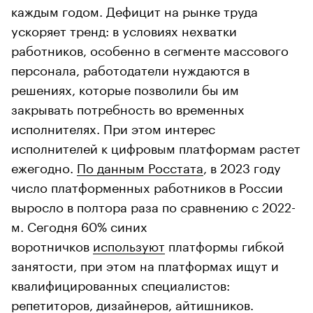
каждым годом. Дефицит на рынке труда
ускоряет тренд: в условиях нехватки
работников, особенно в сегменте массового
персонала, работодатели нуждаются в
решениях, которые позволили бы им
закрывать потребность во временных
исполнителях. При этом интерес
исполнителей к цифровым платформам растет
ежегодно.
По данным Росстата
, в 2023 году
число платформенных работников в России
выросло в полтора раза по сравнению с 2022-
м. Сегодня 60% синих
воротничков
используют
платформы гибкой
занятости, при этом на платформах ищут и
квалифицированных специалистов:
репетиторов, дизайнеров, айтишников.