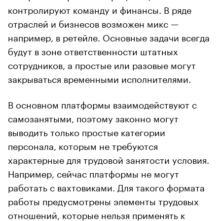
контролируют команду и финансы. В ряде
отраслей и бизнесов возможен микс —
например, в ретейле. Основные задачи всегда
будут в зоне ответственности штатных
сотрудников, а простые или разовые могут
закрываться временными исполнителями.
В основном платформы взаимодействуют с
самозанятыми, поэтому законно могут
выводить только простые категории
персонала, которым не требуются
характерные для трудовой занятости условия.
Например, сейчас платформы не могут
работать с вахтовиками. Для такого формата
работы предусмотрены элементы трудовых
отношений, которые нельзя применять к