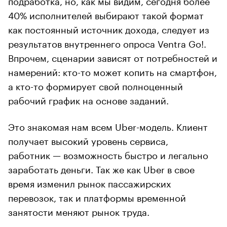
40% исполнителей выбирают такой формат
как постоянный источник дохода, следует из
результатов внутреннего опроса Ventra Go!.
Впрочем, сценарии зависят от потребностей и
намерений: кто-то может копить на смартфон,
а кто-то формирует свой полноценный
рабочий график на основе заданий.
Это знакомая нам всем Uber-модель. Клиент
получает высокий уровень сервиса,
работник — возможность быстро и легально
заработать деньги. Так же как Uber в свое
время изменил рынок пассажирских
перевозок, так и платформы временной
занятости меняют рынок труда.