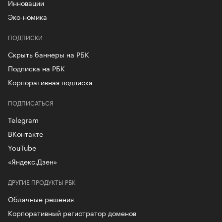
Инновации
Эко-номика
ПОДПИСКИ
Скрыть баннеры на РБК
Подписка на РБК
Корпоративная подписка
ПОДПИСАТЬСЯ
Telegram
ВКонтакте
YouTube
«Яндекс.Дзен»
ДРУГИЕ ПРОДУКТЫ РБК
Облачные решения
Корпоративный регистратор доменов