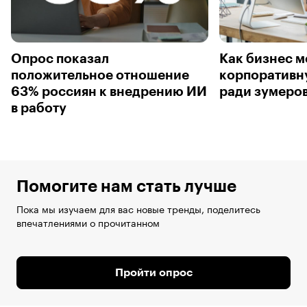
Опрос показал
Как бизнес м
положительное отношение
корпоративн
63% россиян к внедрению ИИ
ради зумеро
в работу
Помогите нам стать лучше
Пока мы изучаем для вас новые тренды, поделитесь
впечатлениями о прочитанном
Пройти опрос