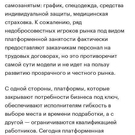
самозанятым: график, спецодежда, средства
индивидуальной защиты, медицинская
страховка. К сожалению, ряд
недобросовестных игроков рынка под видом
платформенной занятости фактически
предоставляют заказчикам персонал на
трудовых договорах, но это противоречит
самой сути модели и не идет на пользу
развитию прозрачного и честного рынка.
С одной стороны, платформы, которые
закрывают потребности бизнеса под ключ,
обеспечивают исполнителям гибкость в
выборе места и времени подработки, а с
другой — ограничиваются квалификацией
работников. Сегодня платформенная