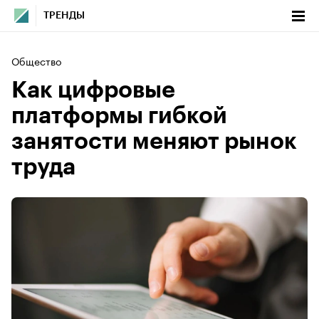
ТРЕНДЫ
Общество
Как цифровые
платформы гибкой
занятости меняют рынок
труда