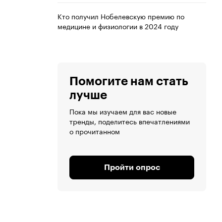
Кто получил Нобелевскую премию по
медицине и физиологии в 2024 году
Помогите нам стать
лучше
Пока мы изучаем для вас новые
тренды, поделитесь впечатлениями
о прочитанном
Пройти опрос