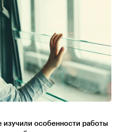
 изучили особенности работы