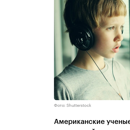
Фото: Shutterstock
Американские ученые