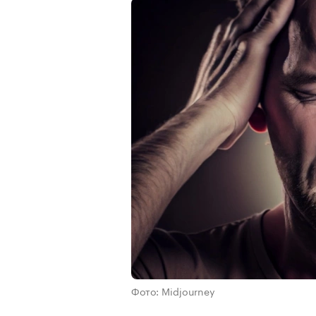
Фото: Midjourney