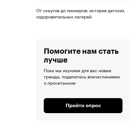
От скаутов до пионеров: история детских
оздоровительных лагерей
Помогите нам стать
лучше
Пока мы изучаем для вас новые
тренды, поделитесь впечатлениями
о прочитанном
Пройти опрос