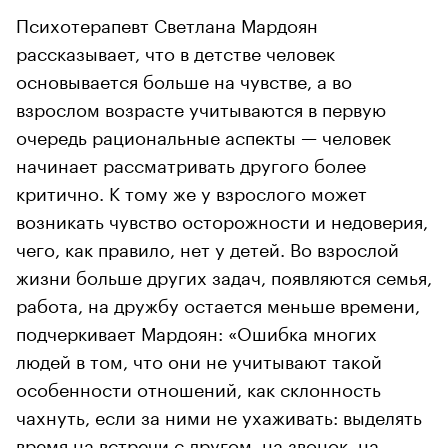
Психотерапевт Светлана Мардоян
рассказывает, что в детстве человек
основывается больше на чувстве, а во
взрослом возрасте учитываются в первую
очередь рациональные аспекты — человек
начинает рассматривать другого более
критично. К тому же у взрослого может
возникать чувство осторожности и недоверия,
чего, как правило, нет у детей. Во взрослой
жизни больше других задач, появляются семья,
работа, на дружбу остается меньше времени,
подчеркивает Мардоян: «Ошибка многих
людей в том, что они не учитывают такой
особенности отношений, как склонность
чахнуть, если за ними не ухаживать: выделять
время на встречи с другом, на звонок, на