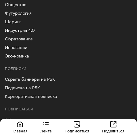
Общество
Футурология
Шеринг
Индустрия 4.0
Образование
Инновации
Эко-номика
ПОДПИСКИ
Скрыть баннеры на РБК
Подписка на РБК
Корпоративная подписка
ПОДПИСАТЬСЯ
Telegram
ВКонтакте
Главная
Лента
Подписаться
Поделиться
YouTube