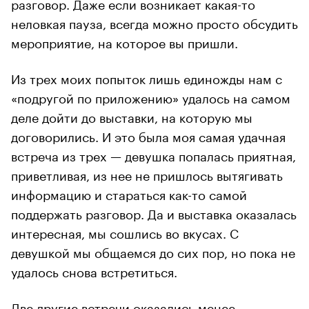
разговор. Даже если возникает какая-то
неловкая пауза, всегда можно просто обсудить
мероприятие, на которое вы пришли.
Из трех моих попыток лишь единожды нам с
«подругой по приложению» удалось на самом
деле дойти до выставки, на которую мы
договорились. И это была моя самая удачная
встреча из трех — девушка попалась приятная,
приветливая, из нее не пришлось вытягивать
информацию и стараться как-то самой
поддержать разговор. Да и выставка оказалась
интересная, мы сошлись во вкусах. С
девушкой мы общаемся до сих пор, но пока не
удалось снова встретиться.
Две другие встречи оказались менее