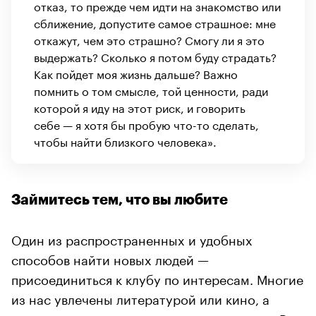
отказ, то прежде чем идти на знакомство или
сближение, допустите самое страшное: мне
откажут, чем это страшно? Смогу ли я это
выдержать? Сколько я потом буду страдать?
Как пойдет моя жизнь дальше? Важно
помнить о том смысле, той ценности, ради
которой я иду на этот риск, и говорить
себе — я хотя бы пробую что-то сделать,
чтобы найти близкого человека».
Займитесь тем, что вы любите
Один из распространенных и удобных
способов найти новых людей —
присоединиться к клубу по интересам. Многие
из нас увлечены литературой или кино, а