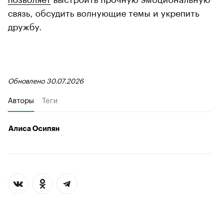
связь, обсудить волнующие темы и укрепить
дружбу.
Обновлено 30.07.2026
Авторы
Теги
Алиса Осипян