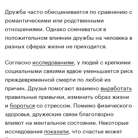
Дружба часто обесценивается по сравнению с
романтическими или родственными
отношениями. Однако сомневаться в
положительном влиянии дружбы на человека в
разных сферах жизни не приходится.
Согласно
исследованиям
, у людей с крепкими
социальными связями вдвое уменьшается риск
преждевременной смерти по любой из
причин. Друзья помогают взаимно
выработать
правильные привычки, изменить образ жизни
и
бороться
со стрессом. Помимо физического
здоровья, дружеские связи благотворно
влияют на ментальное состояние. Некоторые
исследования
показали
, что счастье может