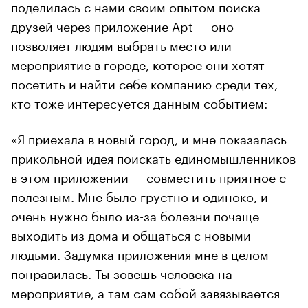
поделилась с нами своим опытом поиска
друзей через
приложение
Apt — оно
позволяет людям выбрать место или
мероприятие в городе, которое они хотят
посетить и найти себе компанию среди тех,
кто тоже интересуется данным событием:
«Я приехала в новый город, и мне показалась
прикольной идея поискать единомышленников
в этом приложении — совместить приятное с
полезным. Мне было грустно и одиноко, и
очень нужно было из-за болезни почаще
выходить из дома и общаться с новыми
людьми. Задумка приложения мне в целом
понравилась. Ты зовешь человека на
мероприятие, а там сам собой завязывается