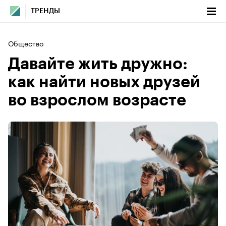
ТРЕНДЫ
Общество
Давайте жить дружно:
как найти новых друзей
во взрослом возрасте