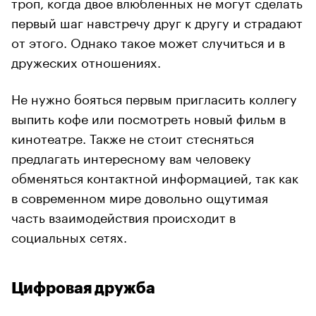
троп, когда двое влюбленных не могут сделать
первый шаг навстречу друг к другу и страдают
от этого. Однако такое может случиться и в
дружеских отношениях.
Не нужно бояться первым пригласить коллегу
выпить кофе или посмотреть новый фильм в
кинотеатре. Также не стоит стесняться
предлагать интересному вам человеку
обменяться контактной информацией, так как
в современном мире довольно ощутимая
часть взаимодействия происходит в
социальных сетях.
Цифровая дружба