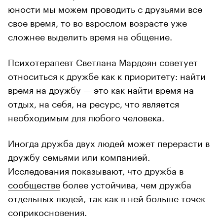
юности мы можем проводить с друзьями все
свое время, то во взрослом возрасте уже
сложнее выделить время на общение.
Психотерапевт Светлана Мардоян советует
относиться к дружбе как к приоритету: найти
время на дружбу — это как найти время на
отдых, на себя, на ресурс, что является
необходимым для любого человека.
Иногда дружба двух людей может перерасти в
дружбу семьями или компанией.
Исследования показывают, что дружба в
сообществе
более устойчива, чем дружба
отдельных людей, так как в ней больше точек
соприкосновения.