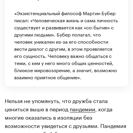
«Экзистенциальный философ Мартин Бубер
писал: «Человеческая жизнь и сама личность
существует и развивается как «со-бытие» с
другими людьми». Бубер полагал, что
человек уникален из-за его способности
вести диалог с другим, в этом проявляется
его сущность. Человеку важно общаться с
теми, с кем у него много общих ценностей,
близкое мировоззрение, а значит, возможно
взаимно приятное общение».
Нельзя не упомянуть, что дружба стала
цениться выше в период
пандемии
, когда
многие оказались в изоляции без
возможности увидеться с друзьями. Пандемия