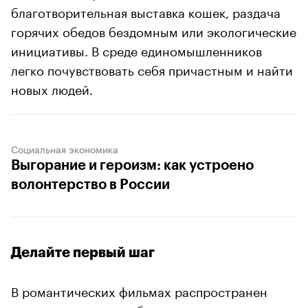
благотворительная выставка кошек, раздача
горячих обедов бездомным или экологические
инициативы. В среде единомышленников
легко почувствовать себя причастным и найти
новых людей.
Социальная экономика
Выгорание и героизм: как устроено
волонтерство в России
Делайте первый шаг
В романтических фильмах распространен