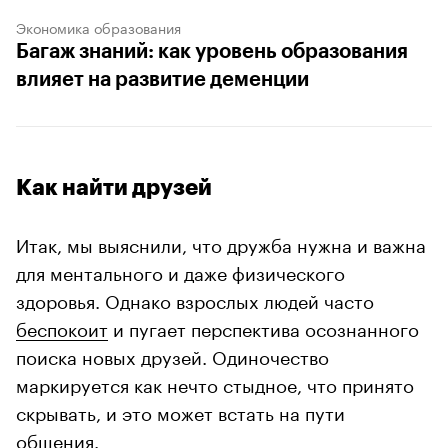
Экономика образования
Багаж знаний: как уровень образования
влияет на развитие деменции
Как найти друзей
Итак, мы выяснили, что дружба нужна и важна
для ментального и даже физического
здоровья. Однако взрослых людей часто
беспокоит
и пугает перспектива осознанного
поиска новых друзей. Одиночество
маркируется как нечто стыдное, что принято
скрывать, и это может встать на пути
общения.