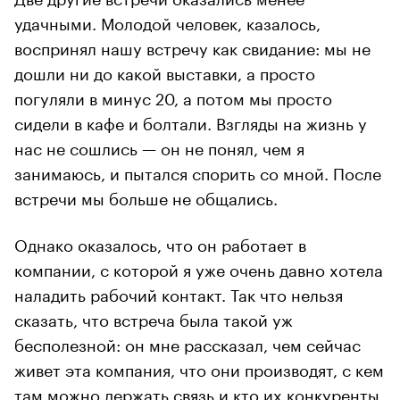
удачными. Молодой человек, казалось,
воспринял нашу встречу как свидание: мы не
дошли ни до какой выставки, а просто
погуляли в минус 20, а потом мы просто
сидели в кафе и болтали. Взгляды на жизнь у
нас не сошлись — он не понял, чем я
занимаюсь, и пытался спорить со мной. После
встречи мы больше не общались.
Однако оказалось, что он работает в
компании, с которой я уже очень давно хотела
наладить рабочий контакт. Так что нельзя
сказать, что встреча была такой уж
бесполезной: он мне рассказал, чем сейчас
живет эта компания, что они производят, с кем
там можно держать связь и кто их конкуренты