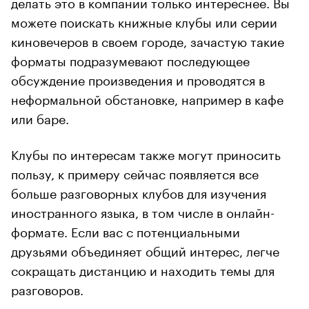
делать это в компании только интереснее. Вы
можете поискать книжные клубы или серии
киновечеров в своем городе, зачастую такие
форматы подразумевают последующее
обсуждение произведения и проводятся в
неформальной обстановке, например в кафе
или баре.
Клубы по интересам также могут приносить
пользу, к примеру сейчас появляется все
больше разговорных клубов для изучения
иностранного языка, в том числе в онлайн-
формате. Если вас с потенциальными
друзьями объединяет общий интерес, легче
сокращать дистанцию и находить темы для
разговоров.