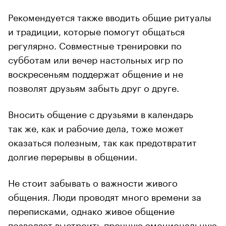
Рекомендуется также вводить общие ритуалы
и традиции, которые помогут общаться
регулярно. Совместные тренировки по
субботам или вечер настольных игр по
воскресеньям поддержат общение и не
позволят друзьям забыть друг о друге.
Вносить общение с друзьями в календарь
так же, как и рабочие дела, тоже может
оказаться полезным, так как предотвратит
долгие перерывы в общении.
Не стоит забывать о важности живого
общения. Люди проводят много времени за
переписками, однако живое общение
позволяет
выстроить прочную эмоциональную