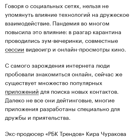
Говоря о социальных сетях, нельзя не
упомянуть влияние технологий на дружеское
взаимодействие. Пандемия во многом
повысила это влияние: в разгар карантина
проводились зум-вечеринки, совместные
сессии
видеоигр и онлайн-просмотры кино.
С самого зарождения интернета люди
пробовали знакомиться онлайн, сейчас же
существует множество популярных
приложений
для поиска новых контактов.
Далеко не все они дейтинговые, многие
приложения разработаны специально для
дружбы и приятельства.
Экс-продюсер «РБК Трендов» Кира Чуракова