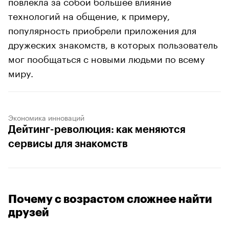
повлекла за собой большее влияние
технологий на общение, к примеру,
популярность приобрели приложения для
дружеских знакомств, в которых пользователь
мог пообщаться с новыми людьми по всему
миру.
Экономика инноваций
Дейтинг-революция: как меняются
сервисы для знакомств
Почему с возрастом сложнее найти
друзей