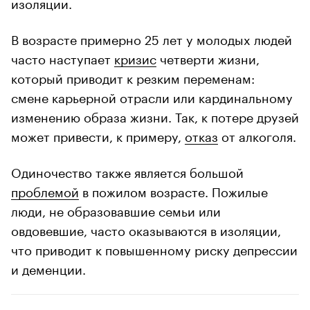
изоляции.
В возрасте примерно 25 лет у молодых людей
часто наступает
кризис
четверти жизни,
который приводит к резким переменам:
смене карьерной отрасли или кардинальному
изменению образа жизни. Так, к потере друзей
может привести, к примеру,
отказ
от алкоголя.
Одиночество также является большой
проблемой
в пожилом возрасте. Пожилые
люди, не образовавшие семьи или
овдовевшие, часто оказываются в изоляции,
что приводит к повышенному риску депрессии
и деменции.