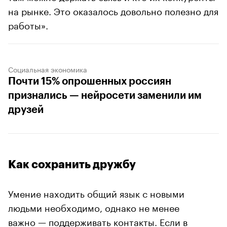
на рынке. Это оказалось довольно полезно для
работы».
Социальная экономика
Почти 15% опрошенных россиян
признались — нейросети заменили им
друзей
Как сохранить дружбу
Умение находить общий язык с новыми
людьми необходимо, однако не менее
важно — поддерживать контакты. Если в