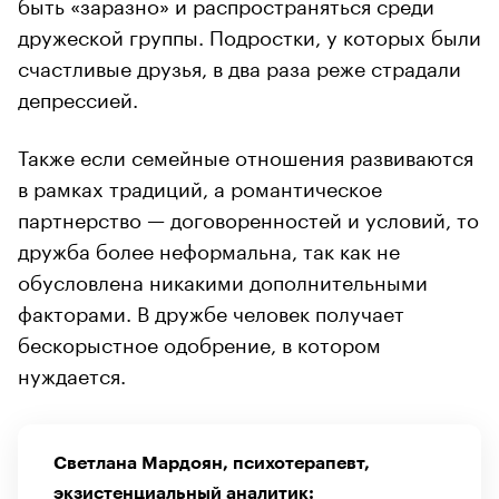
быть «заразно» и распространяться среди
дружеской группы. Подростки, у которых были
счастливые друзья, в два раза реже страдали
депрессией.
Также если семейные отношения развиваются
в рамках традиций, а романтическое
партнерство — договоренностей и условий, то
дружба более неформальна, так как не
обусловлена никакими дополнительными
факторами. В дружбе человек получает
бескорыстное одобрение, в котором
нуждается.
Светлана Мардоян, психотерапевт,
экзистенциальный аналитик: