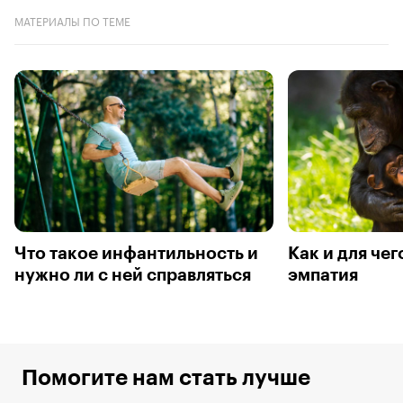
МАТЕРИАЛЫ ПО ТЕМЕ
Что такое инфантильность и
Как и для чег
нужно ли с ней справляться
эмпатия
Помогите нам стать лучше