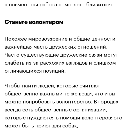
а совместная работа помогает сблизиться.
Станьте волонтером
Похожее мировоззрение и общие ценности —
важнейшая часть дружеских отношений.
Часто существующие дружеские связи могут
слабеть из-за расхожих взглядов и слишком
отличающихся позиций.
Чтобы найти людей, которые считают
общественно важными те же вещи, что и вы,
можно попробовать волонтерство. В городах
всегда есть общественные организации,
которые нуждаются в помощи волонтеров: это
может быть приют для собак,