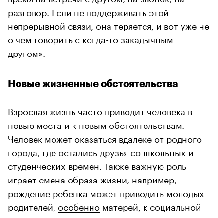
разговор. Если не поддерживать этой
непрерывной связи, она теряется, и вот уже не
о чем говорить с когда-то закадычным
другом».
Новые жизненные обстоятельства
Взрослая жизнь часто приводит человека в
новые места и к новым обстоятельствам.
Человек может оказаться вдалеке от родного
города, где остались друзья со школьных и
студенческих времен. Также важную роль
играет смена образа жизни, например,
рождение ребенка может приводить молодых
родителей,
особенно
матерей, к социальной