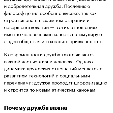
и добродетельная дружба. Последнюю
философ ценил особенно высоко, так как
строится она на взаимном старании и
совершенствовании — в этих отношениях
именно человеческие качества стимулируют
людей общаться и сохранять привязанность.
В современности дружба также является
важной частью жизни человека. Однако
динамика дружеских отношений меняется с
развитием технологий и социальными
переменами: дружба проходит цифровизацию
и строится по новым этическим канонам.
Почему дружба важна