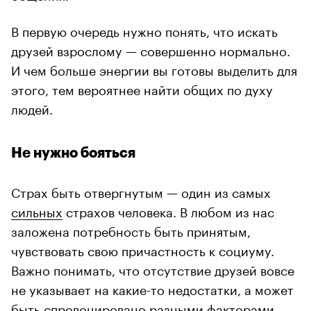
В первую очередь нужно понять, что искать
друзей взрослому — совершенно нормально.
И чем больше энергии вы готовы выделить для
этого, тем вероятнее найти общих по духу
людей.
Не нужно бояться
Страх быть отвергнутым — один из самых
сильных
страхов человека. В любом из нас
заложена потребность быть принятым,
чувствовать свою причастность к социуму.
Важно понимать, что отсутствие друзей вовсе
не указывает на какие-то недостатки, а может
быть спровоцировано разными факторами.