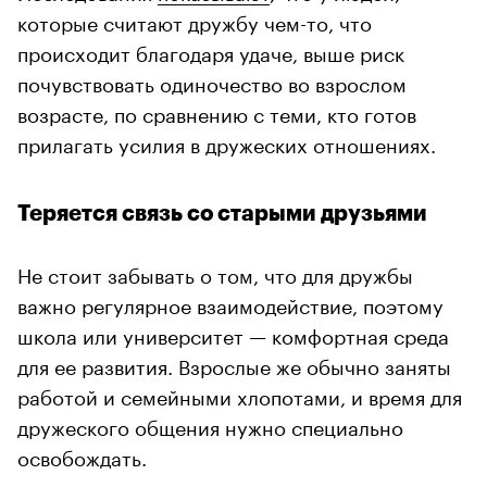
которые считают дружбу чем-то, что
происходит благодаря удаче, выше риск
почувствовать одиночество во взрослом
возрасте, по сравнению с теми, кто готов
прилагать усилия в дружеских отношениях.
Теряется связь со старыми друзьями
Не стоит забывать о том, что для дружбы
важно регулярное взаимодействие, поэтому
школа или университет — комфортная среда
для ее развития. Взрослые же обычно заняты
работой и семейными хлопотами, и время для
дружеского общения нужно специально
освобождать.