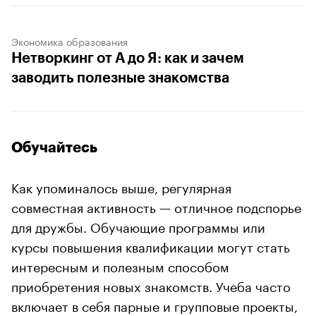
Экономика образования
Нетворкинг от А до Я: как и зачем
заводить полезные знакомства
Обучайтесь
Как упоминалось выше, регулярная
совместная активность — отличное подспорье
для дружбы. Обучающие программы или
курсы повышения квалификации могут стать
интересным и полезным способом
приобретения новых знакомств. Учеба часто
включает в себя парные и групповые проекты,