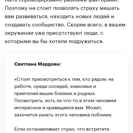
Поэтому не стоит позволять страху мешать
вам развиваться, находить новых людей и
создавать сообщество. Скорее всего, в вашем
окружении уже присутствуют люди, с
которыми вы бы хотели подружиться.
Светлана Мардоян:
«Стоит присмотреться к тем, кто рядом: на
работе, среди соседей, знакомых и
приятелей ваших близких и родных.
Посмотреть, есть ли что-то в этом человеке
интересное и нравящееся вам. Может,
захочется узнать этого человека поближе.
Если останавливает страх, что встретите