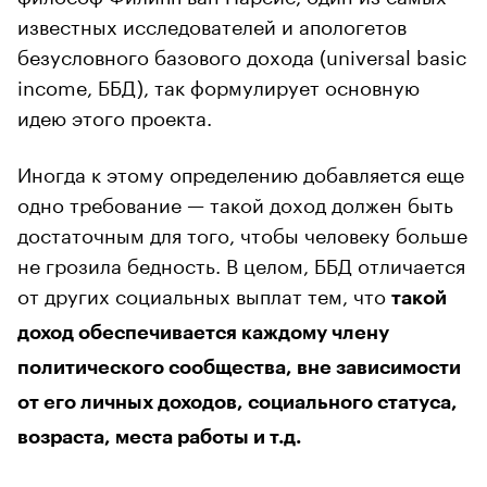
известных исследователей и апологетов
безусловного базового дохода (universal basic
income, ББД), так формулирует основную
идею этого проекта.
Иногда к этому определению добавляется еще
одно требование — такой доход должен быть
достаточным для того, чтобы человеку больше
не грозила бедность. В целом, ББД отличается
от других социальных выплат тем, что
такой
доход обеспечивается каждому члену
политического сообщества, вне зависимости
от его личных доходов, социального статуса,
возраста, места работы и т.д.