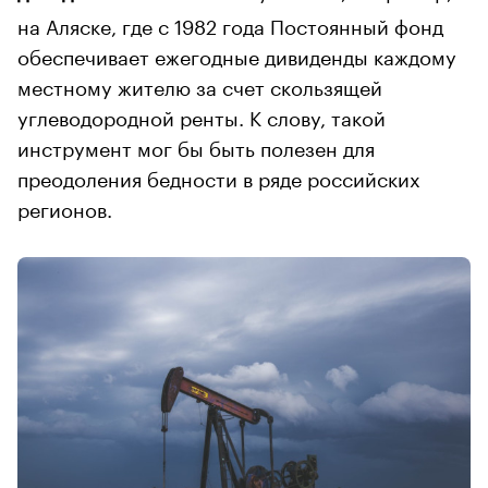
на Аляске, где с 1982 года Постоянный фонд
обеспечивает ежегодные дивиденды каждому
местному жителю за счет скользящей
углеводородной ренты. К слову, такой
инструмент мог бы быть полезен для
преодоления бедности в ряде российских
регионов.