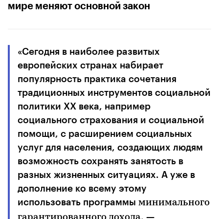
мире меняют основной закон
«Сегодня в наиболее развитых
европейских странах набирает
популярность практика сочетания
традиционных инструментов социальной
политики XX века, например
социального страхования и социальной
помощи, с расширением социальных
услуг для населения, создающих людям
возможность сохранять занятость в
разных жизненных ситуациях. А уже в
дополнение ко всему этому
использовать программы
минимального
, —
гарантированного дохода