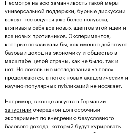
Несмотря на всю заманчивость такой меры
универсальной поддержки, бурные дискуссии
вокруг нее ведутся уже более полувека,
втягивая в себя все новых адептов этой идеи и
все новых противников. Экспериментов,
которые показывали бы, как именно действует
базовый доход на экономику и общество в
масштабе целой страны, как не было, так и
нет. Но локальные исследования «в поле»
продолжаются, а поток новых академических и
научно-популярных публикаций не иссякает.
Например, в конце августа в Германии
запустили
очередной долгосрочный
эксперимент по внедрению безусловного
базового дохода, который будут курировать