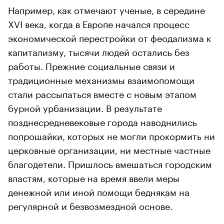
Например, как отмечают ученые, в середине
XVI века, когда в Европе начался процесс
экономической перестройки от феодализма к
капитализму, тысячи людей остались без
работы. Прежние социальные связи и
традиционные механизмы взаимопомощи
стали рассыпаться вместе с новым этапом
бурной урбанизации. В результате
позднесредневековые города наводнились
попрошайки, которых не могли прокормить ни
церковные организации, ни местные частные
благодетели. Пришлось вмешаться городским
властям, которые на время ввели меры
денежной или иной помощи беднякам на
регулярной и безвозмездной основе.