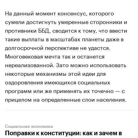
На данный момент консенсус, которого
сумели достигнуть умеренные сторонники и
противники ББД, сводится к тому, что ввести
такие выплаты в масштабах планеты даже в
долгосрочной перспективе не удастся.
Многовековая мечта так и останется
нереализованной. Зато можно использовать
некоторые механизмы этой идеи для
оздоровления имеющихся социальных
программ или же применять их точечно — с
прицелом на определенные слои населения.
Социальная экономика
Поправки к конституции: как и зачем в