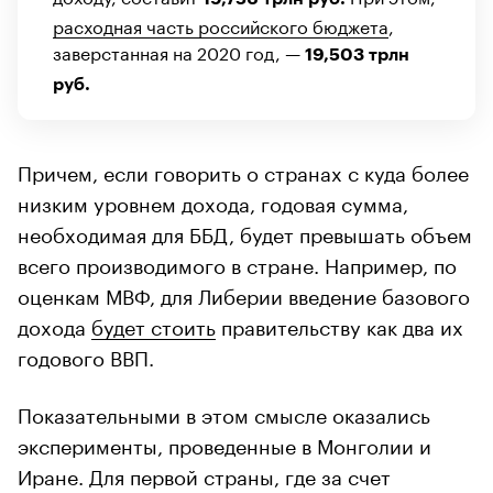
расходная часть российского бюджета
,
заверстанная на 2020 год, —
19,503 трлн
руб.
Причем, если говорить о странах с куда более
низким уровнем дохода, годовая сумма,
необходимая для ББД, будет превышать объем
всего производимого в стране. Например, по
оценкам МВФ, для Либерии введение базового
дохода
будет стоить
правительству как два их
годового ВВП.
Показательными в этом смысле оказались
эксперименты, проведенные в Монголии и
Иране. Для первой страны, где за счет