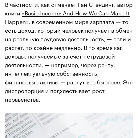
В частности, как отмечает Гай Стэндинг, автор
книги
«Basic Income: And How We Can Make It
Happen»
, в современном мире зарплата — то
есть доход, который человек получает в обмен
на реальную трудовую деятельность, — если и
растет, то крайне медленно. В то время как
доходы, получаемые за счет нетрудовой
деятельности, — например, через ренту,
интеллектуальную собственность,
финансовые активы — растут все быстрее. Эта
диспропорция и подхлестывает рост
неравенства.