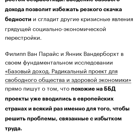
дохода позволит избежать резкого скачка
и сгладит другие кризисные явления
бедности
грядущей социально-экономической
перестройки.
Филипп Ван Парайс и Янник Вандерборхт в
своем фундаментальном исследовании
«Базовый доход. Радикальный проект для
свободного общества и здоровой экономики»
прямо пишут о том, что
похожие на ББД
проекты уже вводились в европейских
странах и всякий раз именно для того, чтобы
решить проблемы, связанные с избытком
труда.