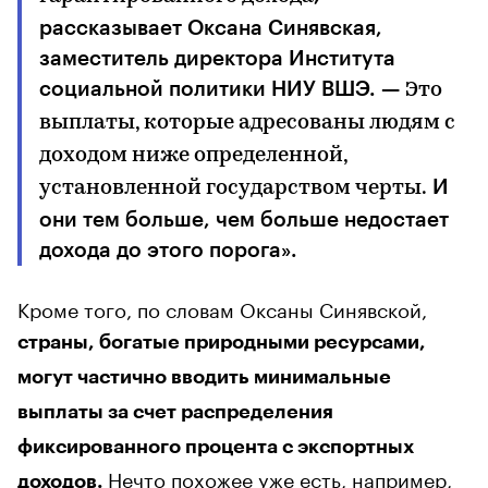
рассказывает Оксана Синявская,
заместитель директора Института
социальной политики НИУ ВШЭ. —
Это
выплаты, которые адресованы людям с
доходом ниже определенной,
И
установленной государством черты.
они тем больше, чем больше недостает
дохода до этого порога».
Кроме того, по словам Оксаны Синявской,
страны, богатые природными ресурсами,
могут частично вводить минимальные
выплаты за счет распределения
фиксированного процента с экспортных
Нечто похожее уже есть, например,
доходов.