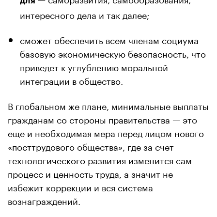
для
интересного дела и так далее;
сможет обеспечить всем членам социума
базовую экономическую безопасность, что
приведет к углублению моральной
интеграции в общество.
В глобальном же плане, минимальные выплаты
гражданам со стороны правительства — это
еще и необходимая мера перед лицом нового
«посттрудового общества», где за счет
технологического развития изменится сам
процесс и ценность труда, а значит не
избежит коррекции и вся система
вознаграждений.