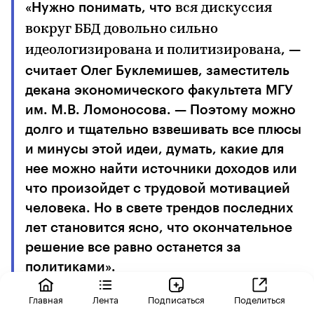
«Нужно понимать, что
вся дискуссия
вокруг ББД довольно сильно
, —
идеологизирована и политизирована
считает Олег Буклемишев, заместитель
декана экономического факультета МГУ
им. М.В. Ломоносова. — Поэтому можно
долго и тщательно взвешивать все плюсы
и минусы этой идеи, думать, какие для
нее можно найти источники доходов или
что произойдет с трудовой мотивацией
человека. Но в свете трендов последних
лет становится ясно, что окончательное
решение все равно останется за
политиками».
Главная
Лента
Подписаться
Поделиться