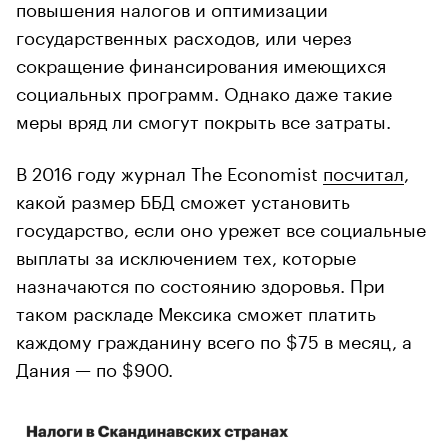
повышения налогов и оптимизации
государственных расходов, или через
сокращение финансирования имеющихся
социальных программ. Однако даже такие
меры вряд ли смогут покрыть все затраты.
В 2016 году журнал The Economist
посчитал
,
какой размер ББД сможет установить
государство, если оно урежет все социальные
выплаты за исключением тех, которые
назначаются по состоянию здоровья. При
таком раскладе Мексика сможет платить
каждому гражданину всего по $75 в месяц, а
Дания — по $900.