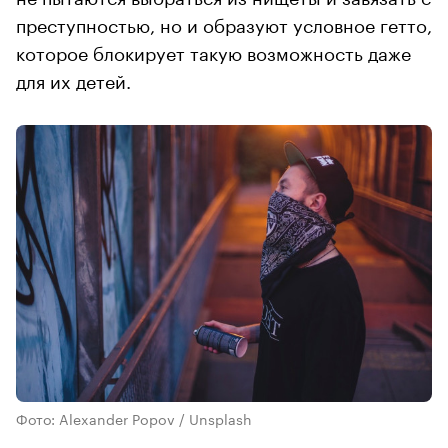
преступностью, но и образуют условное гетто,
которое блокирует такую возможность даже
для их детей.
Фото: Alexander Popov / Unsplash