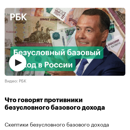
Видео: РБК
Что говорят противники
безусловного базового дохода
Скептики безусловного базового дохода