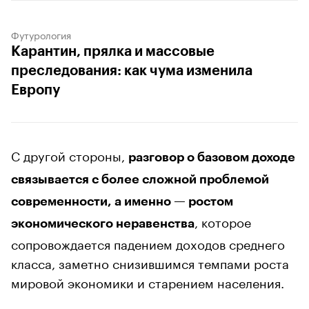
Футурология
Карантин, прялка и массовые
преследования: как чума изменила
Европу
С другой стороны,
разговор о базовом доходе
связывается с более сложной проблемой
современности, а именно — ростом
, которое
экономического неравенства
сопровождается падением доходов среднего
класса, заметно снизившимся темпами роста
мировой экономики и старением населения.