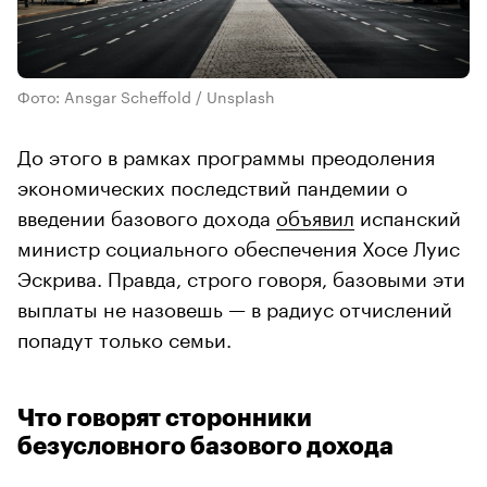
Фото: Ansgar Scheffold / Unsplash
До этого в рамках программы преодоления
экономических последствий пандемии о
введении базового дохода
объявил
испанский
министр социального обеспечения Хосе Луис
Эскрива. Правда, строго говоря, базовыми эти
выплаты не назовешь — в радиус отчислений
попадут только семьи.
Что говорят сторонники
безусловного базового дохода