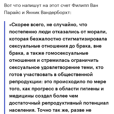
Вот что напишут на этот счет Филипп Ван
Парайс и Янник Вандерборхт:
«Скорее всего, не случайно, что
постепенно люди отказались от морали,
которая безжалостно стигматизировала
сексуальные отношения до брака, вне
брака, а также гомосексуальные
отношения и стремилась ограничить
сексуальное удовлетворение теми, кто
готов участвовать в общественной
репродукции: это происходило по мере
того, как прогресс в области гигиены и
медицины создал более чем
достаточный репродуктивный потенциал
населения. Точно так же, разве не