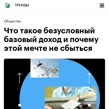
ТРЕНДЫ
Общество
Что такое безусловный
базовый доход и почему
этой мечте не сбыться