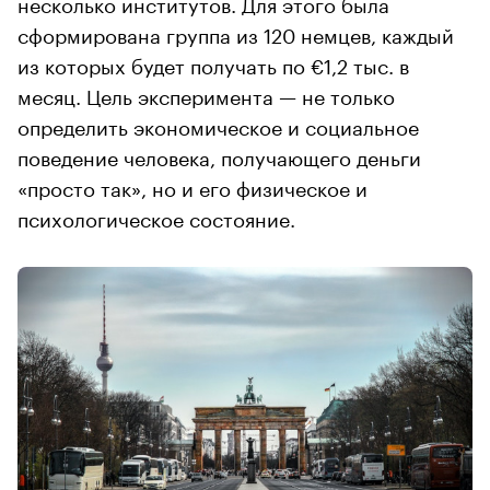
несколько институтов. Для этого была
сформирована группа из 120 немцев, каждый
из которых будет получать по €1,2 тыс. в
месяц. Цель эксперимента — не только
определить экономическое и социальное
поведение человека, получающего деньги
«просто так», но и его физическое и
психологическое состояние.