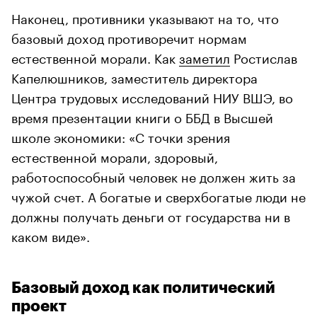
Наконец, противники указывают на то, что
базовый доход противоречит нормам
естественной морали. Как
заметил
Ростислав
Капелюшников, заместитель директора
Центра трудовых исследований НИУ ВШЭ, во
время презентации книги о ББД в Высшей
школе экономики: «С точки зрения
естественной морали, здоровый,
работоспособный человек не должен жить за
чужой счет. А богатые и сверхбогатые люди не
должны получать деньги от государства ни в
каком виде».
Базовый доход как политический
проект