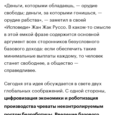
«Деньги, которыми обладаешь, — орудие
свободы; деньги, за которыми гонишься, —
орудие рабства», — заметил в своей
«Исповеди» Жан Жак Руссо. В каком-то смысле
в этой емкой фразе содержится основной
аргумент всех сторонников безусловного
базового дохода: если обеспечить такие
минимальные выплаты каждому, то человек
станет свободнее, а общество —
справедливее.
Сегодня эта идея обсуждается в свете двух
глобальных соображений. С одной стороны,
цифровизация экономики и роботизация
производства чреваты неконтролируемым
ростом безработицы. Введение базового