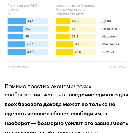
Помимо простых экономических
соображений, ясно, что
введение единого для
всех базового дохода может не только не
сделать человека более свободным, а
наоборот — безмерно усилит его зависимость
Не говоря уже о тех
от государства.