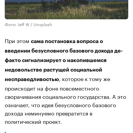
Фото: Jeff W / Unsplash
При этом
сама постановка вопроса о
введении безусловного базового дохода де-
факто сигнализирует о накопившемся
недовольстве растущей социальной
, которое к тому же
несправедливостью
происходит на фоне повсеместного
сворачивания социального государства. А это
означает, что идея безусловного базового
дохода неминуемо превратится в
политический проект.