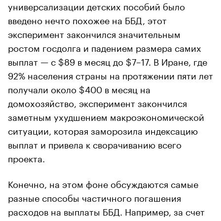
универсализации детских пособий было
введено нечто похожее на ББД, этот
эксперимент закончился значительным
ростом госдолга и падением размера самих
выплат — с $89 в месяц до $7–17. В Иране, где
92% населения страны на протяжении пяти лет
получали около $400 в месяц на
домохозяйство, эксперимент закончился
заметным ухудшением макроэкономической
ситуации, которая заморозила индексацию
выплат и привела к сворачиванию всего
проекта.
Конечно, на этом фоне обсуждаются самые
разные способы частичного погашения
расходов на выплаты ББД. Например, за счет