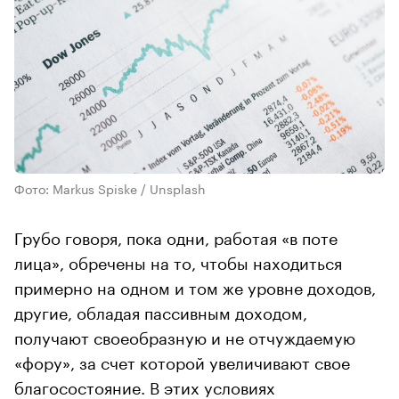
Фото: Markus Spiske / Unsplash
Грубо говоря, пока одни, работая «в поте
лица», обречены на то, чтобы находиться
примерно на одном и том же уровне доходов,
другие, обладая пассивным доходом,
получают своеобразную и не отчуждаемую
«фору», за счет которой увеличивают свое
благосостояние. В этих условиях