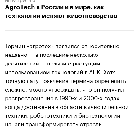
AgroTech в России и в мире: как
технологии меняют животноводство
Термин «агротех» появился относительно
недавно — в последние несколько
десятилетий — в связи с растущим
использованием технологий в АПК. Хотя
точную дату появления термина определить
сложно, можно утверждать, что он получил
распространение в 1990-х и 2000-х годах,
когда достижения в области вычислительной
техники, робототехники и биотехнологий
начали трансформировать отрасль.