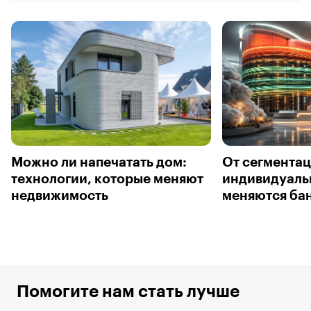
Можно ли напечатать дом:
От сегментац
технологии, которые меняют
индивидуаль
недвижимость
меняются бан
Помогите нам стать лучше