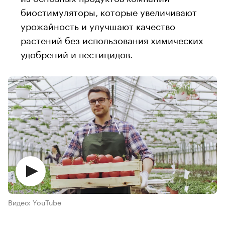
биостимуляторы, которые увеличивают
урожайность и улучшают качество
растений без использования химических
удобрений и пестицидов.
Видео: YouTube