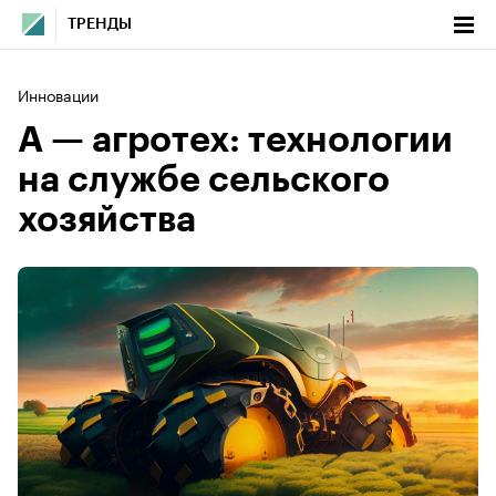
ТРЕНДЫ
Инновации
А — агротех: технологии
на службе сельского
хозяйства