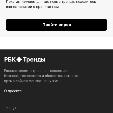
Пока мы изучаем для вас новые тренды, поделитесь
впечатлениями о прочитанном
Пройти опрос
РБК
Тренды
Рассказываем о трендах в экономике,
бизнесе, технологиях и обществе, которые
прямо сейчас меняют нашу жизнь
О проекте
ТРЕНДЫ