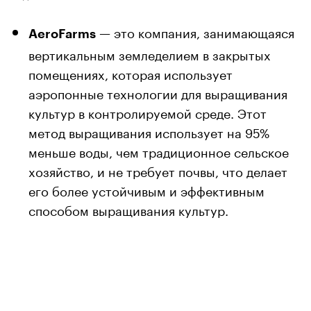
— это компания, занимающаяся
AeroFarms
вертикальным земледелием в закрытых
помещениях, которая использует
аэропонные технологии для выращивания
культур в контролируемой среде. Этот
метод выращивания использует на 95%
меньше воды, чем традиционное сельское
хозяйство, и не требует почвы, что делает
его более устойчивым и эффективным
способом выращивания культур.