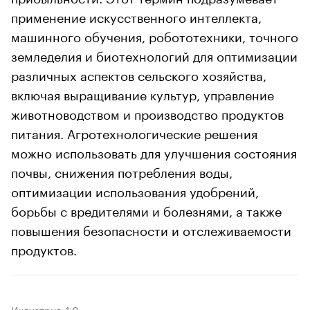
применение искусственного интеллекта,
машинного обучения, робототехники, точного
земледелия и биотехнологий для оптимизации
различных аспектов сельского хозяйства,
включая выращивание культур, управление
животноводством и производство продуктов
питания. Агротехнологические решения
можно использовать для улучшения состояния
почвы, снижения потребления воды,
оптимизации использования удобрений,
борьбы с вредителями и болезнями, а также
повышения безопасности и отслеживаемости
продуктов.
Индустрия 4.0