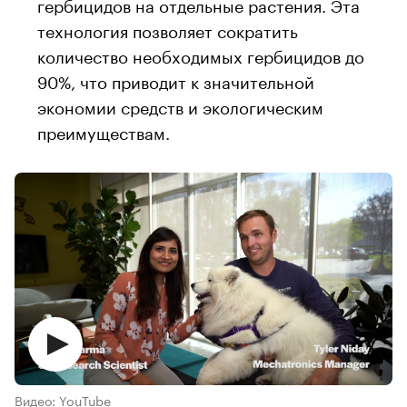
гербицидов на отдельные растения. Эта
технология позволяет сократить
количество необходимых гербицидов до
90%, что приводит к значительной
экономии средств и экологическим
преимуществам.
Видео: YouTube