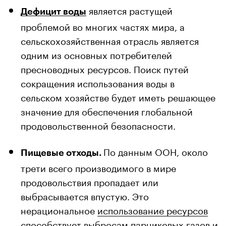
является растущей
Дефицит воды
проблемой во многих частях мира, а
сельскохозяйственная отрасль является
одним из основных потребителей
пресноводных ресурсов. Поиск путей
сокращения использования воды в
сельском хозяйстве будет иметь решающее
значение для обеспечения глобальной
продовольственной безопасности.
По данным ООН, около
Пищевые отходы.
трети всего производимого в мире
продовольствия пропадает или
выбрасывается впустую. Это
нерациональное
использование ресурсов
способствует выбросам парниковых газов и