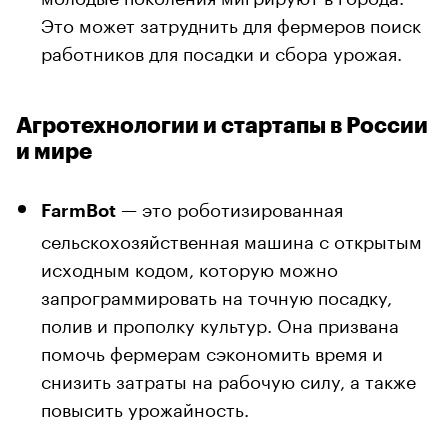
Это может затруднить для фермеров поиск
работников для посадки и сбора урожая.
Агротехнологии и стартапы в России
и мире
— это роботизированная
FarmBot
сельскохозяйственная машина с открытым
исходным кодом, которую можно
запрограммировать на точную посадку,
полив и прополку культур. Она призвана
помочь фермерам сэкономить время и
снизить затраты на рабочую силу, а также
повысить урожайность.