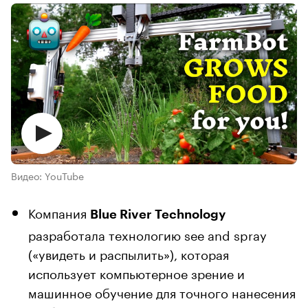
Видео: YouTube
Компания
Blue River Technology
разработала технологию see and spray
(«увидеть и распылить»), которая
использует компьютерное зрение и
машинное обучение для точного нанесения