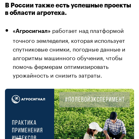
В России также есть успешные проекты
в области агротеха.
работает над платформой
«Агросигнал»
точного земледелия, которая использует
спутниковые снимки, погодные данные и
алгоритмы машинного обучения, чтобы
помочь фермерам оптимизировать
урожайность и снизить затраты.