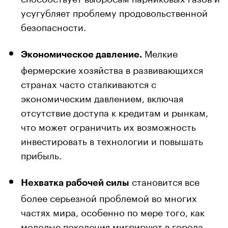
усугубляет проблему продовольственной
безопасности.
Мелкие
Экономическое давление.
фермерские хозяйства в развивающихся
странах часто сталкиваются с
экономическим давлением, включая
отсутствие доступа к кредитам и рынкам,
что может ограничить их возможность
инвестировать в технологии и повышать
прибыль.
становится все
Нехватка рабочей силы
более серьезной проблемой во многих
частях мира, особенно по мере того, как
молодые поколения мигрируют в города.