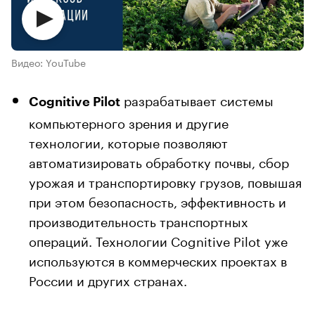
Видео: YouTube
разрабатывает системы
Cognitive Pilot
компьютерного зрения и другие
технологии, которые позволяют
автоматизировать обработку почвы, сбор
урожая и транспортировку грузов, повышая
при этом безопасность, эффективность и
производительность транспортных
операций. Технологии Cognitive Pilot уже
используются в коммерческих проектах в
России и других странах.