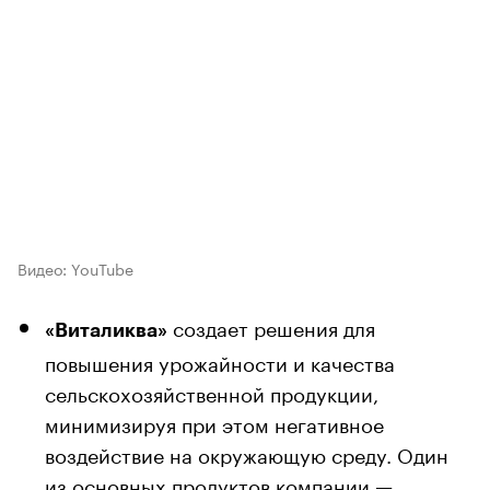
Видео: YouTube
создает решения для
«Виталиква»
повышения урожайности и качества
сельскохозяйственной продукции,
минимизируя при этом негативное
воздействие на окружающую среду. Один
из основных продуктов компании —