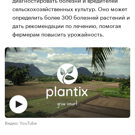
сельскохозяйственных культур. Оно может
определить более 300 болезней растений и
дать рекомендации по лечению, помогая
фермерам повысить урожайность.
Видео: YouTube