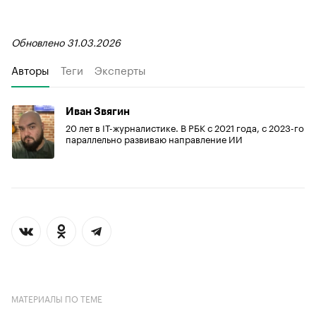
Обновлено 31.03.2026
Авторы
Теги
Эксперты
Иван Звягин
20 лет в IT-журналистике. В РБК с 2021 года, с 2023-го
параллельно развиваю направление ИИ
МАТЕРИАЛЫ ПО ТЕМЕ