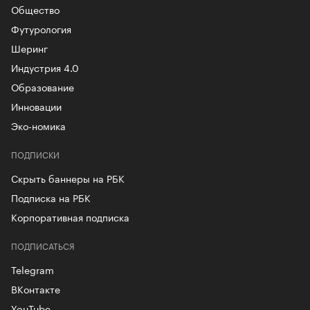
Общество
Футурология
Шеринг
Индустрия 4.0
Образование
Инновации
Эко-номика
ПОДПИСКИ
Скрыть баннеры на РБК
Подписка на РБК
Корпоративная подписка
ПОДПИСАТЬСЯ
Telegram
ВКонтакте
YouTube