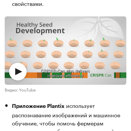
свойствами.
Видео: YouTube
использует
Приложение Plantix
распознавание изображений и машинное
обучение, чтобы помочь фермерам
диагностировать болезни и вредителей