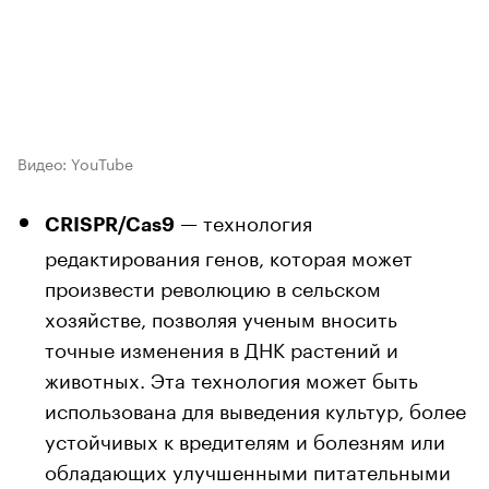
Видео: YouTube
— технология
CRISPR/Cas9
редактирования генов, которая может
произвести революцию в сельском
хозяйстве, позволяя ученым вносить
точные изменения в ДНК растений и
животных. Эта технология может быть
использована для выведения культур, более
устойчивых к вредителям и болезням или
обладающих улучшенными питательными