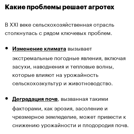
Какие проблемы решает агротех
В XXI веке сельскохозяйственная отрасль
столкнулась с рядом ключевых проблем.
вызывает
Изменение климата
экстремальные погодные явления, включая
засухи, наводнения и тепловые волны,
которые влияют на урожайность
сельскохозкультур и животноводство.
, вызванная такими
Деградация почв
факторами, как эрозия, засоление и
чрезмерное земледелие, может привести к
снижению урожайности и плодородия почв.