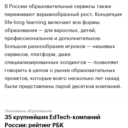
В России образовательные сервисы также
переживают взрывообразный рост. Концепция
life-long learning включает все формы
образования — для взрослых, детей,
профессиональное и дополнительное.
Большое разнообразие игроков — нишевых
сервисов, платформ, даже
специализированных холдингов — позволяет
говорить в целом о рынке образовательных
проектов, которые всего несколько лет назад
были представлены парой десятков компаний.
Экономика образования
35 крупнейших EdTech-компаний
России: рейтинг РБК