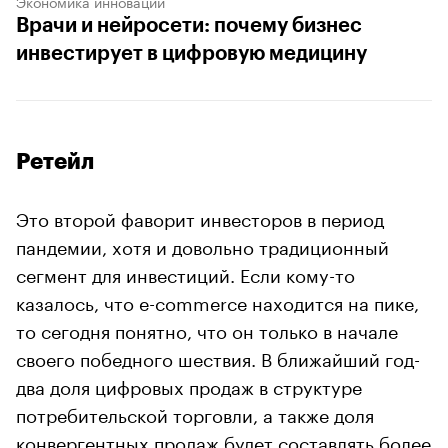
Экономика инноваций
Врачи и нейросети: почему бизнес
инвестирует в цифровую медицину
Ретейл
Это второй фаворит инвесторов в период
пандемии, хотя и довольно традиционный
сегмент для инвестиций. Если кому-то
казалось, что e-commerce находится на пике,
то сегодня понятно, что он только в начале
своего победного шествия. В ближайший год-
два доля цифровых продаж в структуре
потребительской торговли, а также доля
конвергентных продаж будет составлять более