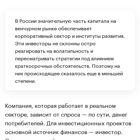
В России значительную часть капитала на
венчурном рынке обеспечивает
корпоративный сектор и институты развития.
Эти инвесторы не склонны остро
реагировать на волатильность и
пересматривать стратегии под влиянием
краткосрочных обстоятельств. Поэтому на
них происходящее сказалось еще в меньшей
степени.
Компания, которая работает в реальном
секторе, зависит от спроса — по сути, денег
потребителей. Для инвестиционных проектов
основной источник финансов — инвестор.
Структура российского рынка склонна к тому,