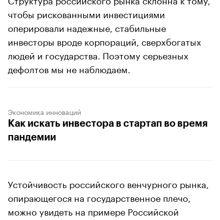
чтобы рискованными инвестициями
оперировали надежные, стабильные
инвесторы вроде корпораций, сверхбогатых
людей и государства. Поэтому серьезных
дефолтов мы не наблюдаем.
Экономика инноваций
Как искать инвестора в стартап во время
пандемии
Устойчивость российского венчурного рынка,
опирающегося на государственное плечо,
можно увидеть на примере Российской