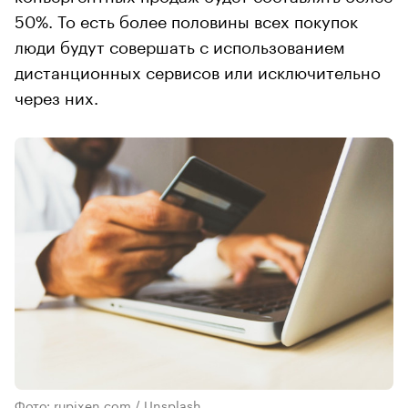
50%. То есть более половины всех покупок
люди будут совершать с использованием
дистанционных сервисов или исключительно
через них.
Фото: rupixen.com / Unsplash