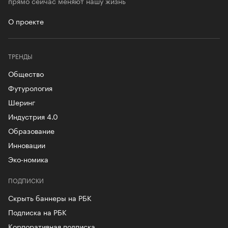
прямо сейчас меняют нашу жизнь
О проекте
ТРЕНДЫ
Общество
Футурология
Шеринг
Индустрия 4.0
Образование
Инновации
Эко-номика
ПОДПИСКИ
Скрыть баннеры на РБК
Подписка на РБК
Корпоративная подписка