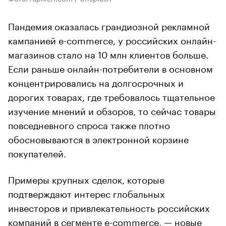
Пандемия оказалась грандиозной рекламной
кампанией e-commerce, у российских онлайн-
магазинов стало на 10 млн клиентов больше.
Если раньше онлайн-потребители в основном
концентрировались на долгосрочных и
дорогих товарах, где требовалось тщательное
изучение мнений и обзоров, то сейчас товары
повседневного спроса также плотно
обосновываются в электронной корзине
покупателей.
Примеры крупных сделок, которые
подтверждают интерес глобальных
инвесторов и привлекательность российских
компаний в сегменте e-commerce, — новые