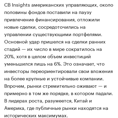
CB Insights американских управляющих, около
половины фондов поставили на паузу
привлечение финансирования, отложили
новые сделки, сосредоточились на
управлении существующими портфелями.
Основной удар пришелся на сделки ранних
стадий — их число в мире сократилось на
20%, хотя в целом объем инвестиций
уменьшился лишь на 6%. Это означает, что
инвесторы переориентировали свои вложения
на более крупные и устойчивые компании.
Впрочем, рынки стремительно оживают — и
примерно в том же порядке, в котором падали.
В лидерах роста, разумеется, Китай и
Америка, где публичные рынки находятся на
исторических максимумах.