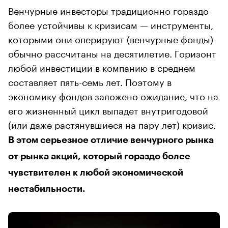
Венчурные инвесторы традиционно гораздо
более устойчивы к кризисам — инструменты,
которыми они оперируют (венчурные фонды)
обычно рассчитаны на десятилетие. Горизонт
любой инвестиции в компанию в среднем
составляет пять-семь лет. Поэтому в
экономику фондов заложено ожидание, что на
его жизненный цикл выпадет внутригодовой
(или даже растянувшиеся на пару лет) кризис.
В этом серьезное отличие венчурного рынка
от рынка акций, который гораздо более
чувствителен к любой экономической
нестабильности.