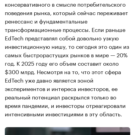
консервативного в смысле потребительского
поведения рынка, который сейчас переживает
ренессанс и фундаментальные
трансформационные процессы. Если раньше
EdTech представлял собой довольно узкую
инвестиционную нишу, то сегодня это один из
самых быстрорастущих рынков в мире — 20%
год. К 2025 году его объем составит около
$300 млрд. Несмотря на то, что этот сфера
EdTech уже давно является зоной
экспериментов и интереса инвесторов, ее
реальный потенциал раскрылся только во
время пандемии, и инвесторы отреагировали
интенсивными инвестициями в эту область.