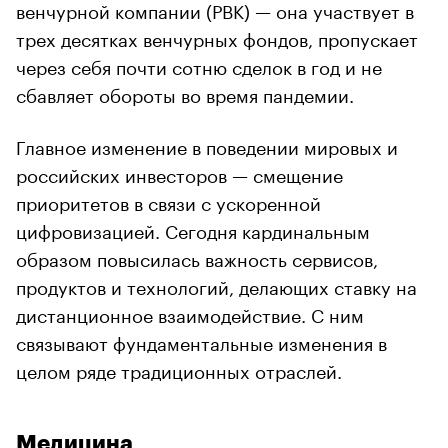
венчурной компании (РВК) — она участвует в
трех десятках венчурных фондов, пропускает
через себя почти сотню сделок в год и не
сбавляет обороты во время пандемии.
Главное изменение в поведении мировых и
российских инвесторов — смещение
приоритетов в связи с ускоренной
цифровизацией. Сегодня кардинальным
образом повысилась важность сервисов,
продуктов и технологий, делающих ставку на
дистанционное взаимодействие. С ним
связывают фундаментальные изменения в
целом ряде традиционных отраслей.
Медицина