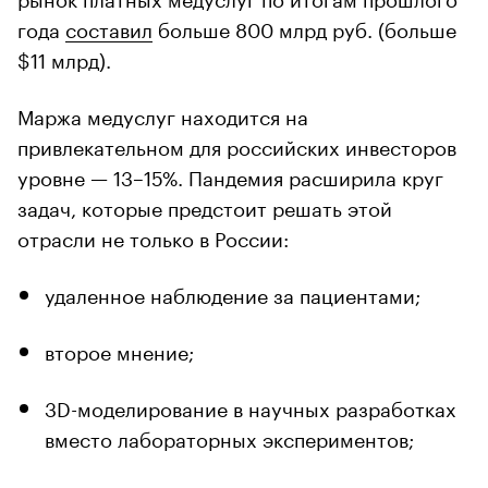
года
составил
больше 800 млрд руб. (больше
$11 млрд).
Маржа медуслуг находится на
привлекательном для российских инвесторов
уровне — 13–15%. Пандемия расширила круг
задач, которые предстоит решать этой
отрасли не только в России:
удаленное наблюдение за пациентами;
второе мнение;
3D-моделирование в научных разработках
вместо лабораторных экспериментов;