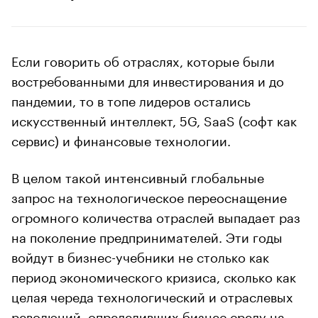
Если говорить об отраслях, которые были
востребованными для инвестирования и до
пандемии, то в топе лидеров остались
искусственный интеллект, 5G, SaaS (софт как
сервис) и финансовые технологии.
В целом такой интенсивный глобальные
запрос на технологическое переоснащение
огромного количества отраслей выпадает раз
на поколение предпринимателей. Эти годы
войдут в бизнес-учебники не столько как
период экономического кризиса, сколько как
целая череда технологический и отраслевых
революций, определивших бизнес среду на