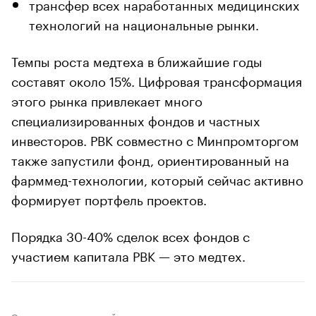
трансфер всех наработанных медицинских
технологий на национальные рынки.
Темпы роста медтеха в ближайшие годы
составят около 15%. Цифровая трансформация
этого рынка привлекает много
специализированных фондов и частных
инвесторов. РВК совместно с Минпромторгом
также запустили фонд, ориентированный на
фарммед-технологии, который сейчас активно
формирует портфель проектов.
Порядка 30-40% сделок всех фондов с
участием капитала РВК — это медтех.