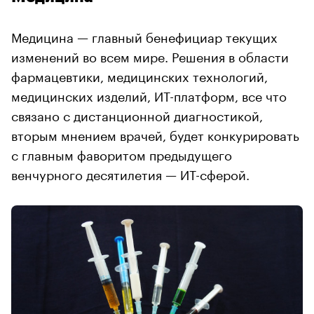
Медицина — главный бенефициар текущих
изменений во всем мире. Решения в области
фармацевтики, медицинских технологий,
медицинских изделий, ИТ-платформ, все что
связано с дистанционной диагностикой,
вторым мнением врачей, будет конкурировать
с главным фаворитом предыдущего
венчурного десятилетия — ИТ-сферой.