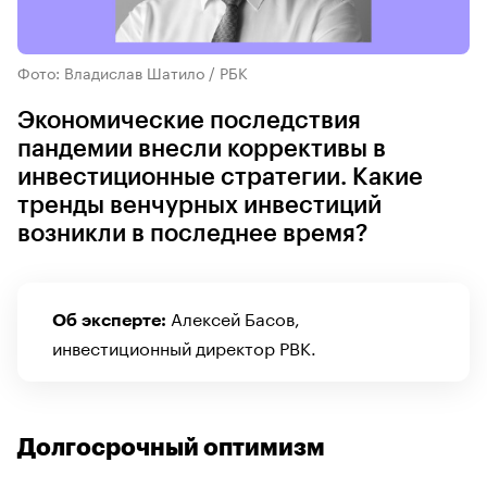
Фото: Владислав Шатило / РБК
Экономические последствия
пандемии внесли коррективы в
инвестиционные стратегии. Какие
тренды венчурных инвестиций
возникли в последнее время?
Алексей Басов,
Об эксперте:
инвестиционный директор РВК.
Долгосрочный оптимизм