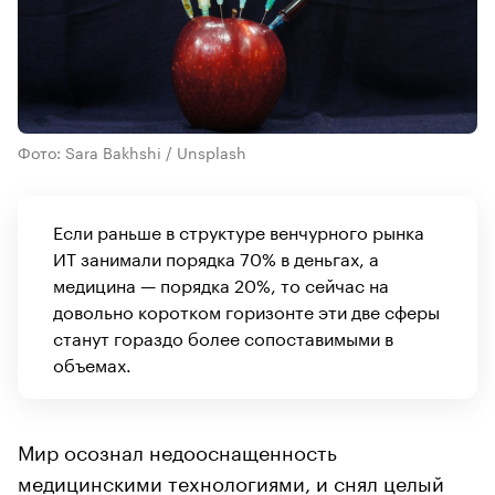
Фото: Sara Bakhshi / Unsplash
Если раньше в структуре венчурного рынка
ИТ занимали порядка 70% в деньгах, а
медицина — порядка 20%, то сейчас на
довольно коротком горизонте эти две сферы
станут гораздо более сопоставимыми в
объемах.
Мир осознал недооснащенность
медицинскими технологиями, и снял целый