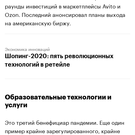
раунды инвестиций в маркетплейсы Avito и
Ozon. Последний анонсировал планы выхода
на американскую биржу.
Экономика инноваций
Шопинг-2020: пять революционных
технологий в ретейле
Образовательные технологии и
услуги
Это третий бенефициар пандемии. Еще один
пример крайне зарегулированного, крайне