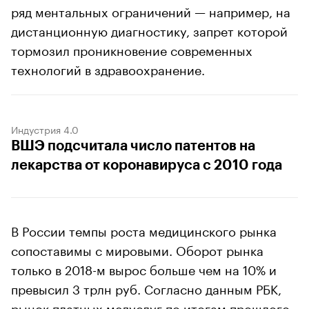
ряд ментальных ограничений — например, на
дистанционную диагностику, запрет которой
тормозил проникновение современных
технологий в здравоохранение.
Индустрия 4.0
ВШЭ подсчитала число патентов на
лекарства от коронавируса с 2010 года
В России темпы роста медицинского рынка
сопоставимы с мировыми. Оборот рынка
только в 2018-м вырос больше чем на 10% и
превысил 3 трлн руб. Согласно данным РБК,
рынок платных медуслуг по итогам прошлого