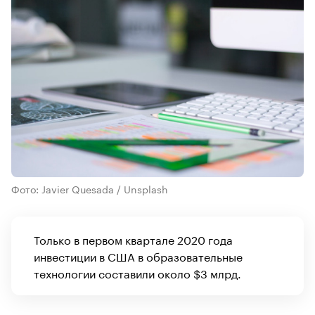
Фото: Javier Quesada / Unsplash
Только в первом квартале 2020 года
инвестиции в США в образовательные
технологии составили около $3 млрд.