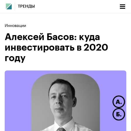
ТРЕНДЫ
Инновации
Алексей Басов: куда
инвестировать в 2020
году