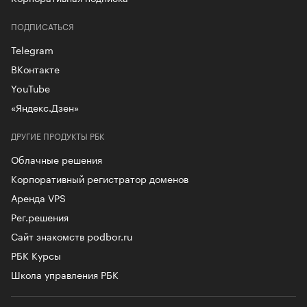
ПОДПИСАТЬСЯ
Telegram
ВКонтакте
YouTube
«Яндекс.Дзен»
ДРУГИЕ ПРОДУКТЫ РБК
Облачные решения
Корпоративный регистратор доменов
Аренда VPS
Рег.решения
Сайт знакомств podbor.ru
РБК Курсы
Школа управления РБК