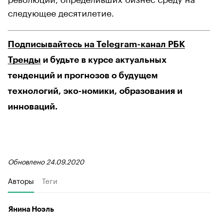
следующее десятилетие.
Подписывайтесь на Telegram-канал РБК
Тренды
и будьте в курсе актуальных
тенденций и прогнозов о будущем
технологий, эко-номики, образования и
инноваций.
Обновлено 24.09.2020
Авторы
Теги
Янина Ноэль