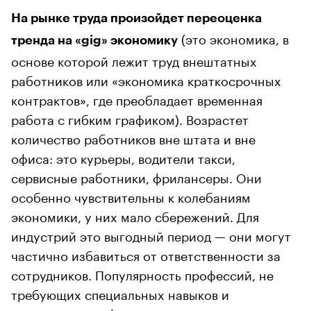
На рынке труда произойдет переоценка
(это экономика, в
тренда на «gig» экономику
основе которой лежит труд внештатных
работников или «экономика краткосрочных
контрактов», где преобладает временная
работа с гибким графиком). Возрастет
количество работников вне штата и вне
офиса: это курьеры, водители такси,
сервисные работники, фрилансеры. Они
особенно чувствительны к колебаниям
экономики, у них мало сбережений. Для
индустрий это выгодный период — они могут
частично избавиться от ответственности за
сотрудников. Популярность профессий, не
требующих специальных навыков и