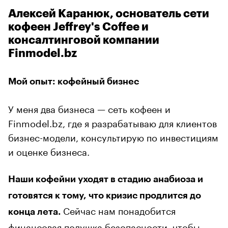
Алексей Каранюк, основатель сети
кофеен Jeffrey's Coffee и
консалтинговой компании
Finmodel.bz
Мой опыт: кофейный бизнес
У меня два бизнеса — сеть кофеен и
Finmodel.bz, где я разрабатываю для клиентов
бизнес-модели, консультирую по инвестициям
и оценке бизнеса.
Наши кофейни уходят в стадию анабиоза и
готовятся к тому, что кризис продлится до
Сейчас нам понадобится
конца лета.
финансовая подушка безопасности, чтобы