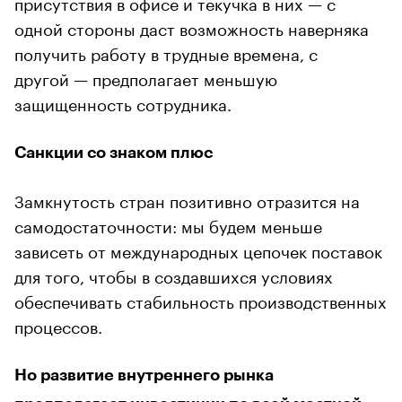
присутствия в офисе и текучка в них — с
одной стороны даст возможность наверняка
получить работу в трудные времена, с
другой — предполагает меньшую
защищенность сотрудника.
Санкции со знаком плюс
Замкнутость стран позитивно отразится на
самодостаточности: мы будем меньше
зависеть от международных цепочек поставок
для того, чтобы в создавшихся условиях
обеспечивать стабильность производственных
процессов.
Но развитие внутреннего рынка