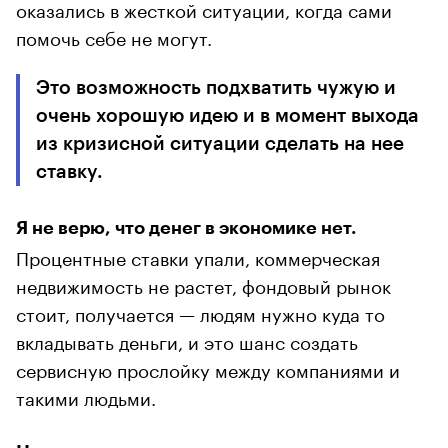
оказались в жесткой ситуации, когда сами
помочь себе не могут.
Это возможность подхватить чужую и
очень хорошую идею и в момент выхода
из кризисной ситуации сделать на нее
ставку.
Я не верю, что денег в экономике нет.
Процентные ставки упали, коммерческая
недвижимость не растет, фондовый рынок
стоит, получается — людям нужно куда то
вкладывать деньги, и это шанс создать
сервисную прослойку между компаниями и
такими людьми.