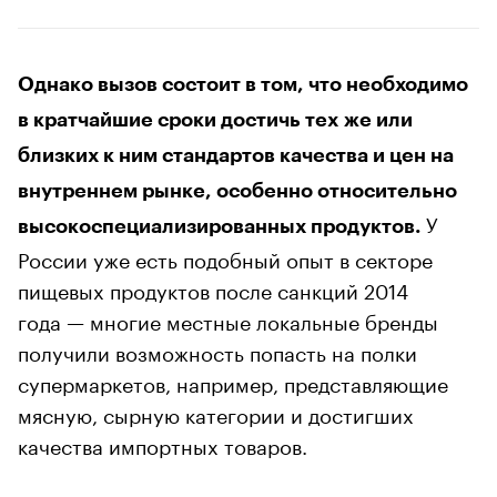
Однако вызов состоит в том, что необходимо
в кратчайшие сроки достичь тех же или
близких к ним стандартов качества и цен на
внутреннем рынке, особенно относительно
У
высокоспециализированных продуктов.
России уже есть подобный опыт в секторе
пищевых продуктов после санкций 2014
года — многие местные локальные бренды
получили возможность попасть на полки
супермаркетов, например, представляющие
мясную, сырную категории и достигших
качества импортных товаров.