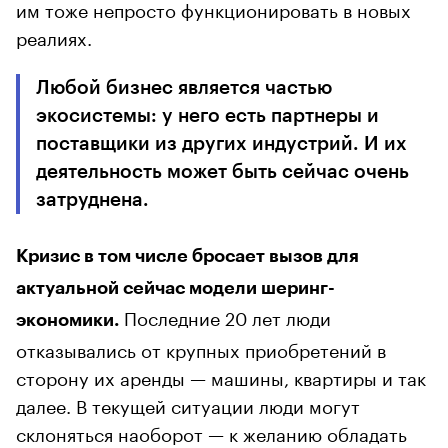
им тоже непросто функционировать в новых
реалиях.
Любой бизнес является частью
экосистемы: у него есть партнеры и
поставщики из других индустрий. И их
деятельность может быть сейчас очень
затруднена.
Кризис в том числе бросает вызов для
актуальной сейчас модели шеринг-
Последние 20 лет люди
экономики.
отказывались от крупных приобретений в
сторону их аренды — машины, квартиры и так
далее. В текущей ситуации люди могут
склоняться наоборот — к желанию обладать