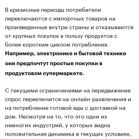
В кризисные периоды потребители
переключаются с импортных товаров на
произведенные внутри страны и отказываются
от крупных покупок в пользу продуктов с
более коротким циклом потребления.
Например, электронике и бытовой технике
они предпочтут простые покупки в
продуктовом супермаркете.
С текущими ограничениями на передвижение
спрос переключится на онлайн-развлечения и
на потребление готовой еды с доставкой на
дом. Несмотря на то, что это одни из
немногих индустрий, у которых видна
положительная динамика в текущих условиях,