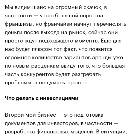
Мы видим шанс на огромный скачок, в
частности — у нас большой спрос на
франшизы, но франчайзи начнут перечислять
деньги после выхода на рынок, сейчас они
просто ждут подходящего момента. Еще для
нас будет плюсом тот факт, что появится
огромное количество вариантов аренды уже
по новым расценкам ввиду того, что большая
часть конкурентов будет разгребать
проблемы, а не думать о росте.
Что делать с инвестициями
Второй мой бизнес — это подготовка
документов для инвесторов, в частности —
разработка финансовых моделей. В ситуации,