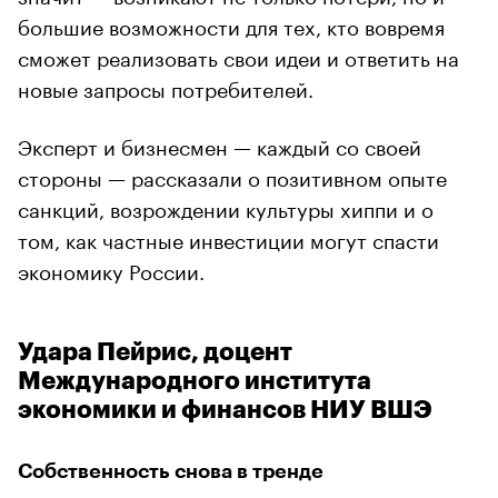
большие возможности для тех, кто вовремя
сможет реализовать свои идеи и ответить на
новые запросы потребителей.
Эксперт и бизнесмен — каждый со своей
стороны — рассказали о позитивном опыте
санкций, возрождении культуры хиппи и о
том, как частные инвестиции могут спасти
экономику России.
Удара Пейрис, доцент
Международного института
экономики и финансов НИУ ВШЭ
Собственность снова в тренде