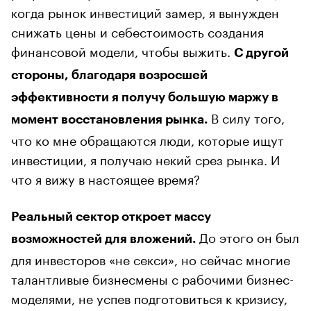
когда рынок инвестиций замер, я вынужден
снижать цены и себестоимость создания
финансовой модели, чтобы выжить.
С другой
стороны, благодаря возросшей
эффективности я получу большую маржу в
В силу того,
момент восстановления рынка.
что ко мне обращаются люди, которые ищут
инвестиции, я получаю некий срез рынка. И
что я вижу в настоящее время?
Реальный сектор откроет массу
До этого он был
возможностей для вложений.
для инвесторов «не секси», но сейчас многие
талантливые бизнесмены с рабочими бизнес-
моделями, не успев подготовиться к кризису,