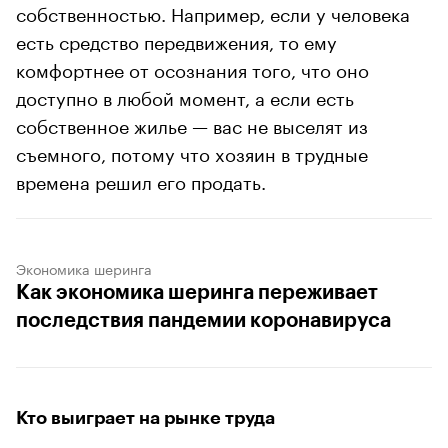
собственностью. Например, если у человека
есть средство передвижения, то ему
комфортнее от осознания того, что оно
доступно в любой момент, а если есть
собственное жилье — вас не выселят из
съемного, потому что хозяин в трудные
времена решил его продать.
Экономика шеринга
Как экономика шеринга переживает
последствия пандемии коронавируса
Кто выиграет на рынке труда