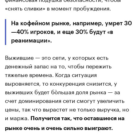
«снять сливки» в момент пробуждения.
На кофейном рынке, например, умрет 30
—40% игроков, и еще 30% будут «в
реанимации».
Выжившие — это сети, у которых есть
денежный запас на то, чтобы пережить
тяжелые времена. Когда ситуация
выровняется, то конкуренция снизится, у
выживших будет бòльшая доля рынка — за
счет доминирования сети смогут увеличить
цены, так что вырастет не только выручка, но
и маржа.
Получится так, что оставшиеся на
рынке очень и очень сильно выиграют.