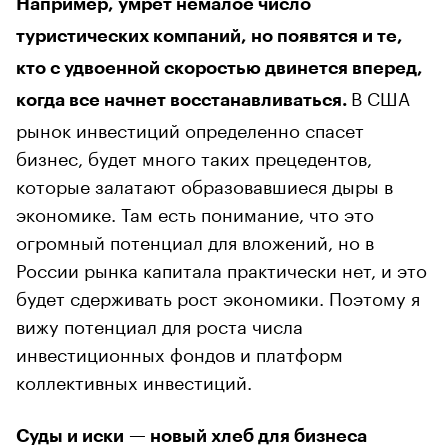
Например, умрет немалое число
туристических компаний, но появятся и те,
кто с удвоенной скоростью двинется вперед,
В США
когда все начнет восстанавливаться.
рынок инвестиций определенно спасет
бизнес, будет много таких прецедентов,
которые залатают образовавшиеся дыры в
экономике. Там есть понимание, что это
огромный потенциал для вложений, но в
России рынка капитала практически нет, и это
будет сдерживать рост экономики. Поэтому я
вижу потенциал для роста числа
инвестиционных фондов и платформ
коллективных инвестиций.
Суды и иски — новый хлеб для бизнеса