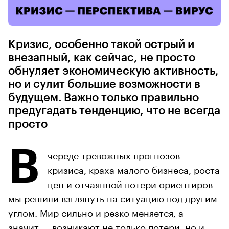
Кризис, особенно такой острый и
внезапный, как сейчас, не просто
обнуляет экономическую активность,
но и сулит большие возможности в
будущем. Важно только правильно
предугадать тенденцию, что не всегда
просто
В
череде тревожных прогнозов
кризиса, краха малого бизнеса, роста
цен и отчаянной потери ориентиров
мы решили взглянуть на ситуацию под другим
углом. Мир сильно и резко меняется, а
значит — возникают не только потери, но и