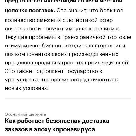
предполагает инвестиции по всей местной
Это значит, что большое
цепочке поставок.
количество смежных с логистикой сфер
деятельности получат импульс к развитию.
Текущие проблемы в трансграничной торговле
стимулируют бизнес находить альтернативы
для компонентов своих производственных
процессов среди внутренних производителей.
Это также подтолкнет государство к
урегулированию правил сотрудничества в
новых условиях.
Экономика шеринга
Как работает безопасная доставка
заказов в эпоху коронавируса