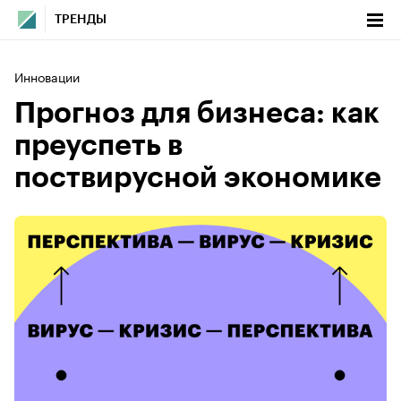
ТРЕНДЫ
Инновации
Прогноз для бизнеса: как
преуспеть в
поствирусной экономике