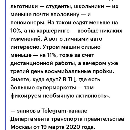
льготники — студенты, школьники — их
меньше почти вполовину — и
пенсионеры. На такси ездят меньше на
10%, а на каршеринге — вообще никаких
изменений. А вот с личными авто
интересно. Утром машин сильно
меньше — на 11%, тоже за счет
дистанционной работы, а вечером уже
третий день восьмибалльные пробки.
Знаете, куда едут? В ТЦ, где есть
большие супермаркеты — там
фиксируем необычную активность».
— запись в Telegram-канале
Департамента транспорта правительства
Москвы от 19 марта 2020 года.