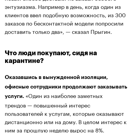
энтузиазма. Например в день, когда один из
клиентов ввел подобную возможность, из 300
заказов по бесконтактной модели попросили
доставить только два», — сказал Прыгин.
Что люди покупают, сидя на
карантине?
Оказавшись в вынужденной изоляции,
офисные сотрудники продолжают заказывать
«Один из наиболее заметных
услуги.
трендов — повышенный интерес
пользователей к услугам, которые оказывают
дистанционно или на дому. В целом интерес к
ним за прошлую неделю вырос на 8%.