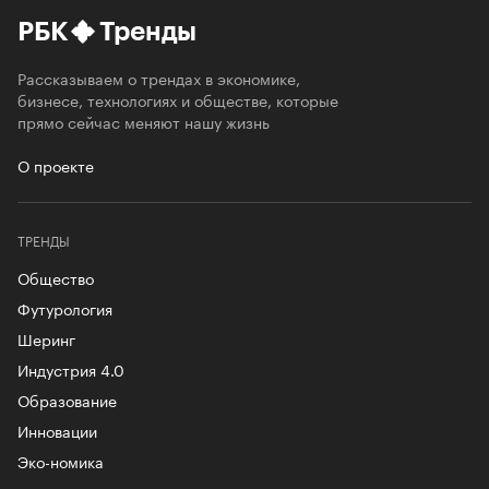
РБК
Тренды
Рассказываем о трендах в экономике,
бизнесе, технологиях и обществе, которые
прямо сейчас меняют нашу жизнь
О проекте
ТРЕНДЫ
Общество
Футурология
Шеринг
Индустрия 4.0
Образование
Инновации
Эко-номика