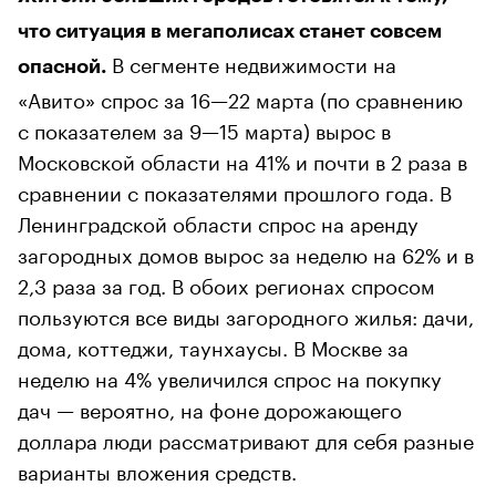
что ситуация в мегаполисах станет совсем
В сегменте недвижимости на
опасной.
«Авито» спрос за 16—22 марта (по сравнению
с показателем за 9—15 марта) вырос в
Московской области на 41% и почти в 2 раза в
сравнении с показателями прошлого года. В
Ленинградской области спрос на аренду
загородных домов вырос за неделю на 62% и в
2,3 раза за год. В обоих регионах спросом
пользуются все виды загородного жилья: дачи,
дома, коттеджи, таунхаусы. В Москве за
неделю на 4% увеличился спрос на покупку
дач — вероятно, на фоне дорожающего
доллара люди рассматривают для себя разные
варианты вложения средств.