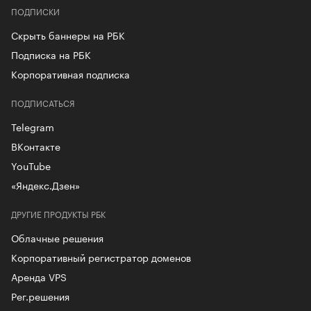
ПОДПИСКИ
Скрыть баннеры на РБК
Подписка на РБК
Корпоративная подписка
ПОДПИСАТЬСЯ
Telegram
ВКонтакте
YouTube
«Яндекс.Дзен»
ДРУГИЕ ПРОДУКТЫ РБК
Облачные решения
Корпоративный регистратор доменов
Аренда VPS
Рег.решения