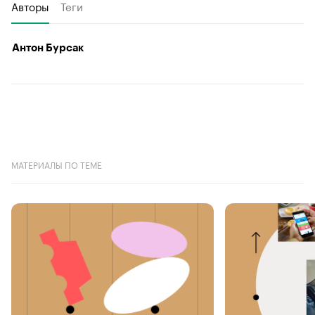
Авторы
Теги
Антон Бурсак
МАТЕРИАЛЫ ПО ТЕМЕ