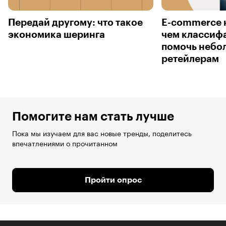
Передай другому: что такое
E-commerce 
экономика шеринга
чем классиф
помочь небо
ретейлерам
Помогите нам стать лучше
Пока мы изучаем для вас новые тренды, поделитесь
впечатлениями о прочитанном
Пройти опрос