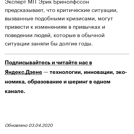
Эксперт MIT Эрик Бринолфссон
предсказывает, что критические ситуации,
вызванные подобными кризисами, могут
привести к изменениям в привычках и
поведении людей, которые в обычной
ситуации заняли бы долгие годы.
Подписывайтесь и читайте нас в
Яндекс.Дзене
— технологии, инновации, эко-
номика, образование и шеринг в одном
канале.
Обновлено 03.04.2020