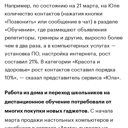
Например, по состоянию на 21 марта, на Юле
количество контактов (нажатия кнопки
«Позвонить» или сообщение в чат) в разделе
«Обучение», где размещают объявления
репетиторы, тренеры и другие, выросло более
чем в два раза, а в компьютерных услугах —
установка ПО, настройка интернета, рост
составил 21%. В категории «Красота и
здоровье» рост контактов составил порядка
10%», — сказал представитель сервиса «Юла».
Работа из дома и переход школьников на
дистанционное обучение потребовали от
С начала
многих покупки новых гаджетов.
марта продажи настольных компьютеров и
ноутбуков в сервисе «Авито» выросли на