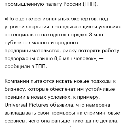
промышленную палату России (ТПП).
«По оценке региональных экспертов, под
угрозой закрытия в складывающихся условиях
потенциально находятся порядка 3 млн
субъектов малого и среднего
предпринимательства, риску потерять работу
подвержены свыше 8,6 млн человек», —
сообщили в ТПП.
Компании пытаются искать новые подходы к
бизнесу, которые обеспечат им устойчивые
позиции в новых условиях, к примеру,
Universal Pictures объявила, что намерена
выкладывать свои премьеры на стриминговые
сервисы, чего она раньше никогда не делала.