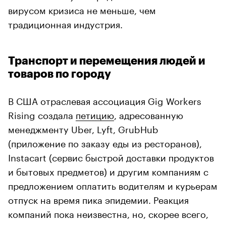
вирусом кризиса не меньше, чем
традиционная индустрия.
Транспорт и перемещения людей и
товаров по городу
В США отраслевая ассоциация Gig Workers
Rising создала
петицию
, адресованную
менеджменту Uber, Lyft, GrubHub
(приложение по заказу еды из ресторанов),
Instacart (сервис быстрой доставки продуктов
и бытовых предметов) и другим компаниям с
предложением оплатить водителям и курьерам
отпуск на время пика эпидемии. Реакция
компаний пока неизвестна, но, скорее всего,