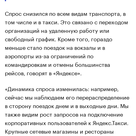
Спрос снизился по всем видам транспорта, в
том числе и в такси. Это связано с переходом
организаций на удаленную работу или
свободный график. Кроме того, гораздо
меньше стало поездок на вокзалы и в
аэропорты из-за ограничений по
командировкам и отмены большинства
рейсов, говорят в «Яндексе».
«Динамика спроса изменилась: например,
сейчас мы наблюдаем его перераспределение
в сторону поездок днем и в выходные дни. Мы
также видим рост запросов на подключение
корпоративных пользователей к Яндекс.Такси.
Крупные сетевые магазины и рестораны