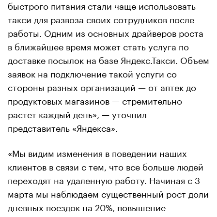
быстрого питания стали чаще использовать
такси для развоза своих сотрудников после
работы. Одним из основных драйверов роста
в ближайшее время может стать услуга по
доставке посылок на базе Яндекс.Такси. Объем
заявок на подключение такой услуги со
стороны разных организаций — от аптек до
продуктовых магазинов — стремительно
растет каждый день», — уточнил
представитель «Яндекса».
«Мы видим изменения в поведении наших
клиентов в связи с тем, что все больше людей
переходят на удаленную работу. Начиная с 3
марта мы наблюдаем существенный рост доли
дневных поездок на 20%, повышение