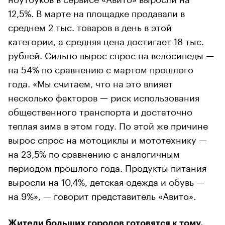
12,5%. В марте на площадке продавали в
среднем 2 тыс. товаров в день в этой
категории, а средняя цена достигает 18 тыс.
рублей. Сильно вырос спрос на велосипеды —
на 54% по сравнению с мартом прошлого
года. «Мы считаем, что на это влияет
несколько факторов — риск использования
общественного транспорта и достаточно
теплая зима в этом году. По этой же причине
вырос спрос на мотоциклы и мототехнику —
на 23,5% по сравнению с аналогичным
периодом прошлого года. Продукты питания
выросли на 10,4%, детская одежда и обувь —
на 9%», — говорит представитель «Авито».
Жители больших городов готовятся к тому,