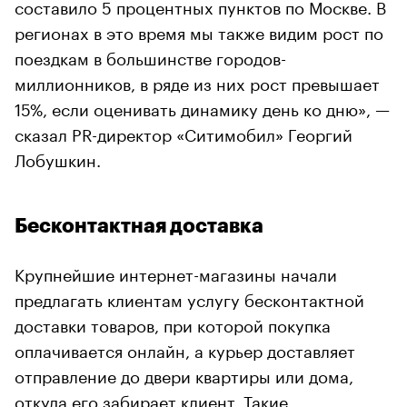
составило 5 процентных пунктов по Москве. В
регионах в это время мы также видим рост по
поездкам в большинстве городов-
миллионников, в ряде из них рост превышает
15%, если оценивать динамику день ко дню», —
сказал PR-директор «Ситимобил» Георгий
Лобушкин.
Бесконтактная доставка
Крупнейшие интернет-магазины начали
предлагать клиентам услугу бесконтактной
доставки товаров, при которой покупка
оплачивается онлайн, а курьер доставляет
отправление до двери квартиры или дома,
откуда его забирает клиент. Такие