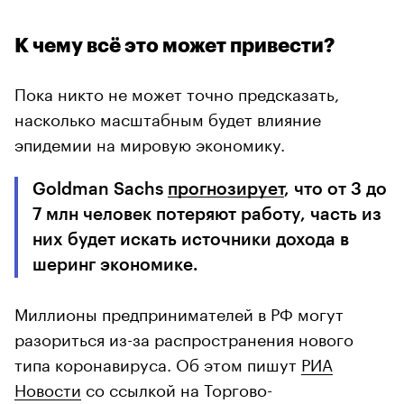
К чему всё это может привести?
Пока никто не может точно предсказать,
насколько масштабным будет влияние
эпидемии на мировую экономику.
Goldman Sachs
прогнозирует
, что от 3 до
7 млн человек потеряют работу, часть из
них будет искать источники дохода в
шеринг экономике.
Миллионы предпринимателей в РФ могут
разориться из-за распространения нового
типа коронавируса. Об этом пишут
РИА
Новости
со ссылкой на Торгово-