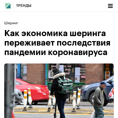
ТРЕНДЫ
Шеринг
Как экономика шеринга
переживает последствия
пандемии коронавируса