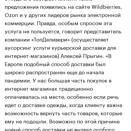
предложения появились на сайте Wildberries,
Ozon и у других лидеров рынка электронной
коммерции. Правда, особым спросом эта
услуга не пользуется, говорит представитель
компании «ТопДеливери» (осуществляет
аусорсинг услуги курьерской доставки для
интернет-магазинов) Алексей Прыгин. «В
Европе подобный способ доставки был
широко распространен еще до начала
пандемии. У нас большая часть покупок в
интернет-магазинах традиционно
оплачивалась на месте, особенно если речь
идет о доставке одежды, когда клиенту важна
возможность вернуть часть товаров, которые
ему не подошли. Возможно по этой причине
новый способ доставки не вызвал особого