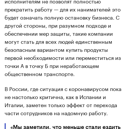
исполнителям не позволят полностью
прекратить работу — для их нанимателей это
будет означать полную остановку бизнеса. С
другой стороны, при разумном подходе и
обеспечении мер защиты, такие компании
могут стать для всех людей единственным
безопасным вариантом купить продукты
первой необходимости или переместиться из
точки А в точку Б при неработающем
общественном транспорте.
В России, где ситуация с коронавирусом пока
не настолько критична, как в Испании и
Италии, заметен только эффект от перехода
части сотрудников на надомную работу.
«Мы заметили, что меньше стали ездить