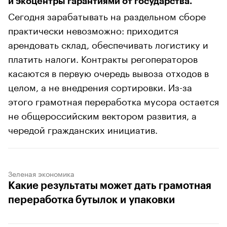
и экоцентры гарантиями от государства.
Сегодня зарабатывать на раздельном сборе
практически невозможно: приходится
арендовать склад, обеспечивать логистику и
платить налоги. Контракты регоператоров
касаются в первую очередь вывоза отходов в
целом, а не внедрения сортировки. Из-за
этого грамотная переработка мусора остается
не общероссийским вектором развития, а
чередой гражданских инициатив.
Зеленая экономика
Какие результаты может дать грамотная
переработка бутылок и упаковки