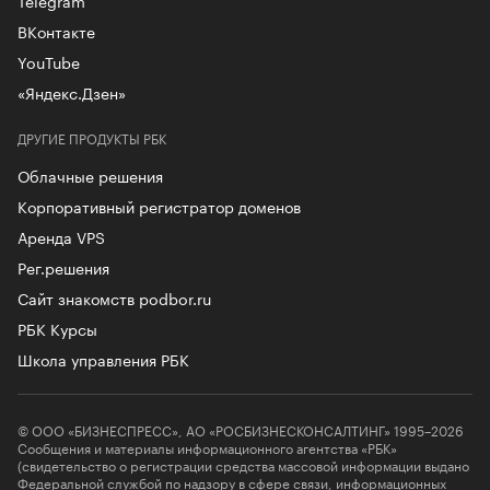
ВКонтакте
YouTube
«Яндекс.Дзен»
ДРУГИЕ ПРОДУКТЫ РБК
Облачные решения
Корпоративный регистратор доменов
Аренда VPS
Рег.решения
Сайт знакомств podbor.ru
РБК Курсы
Школа управления РБК
© ООО «БИЗНЕСПРЕСС», АО «РОСБИЗНЕСКОНСАЛТИНГ» 1995–2026
Сообщения и материалы информационного агентства «РБК»
(свидетельство о регистрации средства массовой информации выдано
Федеральной службой по надзору в сфере связи, информационных