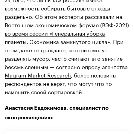
возможность собирать бытовые отходы
раздельно. Об этом эксперты рассказали на
Восточном экономическом форуме (ВЭФ-2021)
во время сессии «Генеральная уборка
планеты. Экономика замкнутого цикла»
. При
этом даже те граждане, которые могут
разделять мусор, часто считают это занятие
бессмысленным —
согласно опросу агентства
Magram Market Research
, более половины
респондентов не верят, что могут что-то
изменить своей сортировкой.
Анастасия Евдокимова, специалист по
экопросвещению: