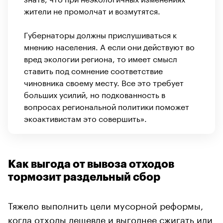
жители не промолчат и возмутятся.
Губернаторы должны прислушиваться к
мнению населения. А если они действуют во
вред экологии региона, то имеет смысл
ставить под сомнение соответствие
чиновника своему месту. Все это требует
больших усилий, но подкованность в
вопросах региональной политики поможет
экоактивистам это совершить».
Как выгода от вывоза отходов
тормозит раздельный сбор
Тяжело выполнить цели мусорной реформы,
когда отходы дешевле и выгоднее сжигать или