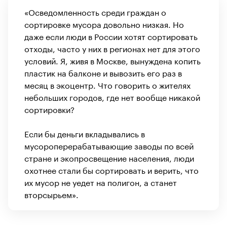
«Осведомленность среди граждан о
сортировке мусора довольно низкая. Но
даже если люди в России хотят сортировать
отходы, часто у них в регионах нет для этого
условий. Я, живя в Москве, вынуждена копить
пластик на балконе и вывозить его раз в
месяц в экоцентр. Что говорить о жителях
небольших городов, где нет вообще никакой
сортировки?
Если бы деньги вкладывались в
мусороперерабатывающие заводы по всей
стране и экопросвещение населения, люди
охотнее стали бы сортировать и верить, что
их мусор не уедет на полигон, а станет
вторсырьем».