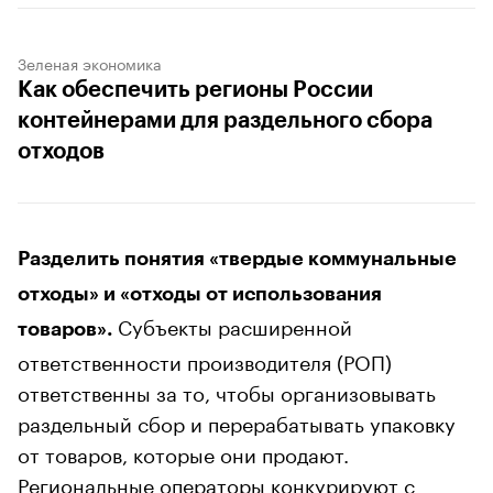
Зеленая экономика
Как обеспечить регионы России
контейнерами для раздельного сбора
отходов
Разделить понятия «твердые коммунальные
отходы» и «отходы от использования
Субъекты расширенной
товаров».
ответственности производителя (РОП)
ответственны за то, чтобы организовывать
раздельный сбор и перерабатывать упаковку
от товаров, которые они продают.
Региональные операторы конкурируют с