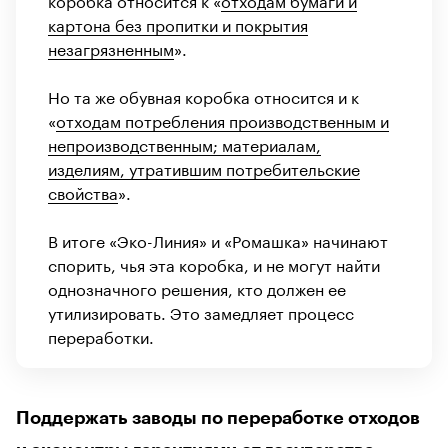
картона без пропитки и покрытия
незагрязненным
».
Но та же обувная коробка относится и к
«
отходам потребления производственным и
непроизводственным; материалам,
изделиям, утратившим потребительские
свойства
».
В итоге «Эко-Линия» и «Ромашка» начинают
спорить, чья эта коробка, и не могут найти
однозначного решения, кто должен ее
утилизировать. Это замедляет процесс
переработки.
Поддержать заводы по переработке отходов