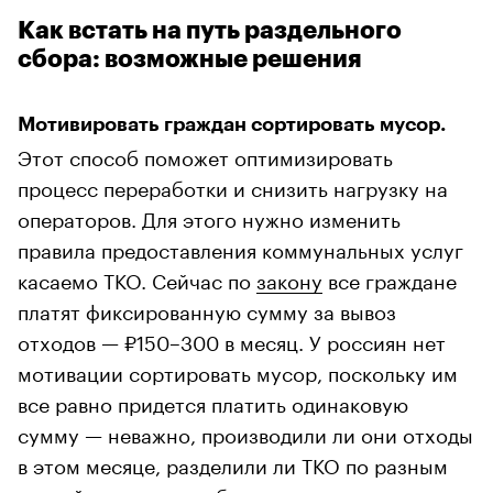
Как встать на путь раздельного
сбора: возможные решения
Мотивировать граждан сортировать мусор.
Этот способ поможет оптимизировать
процесс переработки и снизить нагрузку на
операторов. Для этого нужно изменить
правила предоставления коммунальных услуг
касаемо ТКО. Сейчас по
закону
все граждане
платят фиксированную сумму за вывоз
отходов — ₽150–300 в месяц. У россиян нет
мотивации сортировать мусор, поскольку им
все равно придется платить одинаковую
сумму — неважно, производили ли они отходы
в этом месяце, разделили ли ТКО по разным