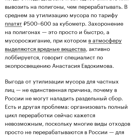
вывозить на полигоны, чем перерабатывать. В
среднем за утилизацию мусора по тарифу
платят
₽500–600 за кубометр. Захоронение
на полигонах — это просто и быстро, а
мусоросжигание, при котором
в атмосферу
выделяются вредные вещества
, активно
лоббируется, говорит специалист по
экопросвещению Анастасия Евдокимова.
Выгода от утилизации мусора для частных
лиц — не единственная причина, почему в
России не могут наладить раздельный сбор.
Есть и другая проблема: организовать полный
цикл переработки сейчас кажется
невозможным, поскольку многие виды отходов
просто не перерабатываются в России — для