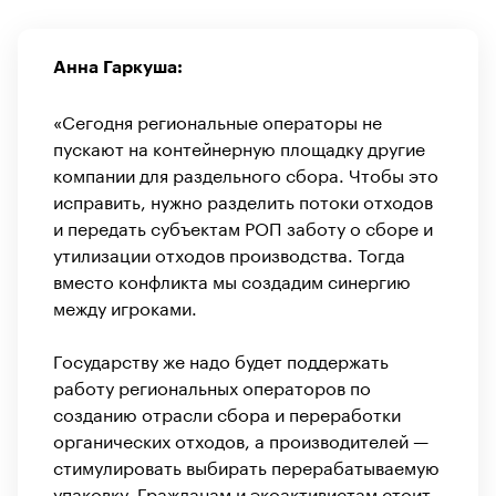
Анна Гаркуша:
«Сегодня региональные операторы не
пускают на контейнерную площадку другие
компании для раздельного сбора. Чтобы это
исправить, нужно разделить потоки отходов
и передать субъектам РОП заботу о сборе и
утилизации отходов производства. Тогда
вместо конфликта мы создадим синергию
между игроками.
Государству же надо будет поддержать
работу региональных операторов по
созданию отрасли сбора и переработки
органических отходов, а производителей —
стимулировать выбирать перерабатываемую
упаковку. Гражданам и экоактивистам стоит