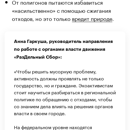
От полигонов пытаются избавиться
«насильственно» с помощью сжигания
отходов, но это только
вредит природе
.
Анна Гаркуша, руководитель направления
по работе с органами власти движения
«РазДельный Сбор»:
«Чтобы решить мусорную проблему,
активность должны проявлять не только
государство, но и граждане. Экоактивистам
стоит научиться разбираться в региональной
политике по обращению с отходами, чтобы
со знанием дела влиять на решения органов
власти в своем городе.
На федеральном уровне находятся