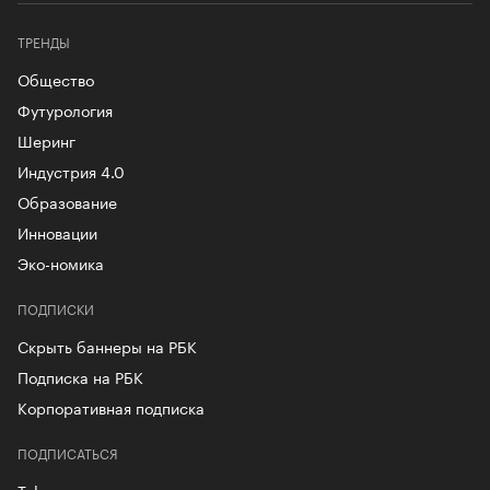
ТРЕНДЫ
Общество
Футурология
Шеринг
Индустрия 4.0
Образование
Инновации
Эко-номика
ПОДПИСКИ
Скрыть баннеры на РБК
Подписка на РБК
Корпоративная подписка
ПОДПИСАТЬСЯ
Telegram