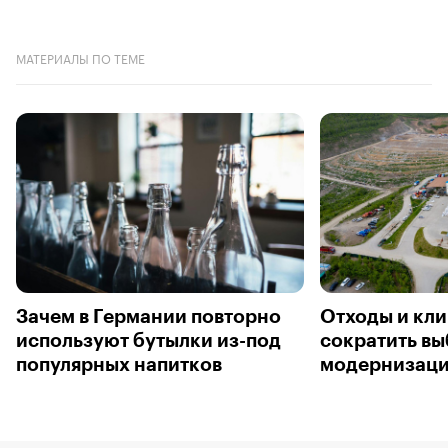
МАТЕРИАЛЫ ПО ТЕМЕ
Зачем в Германии повторно
Отходы и кли
используют бутылки из-под
сократить вы
популярных напитков
модернизаци