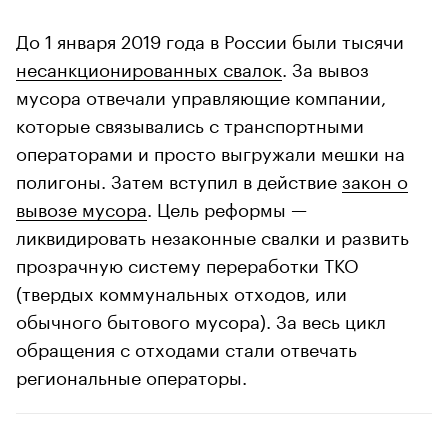
До 1 января 2019 года в России были тысячи
несанкционированных свалок
. За вывоз
мусора отвечали управляющие компании,
которые связывались с транспортными
операторами и просто выгружали мешки на
полигоны. Затем вступил в действие
закон о
вывозе мусора
. Цель реформы —
ликвидировать незаконные свалки и развить
прозрачную систему переработки ТКО
(твердых коммунальных отходов, или
обычного бытового мусора). За весь цикл
обращения с отходами стали отвечать
региональные операторы.