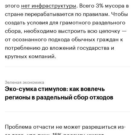
этого
нет инфраструктуры
. Всего 3% мусора в
стране перерабатывается по правилам. Чтобы
создать условия для грамотного раздельного
сбора, необходимо выстроить всю цепочку —
от осознанного подхода обычных граждан к
потреблению до вложений государства и
крупных компаний.
Зеленая экономика
Эко-сумка стимулов: как вовлечь
регионы в раздельный сбор отходов
Проблема отчасти не может разрешиться из-
за того, что лишь 15% россиян имеют