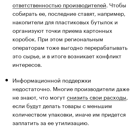
ответственностью производителей
. Чтобы
собирать ее, последние ставят, например,
накопители для пластиковых бутылок и
организуют точки приема картонных
коробок. При этом региональным
операторам тоже выгодно перерабатывать
это сырье, и в итоге возникает конфликт
интересов.
Информационной поддержки
недостаточно. Многие производители даже
не знают, что могут
снизить свои расходы
,
если будут делать товары с меньшим
количеством упаковки, иначе им придется
заплатить за ее утилизацию.