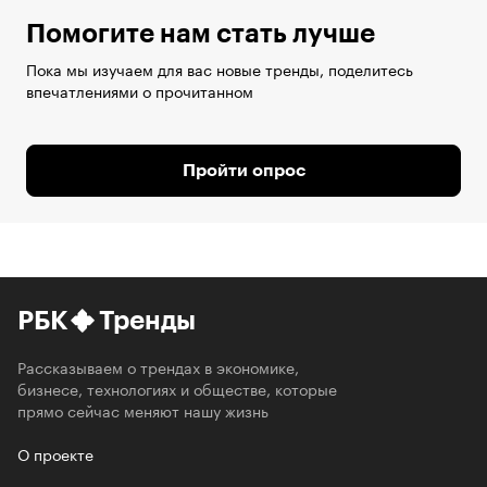
Помогите нам стать лучше
Пока мы изучаем для вас новые тренды, поделитесь
впечатлениями о прочитанном
Пройти опрос
РБК
Тренды
Рассказываем о трендах в экономике,
бизнесе, технологиях и обществе, которые
прямо сейчас меняют нашу жизнь
О проекте