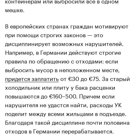
контейнерам или выбросили все в одном
мешке.
В европейских странах граждан мотивируют
при помощи строгих законов — это
дисциплинирует возможных нарушителей.
Например, в Германии действуют строгие
правила по обращению с отходами: если
выбросить мусор в неположенном месте,
придется заплатить
от €30 до €75. За старый
холодильник или плиту у бака расценки
повышаются до €160–500. Причем если
нарушителя не удастся найти, расходы УК
поделит между всеми жильцами в подъезде.
Благодаря такой дисциплине почти половина
отходов в Германии перерабатывается.