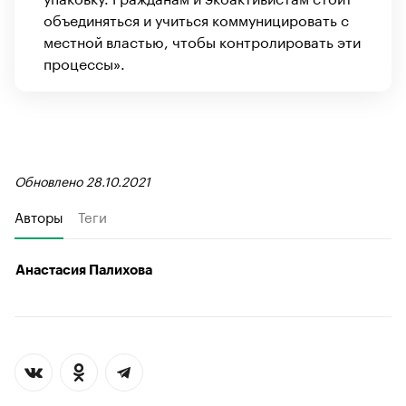
объединяться и учиться коммуницировать с
местной властью, чтобы контролировать эти
процессы».
Обновлено 28.10.2021
Авторы
Теги
Анастасия Палихова