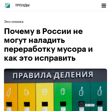
ТРЕНДЫ
Эко-номика
Почему в России не
могут наладить
переработку мусора и
как это исправить