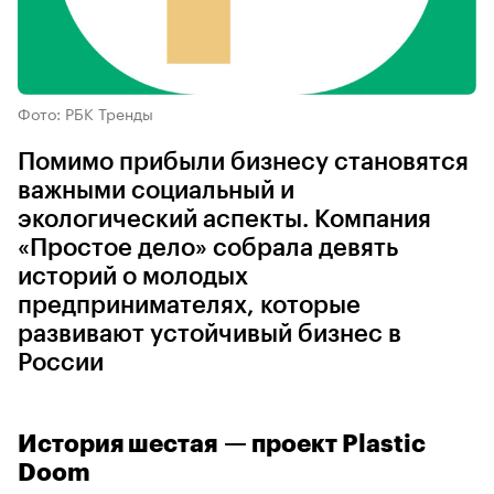
Фото: РБК Тренды
Помимо прибыли бизнесу становятся
важными социальный и
экологический аспекты. Компания
«Простое дело» собрала девять
историй о молодых
предпринимателях, которые
развивают устойчивый бизнес в
России
История шестая — проект Plastic
Doom