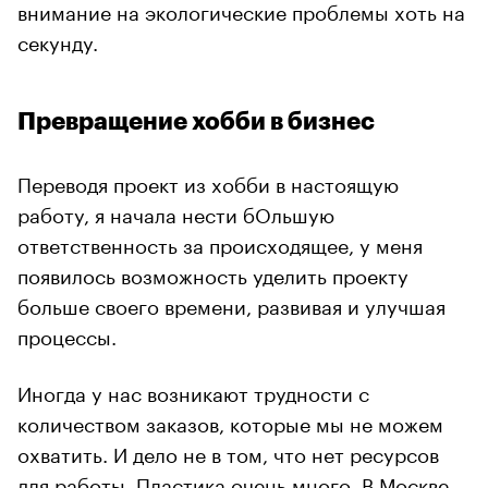
внимание на экологические проблемы хоть на
секунду.
Превращение хобби в бизнес
Переводя проект из хобби в настоящую
работу, я начала нести бОльшую
ответственность за происходящее, у меня
появилось возможность уделить проекту
больше своего времени, развивая и улучшая
процессы.
Иногда у нас возникают трудности с
количеством заказов, которые мы не можем
охватить. И дело не в том, что нет ресурсов
для работы. Пластика очень много. В Москве