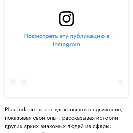
Посмотреть эту публикацию в
Instagram
Plasticdoom хочет вдохновлять на движение,
показывая свой опыт, рассказывая истории
других ярких знакомых людей из сферы;