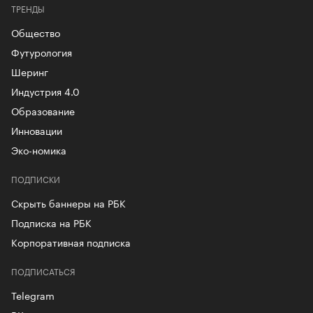
ТРЕНДЫ
Общество
Футурология
Шеринг
Индустрия 4.0
Образование
Инновации
Эко-номика
ПОДПИСКИ
Скрыть баннеры на РБК
Подписка на РБК
Корпоративная подписка
ПОДПИСАТЬСЯ
Telegram