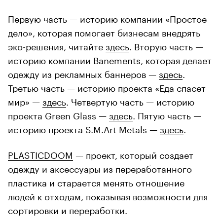
Первую часть — историю компании «Простое
дело», которая помогает бизнесам внедрять
эко-решения, читайте
здесь
. Вторую часть —
историю компании Banements, которая делает
одежду из рекламных баннеров —
здесь
.
Третью часть — историю проекта «Еда спасет
мир» —
здесь
. Четвертую часть — историю
проекта Green Glass —
здесь
. Пятую часть —
историю проекта S.M.Art Metals —
здесь
.
PLASTICDOOM
— проект, который создает
одежду и аксессуары из переработанного
пластика и старается менять отношение
людей к отходам, показывая возможности для
сортировки и переработки.