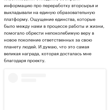
информацию про переработку вторсырья и
выкладывали на единую образовательную
платформу. Ощущение единства, которые
было между нами в процессе работы и жизни,
помогало обрести непоколебимую веру в
новое поколение ответственных за свою
планету людей. И думаю, что это самая
великая награда, которая досталась мне
благодаря проекту.