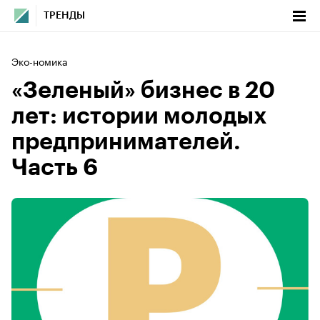
ТРЕНДЫ
Эко-номика
«Зеленый» бизнес в 20
лет: истории молодых
предпринимателей.
Часть 6