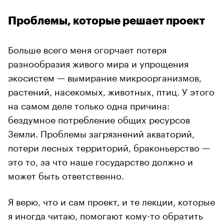
Проблемы, которые решает проект
Больше всего меня огорчает потеря
разнообразия живого мира и упрощения
экосистем — вымирание микроорганизмов,
растений, насекомых, животных, птиц. У этого
на самом деле только одна причина:
бездумное потребление общих ресурсов
Земли. Проблемы загрязнений акваторий,
потери лесных территорий, браконьерство —
это то, за что наше государство должно и
может быть ответственно.
Я верю, что и сам проект, и те лекции, которые
я иногда читаю, помогают кому-то обратить