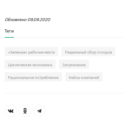
Обновлено 09.09.2020
Теги
«Зеленые» рабочие места
Раздельный сбор отходов
Циклическая экономика
Загрязнение
Рациональное потребление
Кейсы компаний