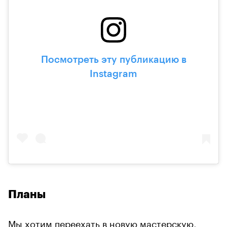
Посмотреть эту публикацию в
Instagram
Планы
Мы хотим переехать в новую мастерскую,