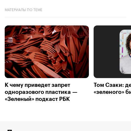
МАТЕРИАЛЫ ПО ТЕМЕ
К чему приведет запрет
Том Сзаки: д
одноразового пластика —
«зеленого» 
«Зеленый» подкаст РБК