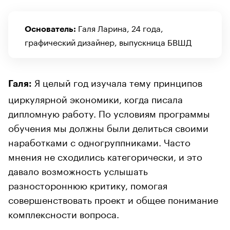
Галя Ларина, 24 года,
Основатель:
графический дизайнер, выпускница БВШД
Я целый год изучала тему принципов
Галя:
циркулярной экономики, когда писала
дипломную работу. По условиям программы
обучения мы должны были делиться своими
наработками с одногруппниками. Часто
мнения не сходились категорически, и это
давало возможность услышать
разностороннюю критику, помогая
совершенствовать проект и общее понимание
комплексности вопроса.