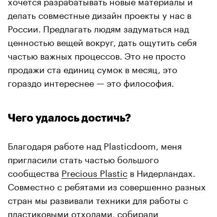
хочется разрабатывать новые материалы и
делать совместные дизайн проекты у нас в
России. Предлагать людям задуматься над
ценностью вещей вокруг, дать ощутить себя
частью важных процессов. Это не просто
продажи ста единиц сумок в месяц, это
гораздо интереснее — это философия.
Чего удалось достичь?
Благодаря работе над Plasticdoom, меня
пригласили стать частью большого
сообщества
Precious Plastic
в Нидерландах.
Совместно с ребятами из совершенно разных
стран мы развивали техники для работы с
пластиковыми отходами, собирали