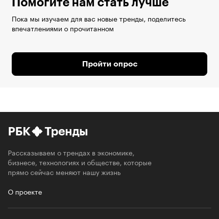
Помогите нам стать лучше
Пока мы изучаем для вас новые тренды, поделитесь
впечатлениями о прочитанном
Пройти опрос
РБК
Тренды
Рассказываем о трендах в экономике,
бизнесе, технологиях и обществе, которые
прямо сейчас меняют нашу жизнь
О проекте