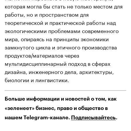
которая могла бы стать не только местом для
работы, но и пространством для
теоретической и практической работы над
экологическими проблемами современного
мира, опираясь на принципы экономики
замкнутого цикла и этичного производства
продуктов/материалов через
мультидисциплинарный подход в сферах
дизайна, инженерного дела, архитектуры,
биологии и лингвистики.
Больше информации и новостей о том, как
«зеленеет» бизнес, право и общество в
нашем Telegram-канале.
Подписывайтесь
.