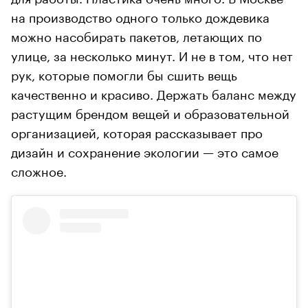
на производство одного только дождевика
можно насобирать пакетов, летающих по
улице, за несколько минут. И не в том, что нет
рук, которые помогли бы сшить вещь
качественно и красиво. Держать баланс между
растущим брендом вещей и образовательной
организацией, которая рассказывает про
дизайн и сохранение экологии — это самое
сложное.