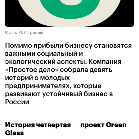
Фото: РБК Тренды
Помимо прибыли бизнесу становятся
важными социальный и
экологический аспекты. Компания
«Простое дело» собрала девять
историй о молодых
предпринимателях, которые
развивают устойчивый бизнес в
России
История четвертая — проект Green
Glass