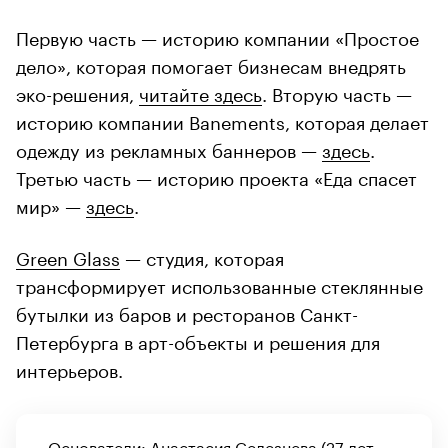
Первую часть — историю компании «Простое
дело», которая помогает бизнесам внедрять
эко-решения,
читайте здесь
. Вторую часть —
историю компании Banements, которая делает
одежду из рекламных баннеров —
здесь
.
Третью часть — историю проекта «Еда спасет
мир» —
здесь
.
Green Glass
— студия, которая
трансформирует использованные стеклянные
бутылки из баров и ресторанов Санкт-
Петербурга в арт-объекты и решения для
интерьеров.
Основатели: Анастасия Селезнева (27 лет,