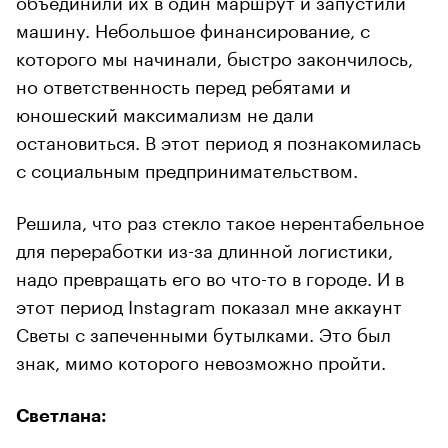
машину. Небольшое финансирование, с
которого мы начинали, быстро закончилось,
но ответственность перед ребятами и
юношеский максимализм не дали
остановиться. В этот период я познакомилась
с социальным предпринимательством.
Решила, что раз стекло такое нерентабельное
для переработки из-за длинной логистики,
надо превращать его во что-то в городе. И в
этот период Instagram показал мне аккаунт
Светы с запеченными бутылками. Это был
знак, мимо которого невозможно пройти.
Светлана: