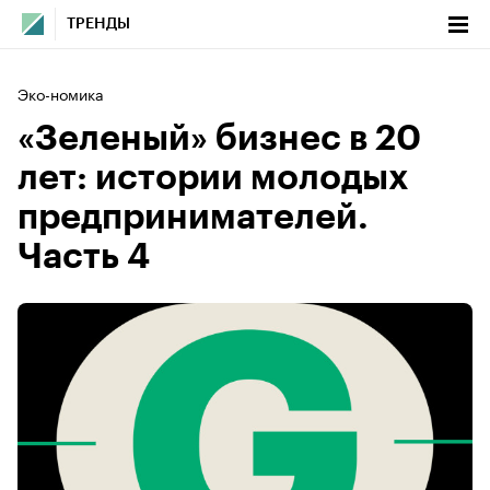
ТРЕНДЫ
Эко-номика
«Зеленый» бизнес в 20
лет: истории молодых
предпринимателей.
Часть 4