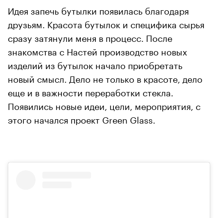
Идея запечь бутылки появилась благодаря
друзьям. Красота бутылок и специфика сырья
сразу затянули меня в процесс. После
знакомства с Настей производство новых
изделий из бутылок начало приобретать
новый смысл. Дело не только в красоте, дело
еще и в важности переработки стекла.
Появились новые идеи, цели, мероприятия, с
этого начался проект Green Glass.