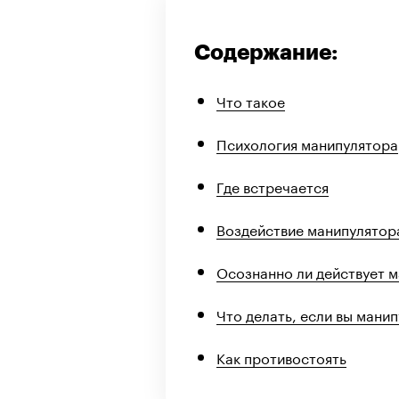
Содержание:
Что такое
Психология манипулятора
Где встречается
Воздействие манипулятор
Осознанно ли действует 
Что делать, если вы мани
Как противостоять