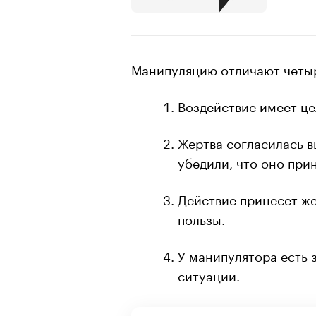
Манипуляцию отличают четыр
Воздействие имеет це
Жертва согласилась в
убедили, что оно при
Действие принесет же
пользы.
У манипулятора есть
ситуации.