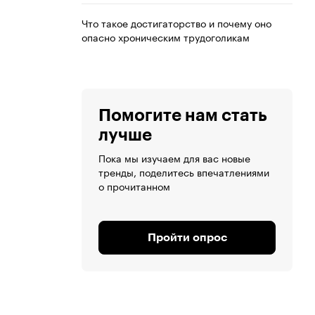
Что такое достигаторство и почему оно
опасно хроническим трудоголикам
Помогите нам стать
лучше
Пока мы изучаем для вас новые
тренды, поделитесь впечатлениями
о прочитанном
Пройти опрос