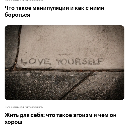
Что такое манипуляции и как с ними
бороться
Социальная экономика
Жить для себя: что такое эгоизм и чем он
хорош