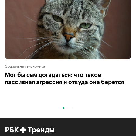
Социальная экономика
Мог бы сам догадаться: что такое
пассивная агрессия и откуда она берется
РБК
Тренды