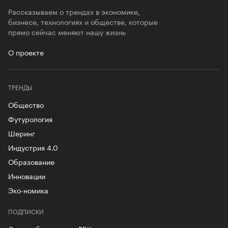
Рассказываем о трендах в экономике,
бизнесе, технологиях и обществе, которые
прямо сейчас меняют нашу жизнь
О проекте
ТРЕНДЫ
Общество
Футурология
Шеринг
Индустрия 4.0
Образование
Инновации
Эко-номика
ПОДПИСКИ