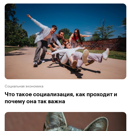
Социальная экономика
Что такое социализация, как проходит и
почему она так важна