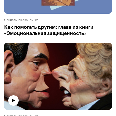
Социальная экономика
Как помогать другим: глава из книги
«Эмоциональная защищенность»
Социальная экономика