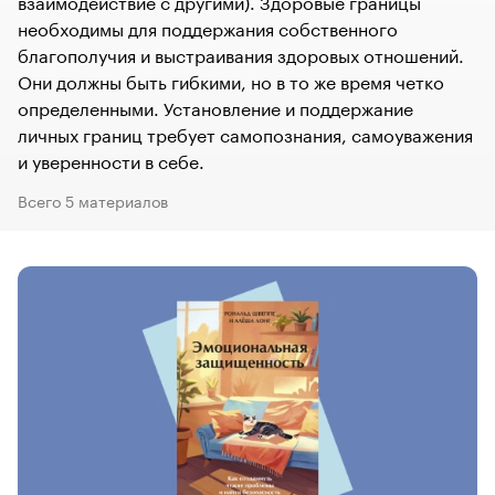
взаимодействие с другими). Здоровые границы
необходимы для поддержания собственного
благополучия и выстраивания здоровых отношений.
Они должны быть гибкими, но в то же время четко
определенными. Установление и поддержание
личных границ требует самопознания, самоуважения
и уверенности в себе.
Всего 5 материалов