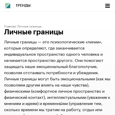
ТРЕНДЫ
Главная
Личные границы
Личные границы
Личные границы — это психологические «линии»,
которые определяют, где заканчивается
индивидуальное пространство одного человека и
начинается пространство другого. Они помогают
защищать наше эмоциональный благополучие,
позволяя отстаивать потребности и убеждения.
Личные границы могут быть эмоциональными (как мы
позволяем другим влиять на наши чувства),
физическими (комфортное личное пространство и
физический контакт), интеллектуальными (уважение к
мнениям и идеям) и временны́ми (управление тем,
сколько времени мы тратим на работу, отдых или