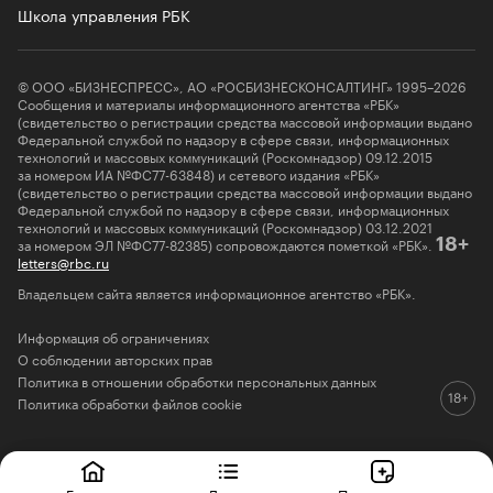
Школа управления РБК
© ООО «БИЗНЕСПРЕСС», АО «РОСБИЗНЕСКОНСАЛТИНГ» 1995–2026
Сообщения и материалы информационного агентства «РБК»
(свидетельство о регистрации средства массовой информации выдано
Федеральной службой по надзору в сфере связи, информационных
технологий и массовых коммуникаций (Роскомнадзор) 09.12.2015
за номером ИА №ФС77-63848) и сетевого издания «РБК»
(свидетельство о регистрации средства массовой информации выдано
Федеральной службой по надзору в сфере связи, информационных
технологий и массовых коммуникаций (Роскомнадзор) 03.12.2021
за номером ЭЛ №ФС77-82385) сопровождаются пометкой «РБК».
18+
letters@rbc.ru
Владельцем сайта является информационное агентство «РБК».
Информация об ограничениях
О соблюдении авторских прав
Политика в отношении обработки персональных данных
Политика обработки файлов cookie