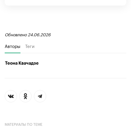
Обновлено 24.06.2026
Авторы
Теги
Теона Квачадзе
МАТЕРИАЛЫ ПО ТЕМЕ