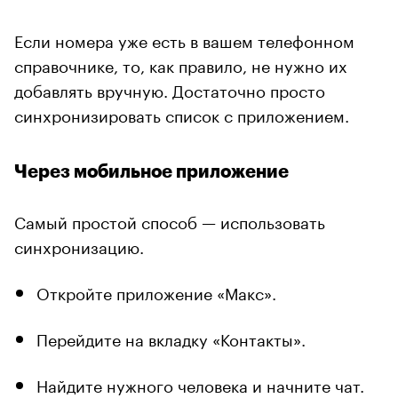
Если номера уже есть в вашем телефонном
справочнике, то, как правило, не нужно их
добавлять вручную. Достаточно просто
синхронизировать список с приложением.
Через мобильное приложение
Самый простой способ — использовать
синхронизацию.
Откройте приложение «Макс».
Перейдите на вкладку «Контакты».
Найдите нужного человека и начните чат.