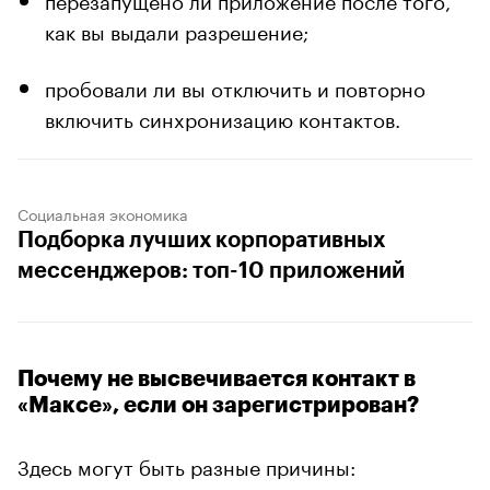
как вы выдали разрешение;
пробовали ли вы отключить и повторно
включить синхронизацию контактов.
Социальная экономика
Подборка лучших корпоративных
мессенджеров: топ-10 приложений
Почему не высвечивается контакт в
«Максе», если он зарегистрирован?
Здесь могут быть разные причины: