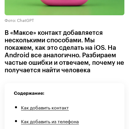
Фото: ChatGPT
В «Максе» контакт добавляется
несколькими способами. Мы
покажем, как это сделать на iOS. На
Android все аналогично. Разбираем
частые ошибки и отвечаем, почему не
получается найти человека
Содержание:
Как добавить контакт
Как добавить из телефона