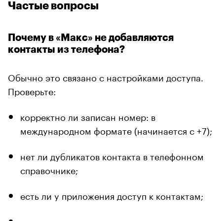
Частые вопросы
Почему в «Макс» не добавляются
контакты из телефона?
Обычно это связано с настройками доступа.
Проверьте:
корректно ли записан номер: в
международном формате (начинается с +7);
нет ли дубликатов контакта в телефонном
справочнике;
есть ли у приложения доступ к контактам;
перезапущено ли приложение после того,