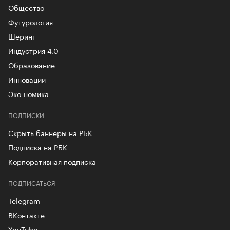
Общество
Футурология
Шеринг
Индустрия 4.0
Образование
Инновации
Эко-номика
ПОДПИСКИ
Скрыть баннеры на РБК
Подписка на РБК
Корпоративная подписка
ПОДПИСАТЬСЯ
Telegram
ВКонтакте
YouTube