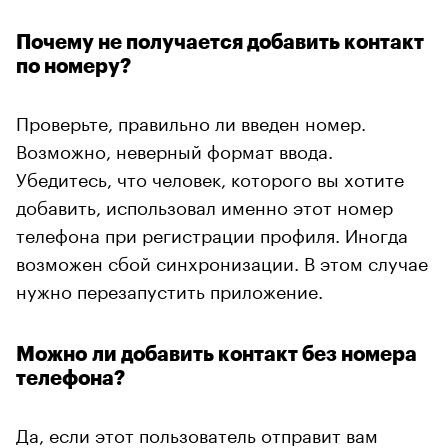
Почему не получается добавить контакт
по номеру?
Проверьте, правильно ли введен номер.
Возможно, неверный формат ввода.
Убедитесь, что человек, которого вы хотите
добавить, использовал именно этот номер
телефона при регистрации профиля. Иногда
возможен сбой синхронизации. В этом случае
нужно перезапустить приложение.
Можно ли добавить контакт без номера
телефона?
Да, если этот пользователь отправит вам