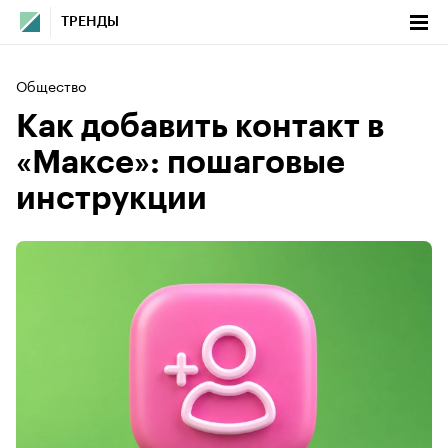
ТРЕНДЫ
Общество
Как добавить контакт в
«Максе»: пошаговые
инструкции