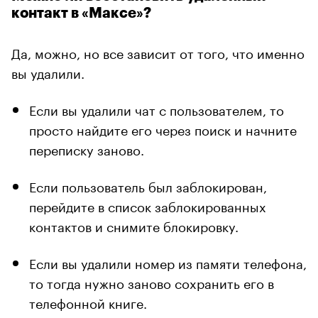
контакт в «Максе»?
Да, можно, но все зависит от того, что именно
вы удалили.
Если вы удалили чат с пользователем, то
просто найдите его через поиск и начните
переписку заново.
Если пользователь был заблокирован,
перейдите в список заблокированных
контактов и снимите блокировку.
Если вы удалили номер из памяти телефона,
то тогда нужно заново сохранить его в
телефонной книге.