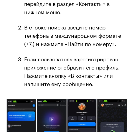
перейдите в раздел «Контакты» в
нижнем меню.
В строке поиска введите номер
телефона в международном формате
(+7.) и нажмите «Найти по номеру».
Если пользователь зарегистрирован,
приложение отобразит его профиль.
Нажмите кнопку «В контакты» или
напишите ему сообщение.