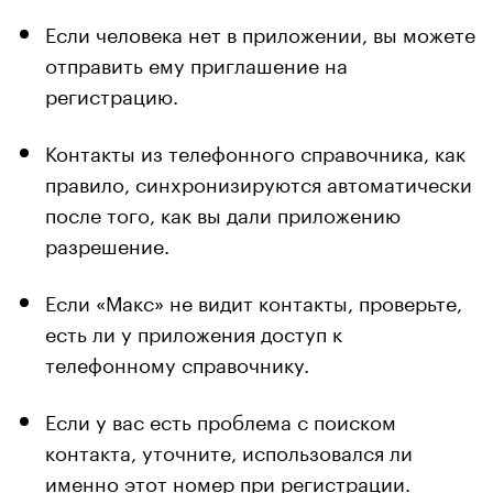
Если человека нет в приложении, вы можете
отправить ему приглашение на
регистрацию.
Контакты из телефонного справочника, как
правило, синхронизируются автоматически
после того, как вы дали приложению
разрешение.
Если «Макс» не видит контакты, проверьте,
есть ли у приложения доступ к
телефонному справочнику.
Если у вас есть проблема с поиском
контакта, уточните, использовался ли
именно этот номер при регистрации.