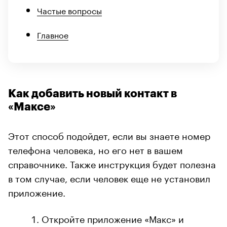
Частые вопросы
Главное
Как добавить новый контакт в
«Максе»
Этот способ подойдет, если вы знаете номер
телефона человека, но его нет в вашем
справочнике. Также инструкция будет полезна
в том случае, если человек еще не установил
приложение.
Откройте приложение «Макс» и