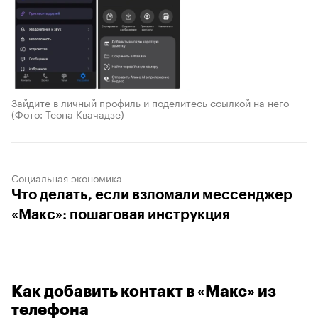
Зайдите в личный профиль и поделитесь ссылкой на него
(Фото: Теона Квачадзе)
Социальная экономика
Что делать, если взломали мессенджер
«Макс»: пошаговая инструкция
Как добавить контакт в «Макс» из
телефона