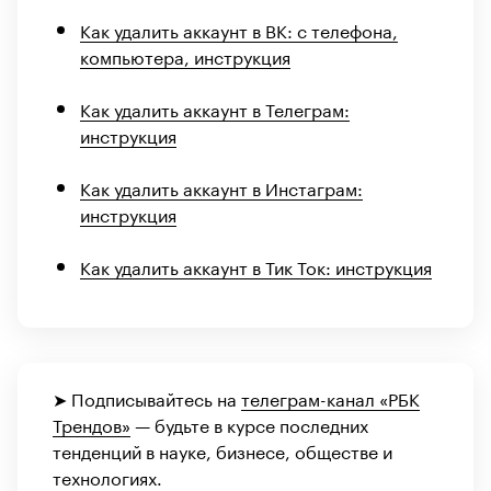
Как удалить аккаунт в ВК: с телефона,
компьютера, инструкция
Как удалить аккаунт в Телеграм:
инструкция
Как удалить аккаунт в Инстаграм:
инструкция
Как удалить аккаунт в Тик Ток: инструкция
➤ Подписывайтесь на
телеграм-канал «РБК
Трендов»
— будьте в курсе последних
тенденций в науке, бизнесе, обществе и
технологиях.