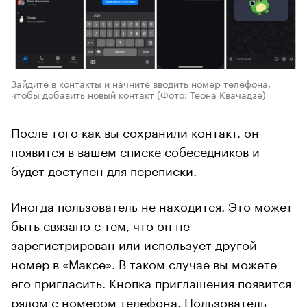
Зайдите в контакты и начните вводить номер телефона,
чтобы добавить новый контакт
(Фото: Теона Квачадзе)
После того как вы сохранили контакт, он
появится в вашем списке собеседников и
будет доступен для переписки.
Иногда пользователь не находится. Это может
быть связано с тем, что он не
зарегистрирован или использует другой
номер в «Максе». В таком случае вы можете
его пригласить. Кнопка приглашения появится
рядом с номером телефона. Пользователь