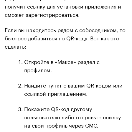
получит ссылку для установки приложения и
сможет зарегистрироваться.
Если вы находитесь рядом с собеседником, то
быстрее добавиться по QR-коду. Вот как это
сделать:
Откройте в «Максе» раздел с
профилем.
Найдите пункт с вашим QR-кодом или
ссылкой-приглашением.
Покажите QR-код другому
пользователю либо отправьте ссылку
на свой профиль через СМС,