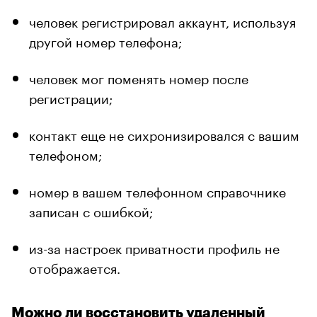
человек регистрировал аккаунт, используя
другой номер телефона;
человек мог поменять номер после
регистрации;
контакт еще не сихронизировался с вашим
телефоном;
номер в вашем телефонном справочнике
записан с ошибкой;
из-за настроек приватности профиль не
отображается.
Можно ли восстановить удаленный