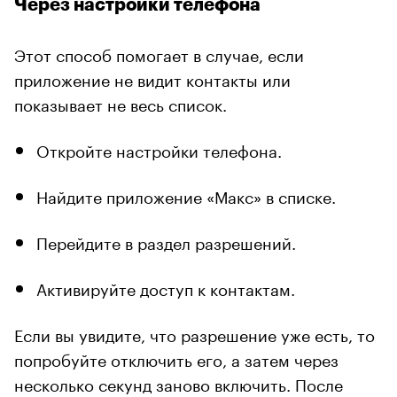
Через настройки телефона
Этот способ помогает в случае, если
приложение не видит контакты или
показывает не весь список.
Откройте настройки телефона.
Найдите приложение «Макс» в списке.
Перейдите в раздел разрешений.
Активируйте доступ к контактам.
Если вы увидите, что разрешение уже есть, то
попробуйте отключить его, а затем через
несколько секунд заново включить. После