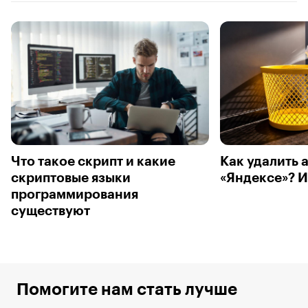
Что такое скрипт и какие
Как удалить 
скриптовые языки
«Яндексе»? 
программирования
существуют
Помогите нам стать лучше