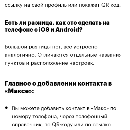
ссылку на свой профиль или покажет QR-код.
Есть ли разница, как это сделать на
телефоне с iOS и Android?
Большой разницы нет, все устроено
аналогично. Отличаются отдельные названия
пунктов и расположение настроек.
Главное о добавлении контакта в
«Максе»:
Вы можете добавить контакт в «Макс» по
номеру телефона, через телефонный
справочник, по QR-коду или по ссылке.