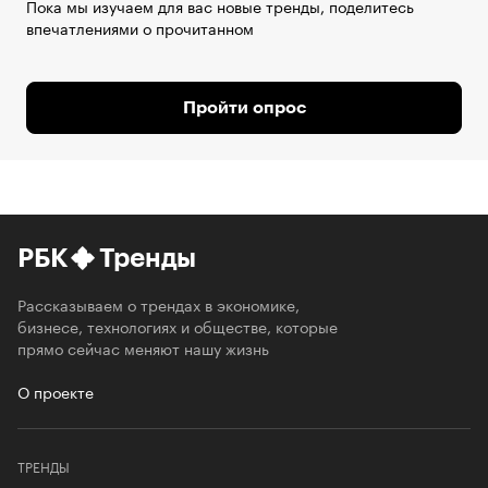
Пока мы изучаем для вас новые тренды, поделитесь
впечатлениями о прочитанном
Пройти опрос
РБК
Тренды
Рассказываем о трендах в экономике,
бизнесе, технологиях и обществе, которые
прямо сейчас меняют нашу жизнь
О проекте
ТРЕНДЫ