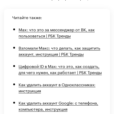
Читайте также:
Max: что это за мессенджер от ВК, как
пользоваться | РБК Тренды
Взломали Макс: что делать, как защитить
аккаунт, инструкция | РБК Тренды
Цифровой ID в Max: что это, как создать,
для чего нужен, как работает | РБК Тренды
Как удалить аккаунт в Одноклассниках:
инструкция
Как удалить аккаунт Google: с телефона,
компьютера, инструкция