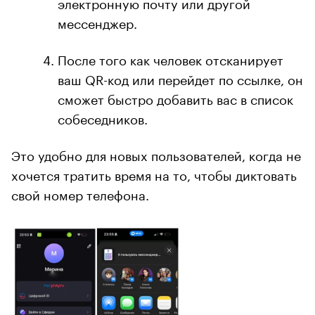
электронную почту или другой
мессенджер.
После того как человек отсканирует
ваш QR-код или перейдет по ссылке, он
сможет быстро добавить вас в список
собеседников.
Это удобно для новых пользователей, когда не
хочется тратить время на то, чтобы диктовать
свой номер телефона.