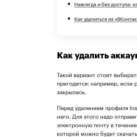
Навсегда и без доступа: ка
Как удалиться из «ВКонтак
Как удалить аккау
Такой вариант стоит выбират
пригодится: например, если 
закрылась.
Перед удалением профиля In
него. Для этого надо отправи
электронную почту в течение
которой можно будет скачать