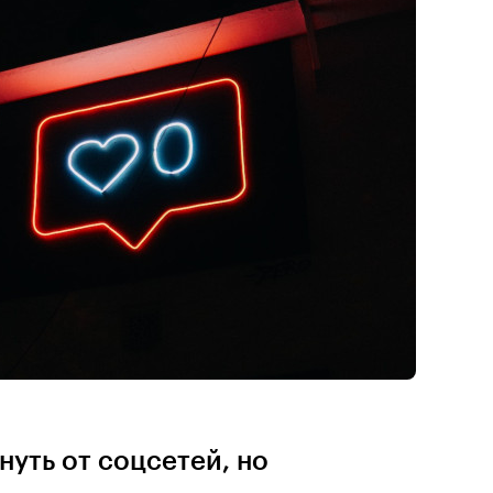
нуть от соцсетей, но