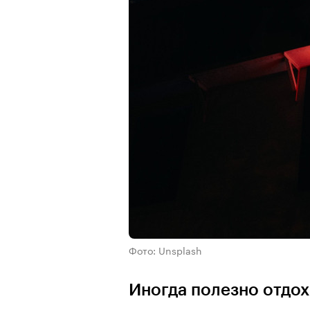
Фото: Unsplash
Иногда полезно отдох