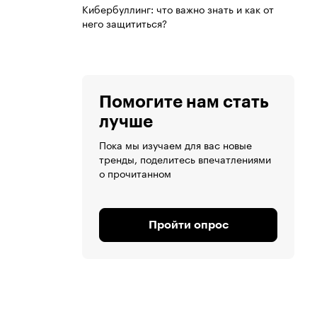
Кибербуллинг: что важно знать и как от
него защититься?
Помогите нам стать
лучше
Пока мы изучаем для вас новые
тренды, поделитесь впечатлениями
о прочитанном
Пройти опрос