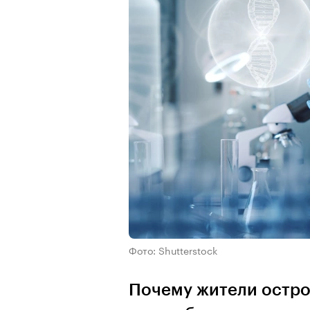
Фото: Shutterstock
Почему жители остро