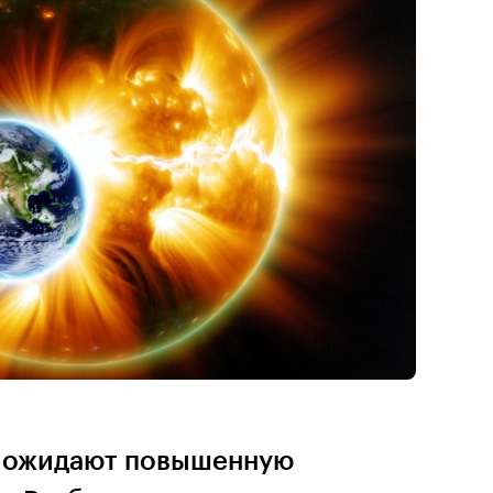
ы ожидают повышенную