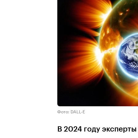
Фото: DALL-E
В 2024 году эксперт