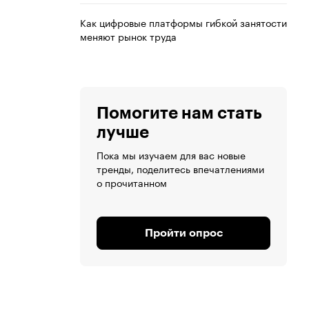
Как цифровые платформы гибкой занятости
меняют рынок труда
Помогите нам стать
лучше
Пока мы изучаем для вас новые
тренды, поделитесь впечатлениями
о прочитанном
Пройти опрос