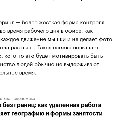
торинг — более жесткая форма контроля,
во время рабочего дня в офисе, как
 каждое движение мышки и не делает фото
ола раз в час. Такая слежка повышает
, кого-то это будет мотивировать быть
нство людей обычно не выдерживают
ельное время.
альная экономика
 без границ: как удаленная работа
яет географию и формы занятости