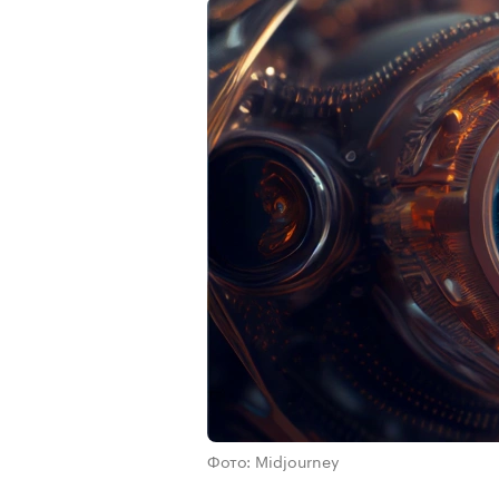
Фото: Midjourney