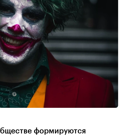
 обществе формируются