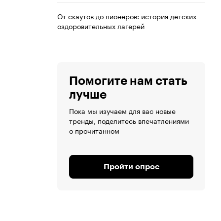
От скаутов до пионеров: история детских
оздоровительных лагерей
Помогите нам стать
лучше
Пока мы изучаем для вас новые
тренды, поделитесь впечатлениями
о прочитанном
Пройти опрос