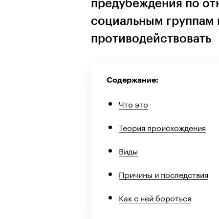
предубеждения по от
социальным группам 
противодействовать
Содержание:
Что это
Теория происхождения
Виды
Причины и последствия
Как с ней бороться