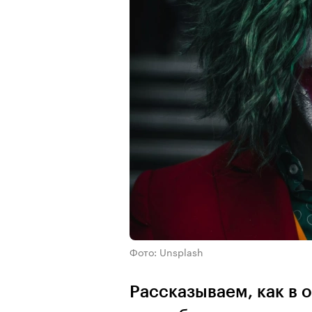
Фото: Unsplash
Рассказываем, как в