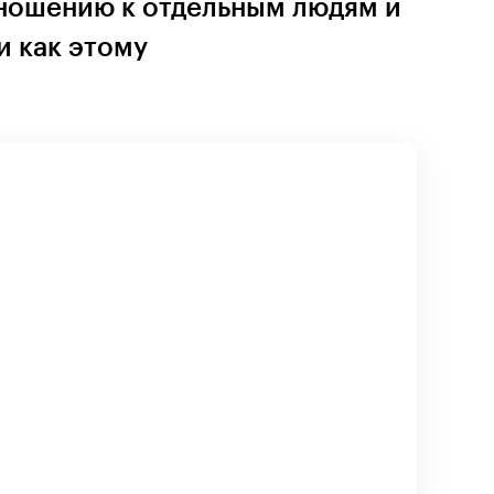
ношению к отдельным людям и
и как этому