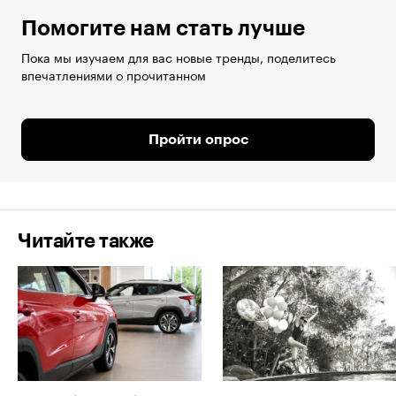
Помогите нам стать лучше
Пока мы изучаем для вас новые тренды, поделитесь
впечатлениями о прочитанном
Пройти опрос
Читайте также