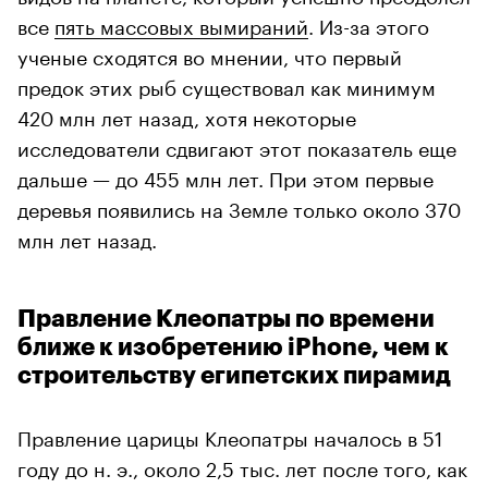
все
пять массовых вымираний
. Из-за этого
ученые сходятся во мнении, что первый
предок этих рыб существовал как минимум
420 млн лет назад, хотя некоторые
исследователи сдвигают этот показатель еще
дальше — до 455 млн лет. При этом первые
деревья появились на Земле только около 370
млн лет назад.
Правление Клеопатры по времени
ближе к изобретению iPhone, чем к
строительству египетских пирамид
Правление царицы Клеопатры началось в 51
году до н. э., около 2,5 тыс. лет после того, как