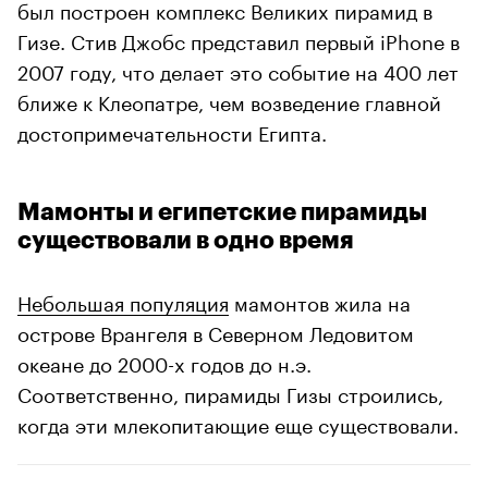
был построен комплекс Великих пирамид в
Гизе. Стив Джобс представил первый iPhone в
2007 году, что делает это событие на 400 лет
ближе к Клеопатре, чем возведение главной
достопримечательности Египта.
Мамонты и египетские пирамиды
существовали в одно время
Небольшая популяция
мамонтов жила на
острове Врангеля в Северном Ледовитом
океане до 2000-х годов до н.э.
Соответственно, пирамиды Гизы строились,
когда эти млекопитающие еще существовали.