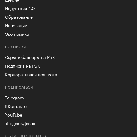
Индустрия 4.0
Образование
Инновации
Эко-номика
ПОДПИСКИ
Скрыть баннеры на РБК
Подписка на РБК
Корпоративная подписка
ПОДПИСАТЬСЯ
Telegram
ВКонтакте
YouTube
«Яндекс.Дзен»
ДРУГИЕ ПРОДУКТЫ РБК