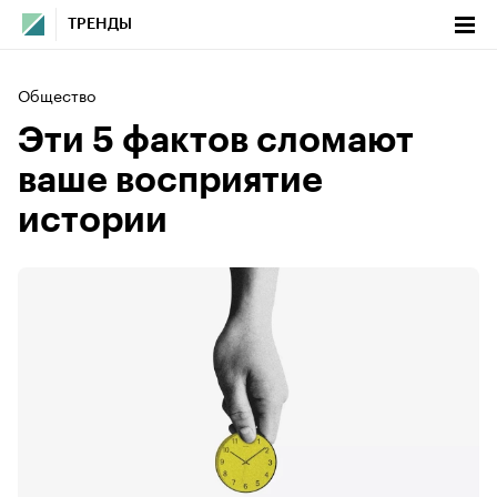
ТРЕНДЫ
Общество
Эти 5 фактов сломают
ваше восприятие
истории