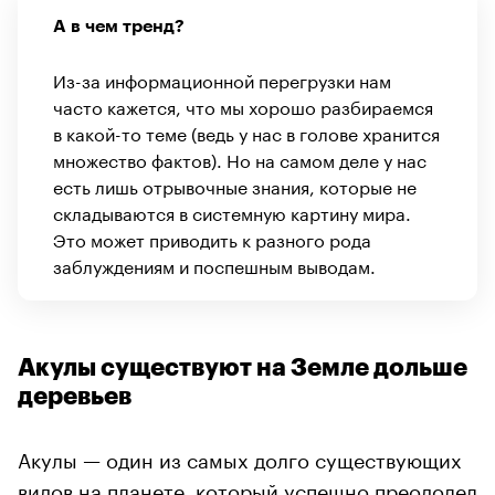
А в чем тренд?
Из-за информационной перегрузки нам
часто кажется, что мы хорошо разбираемся
в какой-то теме (ведь у нас в голове хранится
множество фактов). Но на самом деле у нас
есть лишь отрывочные знания, которые не
складываются в системную картину мира.
Это может приводить к разного рода
заблуждениям и поспешным выводам.
Акулы существуют на Земле дольше
деревьев
Акулы — один из самых долго существующих
видов на планете, который успешно преодолел