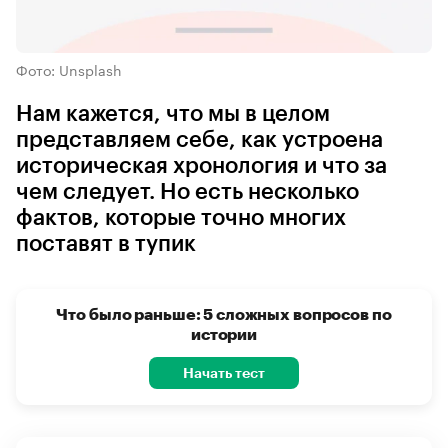
Фото: Unsplash
Нам кажется, что мы в целом
представляем себе, как устроена
историческая хронология и что за
чем следует. Но есть несколько
фактов, которые точно многих
поставят в тупик
Что было раньше: 5 сложных вопросов по
истории
Начать тест