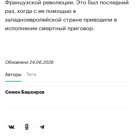
Французской революции. Это был последний
раз, когда с ее помощью в
западноевропейской стране приводили в
исполнение смертный приговор.
Обновлено 24.06.2026
Авторы
Теги
Семен Башкиров