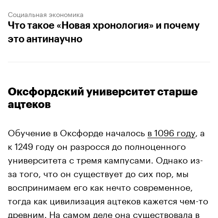
Социальная экономика
Что такое «Новая хронология» и почему
это антинаучно
Оксфордский университет старше
ацтеков
Обучение в Оксфорде началось
в 1096 году
, а
к 1249 году он разросся до полноценного
университета с тремя кампусами. Однако из-
за того, что он существует до сих пор, мы
воспринимаем его как нечто современное,
тогда как цивилизация ацтеков кажется чем-то
древним. На самом деле она существовала в