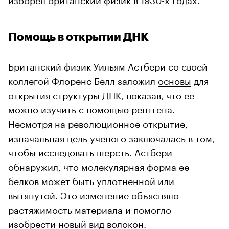
Помощь в открытии ДНК
Британский физик Уильям Астбери со своей
коллегой Флоренс Белл заложил
основы
для
открытия структуры ДНК, показав, что ее
можно изучить с помощью рентгена.
Несмотря на революционное открытие,
изначальная цель ученого заключалась в том,
чтобы исследовать шерсть. Астбери
обнаружил, что молекулярная форма ее
белков может быть уплотненной или
вытянутой. Это изменение объясняло
растяжимость материала и помогло
изобрести новый вид волокон.