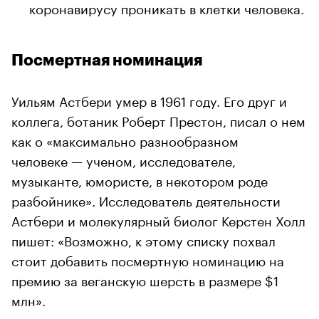
коронавирусу проникать в клетки человека.
Посмертная номинация
Уильям Астбери умер в 1961 году. Его друг и
коллега, ботаник Роберт Престон, писал о нем
как о «максимально разнообразном
человеке — ученом, исследователе,
музыканте, юмористе, в некотором роде
разбойнике». Исследователь деятельности
Астбери и молекулярный биолог Керстен Холл
пишет: «Возможно, к этому списку похвал
стоит добавить посмертную номинацию на
премию за веганскую шерсть в размере $1
млн».