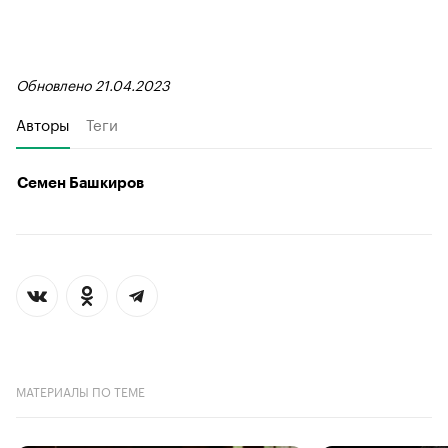
Обновлено 21.04.2023
Авторы
Теги
Семен Башкиров
МАТЕРИАЛЫ ПО ТЕМЕ