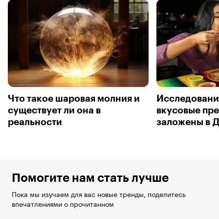
Что такое шаровая молния и
Исследовани
существует ли она в
вкусовые пр
реальности
заложены в 
Помогите нам стать лучше
Пока мы изучаем для вас новые тренды, поделитесь
впечатлениями о прочитанном