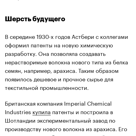
Шерсть будущего
В середине 1930-х годов Астбери с коллегами
оформил патенты на новую химическую
разработку. Она позволяла создавать
нерастворимые волокна нового типа из белка
семян, например, арахиса. Таким образом
появилось дешевое и прочное сырье для
текстильной промышленности.
Британская компания Imperial Chemical
Industries
купила
патенты и построила в
Шотландии экспериментальный завод по
производству нового волокна из арахиса. Его