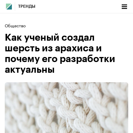
ТРЕНДЫ
Общество
Как ученый создал
шерсть из арахиса и
почему его разработки
актуальны