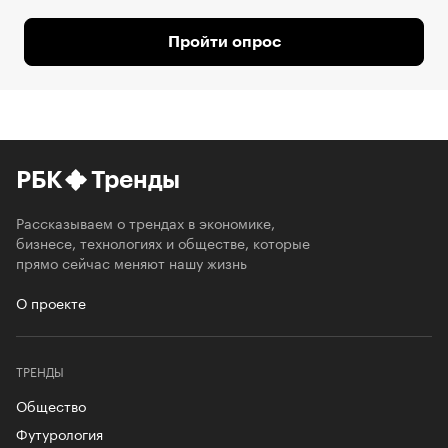
Пройти опрос
РБК
Тренды
Рассказываем о трендах в экономике,
бизнесе, технологиях и обществе, которые
прямо сейчас меняют нашу жизнь
О проекте
ТРЕНДЫ
Общество
Футурология