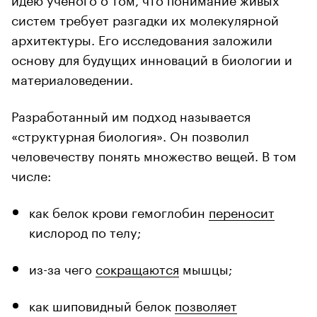
систем требует разгадки их молекулярной
архитектуры. Его исследования заложили
основу для будущих инноваций в биологии и
материаловедении.
Разработанный им подход называется
«структурная биология». Он позволил
человечеству понять множество вещей. В том
числе:
как белок крови гемоглобин
переносит
кислород по телу;
из-за чего
сокращаются
мышцы;
как шиповидный белок
позволяет