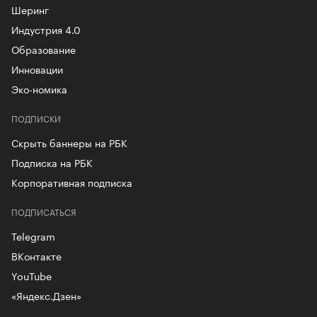
Шеринг
Индустрия 4.0
Образование
Инновации
Эко-номика
ПОДПИСКИ
Скрыть баннеры на РБК
Подписка на РБК
Корпоративная подписка
ПОДПИСАТЬСЯ
Telegram
ВКонтакте
YouTube
«Яндекс.Дзен»