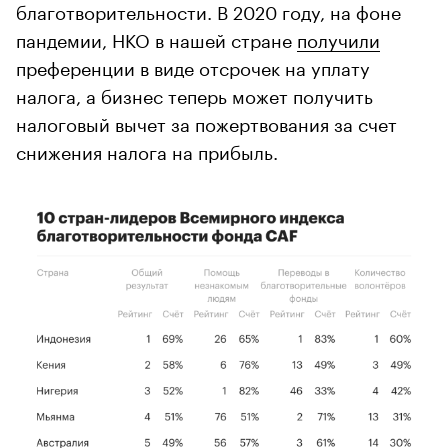
благотворительности. В 2020 году, на фоне
пандемии, НКО в нашей стране
получили
преференции в виде отсрочек на уплату
налога, а бизнес теперь может получить
налоговый вычет за пожертвования за счет
снижения налога на прибыль.