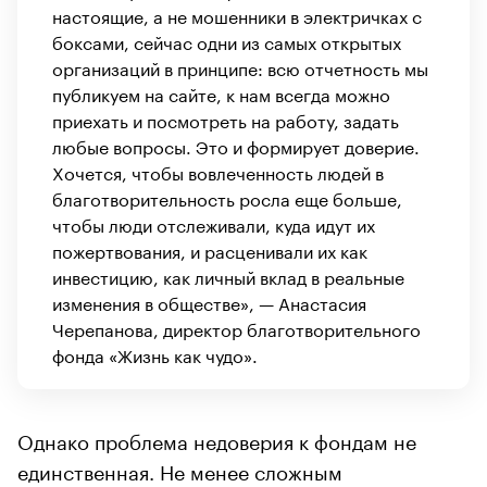
настоящие, а не мошенники в электричках с
боксами, сейчас одни из самых открытых
организаций в принципе: всю отчетность мы
публикуем на сайте, к нам всегда можно
приехать и посмотреть на работу, задать
любые вопросы. Это и формирует доверие.
Хочется, чтобы вовлеченность людей в
благотворительность росла еще больше,
чтобы люди отслеживали, куда идут их
пожертвования, и расценивали их как
инвестицию, как личный вклад в реальные
изменения в обществе», — Анастасия
Черепанова, директор благотворительного
фонда «Жизнь как чудо».
Однако проблема недоверия к фондам не
единственная. Не менее сложным