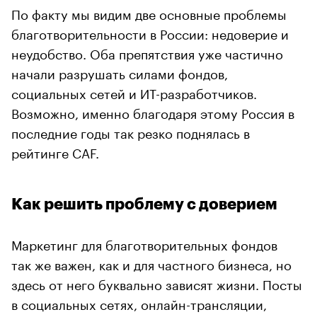
По факту мы видим две основные проблемы
благотворительности в России: недоверие и
неудобство. Оба препятствия уже частично
начали разрушать силами фондов,
социальных сетей и ИТ-разработчиков.
Возможно, именно благодаря этому Россия в
последние годы так резко поднялась в
рейтинге CAF.
Как решить проблему с доверием
Маркетинг для благотворительных фондов
так же важен, как и для частного бизнеса, но
здесь от него буквально зависят жизни. Посты
в социальных сетях, онлайн-трансляции,