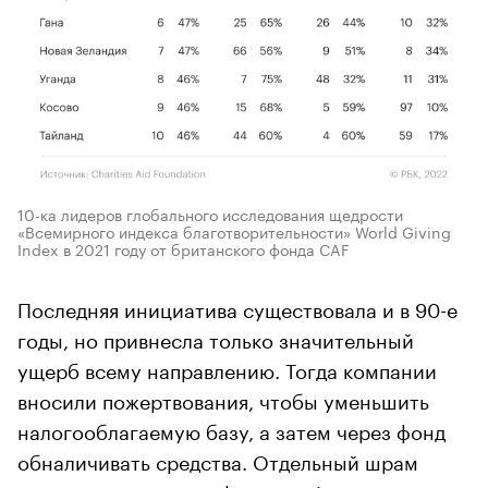
10-ка лидеров глобального исследования щедрости
«Всемирного индекса благотворительности» World Giving
Index в 2021 году от британского фонда CAF
Последняя инициатива существовала и в 90-е
годы, но привнесла только значительный
ущерб всему направлению. Тогда компании
вносили пожертвования, чтобы уменьшить
налогооблагаемую базу, а затем через фонд
обналичивать средства. Отдельный шрам