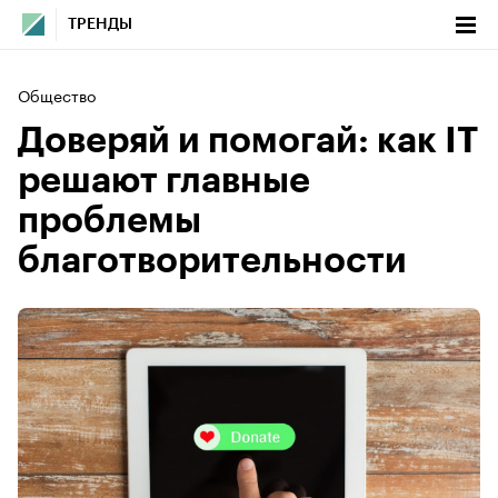
ТРЕНДЫ
Общество
Доверяй и помогай: как IT
решают главные
проблемы
благотворительности