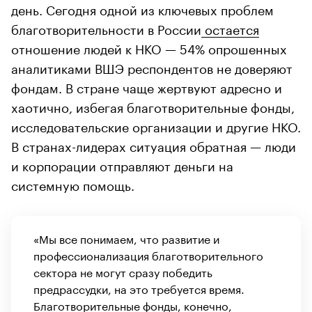
день. Сегодня одной из ключевых проблем
благотворительности в России
остается
отношение людей к НКО — 54% опрошенных
аналитиками ВШЭ респондентов не доверяют
фондам. В стране чаще жертвуют адресно и
хаотично, избегая благотворительные фонды,
исследовательские организации и другие НКО.
В странах-лидерах ситуация обратная — люди
и корпорации отправляют деньги на
системную помощь.
«Мы все понимаем, что развитие и
профессионализация благотворительного
сектора не могут сразу победить
предрассудки, на это требуется время.
Благотворительные фонды, конечно,