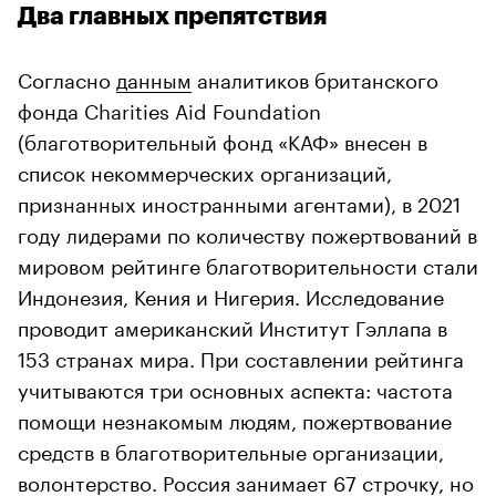
Два главных препятствия
Согласно
данным
аналитиков британского
фонда Charities Aid Foundation
(благотворительный фонд «КАФ» внесен в
список некоммерческих организаций,
признанных иностранными агентами), в 2021
году лидерами по количеству пожертвований в
мировом рейтинге благотворительности стали
Индонезия, Кения и Нигерия. Исследование
проводит американский Институт Гэллапа в
153 странах мира. При составлении рейтинга
учитываются три основных аспекта: частота
помощи незнакомым людям, пожертвование
средств в благотворительные организации,
волонтерство. Россия занимает 67 строчку, но