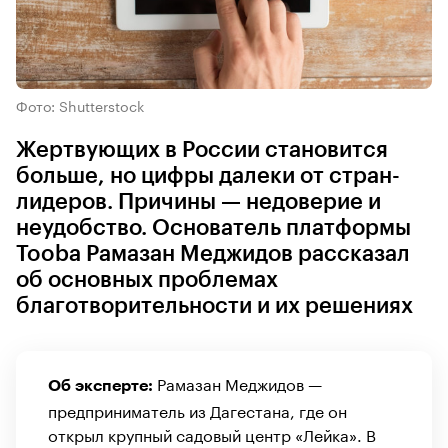
Фото: Shutterstock
Жертвующих в России становится
больше, но цифры далеки от стран-
лидеров. Причины — недоверие и
неудобство. Основатель платформы
Tooba Рамазан Меджидов рассказал
об основных проблемах
благотворительности и их решениях
Рамазан Меджидов —
Об эксперте:
предприниматель из Дагестана, где он
открыл крупный садовый центр «Лейка». В