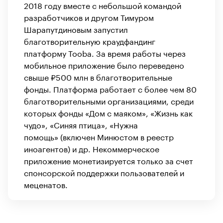
2018 году вместе с небольшой командой
разработчиков и другом Тимуром
Шарапутдиновым запустил
благотворительную краудфандинг
платформу Tooba. За время работы через
мобильное приложение было переведено
свыше ₽500 млн в благотворительные
фонды. Платформа работает с более чем 80
благотворительными организациями, среди
которых фонды «Дом с маяком», «Жизнь как
чудо», «Синяя птица», «Нужна
помощь» (включен Минюстом в реестр
иноагентов) и др. Некоммерческое
приложение монетизируется только за счет
спонсорской поддержки пользователей и
меценатов.