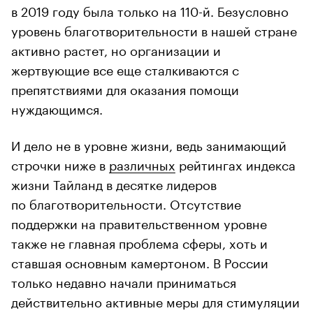
в 2019 году была только на 110-й. Безусловно
уровень благотворительности в нашей стране
активно растет, но организации и
жертвующие все еще сталкиваются с
препятствиями для оказания помощи
нуждающимся.
И дело не в уровне жизни, ведь занимающий
строчки ниже в
различных
рейтингах индекса
жизни Тайланд в десятке лидеров
по благотворительности. Отсутствие
поддержки на правительственном уровне
также не главная проблема сферы, хоть и
ставшая основным камертоном. В России
только недавно начали приниматься
действительно активные меры для стимуляции