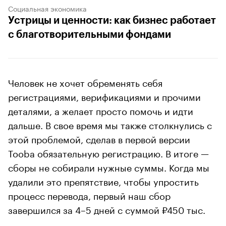
Социальная экономика
Устрицы и ценности: как бизнес работает
с благотворительными фондами
Человек не хочет обременять себя
регистрациями, верификациями и прочими
деталями, а желает просто помочь и идти
дальше. В свое время мы также столкнулись с
этой проблемой, сделав в первой версии
Tooba обязательную регистрацию. В итоге —
сборы не собирали нужные суммы. Когда мы
удалили это препятствие, чтобы упростить
процесс перевода, первый наш сбор
завершился за 4–5 дней с суммой ₽450 тыс.