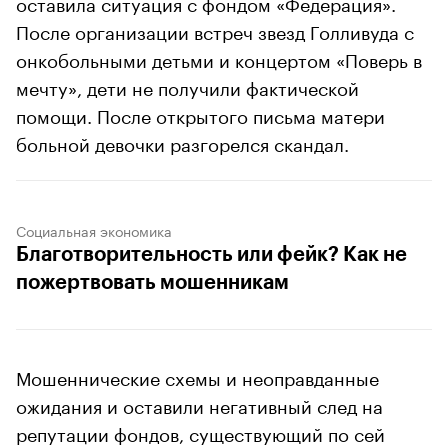
оставила ситуация с фондом «Федерация».
После организации встреч звезд Голливуда с
онкобольными детьми и концертом «Поверь в
мечту», дети не получили фактической
помощи. После открытого письма матери
больной девочки разгорелся скандал.
Социальная экономика
Благотворительность или фейк? Как не
пожертвовать мошенникам
Мошеннические схемы и неоправданные
ожидания и оставили негативный след на
репутации фондов, существующий по сей