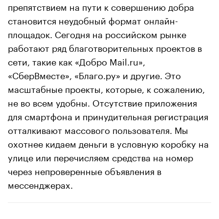
препятствием на пути к совершению добра
становится неудобный формат онлайн-
площадок. Сегодня на российском рынке
работают ряд благотворительных проектов в
сети, такие как «Добро Mail.ru»,
«СберВместе», «Благо.ру» и другие. Это
масштабные проекты, которые, к сожалению,
не во всем удобны. Отсутствие приложения
для смартфона и принудительная регистрация
отталкивают массового пользователя. Мы
охотнее кидаем деньги в условную коробку на
улице или перечисляем средства на номер
через непроверенные объявления в
мессенджерах.