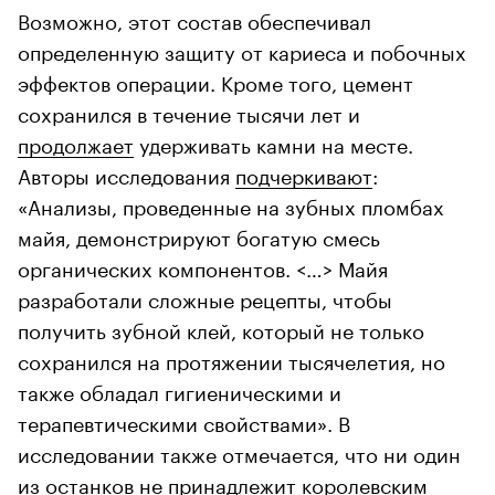
Возможно, этот состав обеспечивал
определенную защиту от кариеса и побочных
эффектов операции. Кроме того, цемент
сохранился в течение тысячи лет и
продолжает
удерживать камни на месте.
Авторы исследования
подчеркивают
:
«Анализы, проведенные на зубных пломбах
майя, демонстрируют богатую смесь
органических компонентов. <…> Майя
разработали сложные рецепты, чтобы
получить зубной клей, который не только
сохранился на протяжении тысячелетия, но
также обладал гигиеническими и
терапевтическими свойствами». В
исследовании также отмечается, что ни один
из останков не принадлежит королевским