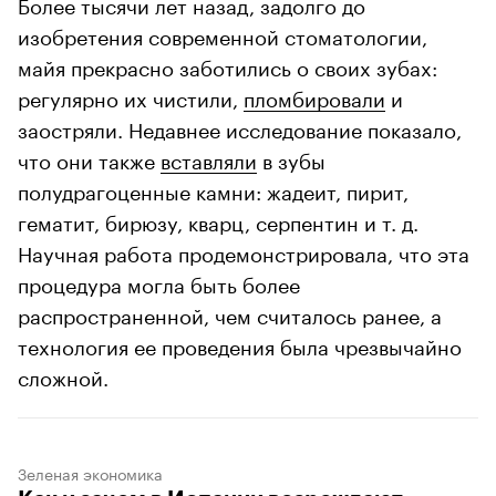
Более тысячи лет назад, задолго до
изобретения современной стоматологии,
майя прекрасно заботились о своих зубах:
регулярно их чистили,
пломбировали
и
заостряли. Недавнее исследование показало,
что они также
вставляли
в зубы
полудрагоценные камни: жадеит, пирит,
гематит, бирюзу, кварц, серпентин и т. д.
Научная работа продемонстрировала, что эта
процедура могла быть более
распространенной, чем считалось ранее, а
технология ее проведения была чрезвычайно
сложной.
Зеленая экономика