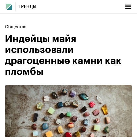
ТРЕНДЫ
Общество
Индейцы майя
использовали
драгоценные камни как
пломбы