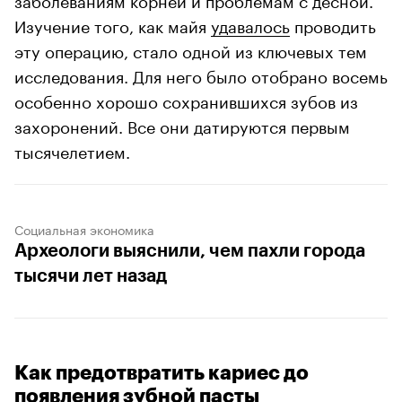
Изучение того, как майя
удавалось
проводить
эту операцию, стало одной из ключевых тем
исследования. Для него было отобрано восемь
особенно хорошо сохранившихся зубов из
захоронений. Все они датируются первым
тысячелетием.
Социальная экономика
Археологи выяснили, чем пахли города
тысячи лет назад
Как предотвратить кариес до
появления зубной пасты