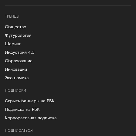
ТРЕНДЫ
Общество
Футурология
Шеринг
Индустрия 4.0
Образование
Инновации
Эко-номика
ПОДПИСКИ
Скрыть баннеры на РБК
Подписка на РБК
Корпоративная подписка
ПОДПИСАТЬСЯ