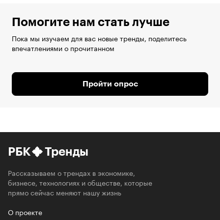
Помогите нам стать лучше
Пока мы изучаем для вас новые тренды, поделитесь
впечатлениями о прочитанном
Пройти опрос
РБК
Тренды
Рассказываем о трендах в экономике,
бизнесе, технологиях и обществе, которые
прямо сейчас меняют нашу жизнь
О проекте