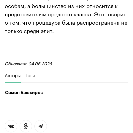
особам, а большинство из них относится к
представителям среднего класса. Это говорит
о том, что процедура была распространена не
только среди элит.
Обновлено 04.06.2026
Авторы
Теги
Семен Башкиров