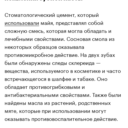
Стоматологический цемент, который
использовали
майя, представлял собой
сложную смесь, которая могла обладать и
лечебными свойствами. Сосновая смола из
некоторых образцов оказывала
противомикробное действие. На двух зубах
были обнаружены следы склереида —
вещества, используемого в косметике и часто
встречающегося в шалфее и табаке. Оно
обладает противогрибковыми и
антибактериальными свойствами. Также были
найдены масла из растений, родственных
мяте, которые при использовании могут
оказывать противовоспалительное действие.