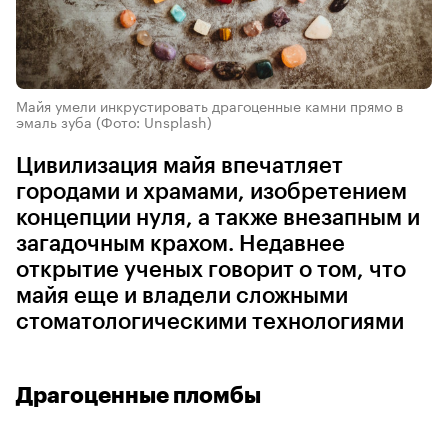
Майя умели инкрустировать драгоценные камни прямо в
эмаль зуба
(Фото: Unsplash)
Цивилизация майя впечатляет
городами и храмами, изобретением
концепции нуля, а также внезапным и
загадочным крахом. Недавнее
открытие ученых говорит о том, что
майя еще и владели сложными
стоматологическими технологиями
Драгоценные пломбы