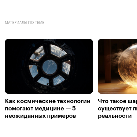
МАТЕРИАЛЫ ПО ТЕМЕ
Как космические технологии
Что такое ша
помогают медицине — 5
существует л
неожиданных примеров
реальности