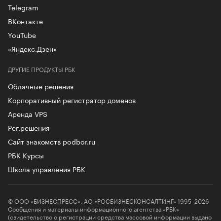
Telegram
ВКонтакте
YouTube
«Яндекс.Дзен»
ДРУГИЕ ПРОДУКТЫ РБК
Облачные решения
Корпоративный регистратор доменов
Аренда VPS
Рег.решения
Сайт знакомств podbor.ru
РБК Курсы
Школа управления РБК
© ООО «БИЗНЕСПРЕСС», АО «РОСБИЗНЕСКОНСАЛТИНГ» 1995–2026
Сообщения и материалы информационного агентства «РБК»
(свидетельство о регистрации средства массовой информации выдано