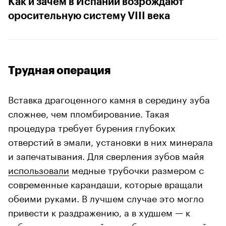
Как и зачем в Испании возрождают
оросительную систему VIII века
Трудная операция
Вставка драгоценного камня в середину зуба
сложнее, чем пломбирование. Такая
процедура требует бурения глубоких
отверстий в эмали, установки в них минерала
и запечатывания. Для сверления зубов майя
использовали
медные трубочки размером с
современные карандаши, которые вращали
обеими руками. В лучшем случае это могло
привести к раздражению, а в худшем — к
заболеваниям корней и проблемам с десной.