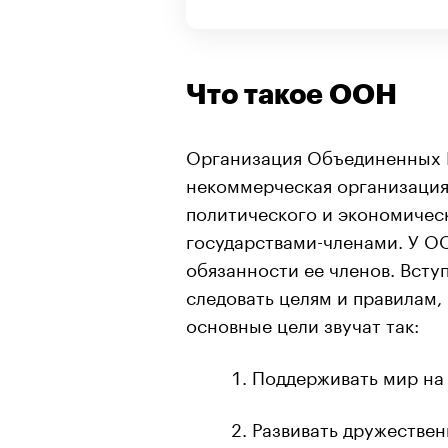
Что такое ООН
Организация Объединенных 
некоммерческая организация,
политического и экономичес
государствами-членами. У ОО
обязанности ее членов. Всту
следовать целям и правилам,
основные цели звучат так:
Поддерживать мир на 
Развивать дружестве