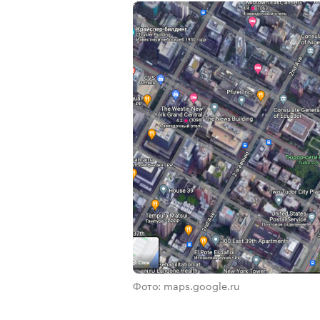
Фото: maps.google.ru