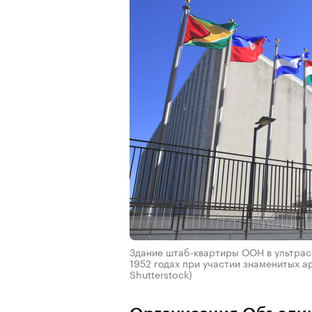
Здание штаб-квартиры ООН в ультрас
1952 годах при участии знаменитых 
Shutterstock)