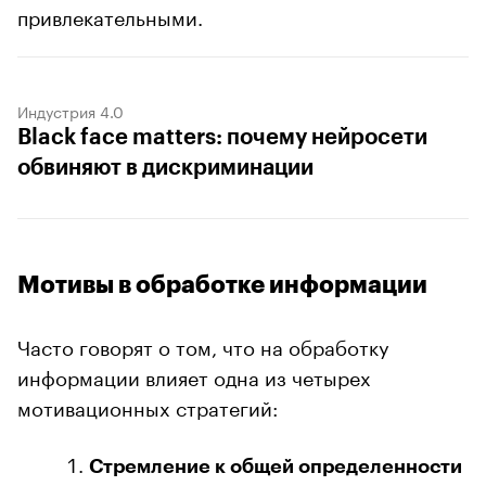
привлекательными.
Индустрия 4.0
Black face matters: почему нейросети
обвиняют в дискриминации
Мотивы в обработке информации
Часто говорят о том, что на обработку
информации влияет одна из четырех
мотивационных стратегий:
Стремление к общей определенности