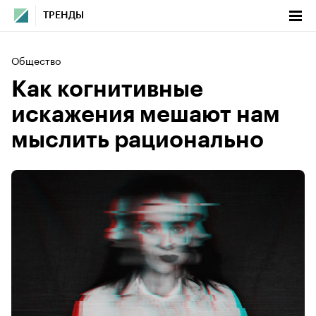
ТРЕНДЫ
Общество
Как когнитивные
искажения мешают нам
мыслить рационально