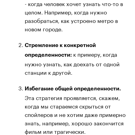
- когда человек хочет узнать что-то в
целом. Например, когда нужно
разобраться, как устроено метро в
новом городе.
Стремление к конкретной
к примеру,
когда
определенности:
нужно узнать, как доехать от одной
станции к другой.
Избегание общей определенности.
Эта стратегия проявляется, скажем,
когда мы стараемся скрыться от
спойлеров и не хотим даже примерно
знать, например, хорошо закончится
фильм или трагически.