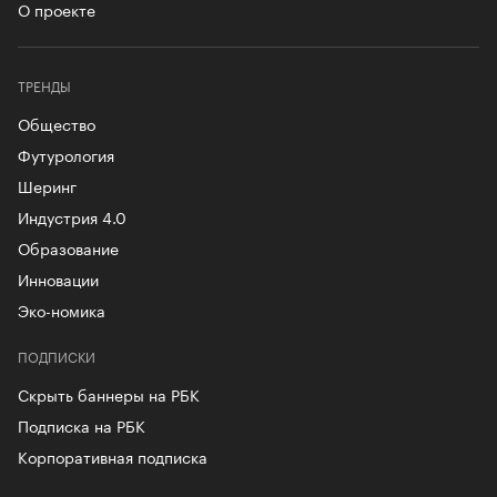
О проекте
ТРЕНДЫ
Общество
Футурология
Шеринг
Индустрия 4.0
Образование
Инновации
Эко-номика
ПОДПИСКИ
Скрыть баннеры на РБК
Подписка на РБК
Корпоративная подписка