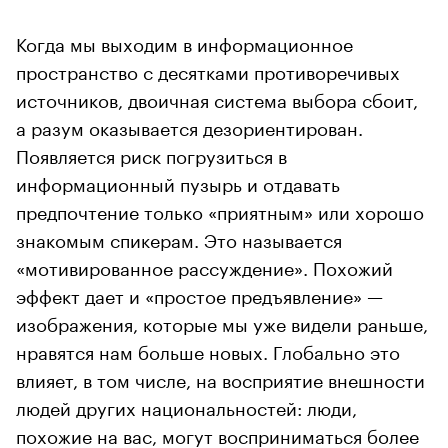
Когда мы выходим в информационное
пространство с десятками противоречивых
источников, двоичная система выбора сбоит,
а разум оказывается дезориентирован.
Появляется риск погрузиться в
информационный пузырь и отдавать
предпочтение только «приятным» или хорошо
знакомым спикерам. Это называется
«мотивированное рассуждение». Похожий
эффект дает и «простое предъявление» —
изображения, которые мы уже видели раньше,
нравятся нам больше новых. Глобально это
влияет, в том числе, на восприятие внешности
людей других национальностей: люди,
похожие на вас, могут восприниматься более