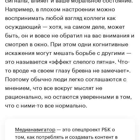
Например, в плохом настроении можно
воспринимать любой взгляд коллеги как
осуждающий — хотя, на самом деле, может
быть, он и вовсе не обратил на вас внимания и
смотрел в окно. При этом одни когнитивные
искажения могут мешать борьбе с другими —
это называется «эффект слепого пятна». Что-
то вроде «в своем глазу бревна не замечает».
Поэтому обычно люди легко соглашаются с
мнением, что все вокруг мыслят не
рационально, но остаются уверенными в том,
что с ними-то все нормально.
Медианавигатор
— это спецпроект РБК о
том, как потреблять и создавать контент в