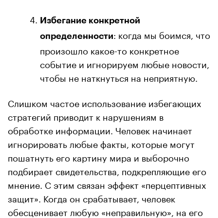
Избегание конкретной
: когда мы боимся, что
определенности
произошло какое-то конкретное
событие и игнорируем любые новости,
чтобы не наткнуться на неприятную.
Слишком частое использование избегающих
стратегий приводит к нарушениям в
обработке информации. Человек начинает
игнорировать любые факты, которые могут
пошатнуть его картину мира и выборочно
подбирает свидетельства, подкрепляющие его
мнение. С этим связан эффект «перцептивных
защит». Когда он срабатывает, человек
обесценивает любую «неправильную», на его