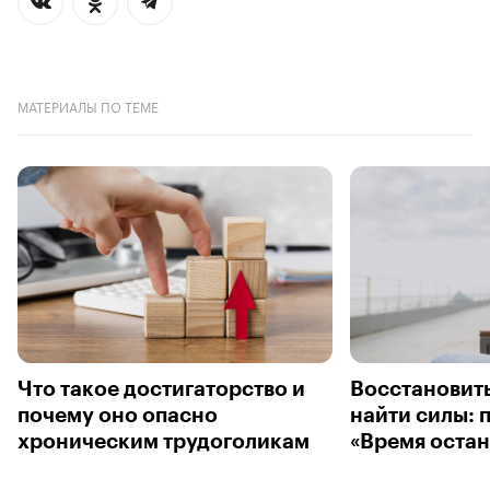
МАТЕРИАЛЫ ПО ТЕМЕ
Что такое достигаторство и
Восстановить
почему оно опасно
найти силы: 
хроническим трудоголикам
«Время остан