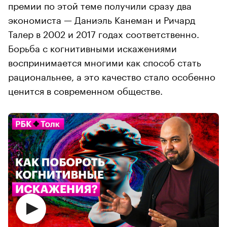
премии по этой теме получили сразу два
экономиста — Даниэль Канеман и Ричард
Талер в 2002 и 2017 годах соответственно.
Борьба с когнитивными искажениями
воспринимается многими как способ стать
рациональнее, а это качество стало особенно
ценится в современном обществе.