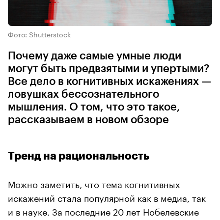
Фото: Shutterstock
Почему даже самые умные люди
могут быть предвзятыми и упертыми?
Все дело в когнитивных искажениях —
ловушках бессознательного
мышления. О том, что это такое,
рассказываем в новом обзоре
Тренд на рациональность
Можно заметить, что тема когнитивных
искажений стала популярной как в медиа, так
и в науке. За последние 20 лет Нобелевские