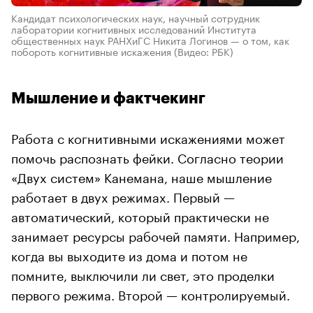
Кандидат психологических наук, научный сотрудник
лаборатории когнитивных исследований Института
общественных наук РАНХиГС Никита Логинов — о том, как
побороть когнитивные искажения
(Видео: РБК)
Мышление и фактчекинг
Работа с когнитивными искажениями может
помочь распознать фейки. Согласно теории
«Двух систем» Канемана, наше мышление
работает в двух режимах. Первый —
автоматический, который практически не
занимает ресурсы рабочей памяти. Например,
когда вы выходите из дома и потом не
помните, выключили ли свет, это проделки
первого режима. Второй — контролируемый.