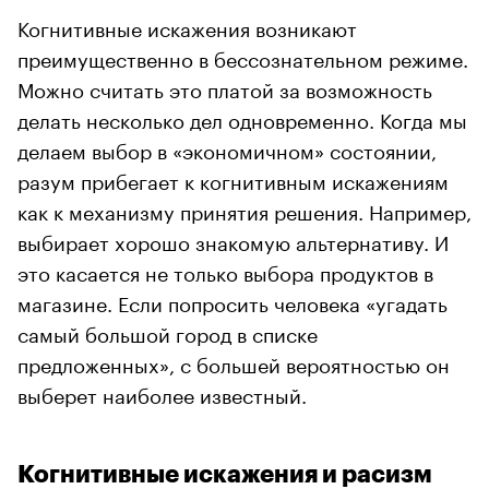
Когнитивные искажения возникают
преимущественно в бессознательном режиме.
Можно считать это платой за возможность
делать несколько дел одновременно. Когда мы
делаем выбор в «экономичном» состоянии,
разум прибегает к когнитивным искажениям
как к механизму принятия решения. Например,
выбирает хорошо знакомую альтернативу. И
это касается не только выбора продуктов в
магазине. Если попросить человека «угадать
самый большой город в списке
предложенных», с большей вероятностью он
выберет наиболее известный.
Когнитивные искажения и расизм