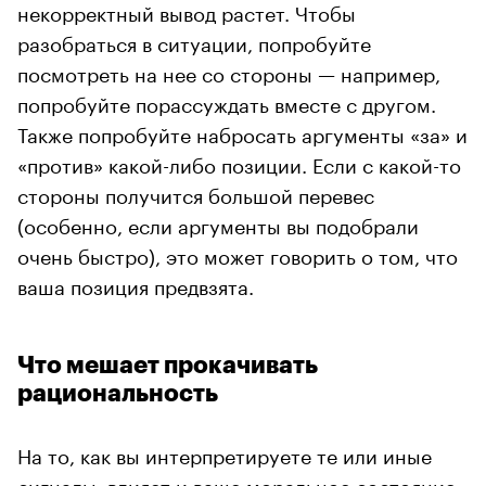
некорректный вывод растет. Чтобы
разобраться в ситуации, попробуйте
посмотреть на нее со стороны — например,
попробуйте порассуждать вместе с другом.
Также попробуйте набросать аргументы «за» и
«против» какой-либо позиции. Если с какой-то
стороны получится большой перевес
(особенно, если аргументы вы подобрали
очень быстро), это может говорить о том, что
ваша позиция предвзята.
Что мешает прокачивать
рациональность
На то, как вы интерпретируете те или иные
сигналы, влияет и ваше моральное состояние.