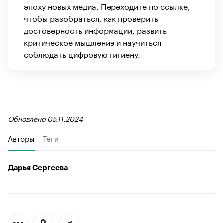
эпоху новых медиа. Переходите по ссылке,
чтобы разобраться, как проверить
достоверность информации, развить
критическое мышление и научиться
соблюдать цифровую гигиену.
Обновлено 05.11.2024
Авторы
Теги
Дарья Сергеева