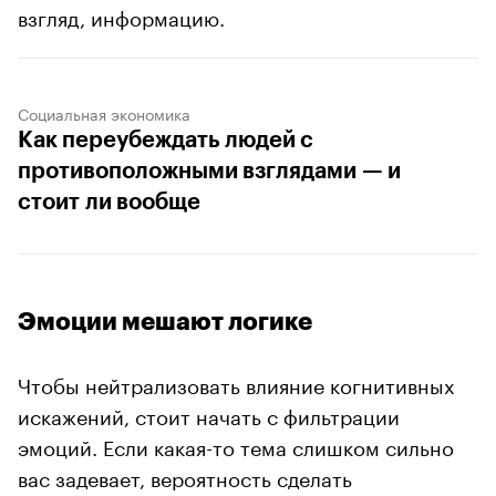
взгляд, информацию.
Социальная экономика
Как переубеждать людей с
противоположными взглядами — и
стоит ли вообще
Эмоции мешают логике
Чтобы нейтрализовать влияние когнитивных
искажений, стоит начать с фильтрации
эмоций. Если какая-то тема слишком сильно
вас задевает, вероятность сделать