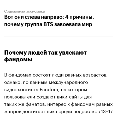
Социальная экономика
Вот они слева направо: 4 причины,
почему группа BTS завоевала мир
Почему людей так увлекают
фандомы
В фандомах состоят люди разных возрастов,
однако, по данным международного
видеохостинга Fandom, на котором
пользователи создают вики-сайты для
таких же фанатов, интерес к фандомам разных
жанров достигает пика среди подростков 13–17