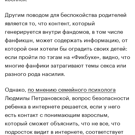
Другим поводом для беспокойства родителей
является то, что контент, который
генерируется внутри фандомов, в том числе
фанфикшн, может содержать информацию, от
которой они хотели бы оградить своих детей:
если пройти по тэгам на «Фикбуке», видно, что
многие фанфики затрагивают темы секса или
разного рода насилия.
Однако,
по мнению семейного психолога
Людмилы Петрановской, вопрос безопасности
ребенка в интернете решается, если у него
есть контакт с понимающим взрослым,
который сможет объяснить, что не все, что
подросток видит в интернете, соответствует