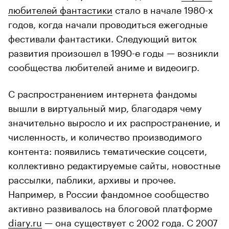
любителей фантастики
стало в начале 1980-х
годов, когда начали проводиться ежегодные
фестивали фантастики. Следующий виток
развития произошел в 1990-е годы — возникли
сообщества любителей аниме и видеоигр.
С распространением интернета фандомы
вышли в виртуальный мир, благодаря чему
значительно выросло и их распространение, и
численность, и количество производимого
контента: появились тематические соцсети,
коллективно редактируемые сайты, новостные
рассылки, паблики, архивы и прочее.
Например, в России фандомное сообщество
активно развивалось на блоговой платформе
diary.ru
— она существует с 2002 года. С 2007