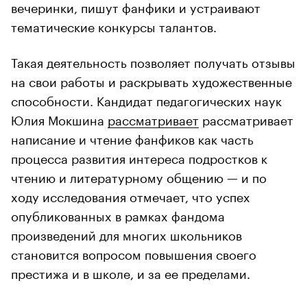
вечеринки, пишут фанфики и устраивают
тематические конкурсы талантов.
Такая деятельность позволяет получать отзывы
на свои работы и раскрывать художественные
способности. Кандидат педагогических наук
Юлия Мокшина
рассматривает
рассматривает
написание и чтение фанфиков как часть
процесса развития интереса подростков к
чтению и литературному общению — и по
ходу исследования отмечает, что успех
опубликованных в рамках фандома
произведений для многих школьников
становится вопросом повышения своего
престижа и в школе, и за ее пределами.