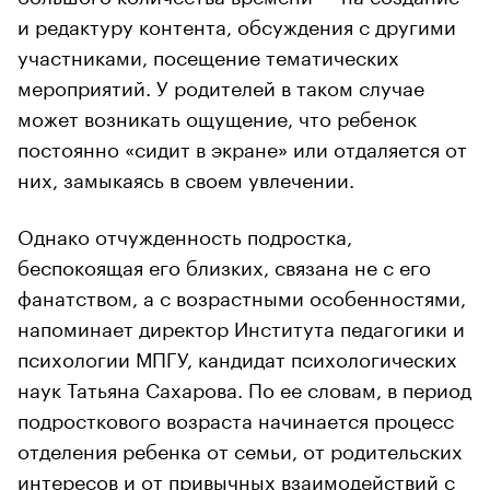
и редактуру контента, обсуждения с другими
участниками, посещение тематических
мероприятий. У родителей в таком случае
может возникать ощущение, что ребенок
постоянно «сидит в экране» или отдаляется от
них, замыкаясь в своем увлечении.
Однако отчужденность подростка,
беспокоящая его близких, связана не с его
фанатством, а с возрастными особенностями,
напоминает директор Института педагогики и
психологии МПГУ, кандидат психологических
наук Татьяна Сахарова. По ее словам, в период
подросткового возраста начинается процесс
отделения ребенка от семьи, от родительских
интересов и от привычных взаимодействий с