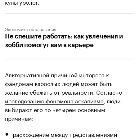
культуролог.
Экономика образования
Не спешите работать: как увлечения и
хобби помогут вам в карьере
Альтернативной причиной интереса к
фандомам взрослых людей может быть
желание сбежать от реальности. Согласно
исследованию феномена эскапизма
, люди
выбирают его по четырем основным
причинам:
расхождение между представлениями