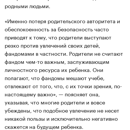
родными людьми.
«Именно потеря родительского авторитета и
обеспокоенность за безопасность часто
приводят к тому, что родители выступают
резко против увлечений своих детей,
фандомами в частности. Родители не считают
фандом чем-то важным, заслуживающим
личностного ресурса их ребенка. Они
полагают, что фандомы мешают учебе,
отвлекают от того, что, с их точки зрения, по-
настоящему важно», — поясняет она,
указывая, что многие родители и вовсе
убеждены, что подобное увлечение не несет
никакой пользы и исключительно негативно
скажется на будущем ребенка.