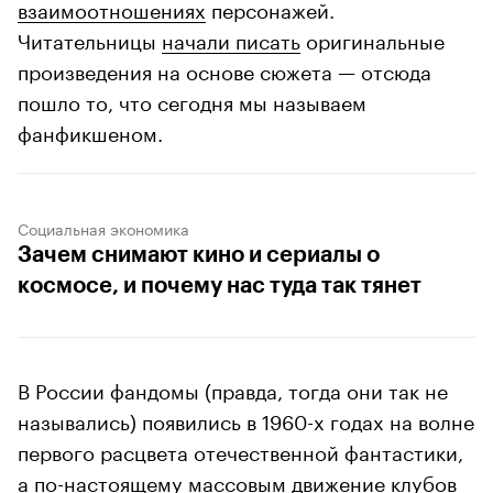
взаимоотношениях
персонажей.
Читательницы
начали писать
оригинальные
произведения на основе сюжета — отсюда
пошло то, что сегодня мы называем
фанфикшеном.
Социальная экономика
Зачем снимают кино и сериалы о
космосе, и почему нас туда так тянет
В России фандомы (правда, тогда они так не
назывались) появились в 1960-х годах на волне
первого расцвета отечественной фантастики,
а по-настоящему массовым движение
клубов