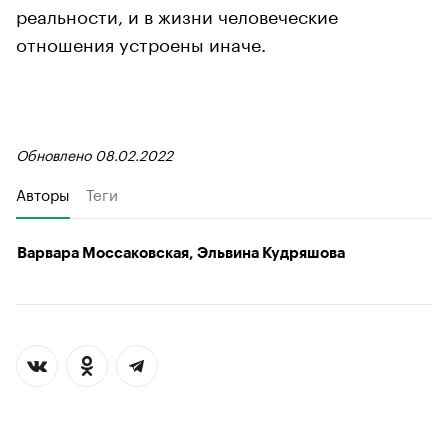
реальности, и в жизни человеческие
отношения устроены иначе.
Обновлено 08.02.2022
Авторы
Теги
Варвара Моссаковская, Эльвина Кудряшова