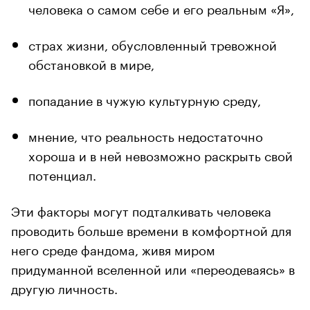
человека о самом себе и его реальным «Я»,
страх жизни, обусловленный тревожной
обстановкой в мире,
попадание в чужую культурную среду,
мнение, что реальность недостаточно
хороша и в ней невозможно раскрыть свой
потенциал.
Эти факторы могут подталкивать человека
проводить больше времени в комфортной для
него среде фандома, живя миром
придуманной вселенной или «переодеваясь» в
другую личность.