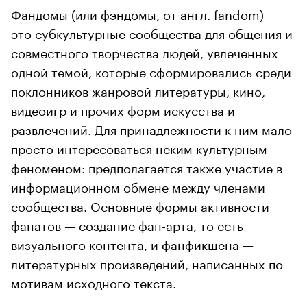
Фандомы (или фэндомы, от англ. fandom) —
это субкультурные сообщества для общения и
совместного творчества людей, увлеченных
одной темой, которые сформировались среди
поклонников жанровой литературы, кино,
видеоигр и прочих форм искусства и
развлечений. Для принадлежности к ним мало
просто интересоваться неким культурным
феноменом: предполагается также участие в
информационном обмене между членами
сообщества. Основные формы активности
фанатов — создание фан-арта, то есть
визуального контента, и фанфикшена —
литературных произведений, написанных по
мотивам исходного текста.