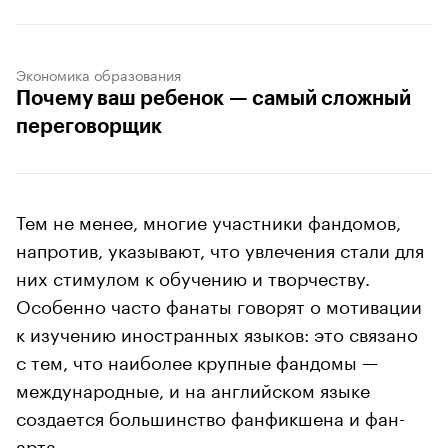
Экономика образования
Почему ваш ребенок — самый сложный
переговорщик
Тем не менее, многие участники фандомов,
напротив, указывают, что увлечения стали для
них стимулом к обучению и творчеству.
Особенно часто фанаты говорят о мотивации
к изучению иностранных языков: это связано
с тем, что наиболее крупные фандомы —
международные, и на английском языке
создается большинство фанфикшена и фан-
арта.