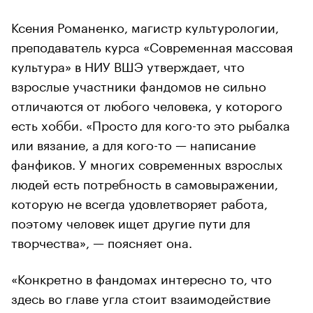
Ксения Романенко, магистр культурологии,
преподаватель курса «Современная массовая
культура» в НИУ ВШЭ утверждает, что
взрослые участники фандомов не сильно
отличаются от любого человека, у которого
есть хобби. «Просто для кого-то это рыбалка
или вязание, а для кого-то — написание
фанфиков. У многих современных взрослых
людей есть потребность в самовыражении,
которую не всегда удовлетворяет работа,
поэтому человек ищет другие пути для
творчества», — поясняет она.
«Конкретно в фандомах интересно то, что
здесь во главе угла стоит взаимодействие