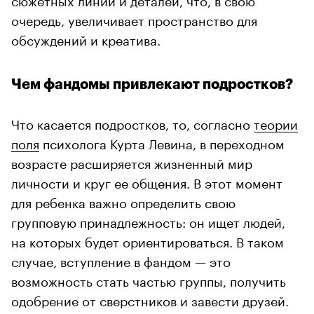
очередь, увеличивает пространство для
обсуждений и креатива.
Чем фандомы привлекают подростков?
Что касается подростков, то, согласно
теории
поля
психолога Курта Левина, в переходном
возрасте расширяется жизненный мир
личности и круг ее общения. В этот момент
для ребенка важно определить свою
групповую принадлежность: он ищет людей,
на которых будет ориентироваться. В таком
случае, вступление в фандом — это
возможность стать частью группы, получить
одобрение от сверстников и завести друзей.