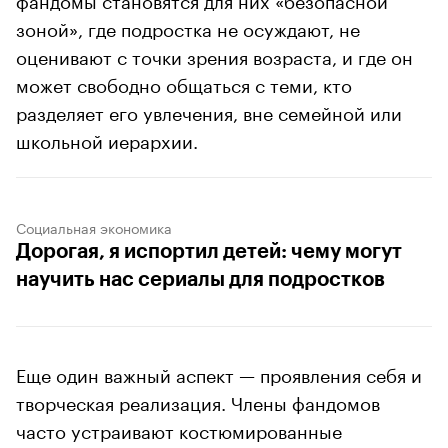
зоной», где подростка не осуждают, не
оценивают с точки зрения возраста, и где он
может свободно общаться с теми, кто
разделяет его увлечения, вне семейной или
школьной иерархии.
Социальная экономика
Дорогая, я испортил детей: чему могут
научить нас сериалы для подростков
Еще один важный аспект — проявления себя и
творческая реализация. Члены фандомов
часто устраивают костюмированные