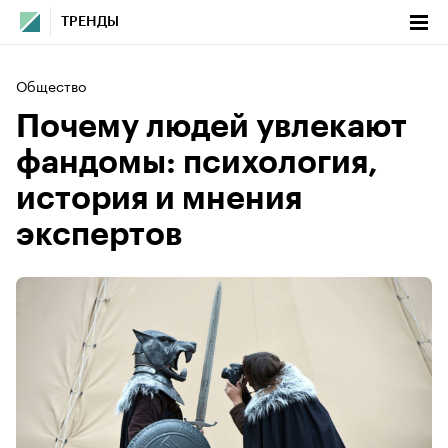
ТРЕНДЫ
Общество
Почему людей увлекают
фандомы: психология,
история и мнения
экспертов