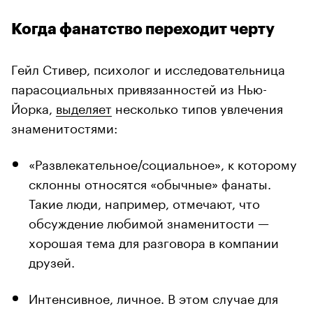
Когда фанатство переходит черту
Гейл Стивер, психолог и исследовательница
парасоциальных привязанностей из Нью-
Йорка,
выделяет
несколько типов увлечения
знаменитостями:
«Развлекательное/социальное», к которому
склонны относятся «обычные» фанаты.
Такие люди, например, отмечают, что
обсуждение любимой знаменитости —
хорошая тема для разговора в компании
друзей.
Интенсивное, личное. В этом случае для