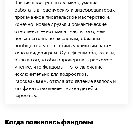
Знание иностранных языков, умение
работать в графических и видеоредакторах,
прокачанное писательское мастерство и,
конечно, новые друзья и романтические
отношения — вот малая часть того, чем
пользователи, по их словам, обязаны
сообществам по любимым книжным сагам,
кино и видеоиграм. Суть флешмоба, кстати,
была в том, чтобы опровергнуть расхожее
мнение, что фандомы — это увлечение
исключительно для подростков.
Рассказываем, откуда это явление взялось и
как фанатство меняет жизни детей и
взрослых.
Когда появились фандомы