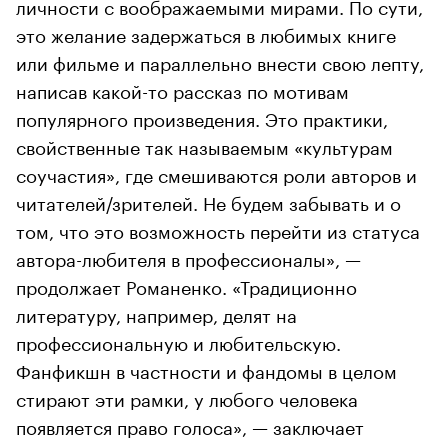
личности с воображаемыми мирами. По сути,
это желание задержаться в любимых книге
или фильме и параллельно внести свою лепту,
написав какой-то рассказ по мотивам
популярного произведения. Это практики,
свойственные так называемым «культурам
соучастия», где смешиваются роли авторов и
читателей/зрителей. Не будем забывать и о
том, что это возможность перейти из статуса
автора-любителя в профессионалы», —
продолжает Романенко. «Традиционно
литературу, например, делят на
профессиональную и любительскую.
Фанфикшн в частности и фандомы в целом
стирают эти рамки, у любого человека
появляется право голоса», — заключает