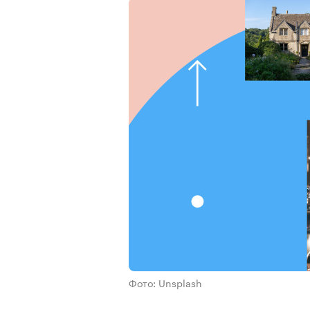
Фото: Unsplash