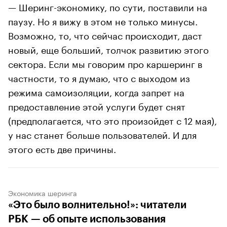
— Шеринг-экономику, по сути, поставили на
паузу. Но я вижу в этом не только минусы.
Возможно, то, что сейчас происходит, даст
новый, еще больший, толчок развитию этого
сектора. Если мы говорим про каршеринг в
частности, то я думаю, что с выходом из
режима самоизоляции, когда запрет на
предоставление этой услуги будет снят
(предполагается, что это произойдет с 12 мая),
у нас станет больше пользователей. И для
этого есть две причины.
Экономика шеринга
«Это было волнительно!»: читатели
РБК — об опыте использования