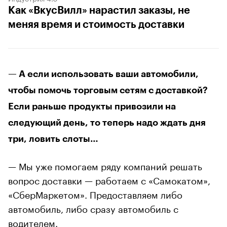
Как «ВкусВилл» нарастил заказы, не
меняя время и стоимость доставки
— А если использовать ваши автомобили,
чтобы помочь торговым сетям с доставкой?
Если раньше продукты привозили на
следующий день, то теперь надо ждать дня
три, ловить слоты…
— Мы уже помогаем ряду компаний решать
вопрос доставки — работаем с «Самокатом»,
«СберМаркетом». Предоставляем либо
автомобиль, либо сразу автомобиль с
водителем.