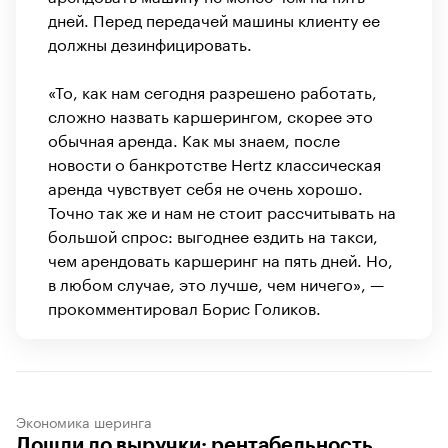
дней. Перед передачей машины клиенту ее
должны дезинфицировать.
«То, как нам сегодня разрешено работать,
сложно назвать каршерингом, скорее это
обычная аренда. Как мы знаем, после
новости о банкротстве Hertz классическая
аренда чувствует себя не очень хорошо.
Точно так же и нам не стоит рассчитывать на
большой спрос: выгоднее ездить на такси,
чем арендовать каршеринг на пять дней. Но,
в любом случае, это лучше, чем ничего», —
прокомментировал Борис Голиков.
Экономика шеринга
Дошли до выручки: рентабельность