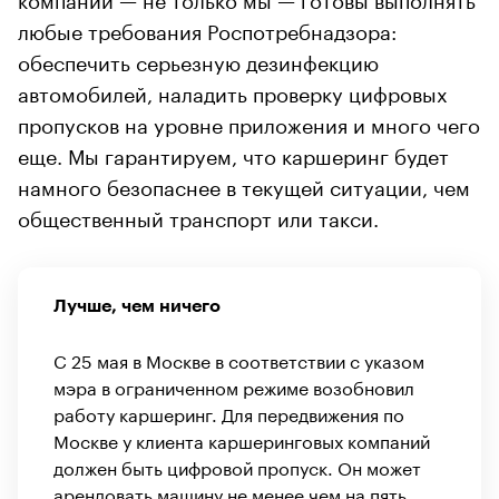
любые требования Роспотребнадзора:
обеспечить серьезную дезинфекцию
автомобилей, наладить проверку цифровых
пропусков на уровне приложения и много чего
еще. Мы гарантируем, что каршеринг будет
намного безопаснее в текущей ситуации, чем
общественный транспорт или такси.
Лучше, чем ничего
С 25 мая в Москве в соответствии с указом
мэра в ограниченном режиме возобновил
работу каршеринг. Для передвижения по
Москве у клиента каршеринговых компаний
должен быть цифровой пропуск. Он может
арендовать машину не менее чем на пять