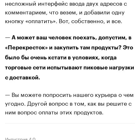
несложный интерфейс ввода двух адресов с
комментарием, что везем, и добавили одну
кнопку «оплатить». Вот, собственно, и все.
— А может ваш человек поехать, допустим, в
«Перекресток» и закупить там продукты? Это
было бы очень кстати в условиях, когда
торговые сети испытывают пиковые нагрузки
с доставкой.
— Вы можете попросить нашего курьера о чем
угодно. Другой вопрос в том, как вы решите с
ним вопрос оплаты этих продуктов.
Индустрия 4.0