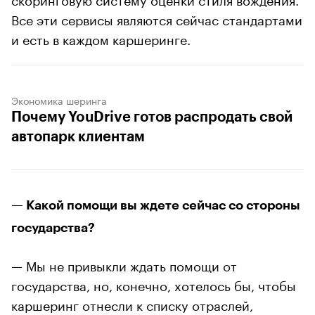
Все эти сервисы являются сейчас стандартами
и есть в каждом каршеринге.
Экономика шеринга
Почему YouDrive готов распродать свой
автопарк клиентам
— Какой помощи вы ждете сейчас со стороны
государства?
— Мы не привыкли ждать помощи от
государства, но, конечно, хотелось бы, чтобы
каршеринг отнесли к списку отраслей,