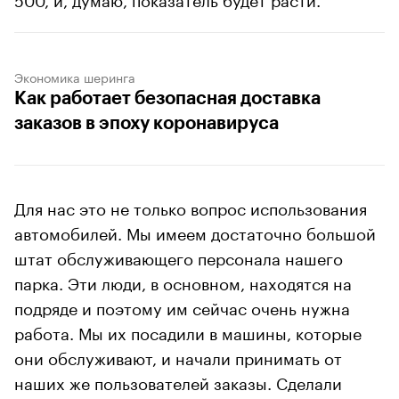
Экономика шеринга
Как работает безопасная доставка
заказов в эпоху коронавируса
Для нас это не только вопрос использования
автомобилей. Мы имеем достаточно большой
штат обслуживающего персонала нашего
парка. Эти люди, в основном, находятся на
подряде и поэтому им сейчас очень нужна
работа. Мы их посадили в машины, которые
они обслуживают, и начали принимать от
наших же пользователей заказы. Сделали