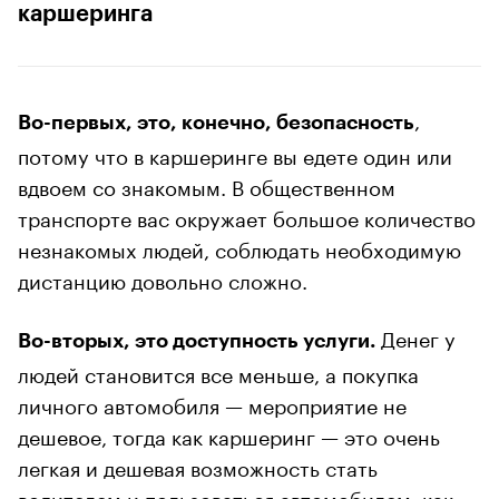
каршеринга
,
Во-первых, это, конечно, безопасность
потому что в каршеринге вы едете один или
вдвоем со знакомым. В общественном
транспорте вас окружает большое количество
незнакомых людей, соблюдать необходимую
дистанцию довольно сложно.
Денег у
Во-вторых, это доступность услуги.
людей становится все меньше, а покупка
личного автомобиля — мероприятие не
дешевое, тогда как каршеринг — это очень
легкая и дешевая возможность стать
водителем и пользоваться автомобилем, как