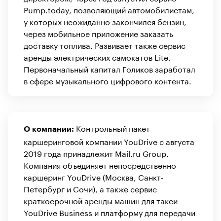
Pump.today, позволяющий автомобилистам,
у которых неожиданно закончился бензин,
через мобильное приложение заказать
доставку топлива. Развивает также сервис
аренды электрических самокатов Lite.
Первоначальный капитал Голиков заработал
в сфере музыкального цифрового контента.
Контрольный пакет
О компании:
каршеринговой компании YouDrive с августа
2019 года принадлежит Mail.ru Group.
Компания объединяет непосредственно
каршеринг YouDrive (Москва, Санкт-
Петербург и Сочи), а также сервис
краткосрочной аренды машин для такси
YouDrive Business и платформу для передачи