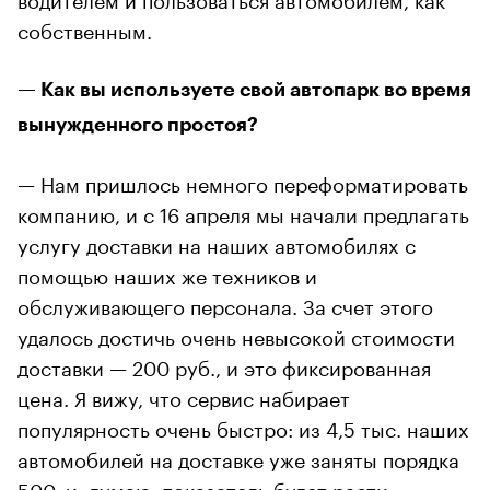
собственным.
— Как вы используете свой автопарк во время
вынужденного простоя?
— Нам пришлось немного переформатировать
компанию, и с 16 апреля мы начали предлагать
услугу доставки на наших автомобилях с
помощью наших же техников и
обслуживающего персонала. За счет этого
удалось достичь очень невысокой стоимости
доставки — 200 руб., и это фиксированная
цена. Я вижу, что сервис набирает
популярность очень быстро: из 4,5 тыс. наших
автомобилей на доставке уже заняты порядка
500, и, думаю, показатель будет расти.