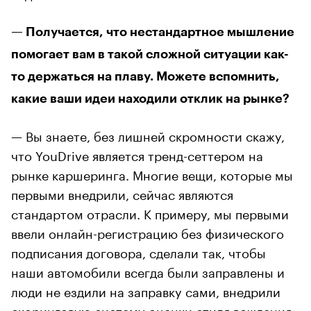
— Получается, что нестандартное мышление
помогает вам в такой сложной ситуации как-
то держаться на плаву. Можете вспомнить,
какие ваши идеи находили отклик на рынке?
— Вы знаете, без лишней скромности скажу,
что YouDrive является тренд-сеттером на
рынке каршеринга. Многие вещи, которые мы
первыми внедрили, сейчас являются
стандартом отрасли. К примеру, мы первыми
ввели онлайн-регистрацию без физического
подписания договора, сделали так, чтобы
наши автомобили всегда были заправлены и
люди не ездили на заправку сами, внедрили
скоринговую систему оценки стиля вождения.