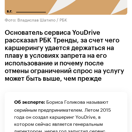
Фото: Владислав Шатило / РБК
Основатель сервиса YouDrive
рассказал РБК Тренды, за счет чего
каршерингу удается держаться на
плаву в условиях запрета на его
использование и почему после
отмены ограничений спрос на услугу
может быть выше, чем прежде
Бориса Голикова называют
Об эксперте:
серийным предпринимателем. Летом 2015
года он создал каршеринг YouDrive, в
котором сейчас является генеральным
директором, через год запустил сервис