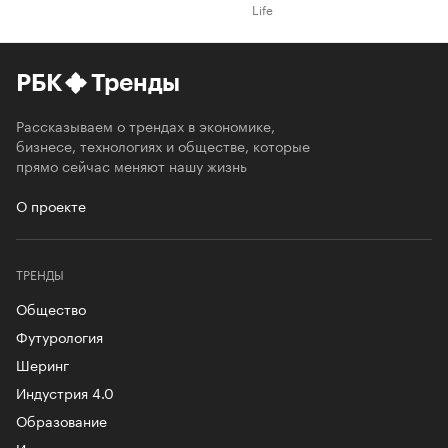
Life
РБК
Тренды
Рассказываем о трендах в экономике,
бизнесе, технологиях и обществе, которые
прямо сейчас меняют нашу жизнь
О проекте
ТРЕНДЫ
Общество
Футурология
Шеринг
Индустрия 4.0
Образование