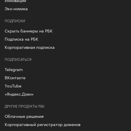
Инновации
Эко-номика
ПОДПИСКИ
Скрыть баннеры на РБК
Подписка на РБК
Корпоративная подписка
ПОДПИСАТЬСЯ
Telegram
ВКонтакте
YouTube
«Яндекс.Дзен»
ДРУГИЕ ПРОДУКТЫ РБК
Облачные решения
Корпоративный регистратор доменов