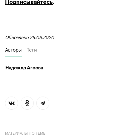
Подписывайтесь
.
Обновлено 26.09.2020
Авторы
Теги
Надежда Агеева
МАТЕРИАЛЫ ПО ТЕМЕ