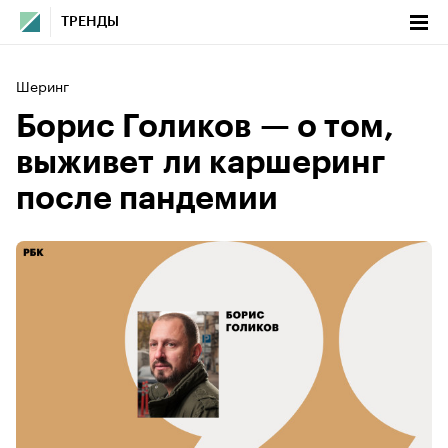
ТРЕНДЫ
Шеринг
Борис Голиков — о том,
выживет ли каршеринг
после пандемии