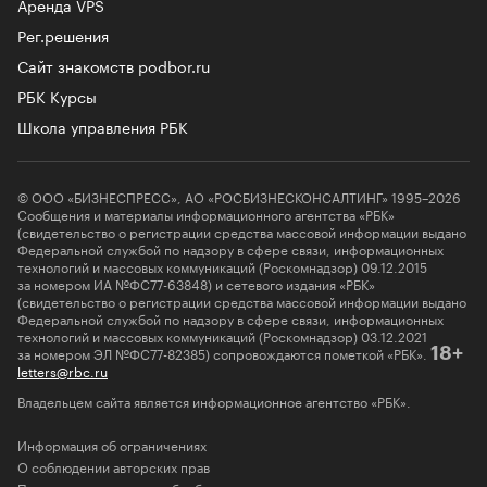
Аренда VPS
Рег.решения
Сайт знакомств podbor.ru
РБК Курсы
Школа управления РБК
© ООО «БИЗНЕСПРЕСС», АО «РОСБИЗНЕСКОНСАЛТИНГ» 1995–2026
Сообщения и материалы информационного агентства «РБК»
(свидетельство о регистрации средства массовой информации выдано
Федеральной службой по надзору в сфере связи, информационных
технологий и массовых коммуникаций (Роскомнадзор) 09.12.2015
за номером ИА №ФС77-63848) и сетевого издания «РБК»
(свидетельство о регистрации средства массовой информации выдано
Федеральной службой по надзору в сфере связи, информационных
технологий и массовых коммуникаций (Роскомнадзор) 03.12.2021
за номером ЭЛ №ФС77-82385) сопровождаются пометкой «РБК».
18+
letters@rbc.ru
Владельцем сайта является информационное агентство «РБК».
Информация об ограничениях
О соблюдении авторских прав