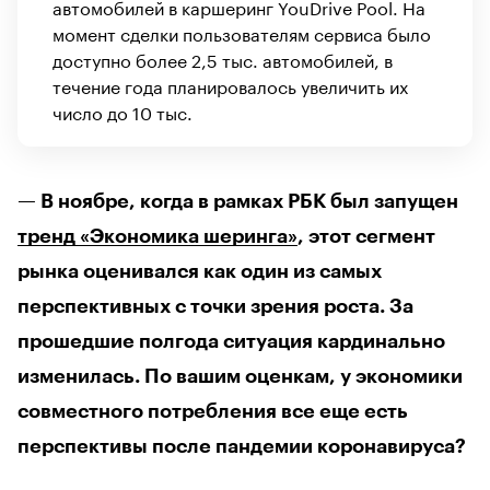
автомобилей в каршеринг YouDrive Pool. На
момент сделки пользователям сервиса было
доступно более 2,5 тыс. автомобилей, в
течение года планировалось увеличить их
число до 10 тыс.
— В ноябре, когда в рамках РБК был запущен
тренд «Экономика шеринга»
, этот сегмент
рынка оценивался как один из самых
перспективных с точки зрения роста. За
прошедшие полгода ситуация кардинально
изменилась. По вашим оценкам, у экономики
совместного потребления все еще есть
перспективы после пандемии коронавируса?