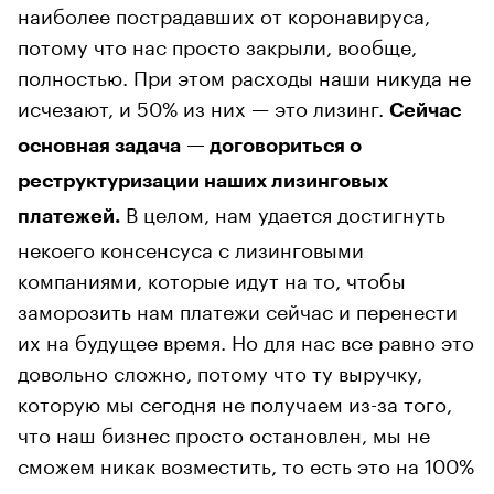
наиболее пострадавших от коронавируса,
потому что нас просто закрыли, вообще,
полностью. При этом расходы наши никуда не
исчезают, и 50% из них — это лизинг.
Сейчас
основная задача — договориться о
реструктуризации наших лизинговых
В целом, нам удается достигнуть
платежей.
некоего консенсуса с лизинговыми
компаниями, которые идут на то, чтобы
заморозить нам платежи сейчас и перенести
их на будущее время. Но для нас все равно это
довольно сложно, потому что ту выручку,
которую мы сегодня не получаем из-за того,
что наш бизнес просто остановлен, мы не
сможем никак возместить, то есть это на 100%
потерянная выручка.