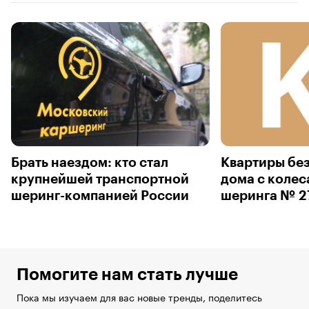
Брать наездом: кто стал
Квартиры без
крупнейшей транспортной
дома с колес
шеринг-компанией России
шеринга № 2
Помогите нам стать лучше
Пока мы изучаем для вас новые тренды, поделитесь