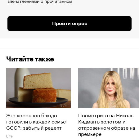
впечатлениями о прочитанном
Пройти опрос
Читайте также
Это коронное блюдо
Посмотрите на Николь
готовили в каждой семье
Кидман в золотом и
СССР: забытый рецепт
откровенном образе на
премьере
Life