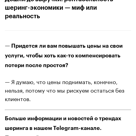
шеринг-экономики — миф или
реальность
— Придется ли вам повышать цены на свои
услуги, чтобы хоть как-то компенсировать
потери после простоя?
— Я думаю, что цены поднимать, конечно,
нельзя, потому что мы рискуем остаться без
клиентов.
Больше информации и новостей о трендах
шеринга в нашем Telegram-канале.