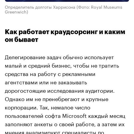
Определитель долготы Харрисона
(Фото: Royal Museums
Greenwich)
Как работает краудсорсинг и каким
он бывает
Делегирование задач обычно использует
малый и средний бизнес, чтобы не тратить
средства на работу с рекламными
агентствами или не заказывать
дорогостоящие исследования аудитории.
Однако им не пренебрегают и крупные
корпорации. Так, немалое число
пользователей софта Microsoft каждый месяц
заполняют анкеты о своей работе, а затем их
мнения анализируют специалисты по