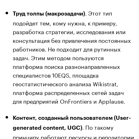
. Этот тип
Труд толпы (макрозадачи)
подойдет тем, кому нужна, к примеру,
разработка стратегии, исследования или
консультация без привлечения постоянных
работников. Не подходит для рутинных
задач. Этим методом пользуются
платформа поиска разнонаправленных
специалистов 10EQS, площадка
геостатистического анализа Wikistrat,
платформа распределенных сетей задач
для предприятий OnFrontiers и Applause.
Контент, созданный пользователем (User-
. По такому
generated content, UGC)
принципу работают ресурсы и репозитории