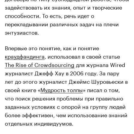
задействовать их знания, опыт и творческие
способности. То есть, речь идет о
перекладывании различных задач на плечи
энтузиастов.
Впервые это понятие, как и понятие
краудфандинга
, использовал в своей статье
The Rise of Crowdsourcing
для журнала Wired
журналист Джефф Хау в 2006 году. За пару
лет до этого журналист Джеймс Шуровьески в
своей книге «
Мудрость толпы
» писал о том,
что поиск решения проблемы при правильно
заданных условиях с опорой на группу людей
более эффективен, чем использование знаний
отдельных индивидуумов.