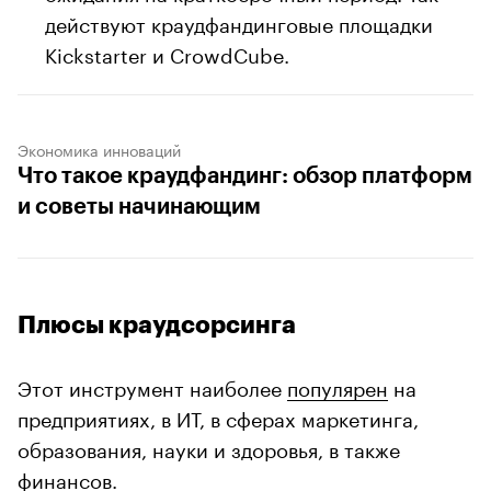
действуют краудфандинговые площадки
Kickstarter и CrowdCube.
Экономика инноваций
Что такое краудфандинг: обзор платформ
и советы начинающим
Плюсы краудсорсинга
Этот инструмент наиболее
популярен
на
предприятиях, в ИТ, в сферах маркетинга,
образования, науки и здоровья, в также
финансов.