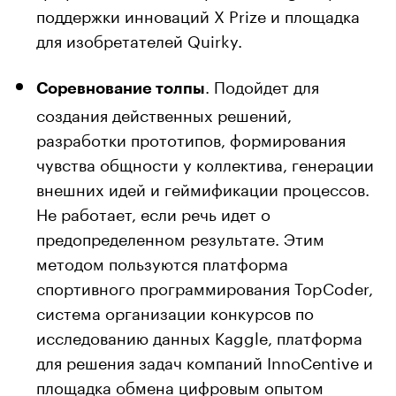
поддержки инноваций X Prize и площадка
для изобретателей Quirky.
. Подойдет для
Соревнование толпы
создания действенных решений,
разработки прототипов, формирования
чувства общности у коллектива, генерации
внешних идей и геймификации процессов.
Не работает, если речь идет о
предопределенном результате. Этим
методом пользуются платформа
спортивного программирования TopCoder,
система организации конкурсов по
исследованию данных Kaggle, платформа
для решения задач компаний InnoCentive и
площадка обмена цифровым опытом