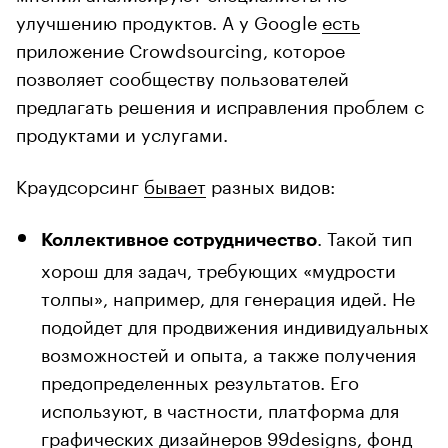
улучшению продуктов. А у Google
есть
приложение Crowdsourcing, которое
позволяет сообществу пользователей
предлагать решения и исправления проблем с
продуктами и услугами.
Краудсорсинг
бывает
разных видов:
. Такой тип
Коллективное сотрудничество
хорош для задач, требующих «мудрости
толпы», например, для генерация идей. Не
подойдет для продвижения индивидуальных
возможностей и опыта, а также получения
предопределенных результатов. Его
используют, в частности, платформа для
графических дизайнеров 99designs, фонд