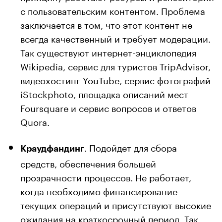
с пользовательским контентом. Проблема
заключается в том, что этот контент не
всегда качественный и требует модерации.
Так существуют интернет-энциклопедия
Wikipedia, сервис для туристов TripAdvisor,
видеохостинг YouTube, сервис фотографий
iStockphoto, площадка описаний мест
Foursquare и сервис вопросов и ответов
Quora.
. Подойдет для сбора
Краудфандинг
средств, обеспечения большей
прозрачности процессов. Не работает,
когда необходимо финансирование
текущих операций и присутствуют высокие
ожидания на краткосрочный период. Так