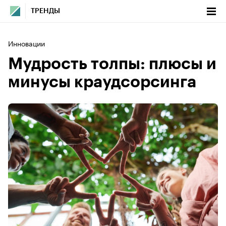
ТРЕНДЫ
Инновации
Мудрость толпы: плюсы и
минусы краудсорсинга