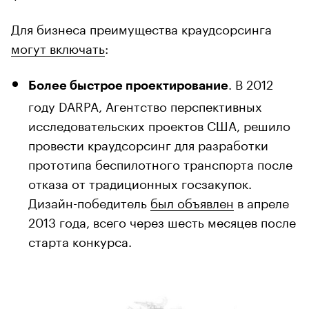
Для бизнеса преимущества краудсорсинга
могут включать
:
. В 2012
Более быстрое проектирование
году DARPA, Агентство перспективных
исследовательских проектов США, решило
провести краудсорсинг для разработки
прототипа беспилотного транспорта после
отказа от традиционных госзакупок.
Дизайн-победитель
был объявлен
в апреле
2013 года, всего через шесть месяцев после
старта конкурса.