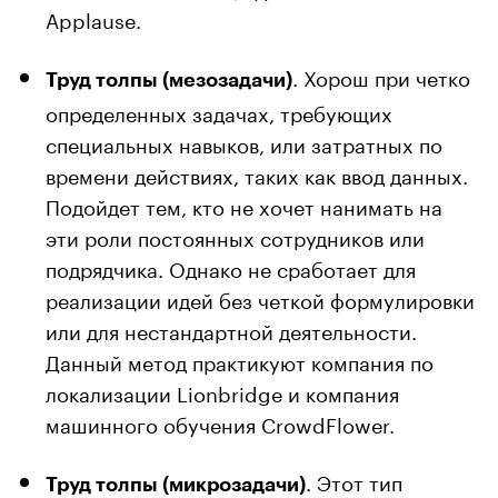
Applause.
. Хорош при четко
Труд толпы (мезозадачи)
определенных задачах, требующих
специальных навыков, или затратных по
времени действиях, таких как ввод данных.
Подойдет тем, кто не хочет нанимать на
эти роли постоянных сотрудников или
подрядчика. Однако не сработает для
реализации идей без четкой формулировки
или для нестандартной деятельности.
Данный метод практикуют компания по
локализации Lionbridge и компания
машинного обучения CrowdFlower.
. Этот тип
Труд толпы (микрозадачи)