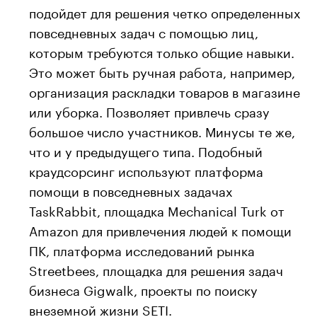
подойдет для решения четко определенных
повседневных задач с помощью лиц,
которым требуются только общие навыки.
Это может быть ручная работа, например,
организация раскладки товаров в магазине
или уборка. Позволяет привлечь сразу
большое число участников. Минусы те же,
что и у предыдущего типа. Подобный
краудсорсинг используют платформа
помощи в повседневных задачах
TaskRabbit, площадка Mechanical Turk от
Amazon для привлечения людей к помощи
ПК, платформа исследований рынка
Streetbees, площадка для решения задач
бизнеса Gigwalk, проекты по поиску
внеземной жизни SETI.