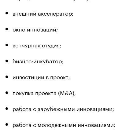
внешний акселератор;
окно инноваций;
венчурная студия;
бизнес-инкубатор;
инвестиции в проект;
покупка проекта (M&A);
работа с зарубежными инновациями;
работа с молодежными инновациями;