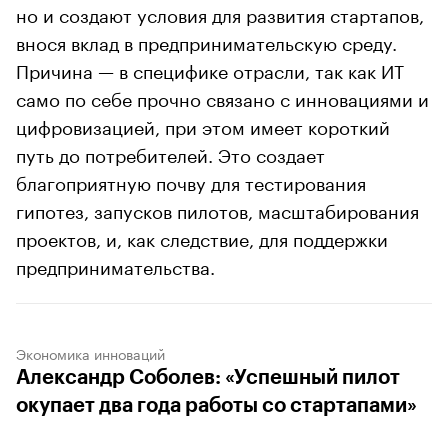
но и создают условия для развития стартапов,
внося вклад в предпринимательскую среду.
Причина — в специфике отрасли, так как ИТ
само по себе прочно связано с инновациями и
цифровизацией, при этом имеет короткий
путь до потребителей. Это создает
благоприятную почву для тестирования
гипотез, запусков пилотов, масштабирования
проектов, и, как следствие, для поддержки
предпринимательства.
Экономика инноваций
Александр Соболев: «Успешный пилот
окупает два года работы со стартапами»