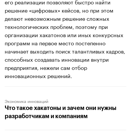
его реализации позволяют быстро найти
решение «цифровых» кейсов, но при этом
делают невозможным решение сложных
технологических проблем, поэтому при
организации хакатонов или иных конкурсных
программ на первое место постепенно
начинает выходить поиск талантливых кадров,
способных создавать инновации внутри
предприятия, нежели сам отбор
инновационных решений.
Экономика инноваций
Что такое хакатоны и зачем они нужны
разработчикам и компаниям