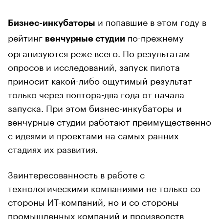
и попавшие в этом году в
Бизнес-инкубаторы
рейтинг
по-прежнему
венчурные студии
организуются реже всего. По результатам
опросов и исследований, запуск пилота
приносит какой-либо ощутимый результат
только через полтора-два года от начала
запуска. При этом бизнес-инкубаторы и
венчурные студии работают преимущественно
с идеями и проектами на самых ранних
стадиях их развития.
Заинтересованность в работе с
технологическими компаниями не только со
стороны ИТ-компаний, но и со стороны
промышленных компаний и производств