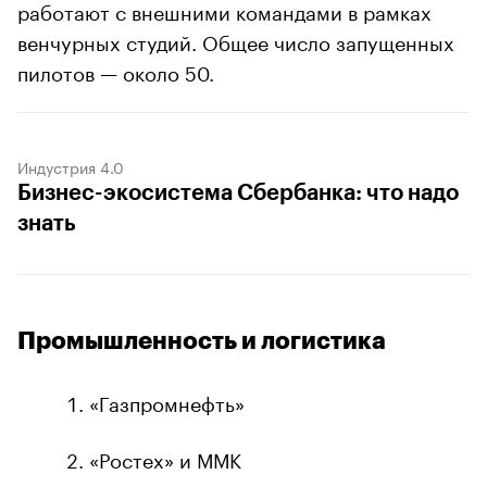
работают с внешними командами в рамках
венчурных студий. Общее число запущенных
пилотов — около 50.
Индустрия 4.0
Бизнес-экосистема Сбербанка: что надо
знать
Промышленность и логистика
«Газпромнефть»
«Ростех» и ММК