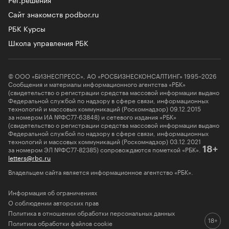
Сайт знакомств podbor.ru
РБК Курсы
Школа управления РБК
© ООО «БИЗНЕСПРЕСС», АО «РОСБИЗНЕСКОНСАЛТИНГ» 1995–2026
Сообщения и материалы информационного агентства «РБК»
(свидетельство о регистрации средства массовой информации выдано
Федеральной службой по надзору в сфере связи, информационных
технологий и массовых коммуникаций (Роскомнадзор) 09.12.2015
за номером ИА №ФС77-63848) и сетевого издания «РБК»
(свидетельство о регистрации средства массовой информации выдано
Федеральной службой по надзору в сфере связи, информационных
технологий и массовых коммуникаций (Роскомнадзор) 03.12.2021
за номером ЭЛ №ФС77-82385) сопровождаются пометкой «РБК».
18+
letters@rbc.ru
Владельцем сайта является информационное агентство «РБК».
Информация об ограничениях
О соблюдении авторских прав
Политика в отношении обработки персональных данных
Политика обработки файлов cookie