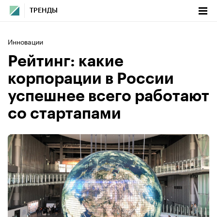
ТРЕНДЫ
Инновации
Рейтинг: какие
корпорации в России
успешнее всего работают
со стартапами