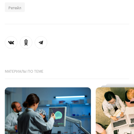
Ретейл
МАТЕРИАЛЫ ПО ТЕМЕ