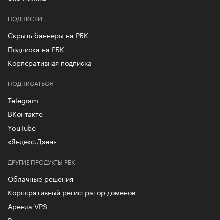
ПОДПИСКИ
Скрыть баннеры на РБК
Подписка на РБК
Корпоративная подписка
ПОДПИСАТЬСЯ
Telegram
ВКонтакте
YouTube
«Яндекс.Дзен»
ДРУГИЕ ПРОДУКТЫ РБК
Облачные решения
Корпоративный регистратор доменов
Аренда VPS
Рег.решения