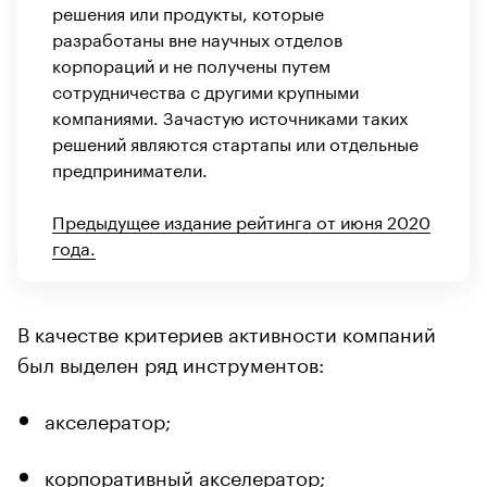
решения или продукты, которые
разработаны вне научных отделов
корпораций и не получены путем
сотрудничества с другими крупными
компаниями. Зачастую источниками таких
решений являются стартапы или отдельные
предприниматели.
Предыдущее издание рейтинга от июня 2020
года.
В качестве критериев активности компаний
был выделен ряд инструментов:
акселератор;
корпоративный акселератор;