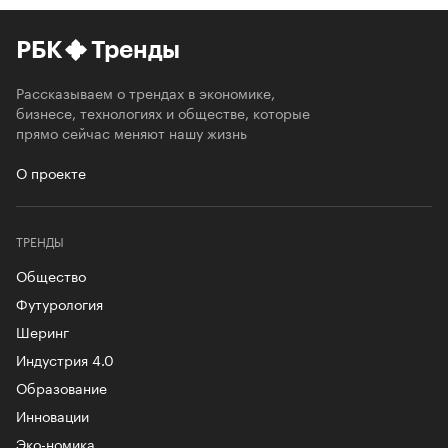
РБК
Тренды
Рассказываем о трендах в экономике,
бизнесе, технологиях и обществе, которые
прямо сейчас меняют нашу жизнь
О проекте
ТРЕНДЫ
Общество
Футурология
Шеринг
Индустрия 4.0
Образование
Инновации
Эко-номика