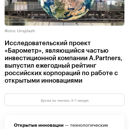
Фото: Unsplash
Исследовательский проект
«Барометр», являющийся частью
инвестиционной компании A.Partners,
выпустил ежегодный рейтинг
российских корпораций по работе с
открытыми инновациями
Время на чтение: 5–7 минут
— технологические
Открытые инновации