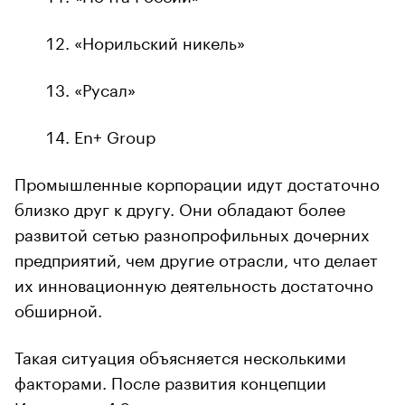
«Норильский никель»
«Русал»
En+ Group
Промышленные корпорации идут достаточно
близко друг к другу. Они обладают более
развитой сетью разнопрофильных дочерних
предприятий, чем другие отрасли, что делает
их инновационную деятельность достаточно
обширной.
Такая ситуация объясняется несколькими
факторами. После развития концепции