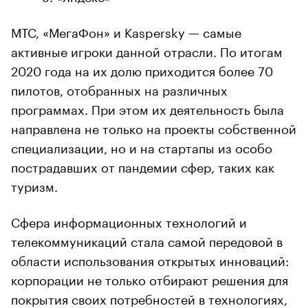
МТС, «МегаФон» и Kaspersky — самые
активные игроки данной отрасли. По итогам
2020 года на их долю приходится более 70
пилотов, отобранных на различных
программах. При этом их деятельность была
направлена не только на проекты собственной
специализации, но и на стартапы из особо
пострадавших от пандемии сфер, таких как
туризм.
Сфера информационных технологий и
телекоммуникаций стала самой передовой в
области использования открытых инноваций:
корпорации не только отбирают решения для
покрытия своих потребностей в технологиях,