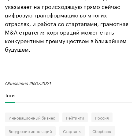
указывает на происходящую прямо сейчас
цифровую трансформацию во многих
отраслях, и работа со стартапами, грамотная
M&A-стратегия корпораций может стать
конкурентным преимуществом в ближайшем
будущем.
Обновлено 29.07.2021
Теги
Инновационный бизнес
Рейтинги
Россия
Внедрение инноваций
Стартапы
Сбербанк