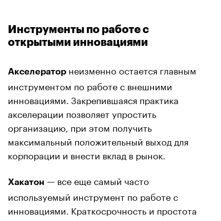
Инструменты по работе с
открытыми инновациями
неизменно остается главным
Акселератор
инструментом по работе с внешними
инновациями. Закрепившаяся практика
акселерации позволяет упростить
организацию, при этом получить
максимальный положительный выход для
корпорации и внести вклад в рынок.
— все еще самый часто
Хакатон
используемый инструмент по работе с
инновациями. Краткосрочность и простота