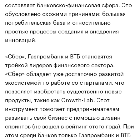
составляет банковско-финансовая сфера. Это
обусловлено схожими причинами: большая
потребительская база и относительно
простые процессы создания и внедрения
инноваций.
«Сбер», Газпромбанк и ВТБ становятся
тройкой лидеров финансового сектора.
«Сбер» обладает уже достаточно развитой
экосистемой по работе со стартапами, что
позволяет изобретать существенно новые
продукты, такие как Growth-Lab. Этот
инструмент помогает предпринимателям
развивать свой бизнес с помощью дизайн-
спринтов (не вошел в рейтинг этого года). При
этом среди банков только Газпромбанк и ВТБ