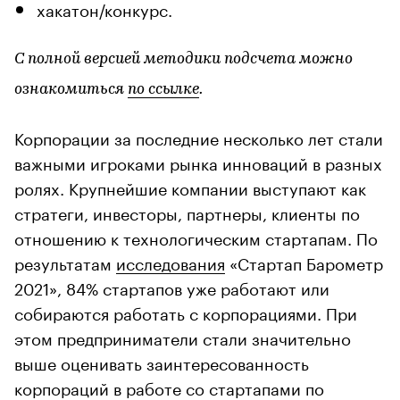
хакатон/конкурс.
С полной версией методики подсчета можно
ознакомиться
по ссылке
.
Корпорации за последние несколько лет стали
важными игроками рынка инноваций в разных
ролях. Крупнейшие компании выступают как
стратеги, инвесторы, партнеры, клиенты по
отношению к технологическим стартапам. По
результатам
исследования
«Стартап Барометр
2021», 84% стартапов уже работают или
собираются работать с корпорациями. При
этом предприниматели стали значительно
выше оценивать заинтересованность
корпораций в работе со стартапами по