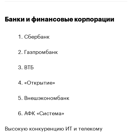
Банки и финансовые корпорации
Сбербанк
Газпромбанк
ВТБ
«Открытие»
Внешэкономбанк
АФК «Система»
Высокую конкуренцию ИТ и телекому