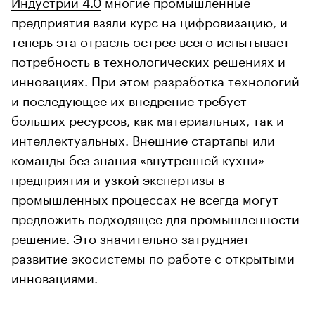
Индустрии 4.0
многие промышленные
предприятия взяли курс на цифровизацию, и
теперь эта отрасль острее всего испытывает
потребность в технологических решениях и
инновациях. При этом разработка технологий
и последующее их внедрение требует
больших ресурсов, как материальных, так и
интеллектуальных. Внешние стартапы или
команды без знания «внутренней кухни»
предприятия и узкой экспертизы в
промышленных процессах не всегда могут
предложить подходящее для промышленности
решение. Это значительно затрудняет
развитие экосистемы по работе с открытыми
инновациями.