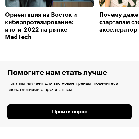
Ориентация на Восток и
Почему даже
киберпротезирование:
стартапам ст
итоги-2022 на рынке
акселератор
MedTech
Помогите нам стать лучше
Пока мы изучаем для вас новые тренды, поделитесь
впечатлениями о прочитанном
Пройти опрос