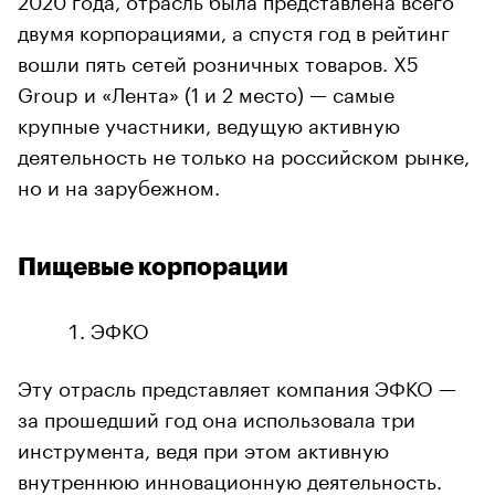
двумя корпорациями, а спустя год в рейтинг
вошли пять сетей розничных товаров. Х5
Group и «Лента» (1 и 2 место) — самые
крупные участники, ведущую активную
деятельность не только на российском рынке,
но и на зарубежном.
Пищевые корпорации
ЭФКО
Эту отрасль представляет компания ЭФКО —
за прошедший год она использовала три
инструмента, ведя при этом активную
внутреннюю инновационную деятельность.