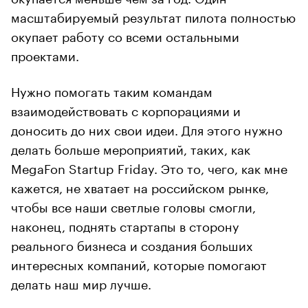
масштабируемый результат пилота полностью
окупает работу со всеми остальными
проектами.
Нужно помогать таким командам
взаимодействовать с корпорациями и
доносить до них свои идеи. Для этого нужно
делать больше мероприятий, таких, как
MegaFon Startup Friday. Это то, чего, как мне
кажется, не хватает на российском рынке,
чтобы все наши светлые головы смогли,
наконец, поднять стартапы в сторону
реального бизнеса и создания больших
интересных компаний, которые помогают
делать наш мир лучше.