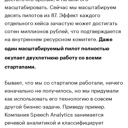
масштабировать. Сейчас мы масштабируем
десять пилотов из 87. Эффект каждого
отдельного кейса зачастую может достигать
сотен миллионов рублей, что подтверждается
на внутреннем ресурсном комитете.
Даже
один масштабируемый пилот полностью
окупает двухлетнюю работу со всеми
стартапами.
Бывает, что мы со стартапом работали, ничего
изначально не получилось, но мы придумали
как использовать его технологию в совсем
другой бизнес-задаче. Приведу пример.
Компания Speech Analytics занимается
речевой аналитикой и классифицирует