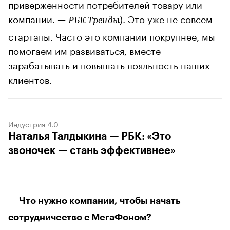
приверженности потребителей товару или
компании. —
). Это уже не совсем
РБК Тренды
стартапы. Часто это компании покрупнее, мы
помогаем им развиваться, вместе
зарабатывать и повышать лояльность наших
клиентов.
Индустрия 4.0
Наталья Талдыкина — РБК: «Это
звоночек — стань эффективнее»
— Что нужно компании, чтобы начать
сотрудничество с МегаФоном?