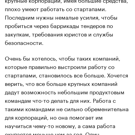
плохо умеют работать со стартапами.
Последним нужны немалые усилия, чтобы
пробиться через баррикады тендеров по
закупкам, требования юристов и службы
безопасности.
Очень бы хотелось, чтобы таких компаний,
которые правильно выстроили работу со
стартапами, становилось все больше. Хочется
верить, что все больше крупных компаний
дадут возможность небольшим продуктовым
командам что-то делать для них. Работа с
такими командами не сильно обременительна
для корпораций, но она помогает им
научиться чему-то новому, а сама работа
окупается меньше чем за год. Один