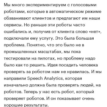
Мы много экспериментируем с голосовыми
роботами, которые в автоматическом режиме
обзванивают клиентов и предлагают им наши
сервисы. Но раньше эти роботы часто
ошибались и, получив от клиента слово «нет»,
подключали ему услугу. Это была большая
проблема. Понятно, что это было не в
промышленных масштабах, мы пока
тестировали на пилотах, но проблему надо
было как-то решить. Идея посадить человека
проверять за роботом нам не нравилась. И мы
направили Speech Analytics, которая
изначально должна была проверять людей, на
роботов. Теперь у нас есть робот, который
проверяет роботов. И он показывает очень
хорошие результаты.