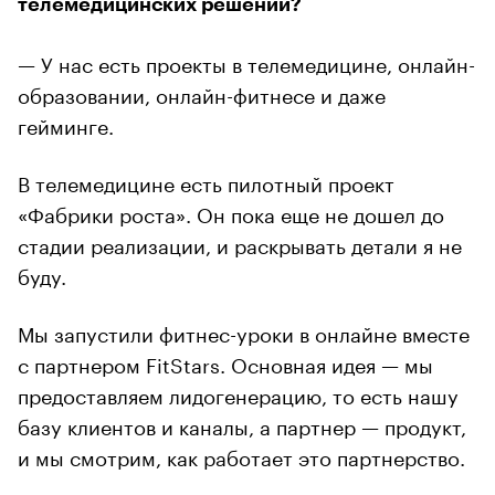
телемедицинских решений?
— У нас есть проекты в телемедицине, онлайн-
образовании, онлайн-фитнесе и даже
гейминге.
В телемедицине есть пилотный проект
«Фабрики роста». Он пока еще не дошел до
стадии реализации, и раскрывать детали я не
буду.
Мы запустили фитнес-уроки в онлайне вместе
с партнером FitStars. Основная идея — мы
предоставляем лидогенерацию, то есть нашу
базу клиентов и каналы, а партнер — продукт,
и мы смотрим, как работает это партнерство.