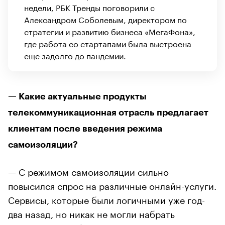
недели, РБК Тренды поговорили с
Александром Соболевым, директором по
стратегии и развитию бизнеса «МегаФона»,
где работа со стартапами была выстроена
еще задолго до пандемии.
— Какие актуальные продукты
телекоммуникационная отрасль предлагает
клиентам после введения режима
самоизоляции?
— С режимом самоизоляции сильно
повысился спрос на различные онлайн-услуги.
Сервисы, которые были логичными уже год-
два назад, но никак не могли набрать