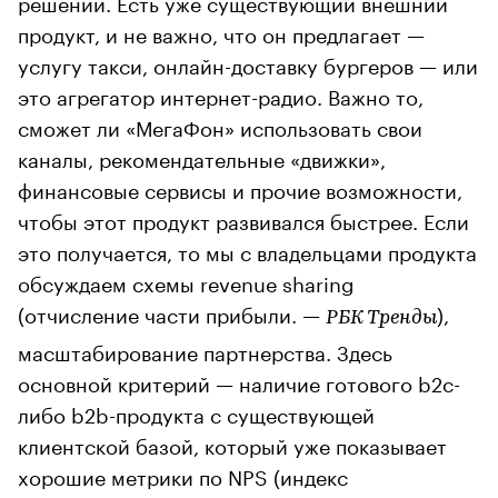
решений. Есть уже существующий внешний
продукт, и не важно, что он предлагает —
услугу такси, онлайн-доставку бургеров — или
это агрегатор интернет-радио. Важно то,
сможет ли «МегаФон» использовать свои
каналы, рекомендательные «движки»,
финансовые сервисы и прочие возможности,
чтобы этот продукт развивался быстрее. Если
это получается, то мы с владельцами продукта
обсуждаем схемы revenue sharing
(отчисление части прибыли. —
),
РБК Тренды
масштабирование партнерства. Здесь
основной критерий — наличие готового b2c-
либо b2b-продукта с существующей
клиентской базой, который уже показывает
хорошие метрики по NPS (индекс