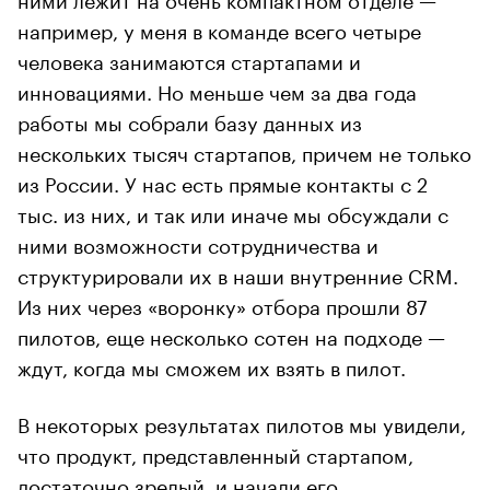
например, у меня в команде всего четыре
человека занимаются стартапами и
инновациями. Но меньше чем за два года
работы мы собрали базу данных из
нескольких тысяч стартапов, причем не только
из России. У нас есть прямые контакты с 2
тыс. из них, и так или иначе мы обсуждали с
ними возможности сотрудничества и
структурировали их в наши внутренние CRM.
Из них через «воронку» отбора прошли 87
пилотов, еще несколько сотен на подходе —
ждут, когда мы сможем их взять в пилот.
В некоторых результатах пилотов мы увидели,
что продукт, представленный стартапом,
достаточно зрелый, и начали его