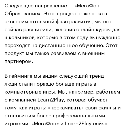
Следующее направление — «МегаФон
Образование». Этот продукт тоже пока в
экспериментальной фазе развития, мы его
сейчас расширили, включив онлайн курсы для
школьников, которые в этом году вынужденно
переходят на дистанционное обучение. Этот
продукт мы также развиваем с внешним
партнером.
В гейминге мы видим следующий тренд —
люди стали гораздо больше играть в
компьютерные игры. Мы, например, работаем
с компанией Learn2Play, которая обучает
тому, как играть: «прокачивать» свои скиллы и
становиться более профессиональными
игроками. «МегаФон» и Learn2Play сейчас