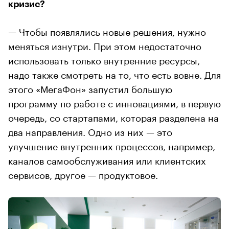
кризис?
— Чтобы появлялись новые решения, нужно
меняться изнутри. При этом недостаточно
использовать только внутренние ресурсы,
надо также смотреть на то, что есть вовне. Для
этого «МегаФон» запустил большую
программу по работе с инновациями, в первую
очередь, со стартапами, которая разделена на
два направления. Одно из них — это
улучшение внутренних процессов, например,
каналов самообслуживания или клиентских
сервисов, другое — продуктовое.