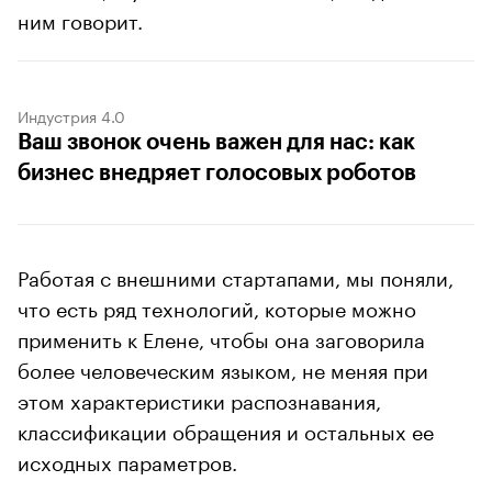
ним говорит.
Индустрия 4.0
Ваш звонок очень важен для нас: как
бизнес внедряет голосовых роботов
Работая с внешними стартапами, мы поняли,
что есть ряд технологий, которые можно
применить к Елене, чтобы она заговорила
более человеческим языком, не меняя при
этом характеристики распознавания,
классификации обращения и остальных ее
исходных параметров.