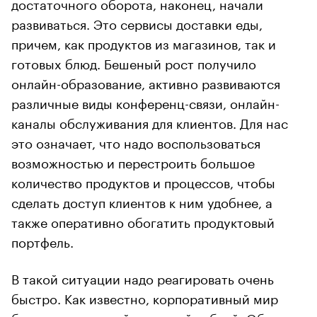
достаточного оборота, наконец, начали
развиваться. Это сервисы доставки еды,
причем, как продуктов из магазинов, так и
готовых блюд. Бешеный рост получило
онлайн-образование, активно развиваются
различные виды конференц-связи, онлайн-
каналы обслуживания для клиентов. Для нас
это означает, что надо воспользоваться
возможностью и перестроить большое
количество продуктов и процессов, чтобы
сделать доступ клиентов к ним удобнее, а
также оперативно обогатить продуктовый
портфель.
В такой ситуации надо реагировать очень
быстро. Как известно, корпоративный мир
больших компаний не самый гибкий. Обычно