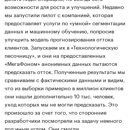
возможности для роста и улучшений. Недавно
мы запустили пилот с компанией, которая
предоставляет услуги по «умной» сегментации
данных и машинному обучению, попросив
улучшить модель прогнозирования оттока
клиентов. Запускаем их в «Технологическую
песочницу», и они на предоставленных
«МегаФоном» анонимных данных пытаются
предсказать отток. Полученные результаты мы
сравниваем с фактическими данными и видим,
что из выборки примерно в миллион клиентов
они нашли дополнительно 10 тыс. человек,
уход которых мы не могли предсказать. Это
произошло за счет того, что сторонние
разработчики посмотрели на задачу немного
под иным углом. Они смогли