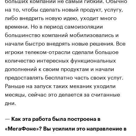
на то, чтобы сделать новый продукт, услугу,
либо внедрить новую идею, уходит много
времени. Но в период самоизоляции
большинство компаний мобилизовались и
начали быстро внедрять новые решения. Все
игроки телеком-отрасли сделали большое
количество интересных функциональных
дополнений к своим продуктам и начали
предоставлять бесплатно часть своих услуг.
Раньше на запуск таких механик уходили
месяцы, сейчас это делается за считанные
дни.
— Как эта работа была построена в
«МегаФоне»? Вы усилили это направление в