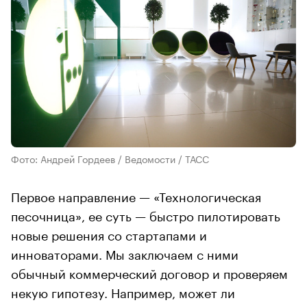
Фото: Андрей Гордеев / Ведомости / ТАСС
Первое направление — «Технологическая
песочница», ее суть — быстро пилотировать
новые решения со стартапами и
инноваторами. Мы заключаем с ними
обычный коммерческий договор и проверяем
некую гипотезу. Например, может ли