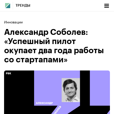
ТРЕНДЫ
Инновации
Александр Соболев:
«Успешный пилот
окупает два года работы
со стартапами»