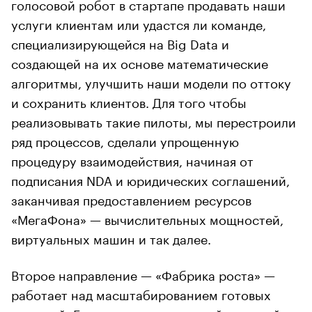
голосовой робот в стартапе продавать наши
услуги клиентам или удастся ли команде,
специализирующейся на Big Data и
создающей на их основе математические
алгоритмы, улучшить наши модели по оттоку
и сохранить клиентов. Для того чтобы
реализовывать такие пилоты, мы перестроили
ряд процессов, сделали упрощенную
процедуру взаимодействия, начиная от
подписания NDA и юридических соглашений,
заканчивая предоставлением ресурсов
«МегаФона» — вычислительных мощностей,
виртуальных машин и так далее.
Второе направление — «Фабрика роста» —
работает над масштабированием готовых