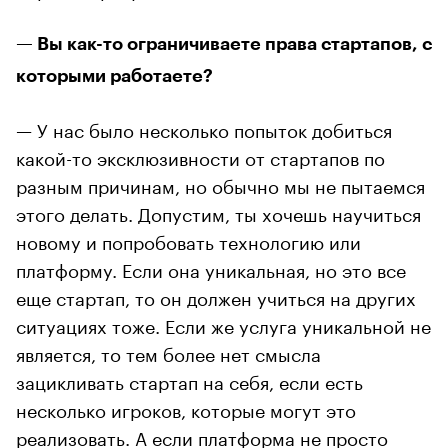
— Вы как-то ограничиваете права стартапов, с
которыми работаете?
— У нас было несколько попыток добиться
какой-то эксклюзивности от стартапов по
разным причинам, но обычно мы не пытаемся
этого делать. Допустим, ты хочешь научиться
новому и попробовать технологию или
платформу. Если она уникальная, но это все
еще стартап, то он должен учиться на других
ситуациях тоже. Если же услуга уникальной не
является, то тем более нет смысла
зацикливать стартап на себя, если есть
несколько игроков, которые могут это
реализовать. А если платформа не просто