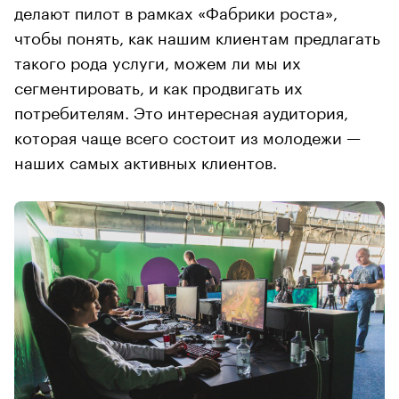
делают пилот в рамках «Фабрики роста»,
чтобы понять, как нашим клиентам предлагать
такого рода услуги, можем ли мы их
сегментировать, и как продвигать их
потребителям. Это интересная аудитория,
которая чаще всего состоит из молодежи —
наших самых активных клиентов.