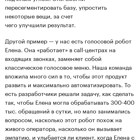
пересегментировать базу, упростить
некоторые вещи, за счет
чего улучшили результат.
Другой пример — у нас есть голосовой робот
Елена. Она «работает» в call-центрах на
входящих звонках, заменяет собой
классическое голосовое меню. Наша команда
вложила много сил в то, чтобы этот продукт
развить и максимально автоматизировать. То
есть разработчики решали задачу, как сделать
так, чтобы Елена могла обрабатывать 300-400
тыс. обращений в сутки, но мало занимались
вопросом, насколько этот робот похож на
живого оператора, насколько он вызывает
эмпатию, и улыбается ли клиент, когда Елена с