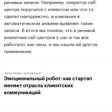
речевые записи. Например, оператор call-
центра поругался с клиентом или что-то
сделал некорректно, и компания в
автоматическом режиме выявляет такие
записи. В итоге мы поняли, что в речевой
аналитике call-центров у нас и так все
работало, как часы, и мы нашли ей другое
применение.
Экономика инноваций
Эмоциональный робот: как стартап
меняет отрасль клиентских
коммуникаций