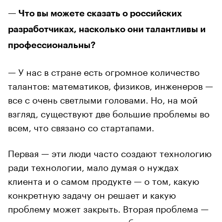
— Что вы можете сказать о российских
разработчиках, насколько они талантливы и
профессиональны?
— У нас в стране есть огромное количество
талантов: математиков, физиков, инженеров —
все с очень светлыми головами. Но, на мой
взгляд, существуют две большие проблемы во
всем, что связано со стартапами.
Первая — эти люди часто создают технологию
ради технологии, мало думая о нуждах
клиента и о самом продукте — о том, какую
конкретную задачу он решает и какую
проблему может закрыть. Вторая проблема —
крупные корпорации, имея большие средства,