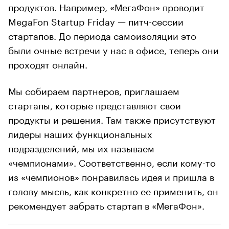
продуктов. Например, «МегаФон» проводит
MegaFon Startup Friday — питч-сессии
стартапов. До периода самоизоляции это
были очные встречи у нас в офисе, теперь они
проходят онлайн.
Мы собираем партнеров, приглашаем
стартапы, которые представляют свои
продукты и решения. Там также присутствуют
лидеры наших функциональных
подразделений, мы их называем
«чемпионами». Соответственно, если кому-то
из «чемпионов» понравилась идея и пришла в
голову мысль, как конкретно ее применить, он
рекомендует забрать стартап в «МегаФон».