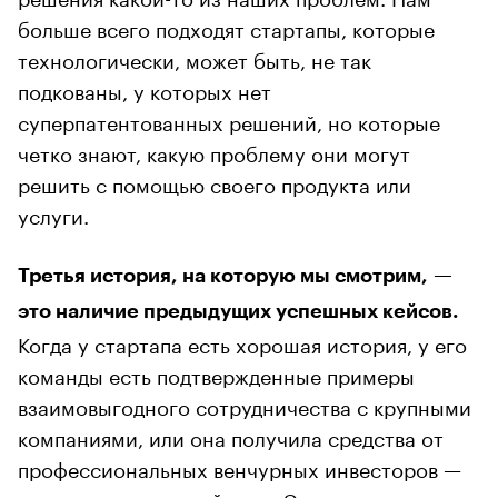
больше всего подходят стартапы, которые
технологически, может быть, не так
подкованы, у которых нет
суперпатентованных решений, но которые
четко знают, какую проблему они могут
решить с помощью своего продукта или
услуги.
Третья история, на которую мы смотрим, —
это наличие предыдущих успешных кейсов.
Когда у стартапа есть хорошая история, у его
команды есть подтвержденные примеры
взаимовыгодного сотрудничества с крупными
компаниями, или она получила средства от
профессиональных венчурных инвесторов —