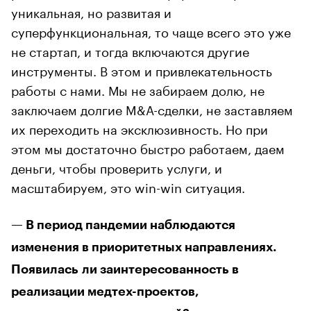
уникальная, но развитая и
суперфункциональная, то чаще всего это уже
не стартап, и тогда включаются другие
инструменты. В этом и привлекательность
работы с нами. Мы не забираем долю, не
заключаем долгие M&A-сделки, не заставляем
их переходить на эксклюзивность. Но при
этом мы достаточно быстро работаем, даем
деньги, чтобы проверить услуги, и
масштабируем, это win-win ситуация.
— В период пандемии наблюдаются
изменения в приоритетных направлениях.
Появилась ли заинтересованность в
реализации медтех-проектов,