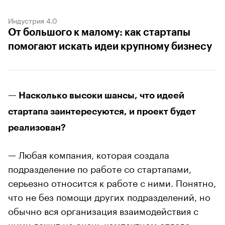
Индустрия 4.0
От большого к малому: как стартапы
помогают искать идеи крупному бизнесу
— Насколько высоки шансы, что идеей
стартапа заинтересуются, и проект будет
реализован?
— Любая компания, которая создала
подразделение по работе со стартапами,
серьезно относится к работе с ними. Понятно,
что не без помощи других подразделений, но
обычно вся организация взаимодействия с
ними лежит на очень компактном отделе —