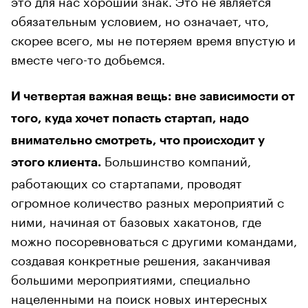
это для нас хороший знак. Это не является
обязательным условием, но означает, что,
скорее всего, мы не потеряем время впустую и
вместе чего-то добьемся.
И четвертая важная вещь: вне зависимости от
того, куда хочет попасть стартап, надо
внимательно смотреть, что происходит у
Большинство компаний,
этого клиента.
работающих со стартапами, проводят
огромное количество разных мероприятий с
ними, начиная от базовых хакатонов, где
можно посоревноваться с другими командами,
создавая конкретные решения, заканчивая
большими мероприятиями, специально
нацеленными на поиск новых интересных