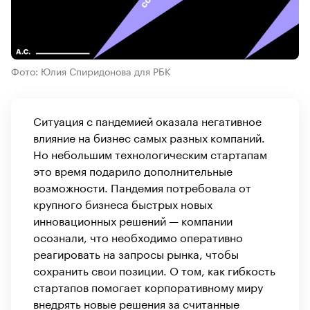
Фото: Юлия Спиридонова для РБК
Ситуация с пандемией оказала негативное
влияние на бизнес самых разных компаний.
Но небольшим технологическим стартапам
это время подарило дополнительные
возможности. Пандемия потребовала от
крупного бизнеса быстрых новых
инновационных решений — компании
осознали, что необходимо оперативно
реагировать на запросы рынка, чтобы
сохранить свои позиции. О том, как гибкость
стартапов помогает корпоративному миру
внедрять новые решения за считанные