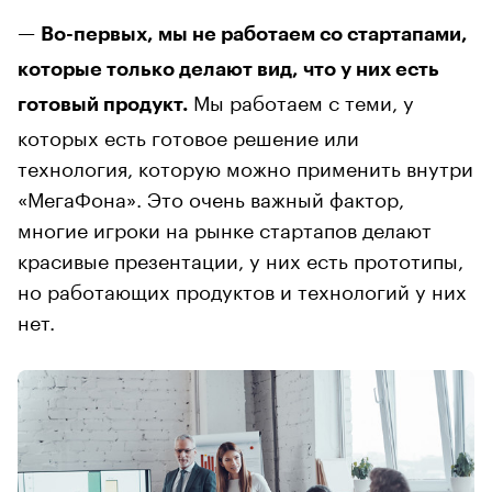
—
Во-первых, мы не работаем со стартапами,
которые только делают вид, что у них есть
Мы работаем с теми, у
готовый продукт.
которых есть готовое решение или
технология, которую можно применить внутри
«МегаФона». Это очень важный фактор,
многие игроки на рынке стартапов делают
красивые презентации, у них есть прототипы,
но работающих продуктов и технологий у них
нет.