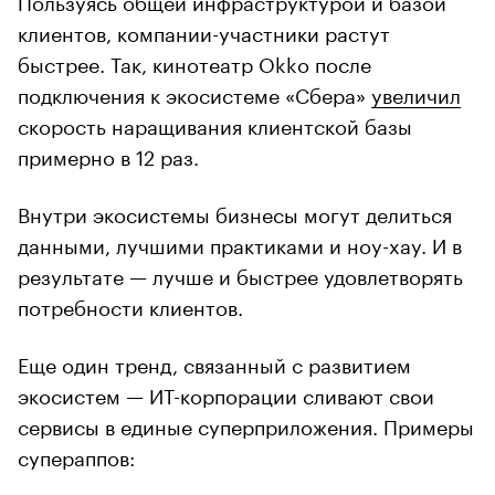
клиентов, компании-участники растут
быстрее. Так, кинотеатр Okko после
подключения к экосистеме «Сбера»
увеличил
скорость наращивания клиентской базы
примерно в 12 раз.
Внутри экосистемы бизнесы могут делиться
данными, лучшими практиками и ноу-хау. И в
результате — лучше и быстрее удовлетворять
потребности клиентов.
Еще один тренд, связанный с развитием
экосистем — ИТ-корпорации сливают свои
сервисы в единые суперприложения. Примеры
супераппов: