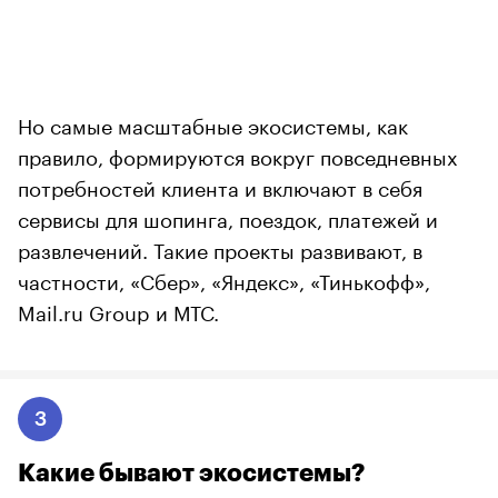
Но самые масштабные экосистемы, как
правило, формируются вокруг повседневных
потребностей клиента и включают в себя
сервисы для шопинга, поездок, платежей и
развлечений. Такие проекты развивают, в
частности, «Сбер», «Яндекс», «Тинькофф»,
Mail.ru Group и МТС.
3
Какие бывают экосистемы?