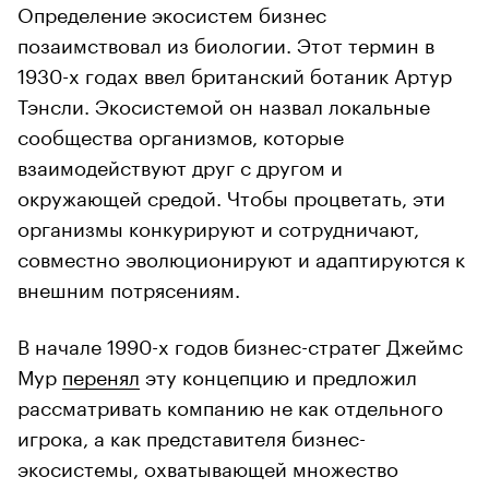
Определение экосистем бизнес
позаимствовал из биологии. Этот термин в
1930-х годах ввел британский ботаник Артур
Тэнсли. Экосистемой он назвал локальные
сообщества организмов, которые
взаимодействуют друг с другом и
окружающей средой. Чтобы процветать, эти
организмы конкурируют и сотрудничают,
совместно эволюционируют и адаптируются к
внешним потрясениям.
В начале 1990-х годов бизнес-стратег Джеймс
Мур
перенял
эту концепцию и предложил
рассматривать компанию не как отдельного
игрока, а как представителя бизнес-
экосистемы, охватывающей множество