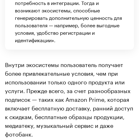
потребность в интеграции. Тогда и
возникают экосистемы, способные
генерировать дополнительную ценность для
пользователя — например, более выгодные
условия, удобство регистрации и
идентификации».
Внутри экосистемы пользователь получает
более привлекательные условия, чем при
использовании только одного продукта или
услуги. Прежде всего, за счет разнообразных
подписок — таких как Amazon Prime, которая
включает бесплатную доставку, ранний доступ
к скидкам, бесплатные образцы продукции,
медиатеку, музыкальный сервис и даже
фотобанк.