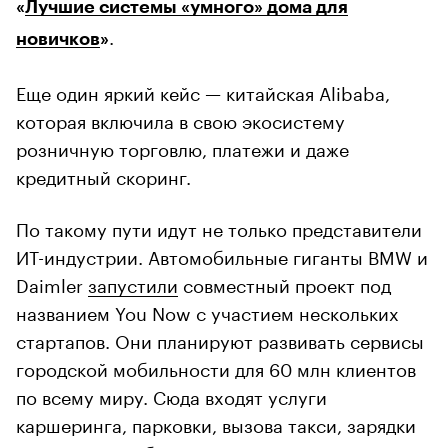
«
Лучшие системы «умного» дома для
.
новичков
»
Еще один яркий кейс — китайская Alibaba,
которая включила в свою экосистему
розничную торговлю, платежи и даже
кредитный скоринг.
По такому пути идут не только представители
ИТ-индустрии. Автомобильные гиганты BMW и
Daimler
запустили
совместный проект под
названием You Now с участием нескольких
стартапов. Они планируют развивать сервисы
городской мобильности для 60 млн клиентов
по всему миру. Сюда входят услуги
каршеринга, парковки, вызова такси, зарядки