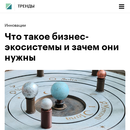
ТРЕНДЫ
Инновации
Что такое бизнес-
экосистемы и зачем они
нужны