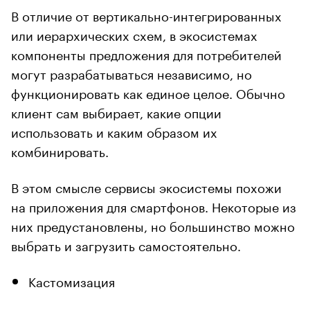
В отличие от вертикально-интегрированных
или иерархических схем, в экосистемах
компоненты предложения для потребителей
могут разрабатываться независимо, но
функционировать как единое целое. Обычно
клиент сам выбирает, какие опции
использовать и каким образом их
комбинировать.
В этом смысле сервисы экосистемы похожи
на приложения для смартфонов. Некоторые из
них предустановлены, но большинство можно
выбрать и загрузить самостоятельно.
Кастомизация