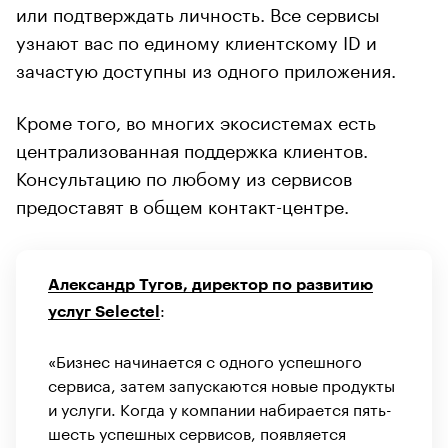
или подтверждать личность. Все сервисы
узнают вас по единому клиентскому ID и
зачастую доступны из одного приложения.
Кроме того, во многих экосистемах есть
централизованная поддержка клиентов.
Консультацию по любому из сервисов
предоставят в общем контакт-центре.
Александр Тугов, директор по развитию
:
услуг Selectel
«Бизнес начинается с одного успешного
сервиса, затем запускаются новые продукты
и услуги. Когда у компании набирается пять-
шесть успешных сервисов, появляется