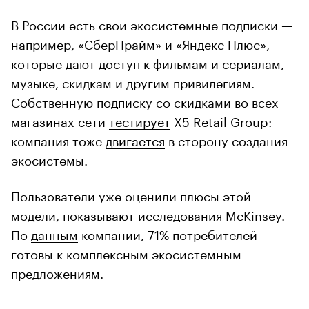
В России есть свои экосистемные подписки —
например, «СберПрайм» и «Яндекс Плюс»,
которые дают доступ к фильмам и сериалам,
музыке, скидкам и другим привилегиям.
Собственную подписку со скидками во всех
магазинах сети
тестирует
X5 Retail Group:
компания тоже
двигается
в сторону создания
экосистемы.
Пользователи уже оценили плюсы этой
модели, показывают исследования McKinsey.
По
данным
компании, 71% потребителей
готовы к комплексным экосистемным
предложениям.