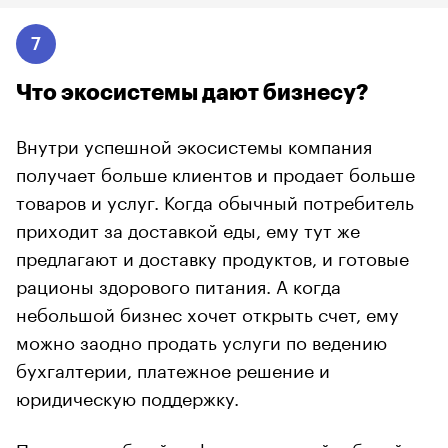
7
Что экосистемы дают бизнесу?
Внутри успешной экосистемы компания
получает больше клиентов и продает больше
товаров и услуг. Когда обычный потребитель
приходит за доставкой еды, ему тут же
предлагают и доставку продуктов, и готовые
рационы здорового питания. А когда
небольшой бизнес хочет открыть счет, ему
можно заодно продать услуги по ведению
бухгалтерии, платежное решение и
юридическую поддержку.
Пользуясь общей инфраструктурой и базой