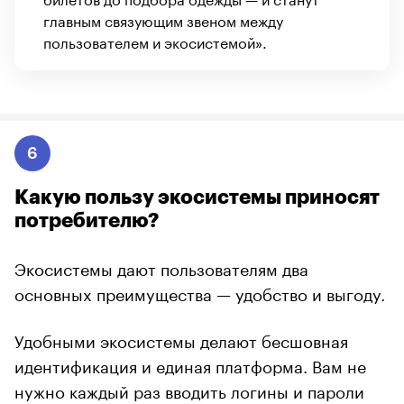
главным связующим звеном между
пользователем и экосистемой».
6
Какую пользу экосистемы приносят
потребителю?
Экосистемы дают пользователям два
основных преимущества — удобство и выгоду.
Удобными экосистемы делают бесшовная
идентификация и единая платформа. Вам не
нужно каждый раз вводить логины и пароли