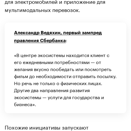
для электромобилей и приложение для
мультимодальных перевозок.
Александр Ведяхин, первый зампред
:
правления Сбербанка
«В центре экосистемы находится клиент с
его ежедневными потребностями — от
желания вкусно пообедать или посмотреть
фильм до необходимости отправить посылку.
Но речь не только о физических лицах.
Другие два направления развития
экосистемы — услуги для государства и
бизнеса».
Похожие инициативы запускают