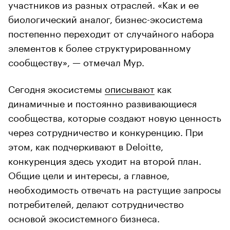
участников из разных отраслей. «Как и ее
биологический аналог, бизнес-экосистема
постепенно переходит от случайного набора
элементов к более структурированному
сообществу», — отмечал Мур.
Сегодня экосистемы
описывают
как
динамичные и постоянно развивающиеся
сообщества, которые создают новую ценность
через сотрудничество и конкуренцию. При
этом, как подчеркивают в Deloitte,
конкуренция здесь уходит на второй план.
Общие цели и интересы, а главное,
необходимость отвечать на растущие запросы
потребителей, делают сотрудничество
основой экосистемного бизнеса.