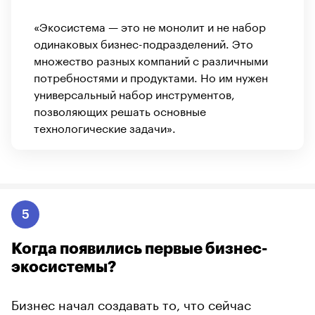
«Экосистема — это не монолит и не набор
одинаковых бизнес-подразделений. Это
множество разных компаний с различными
потребностями и продуктами. Но им нужен
универсальный набор инструментов,
позволяющих решать основные
технологические задачи».
5
Когда появились первые бизнес-
экосистемы?
Бизнес начал создавать то, что сейчас