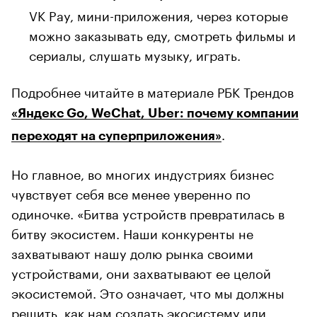
VK Pay, мини-приложения, через которые
можно заказывать еду, смотреть фильмы и
сериалы, слушать музыку, играть.
Подробнее читайте в материале РБК Трендов
«Яндекс Go, WeChat, Uber: почему компании
.
переходят на суперприложения»
Но главное, во многих индустриях бизнес
чувствует себя все менее уверенно по
одиночке. «Битва устройств превратилась в
битву экосистем. Наши конкуренты не
захватывают нашу долю рынка своими
устройствами, они захватывают ее целой
экосистемой. Это означает, что мы должны
решить, как нам создать экосистему или