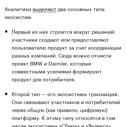
Аналитики
выделяют
два основных типа
экосистем.
Первый из них строится вокруг решений:
участники создают или предоставляют
пользователю продукт за счет координации
разных компаний. Сюда можно отнести
проект BMW и Daimler, которые
совместными усилиями формируют
продукт для потребителя.
Второй тип — это экосистемы транзакций.
Они связывают участников и потребителей
через общую (как правило, цифровую)
платформу. К этому типу относятся в том
числе экосистемы «Сбера» и «Яндекса».