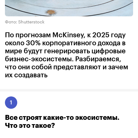
Фото: Shutterstock
По прогнозам McKinsey, к 2025 году
около 30% корпоративного дохода в
мире будут генерировать цифровые
бизнес-экосистемы. Разбираемся,
что они собой представляют и зачем
их создавать
1
Все строят какие-то экосистемы.
Что это такое?