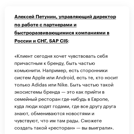
Алексей Петунин, управляющий директор
по работе с партнерами и
быстроразвивающимися компаниями в
:
России и СНГ, SAP CIS
«Клиент сегодня хочет чувствовать себя
причастным к бренду, быть частью
комьюнити. Например, есть сторонники
систем Apple или Android, есть те, кто носит
только Adidas или Nike. Быть частью такой
экосистемы бренда — это как прийти в
семейный ресторан где-нибудь в Европе,
куда люди ходят годами, где все другу друга
знают, обмениваются новостями и
чувствуют, что им там рады. Сможете
создать такой «ресторан» — вы выиграли».