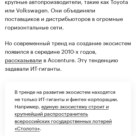
крупные автопроизводители, такие как Toyota
или Volkswagen. Они объединяли
поставщиков и дистрибьюторов в огромные
горизонтальные сети.
Но современный тренд на создание экосистем
появился в середине 2010-х годов,
рассказывали
в Accenture. Эту тенденцию
задавали ИТ-гиганты.
В тренде на развитие экосистем находятся
не только ИТ-гиганты и финтех-корпорации.
Например,
единую экосистему строит и
крупнейший распространитель
всероссийских государственных лотерей
«Столото»
.