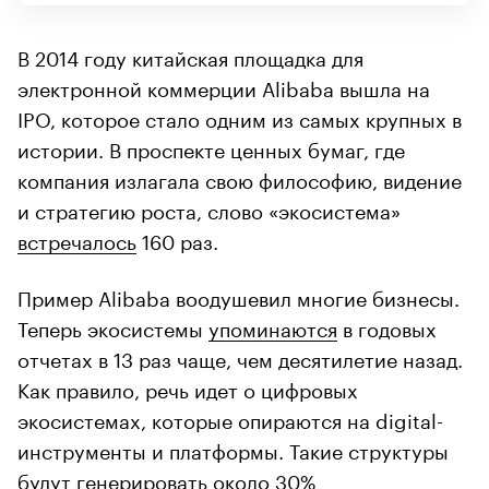
В 2014 году китайская площадка для
электронной коммерции Alibaba вышла на
IPO, которое стало одним из самых крупных в
истории. В проспекте ценных бумаг, где
компания излагала свою философию, видение
и стратегию роста, слово «экосистема»
встречалось
160 раз.
Пример Alibaba воодушевил многие бизнесы.
Теперь экосистемы
упоминаются
в годовых
отчетах в 13 раз чаще, чем десятилетие назад.
Как правило, речь идет о цифровых
экосистемах, которые опираются на digital-
инструменты и платформы. Такие структуры
будут генерировать около 30%