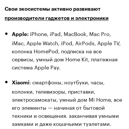
Свои экосистемы активно развивают
производители гаджетов и электроники
iPhone, iPad, MacBook, Mac Pro,
Apple:
iMac, Apple Watch, iPod, AirPods, Apple TV,
колонка HomePod, подписка на все
сервисы, умный дом Home Kit, платежная
система Apple Pay.
: смартфоны, ноутбуки, часы,
Xiaomi
колонки, телевизоры, приставки,
электросамокаты, умный дом Mi Home, все
его элементы — начиная от бытовой
техники и освещения. заканчивая умными
замками и даже кошачьими туалетами.