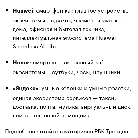
: смартфон как главное устройство
Huawei
экосистемы, гаджеты, элементы умного
дома, офисная и бытовая техника,
интеллектуальная экосистема Huawei
Seamless AI Life.
: смартфон как главный хаб
Honor
экосистемы, ноутбуки, часы, наушники.
умные колонки и умные розетки,
«Яндекс»:
единая экосистема сервисов — такси,
доставка, почта, музыка, виртуальный диск,
поиск, голосовой помощник.
Подробнее читайте в материале РБК Трендов