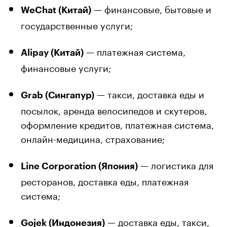
— финансовые, бытовые и
WeChat (Китай)
государственные услуги;
— платежная система,
Alipay (Китай)
финансовые услуги;
— такси, доставка еды и
Grab (Сингапур)
посылок, аренда велосипедов и скутеров,
оформление кредитов, платежная система,
онлайн-медицина, страхование;
— логистика для
Line Corporation (Япония)
ресторанов, доставка еды, платежная
система;
— доставка еды, такси,
Gojek (Индонезия)