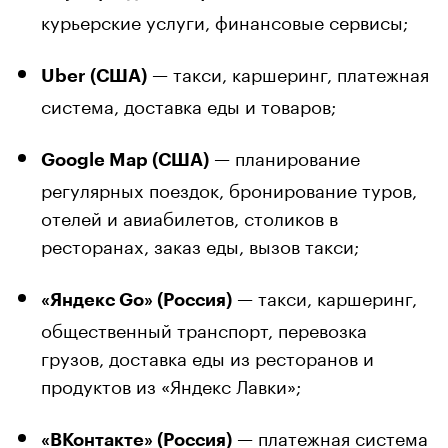
курьерские услуги, финансовые сервисы;
— такси, каршеринг, платежная
Uber (США)
система, доставка еды и товаров;
— планирование
Google Map (США)
регулярных поездок, бронирование туров,
отелей и авиабилетов, столиков в
ресторанах, заказ еды, вызов такси;
— такси, каршеринг,
«Яндекс Go» (Россия)
общественный транспорт, перевозка
грузов, доставка еды из ресторанов и
продуктов из «Яндекс Лавки»;
— платежная система
«ВКонтакте» (Россия)