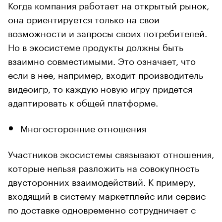
Когда компания работает на открытый рынок,
она ориентируется только на свои
возможности и запросы своих потребителей.
Но в экосистеме продукты должны быть
взаимно совместимыми. Это означает, что
если в нее, например, входит производитель
видеоигр, то каждую новую игру придется
адаптировать к общей платформе.
Многосторонние отношения
Участников экосистемы связывают отношения,
которые нельзя разложить на совокупность
двусторонних взаимодействий. К примеру,
входящий в систему маркетплейс или сервис
по доставке одновременно сотрудничает с