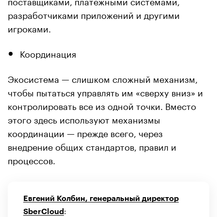
поставщиками, платежными системами,
разработчиками приложений и другими
игроками.
Координация
Экосистема — слишком сложный механизм,
чтобы пытаться управлять им «сверху вниз» и
контролировать все из одной точки. Вместо
этого здесь используют механизмы
координации — прежде всего, через
внедрение общих стандартов, правил и
процессов.
Евгений Колбин, генеральный директор
:
SberCloud