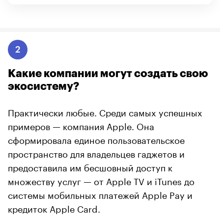
2
Какие компании могут создать свою
экосистему?
Практически любые. Среди самых успешных
примеров — компания Apple. Она
сформировала единое пользовательское
пространство для владельцев гаджетов и
предоставила им бесшовный доступ к
множеству услуг — от Apple TV и iTunes до
системы мобильных платежей Apple Pay и
кредиток Apple Card.