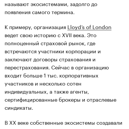
называют экосистемами, задолго до
появления самого термина.
К примеру, организация
Lloyd’s of London
ведет свою историю с XVII века. Это
полноценный страховой рынок, где
встречаются участники корпорации и
заключают договоры страхования и
перестрахования. Сейчас в организацию
входит больше 1 тыс. корпоративных
участников и несколько сотен
индивидуальных, а также агенты,
сертифицированные брокеры и отраслевые
синдикаты.
В XX веке собственные экосистемы создавали