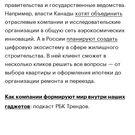
правительства и государственные ведомства.
Например, власти Канады
хотят объединить
отраслевые компании и исследовательские
организации в общую сеть аэрокосмических
инноваций. А в России
планируют создать
цифровую экосистему в сфере жилищного
строительства. В ней клиент сможет в
несколько кликов решить все вопросы — от
выбора квартиры и оформления ипотеки до
организации ремонта и переезда.
Как компании формируют мир внутри наших
: подкаст РБК Трендов.
гаджетов