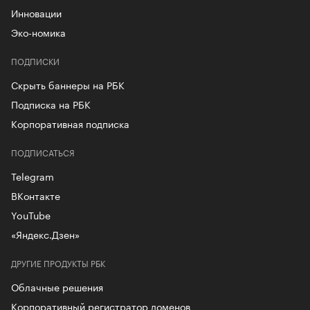
Инновации
Эко-номика
ПОДПИСКИ
Скрыть баннеры на РБК
Подписка на РБК
Корпоративная подписка
ПОДПИСАТЬСЯ
Telegram
ВКонтакте
YouTube
«Яндекс.Дзен»
ДРУГИЕ ПРОДУКТЫ РБК
Облачные решения
Корпоративный регистратор доменов