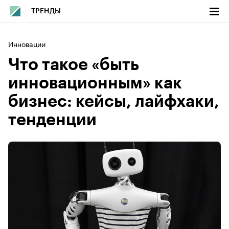
ТРЕНДЫ
Инновации
Что такое «быть
инновационным» как
бизнес: кейсы, лайфхаки,
тенденции