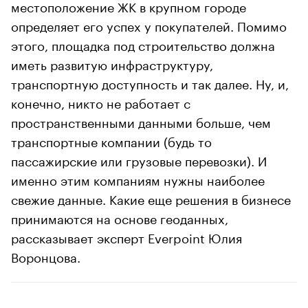
местоположение ЖК в крупном городе
определяет его успех у покупателей. Помимо
этого, площадка под строительство должна
иметь развитую инфраструктуру,
транспортную доступность и так далее. Ну, и,
конечно, никто не работает с
пространственными данными больше, чем
транспортные компании (будь то
пассажирские или грузовые перевозки). И
именно этим компаниям нужны наиболее
свежие данные. Какие еще решения в бизнесе
принимаются на основе геоданных,
рассказывает эксперт Everpoint Юлия
Воронцова.