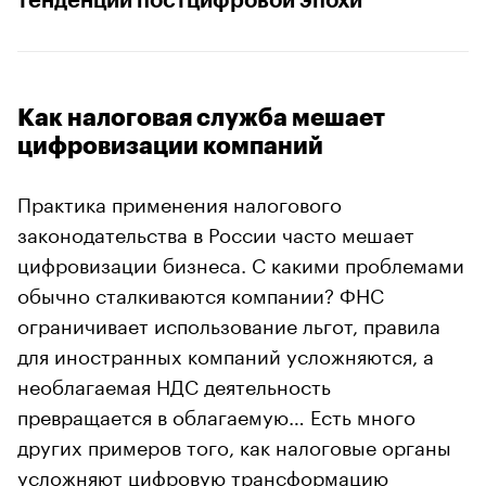
тенденций постцифровой эпохи
Как налоговая служба мешает
цифровизации компаний
Практика применения налогового
законодательства в России часто мешает
цифровизации бизнеса. С какими проблемами
обычно сталкиваются компании? ФНС
ограничивает использование льгот, правила
для иностранных компаний усложняются, а
необлагаемая НДС деятельность
превращается в облагаемую… Есть много
других примеров того, как налоговые органы
усложняют цифровую трансформацию