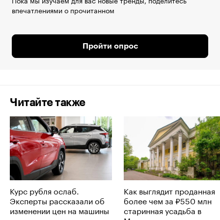
впечатлениями о прочитанном
Пройти опрос
Читайте также
Курс рубля ослаб.
Как выглядит проданная
Эксперты рассказали об
более чем за ₽550 млн
изменении цен на машины
старинная усадьба в
Москве