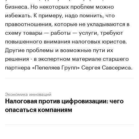
бизнеса. Но некоторых проблем можно
избежать. К примеру, надо помнить, что
правоотношения, которые не укладываются в
схему товары — работы — услуги, требуют
повышенного внимания налоговых юристов.
Другие проблемы и возможные пути их
решения - в экспертном материале старшего
партнера «Пепеляев Групп» Сергея Савсериса.
Экономика инноваций
Налоговая против цифровизации: чего
опасаться компаниям