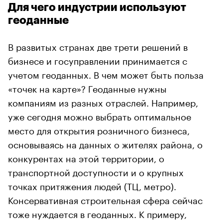
Для чего индустрии используют
геоданные
В развитых странах две трети решений в
бизнесе и госуправлении принимается с
учетом геоданных. В чем может быть польза
«точек на карте»? Геоданные нужны
компаниям из разных отраслей. Например,
уже сегодня можно выбрать оптимальное
место для открытия розничного бизнеса,
основываясь на данных о жителях района, о
конкурентах на этой территории, о
транспортной доступности и о крупных
точках притяжения людей (ТЦ, метро).
Консервативная строительная сфера сейчас
тоже нуждается в геоданных. К примеру,