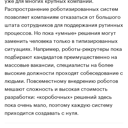
Распространение роботизированных систем
позволяет компаниям отказаться от большого
штата сотрудников для поддержания рутинных
процессов. Но пока «умные» решения могут
заменить человека только в типизированных
ситуациях. Например, роботы-рекрутеры пока
подбирают кандидатов преимущественно на
массовые вакансии, специалисты на более
высокие должности проходят собеседование c
людьми. Повсеместному внедрению роботов
мешают сложность и высокая стоимость
разработки: «коробочных» решений здесь
пока очень мало, поэтому каждую систему
приходится создавать с нуля.