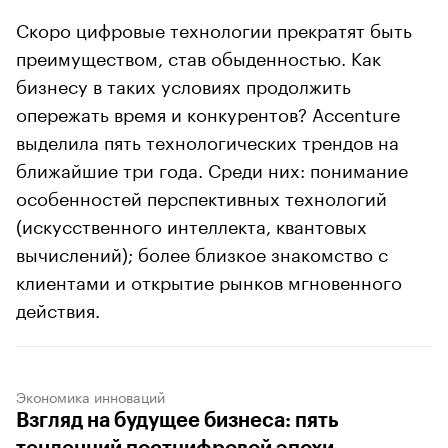
Скоро цифровые технологии прекратят быть
преимуществом, став обыденностью. Как
бизнесу в таких условиях продолжить
опережать время и конкурентов? Accenture
выделила пять технологических трендов на
ближайшие три года. Среди них: понимание
особенностей перспективных технологий
(искусственного интеллекта, квантовых
вычислений); более близкое знакомство с
клиентами и открытие рынков мгновенного
действия.
Экономика инноваций
Взгляд на будущее бизнеса: пять