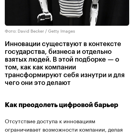
Фото: David Becker / Getty Images
Инновации существуют в контексте
государства, бизнеса и отдельно
взятых людей. В этой подборке — о
том, как как компании
трансформируют себя изнутри и для
чего они это делают
Как преодолеть цифровой барьер
Отсутствие доступа к инновациям
ограничивает возможности компании, делая