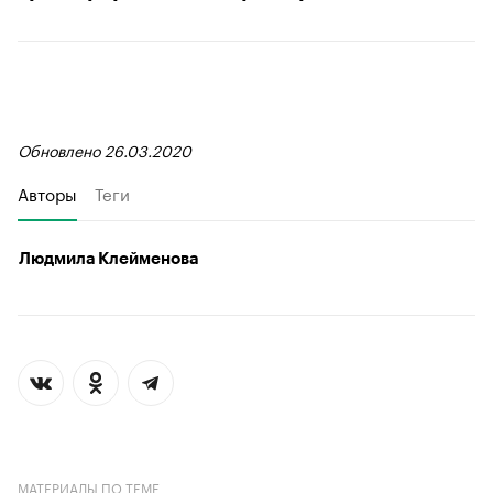
Обновлено 26.03.2020
Авторы
Теги
Людмила Клейменова
МАТЕРИАЛЫ ПО ТЕМЕ