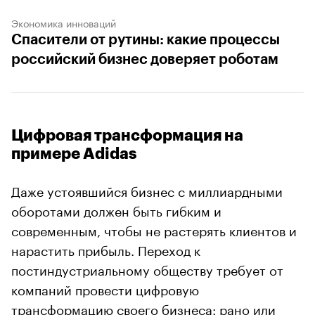
Экономика инноваций
Спасители от рутины: какие процессы
российский бизнес доверяет роботам
Цифровая трансформация на
примере Adidas
Даже устоявшийся бизнес с миллиардными
оборотами должен быть гибким и
современным, чтобы не растерять клиентов и
нарастить прибыль. Переход к
постиндустриальному обществу требует от
компаний провести цифровую
трансформацию своего бизнеса: рано или