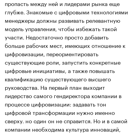
пропасть между ней и лидерами рынка еще
глубже. Знакомые с цифровыми технологиями
менеджеры должны развивать релевантную
модель управления, чтобы избежать такой
участи. Недостаточно просто добавить
больше рабочих мест, имеющих отношение к
цифровизации, переориентировать
существующие роли, запустить конкретные
цифровые инициативы, а также повышать
квалификацию существующего высшего
руководства. На первый план выходит
лидерство самого гендиректора компании в
процессе цифровизации: задавать тон
цифровой трансформации нужно именно
сверху. но один он не справится. Но и в самой
компании необходима культура инноваций,