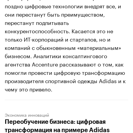
поздно цифровые технологии внедрят все, и
они перестанут быть преимуществом,
перестанут подпитывать
конкурентоспособность. Касается это не
только ИТ-корпораций и стартапов, но и
компаний с обыкновенным «материальным»
бизнесом. Аналитики консалтингового
агентства Accenture рассказывают о том, как
помогли провести цифровую трансформацию
производителя спортивной одежды Adidas и к
чему это привело.
Экономика инноваций
Переобучение бизнеса: цифровая
трансформация на примере Adidas