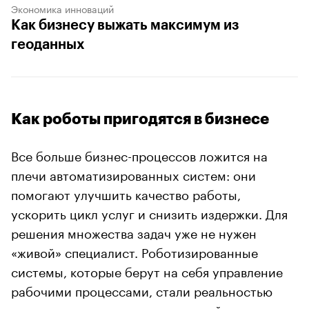
Экономика инноваций
Как бизнесу выжать максимум из
геоданных
Как роботы пригодятся в бизнесе
Все больше бизнес-процессов ложится на
плечи автоматизированных систем: они
помогают улучшить качество работы,
ускорить цикл услуг и снизить издержки. Для
решения множества задач уже не нужен
«живой» специалист. Роботизированные
системы, которые берут на себя управление
рабочими процессами, стали реальностью
уже для многих крупных компаний.