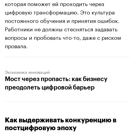
которая поможет ей проходить через
цифровую трансформацию. Это культура
постоянного обучения и принятия ошибок.
Работники не должны стесняться задавать
вопросы и пробовать что-то, даже с риском
провала.
Экономика инноваций
Мост через пропасть: как бизнесу
преодолеть цифровой барьер
Как выдерживать конкуренцию в
постцифровую эпоху