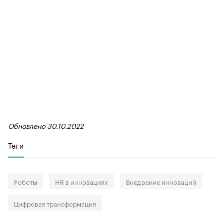
Обновлено 30.10.2022
Теги
Роботы
HR в инновациях
Внедрение инноваций
Цифровая трансформация