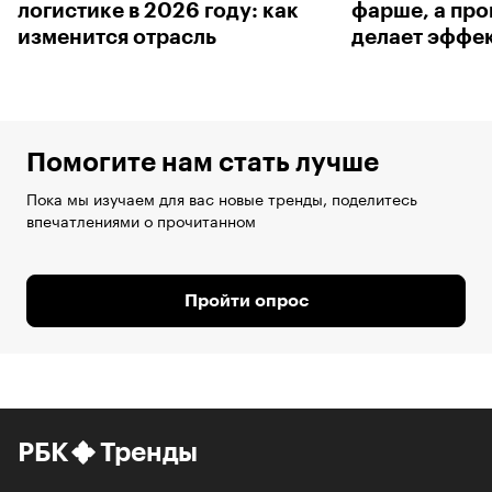
логистике в 2026 году: как
фарше, а про
изменится отрасль
делает эффе
Помогите нам стать лучше
Пока мы изучаем для вас новые тренды, поделитесь
впечатлениями о прочитанном
Пройти опрос
РБК
Тренды