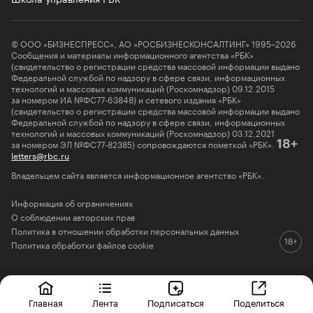
© ООО «БИЗНЕСПРЕСС», АО «РОСБИЗНЕСКОНСАЛТИНГ» 1995–2026
Сообщения и материалы информационного агентства «РБК»
(свидетельство о регистрации средства массовой информации выдано
Федеральной службой по надзору в сфере связи, информационных
технологий и массовых коммуникаций (Роскомнадзор) 09.12.2015
за номером ИА №ФС77-63848) и сетевого издания «РБК»
(свидетельство о регистрации средства массовой информации выдано
Федеральной службой по надзору в сфере связи, информационных
технологий и массовых коммуникаций (Роскомнадзор) 03.12.2021
за номером ЭЛ №ФС77-82385) сопровождаются пометкой «РБК».
18+
letters@rbc.ru
Владельцем сайта является информационное агентство «РБК».
Информация об ограничениях
О соблюдении авторских прав
Политика в отношении обработки персональных данных
Политика обработки файлов cookie
Главная
Лента
Подписаться
Поделиться