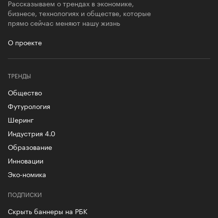
Рассказываем о трендах в экономике,
бизнесе, технологиях и обществе, которые
прямо сейчас меняют нашу жизнь
О проекте
ТРЕНДЫ
Общество
Футурология
Шеринг
Индустрия 4.0
Образование
Инновации
Эко-номика
ПОДПИСКИ
Скрыть баннеры на РБК