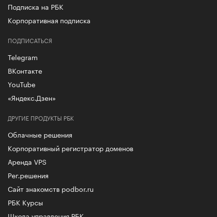
Подписка на РБК
Корпоративная подписка
ПОДПИСАТЬСЯ
Telegram
ВКонтакте
YouTube
«Яндекс.Дзен»
ДРУГИЕ ПРОДУКТЫ РБК
Облачные решения
Корпоративный регистратор доменов
Аренда VPS
Рег.решения
Сайт знакомств podbor.ru
РБК Курсы
Школа управления РБК