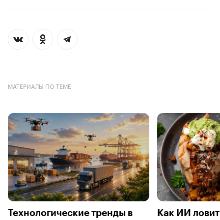
МАТЕРИАЛЫ ПО ТЕМЕ
Технологические тренды в
Как ИИ ловит